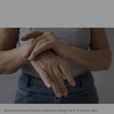
Высокая концентрация вредных веществ в течение двух