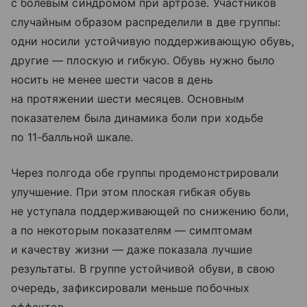
с болевым синдромом при артрозе. Участников
случайным образом распределили в две группы:
одни носили устойчивую поддерживающую обувь,
другие — плоскую и гибкую. Обувь нужно было
носить не менее шести часов в день
на протяжении шести месяцев. Основным
показателем была динамика боли при ходьбе
по 11-балльной шкале.
Через полгода обе группы продемонстрировали
улучшение. При этом плоская гибкая обувь
не уступала поддерживающей по снижению боли,
а по некоторым показателям — симптомам
и качеству жизни — даже показала лучшие
результаты. В группе устойчивой обуви, в свою
очередь, зафиксировали меньше побочных