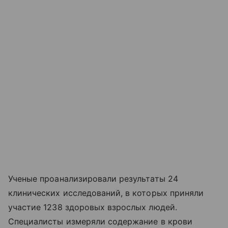
Ученые проанализировали результаты 24
клинических исследований, в которых приняли
участие 1238 здоровых взрослых людей.
Специалисты измеряли содержание в крови