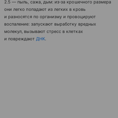
2.5 — пыль, сажа, дым: из‑за крошечного размера
они легко попадают из легких в кровь
и разносятся по организму и провоцируют
воспаление: запускают выработку вредных
молекул, вызывают стресс в клетках
и повреждают
ДНК
.