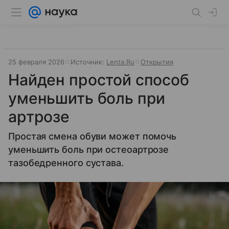
25 февраля 2026
Источник:
Lenta.Ru
Открытия
Найден простой способ
уменьшить боль при
артрозе
Простая смена обуви может помочь
уменьшить боль при остеоартрозе
тазобедренного сустава.