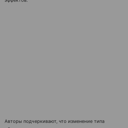
эффектов.
Авторы подчеркивают, что изменение типа