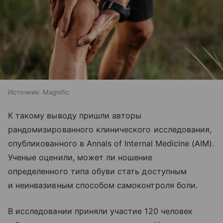
Источник:
Magnific
К такому выводу пришли авторы
рандомизированного клинического исследования,
опубликованного в Annals of Internal Medicine (AIM).
Ученые оценили, может ли ношение
определенного типа обуви стать доступным
и неинвазивным способом самоконтроля боли.
В исследовании приняли участие 120 человек