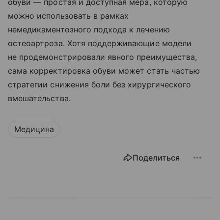
обуви — простая и доступная мера, которую
можно использовать в рамках
немедикаментозного подхода к лечению
остеоартроза. Хотя поддерживающие модели
не продемонстрировали явного преимущества,
сама корректировка обуви может стать частью
стратегии снижения боли без хирургического
вмешательства.
Медицина
Поделиться