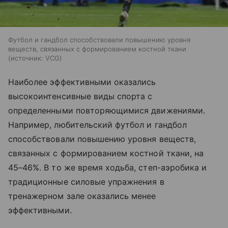
Футбол и гандбол способствовали повышению уровня
веществ, связанных с формированием костной ткани
источник:
VCG
Наиболее эффективными оказались
высокоинтенсивные виды спорта с
определенными повторяющимися движениями.
Например, любительский футбол и гандбол
способствовали повышению уровня веществ,
связанных с формированием костной ткани, на
45–46%. В то же время ходьба, степ-аэробика и
традиционные силовые упражнения в
тренажерном зале оказались менее
эффективными.