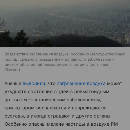
Воздействие загрязнения воздуха, особенно мелкодисперсных
частиц, связано с повышением активности заболевания и
риском обострений ревматоидного артрита
источник:
Elsevier
Ученые
выяснили
, что
загрязнение воздуха
может
ухудшать состояние людей с ревматоидным
артритом — хроническим заболеванием,
при котором воспаляются и повреждаются
суставы, а иногда страдают и другие органы.
Особенно опасны мелкие частицы в воздухе PM