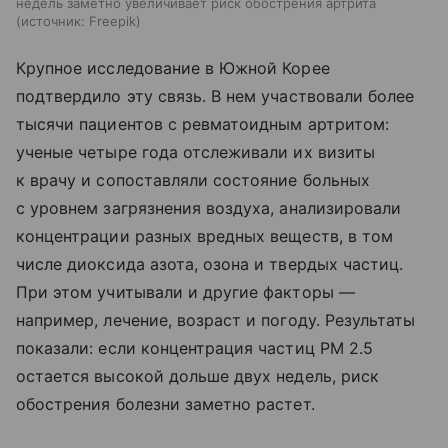
недель заметно увеличивает риск обострения артрита
источник:
Freepik
Крупное исследование в Южной Корее
подтвердило эту связь. В нем участвовали более
тысячи пациентов с ревматоидным артритом:
ученые четыре года отслеживали их визиты
к врачу и сопоставляли состояние больных
с уровнем загрязнения воздуха, анализировали
концентрации разных вредных веществ, в том
числе диоксида азота, озона и твердых частиц.
При этом учитывали и другие факторы —
например, лечение, возраст и погоду. Результаты
показали: если концентрация частиц PM 2.5
остается высокой дольше двух недель, риск
обострения болезни заметно растет.