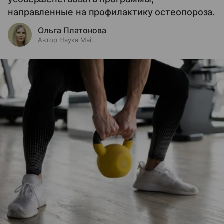
направленные на профилактику остеопороза.
Ольга Платонова
Автор Наука Mail