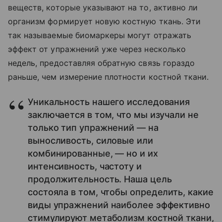
веществ, которые указывают на то, активно ли
организм формирует новую костную ткань. Эти
так называемые биомаркеры могут отражать
эффект от упражнений уже через несколько
недель, предоставляя обратную связь гораздо
раньше, чем измерение плотности костной ткани.
Уникальность нашего исследования
заключается в том, что мы изучали не
только тип упражнений — на
выносливость, силовые или
комбинированные, — но и их
интенсивность, частоту и
продолжительность. Наша цель
состояла в том, чтобы определить, какие
виды упражнений наиболее эффективно
стимулируют метаболизм костной ткани,