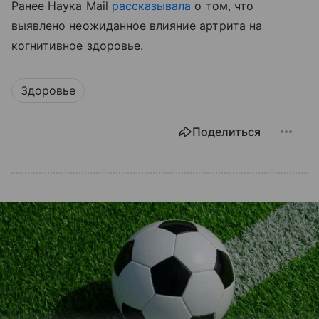
Ранее Наука Mail
рассказывала
о том, что
выявлено неожиданное влияние артрита на
когнитивное здоровье.
Здоровье
Поделиться