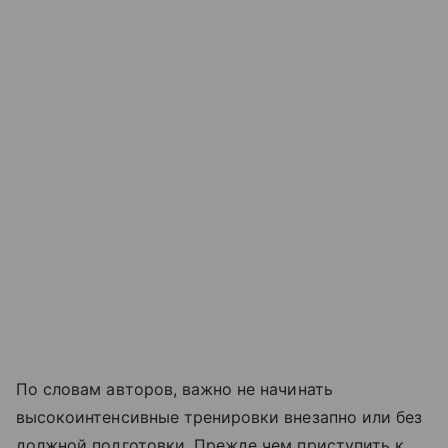
По словам авторов, важно не начинать
высокоинтенсивные тренировки внезапно или без
должной подготовки. Прежде чем приступить к