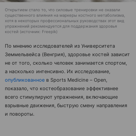
Открытием стало то, что силовые тренировки не оказали
существенного влияния на маркеры костного метаболизма,
хотя в некоторых профессиональных руководствах этот вид
упражнений рекомендуется для поддержания здоровья
костей
источник:
Freepik
По мнению исследователей из Университета
Земмельвейса (Венгрия), здоровье костей зависит
не от того, сколько человек занимается спортом,
а насколько интенсивно. Их исследование,
опубликованное
в Sports Medicine – Open,
показало, что костеобразование эффективнее
всего стимулируют упражнения, включающие
взрывные движения, быструю смену направления
и повороты.