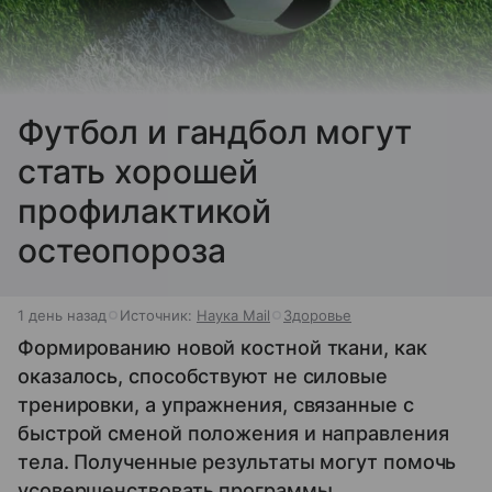
Футбол и гандбол могут
стать хорошей
профилактикой
остеопороза
1 день назад
Источник:
Наука Mail
Здоровье
Формированию новой костной ткани, как
оказалось, способствуют не силовые
тренировки, а упражнения, связанные с
быстрой сменой положения и направления
тела. Полученные результаты могут помочь
усовершенствовать программы,