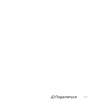
Поделиться