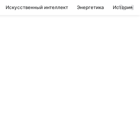
Искусственный интеллект
Энергетика
История