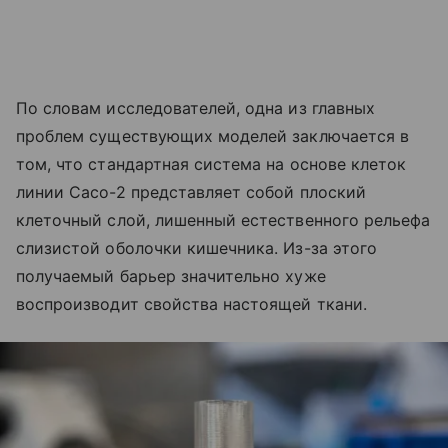
По словам исследователей, одна из главных
проблем существующих моделей заключается в
том, что стандартная система на основе клеток
линии Caco-2 представляет собой плоский
клеточный слой, лишенный естественного рельефа
слизистой оболочки кишечника. Из-за этого
получаемый барьер значительно хуже
воспроизводит свойства настоящей ткани.