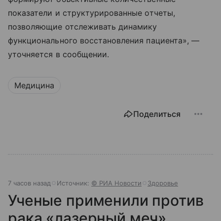
показатели и структурированные отчеты,
позволяющие отслеживать динамику
функционального восстановления пациента», —
уточняется в сообщении.
Медицина
Поделиться
7 часов назад
Источник:
© РИА Новости
Здоровье
Ученые применили против
рака «лазерный меч»