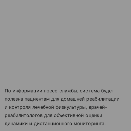
По информации пресс-службы, система будет
полезна пациентам для домашней реабилитации
и контроля лечебной физкультуры, врачей-
реабилитологов для объективной оценки
динамики и дистанционного мониторинга,