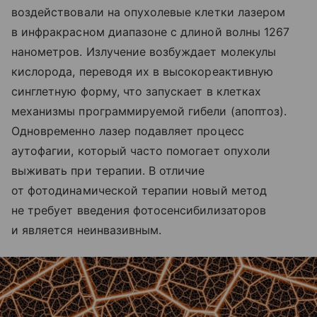
воздействовали на опухолевые клетки лазером
в инфракрасном диапазоне с длиной волны 1267
нанометров. Излучение возбуждает молекулы
кислорода, переводя их в высокореактивную
синглетную форму, что запускает в клетках
механизмы программируемой гибели (апоптоз).
Одновременно лазер подавляет процесс
аутофагии, который часто помогает опухоли
выживать при терапии. В отличие
от фотодинамической терапии новый метод
не требует введения фотосенсибилизаторов
и является неинвазивным.