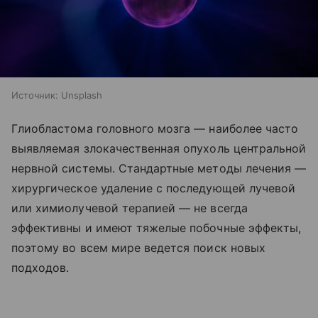
Источник:
Unsplash
Глиобластома головного мозга — наиболее часто
выявляемая злокачественная опухоль центральной
нервной системы. Стандартные методы лечения —
хирургическое удаление с последующей лучевой
или химиолучевой терапией — не всегда
эффективны и имеют тяжелые побочные эффекты,
поэтому во всем мире ведется поиск новых
подходов.