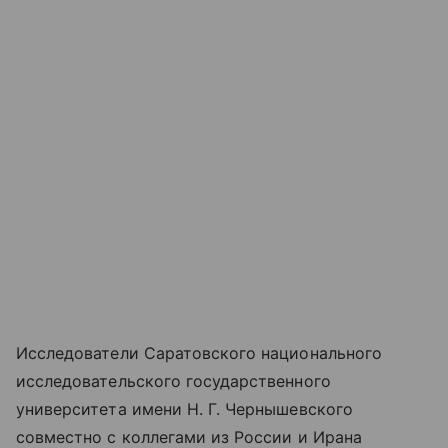
Исследователи Саратовского национального
исследовательского государственного
университета имени Н. Г. Чернышевского
совместно с коллегами из России и Ирана