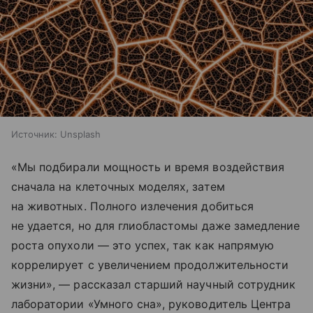
Источник:
Unsplash
«Мы подбирали мощность и время воздействия
сначала на клеточных моделях, затем
на животных. Полного излечения добиться
не удается, но для глиобластомы даже замедление
роста опухоли — это успех, так как напрямую
коррелирует с увеличением продолжительности
жизни», — рассказал старший научный сотрудник
лаборатории «Умного сна», руководитель Центра