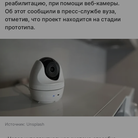
реабилитацию, при помощи веб-камеры.
Об этот сообщили в пресс-службе вуза,
отметив, что проект находится на стадии
прототипа.
Источник:
Unsplash