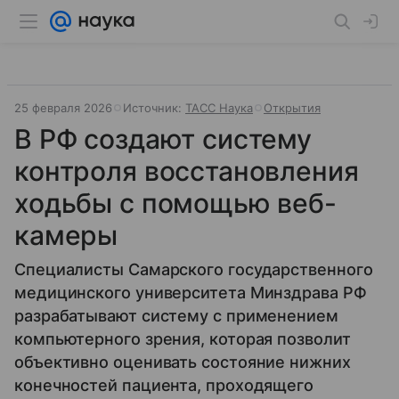
25 февраля 2026
Источник:
ТАСС Наука
Открытия
В РФ создают систему
контроля восстановления
ходьбы с помощью веб-
камеры
Специалисты Самарского государственного
медицинского университета Минздрава РФ
разрабатывают систему с применением
компьютерного зрения, которая позволит
объективно оценивать состояние нижних
конечностей пациента, проходящего