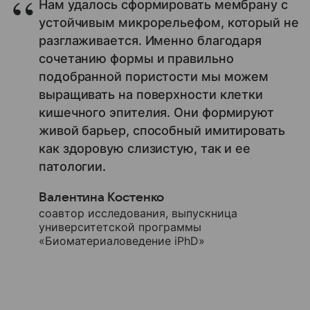
Нам удалось сформировать мембрану с
устойчивым микрорельефом, который не
разглаживается. Именно благодаря
сочетанию формы и правильно
подобранной пористости мы можем
выращивать на поверхности клетки
кишечного эпителия. Они формируют
живой барьер, способный имитировать
как здоровую слизистую, так и ее
патологии.
Валентина Костенко
соавтор исследования, выпускница
университетской программы
«Биоматериаловедение iPhD»