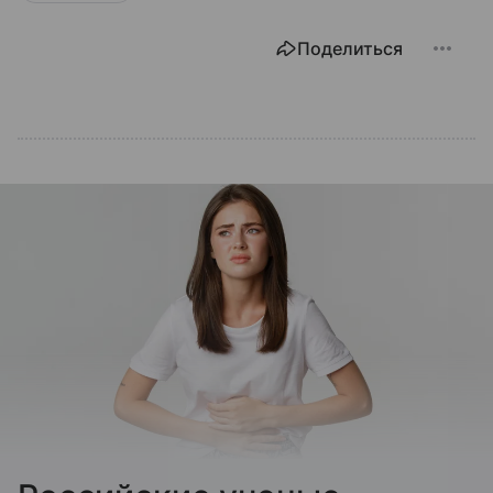
Поделиться