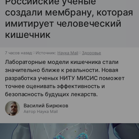
Российские ученые
создали мембрану, которая
имитирует человеческий
кишечник
7 часов назад
Источник:
Наука Mail
Здоровье
Лабораторные модели кишечника стали
значительно ближе к реальности. Новая
разработка ученых НИТУ МИСИС поможет
точнее оценивать эффективность и
безопасность будущих лекарств.
Василий Бирюков
Автор Наука Mail