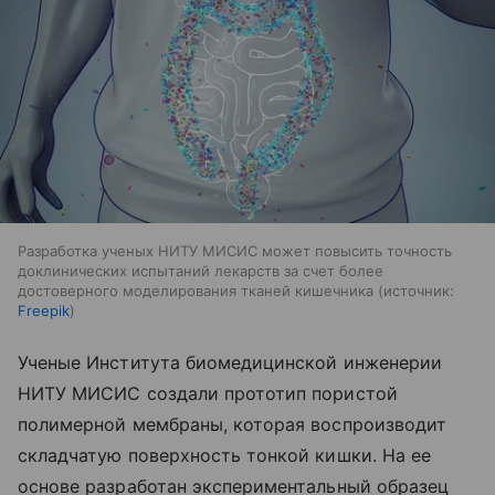
Разработка ученых НИТУ МИСИС может повысить точность
доклинических испытаний лекарств за счет более
достоверного моделирования тканей кишечника
источник:
Freepik
Ученые Института биомедицинской инженерии
НИТУ МИСИС создали прототип пористой
полимерной мембраны, которая воспроизводит
складчатую поверхность тонкой кишки. На ее
основе разработан экспериментальный образец