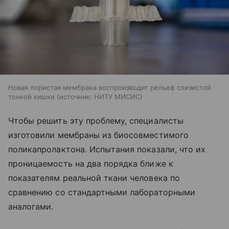
Новая пористая мембрана воспроизводит рельеф слизистой
тонкой кишки
источник:
НИТУ МИСИС
Чтобы решить эту проблему, специалисты
изготовили мембраны из биосовместимого
поликапролактона. Испытания показали, что их
проницаемость на два порядка ближе к
показателям реальной ткани человека по
сравнению со стандартными лабораторными
аналогами.