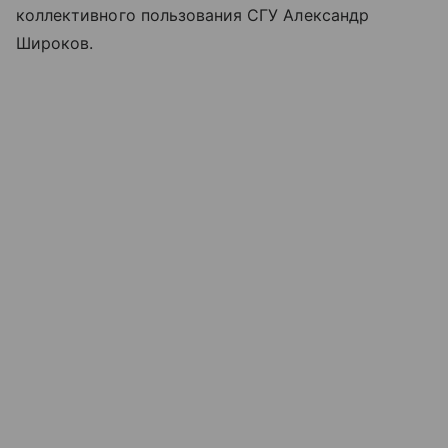
коллективного пользования СГУ Александр
Широков.