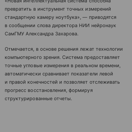
«Новая интеллектуальная система способна
превратить в инструмент точных измерений
стандартную камеру ноутбука», — приводятся
в сообщении слова директора НИИ нейронаук
СамГМУ Александра Захарова.
Отмечается, в основе решения лежат технологии
компьютерного зрения. Система предоставляет
точные угловые измерения в реальном времени,
автоматически сравнивает показатели левой
и правой конечностей и позволяет отслеживать
прогресс восстановления, формируя
структурированные отчеты.