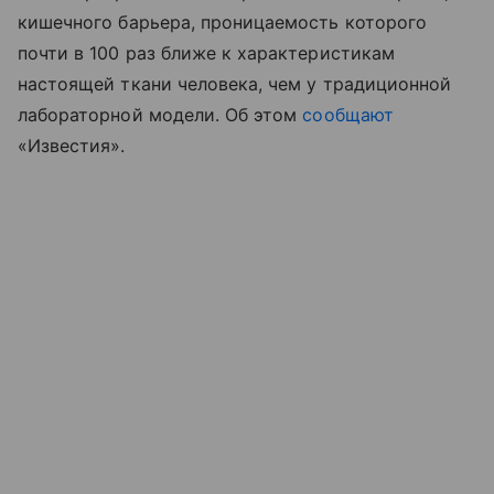
кишечного барьера, проницаемость которого
почти в 100 раз ближе к характеристикам
настоящей ткани человека, чем у традиционной
лабораторной модели. Об этом
сообщают
«Известия».