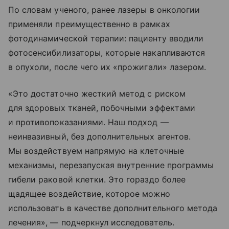
По словам ученого, ранее лазеры в онкологии
применяли преимущественно в рамках
фотодинамической терапии: пациенту вводили
фотосенсибилизаторы, которые накапливаются
в опухоли, после чего их «прожигали» лазером.
«Это достаточно жесткий метод с риском
для здоровых тканей, побочными эффектами
и противопоказаниями. Наш подход —
неинвазивный, без дополнительных агентов.
Мы воздействуем напрямую на клеточные
механизмы, перезапуская внутренние программы
гибели раковой клетки. Это гораздо более
щадящее воздействие, которое можно
использовать в качестве дополнительного метода
лечения», — подчеркнул исследователь.