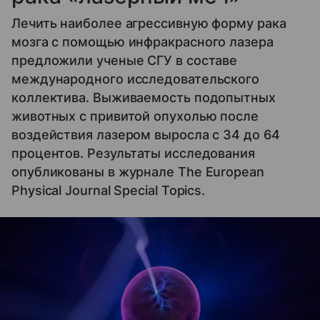
Лечить наиболее агрессивную форму рака
мозга с помощью инфракрасного лазера
предложили ученые СГУ в составе
международного исследовательского
коллектива. Выживаемость подопытных
животных с привитой опухолью после
воздействия лазером выросла с 34 до 64
процентов. Результаты исследования
опубликованы в журнале The European
Physical Journal Special Topics.