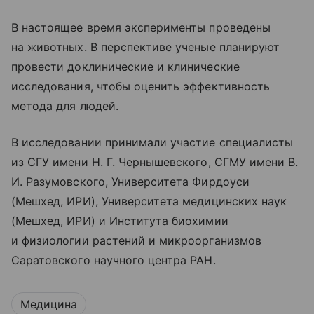
В настоящее время эксперименты проведены
на животных. В перспективе ученые планируют
провести доклинические и клинические
исследования, чтобы оценить эффективность
метода для людей.
В исследовании принимали участие специалисты
из СГУ имени Н. Г. Чернышевского, СГМУ имени В.
И. Разумовского, Университета Фирдоуси
(Мешхед, ИРИ), Университета медицинских наук
(Мешхед, ИРИ) и Института биохимии
и физиологии растений и микроорганизмов
Саратовского научного центра РАН.
Медицина