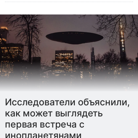
Исследователи объяснили,
как может выглядеть
первая встреча с
инопланетянами