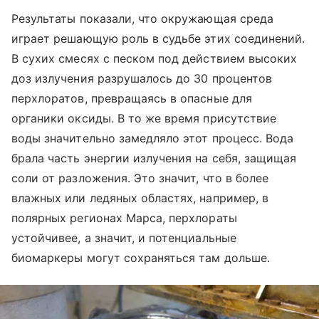
Результаты показали, что окружающая среда
играет решающую роль в судьбе этих соединений.
В сухих смесях с песком под действием высоких
доз излучения разрушалось до 30 процентов
перхлоратов, превращаясь в опасные для
органики оксиды. В то же время присутствие
воды значительно замедляло этот процесс. Вода
брала часть энергии излучения на себя, защищая
соли от разложения. Это значит, что в более
влажных или ледяных областях, например, в
полярных регионах Марса, перхлораты
устойчивее, а значит, и потенциальные
биомаркеры могут сохраняться там дольше.