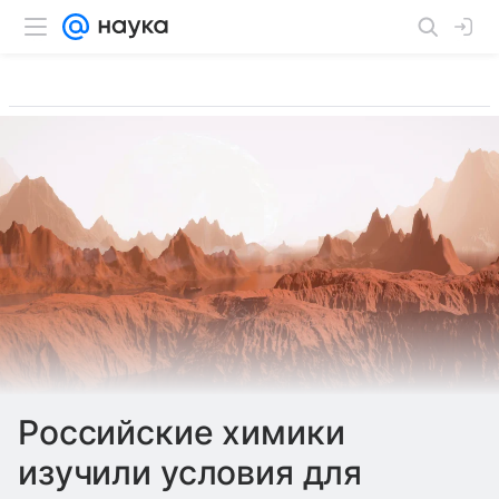
Российские химики
изучили условия для