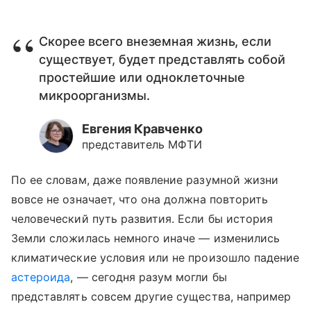
Скорее всего внеземная жизнь, если
существует, будет представлять собой
простейшие или одноклеточные
микроорганизмы.
Евгения Кравченко
представитель МФТИ
По ее словам, даже появление разумной жизни
вовсе не означает, что она должна повторить
человеческий путь развития. Если бы история
Земли сложилась немного иначе — изменились
климатические условия или не произошло падение
астероида
, — сегодня разум могли бы
представлять совсем другие существа, например