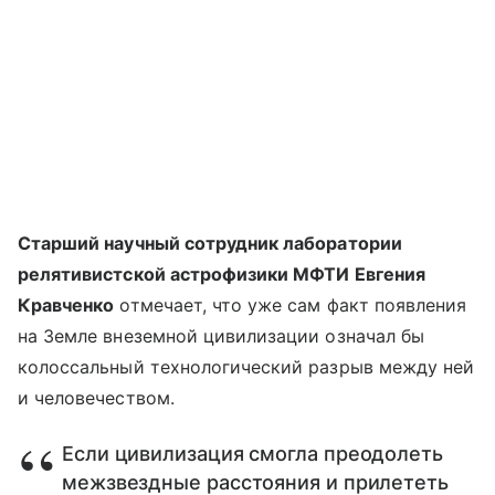
Старший научный сотрудник лаборатории
релятивистской астрофизики МФТИ Евгения
Кравченко
отмечает, что уже сам факт появления
на Земле внеземной цивилизации означал бы
колоссальный технологический разрыв между ней
и человечеством.
Если цивилизация смогла преодолеть
межзвездные расстояния и прилететь