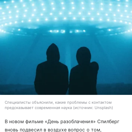
Специалисты объяснили, какие проблемы с контактом
предсказывает современная наука
источник:
Unsplash
В новом фильме «День разоблачения» Спилберг
вновь подвесил в воздухе вопрос о том,