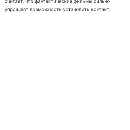
считает, что фантастические фильмы сильно
упрощают возможность установить контакт.