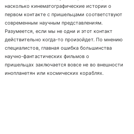
насколько кинематографические истории о
первом контакте с пришельцами соответствуют
современным научным представлениям.
Разумеется, если мы не одни и этот контакт
действительно когда-то произойдет. По мнению
специалистов, главная ошибка большинства
научно-фантастических фильмов о
пришельцах заключается вовсе не во внешности
инопланетян или космических кораблях.