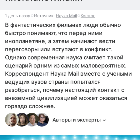
1 день назад
Источник:
Наука Mail
Космос
В фантастических фильмах люди обычно
быстро понимают, что перед ними
инопланетяне, а затем начинают вести
переговоры или вступают в конфликт.
Однако современная наука считает такой
сценарий одним из самых маловероятных.
Корреспондент Наука Mail вместе с учеными
ведущих вузов страны попытался
разобраться, почему настоящий контакт с
внеземной цивилизацией может оказаться
гораздо сложнее.
Авторы и эксперты