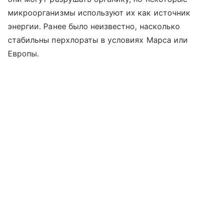
микроорганизмы используют их как источник
энергии. Ранее было неизвестно, насколько
стабильны перхлораты в условиях Марса или
Европы.