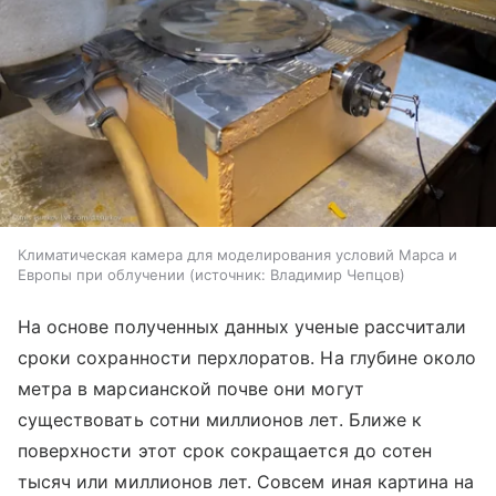
Климатическая камера для моделирования условий Марса и
Европы при облучении
источник:
Владимир Чепцов
На основе полученных данных ученые рассчитали
сроки сохранности перхлоратов. На глубине около
метра в марсианской почве они могут
существовать сотни миллионов лет. Ближе к
поверхности этот срок сокращается до сотен
тысяч или миллионов лет. Совсем иная картина на