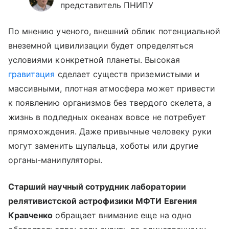
представитель ПНИПУ
По мнению ученого, внешний облик потенциальной
внеземной цивилизации будет определяться
условиями конкретной планеты. Высокая
гравитация
сделает существ приземистыми и
массивными, плотная атмосфера может привести
к появлению организмов без твердого скелета, а
жизнь в подледных океанах вовсе не потребует
прямохождения. Даже привычные человеку руки
могут заменить щупальца, хоботы или другие
органы-манипуляторы.
Старший научный сотрудник лаборатории
релятивистской астрофизики МФТИ Евгения
Кравченко
обращает внимание еще на одно