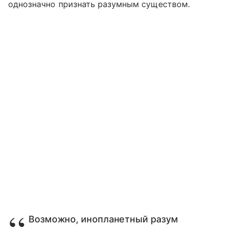
однозначно признать разумным существом.
Возможно, инопланетный разум