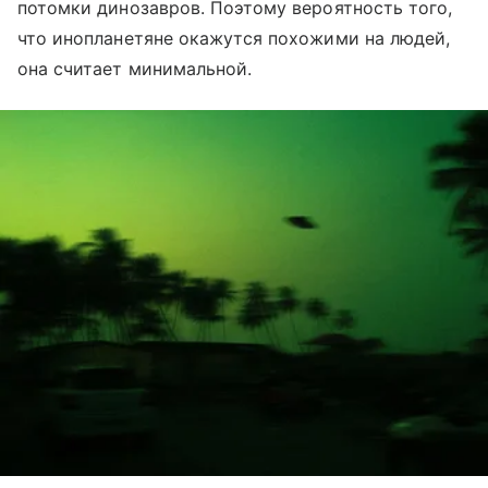
потомки динозавров. Поэтому вероятность того,
что инопланетяне окажутся похожими на людей,
она считает минимальной.