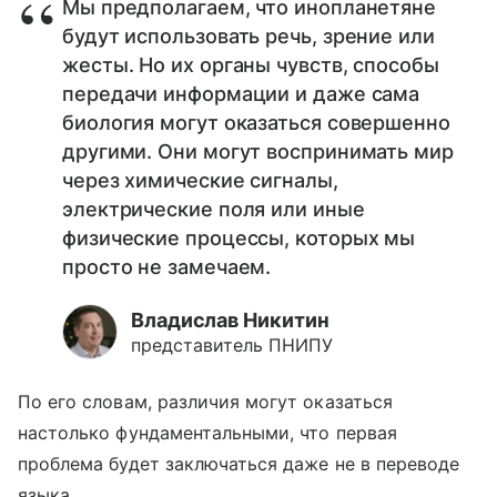
Мы предполагаем, что инопланетяне
будут использовать речь, зрение или
жесты. Но их органы чувств, способы
передачи информации и даже сама
биология могут оказаться совершенно
другими. Они могут воспринимать мир
через химические сигналы,
электрические поля или иные
физические процессы, которых мы
просто не замечаем.
Владислав Никитин
представитель ПНИПУ
По его словам, различия могут оказаться
настолько фундаментальными, что первая
проблема будет заключаться даже не в переводе
языка.