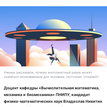
Ученые рассказали, почему инопланетный разум может
оказаться неузнаваемым для человека.
источник:
Unsplash
Доцент кафедры «Вычислительная математика,
механика и биомеханика» ПНИПУ, кандидат
физико-математических наук Владислав Никитин