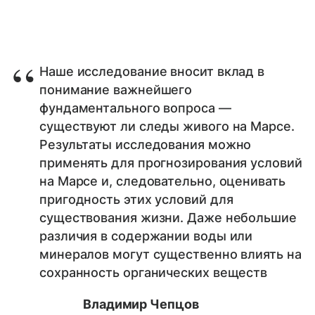
Наше исследование вносит вклад в
понимание важнейшего
фундаментального вопроса —
существуют ли следы живого на Марсе.
Результаты исследования можно
применять для прогнозирования условий
на Марсе и, следовательно, оценивать
пригодность этих условий для
существования жизни. Даже небольшие
различия в содержании воды или
минералов могут существенно влиять на
сохранность органических веществ
Владимир Чепцов