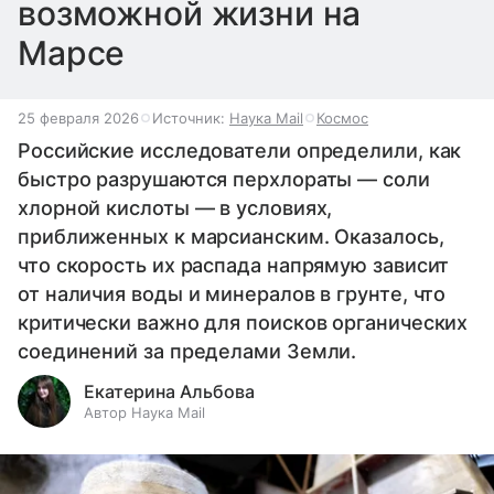
возможной жизни на
Марсе
25 февраля 2026
Источник:
Наука Mail
Космос
Российские исследователи определили, как
быстро разрушаются перхлораты — соли
хлорной кислоты — в условиях,
приближенных к марсианским. Оказалось,
что скорость их распада напрямую зависит
от наличия воды и минералов в грунте, что
критически важно для поисков органических
соединений за пределами Земли.
Екатерина Альбова
Автор Наука Mail