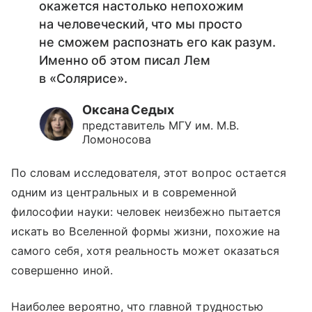
окажется настолько непохожим
на человеческий, что мы просто
не сможем распознать его как разум.
Именно об этом писал Лем
в «Солярисе».
Оксана Седых
представитель МГУ им. М.В.
Ломоносова
По словам исследователя, этот вопрос остается
одним из центральных и в современной
философии науки: человек неизбежно пытается
искать во Вселенной формы жизни, похожие на
самого себя, хотя реальность может оказаться
совершенно иной.
Наиболее вероятно, что главной трудностью