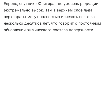
Европе, спутнике Юпитера, где уровень радиации
экстремально высок. Там в верхнем слое льда
перхлораты могут полностью исчезать всего за
несколько десятков лет, что говорит о постоянном
обновлении химического состава поверхности.