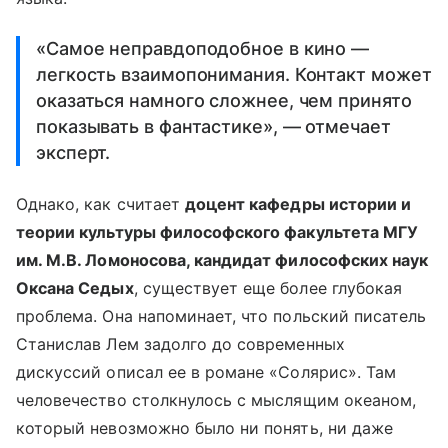
«Самое неправдоподобное в кино —
легкость взаимопонимания. Контакт может
оказаться намного сложнее, чем принято
показывать в фантастике», — отмечает
эксперт.
Однако, как считает
доцент кафедры истории и
теории культуры философского факультета МГУ
им. М.В. Ломоносова, кандидат философских наук
Оксана Седых
, существует еще более глубокая
проблема. Она напоминает, что польский писатель
Станислав Лем задолго до современных
дискуссий описал ее в романе «Солярис». Там
человечество столкнулось с мыслящим океаном,
который невозможно было ни понять, ни даже