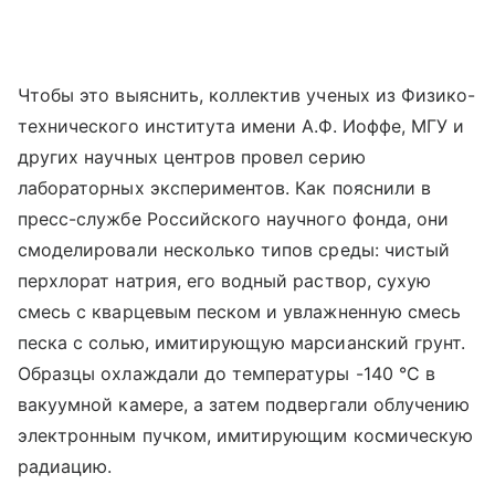
Чтобы это выяснить, коллектив ученых из Физико-
технического института имени А.Ф. Иоффе, МГУ и
других научных центров провел серию
лабораторных экспериментов. Как пояснили в
пресс-службе Российского научного фонда, они
смоделировали несколько типов среды: чистый
перхлорат натрия, его водный раствор, сухую
смесь с кварцевым песком и увлажненную смесь
песка с солью, имитирующую марсианский грунт.
Образцы охлаждали до температуры -140
°C
в
вакуумной камере, а затем подвергали облучению
электронным пучком, имитирующим космическую
радиацию.