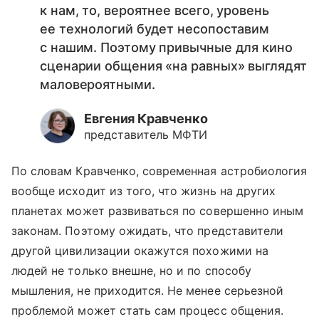
к нам, то, вероятнее всего, уровень
ее технологий будет несопоставим
с нашим. Поэтому привычные для кино
сценарии общения «на равных» выглядят
маловероятными.
Евгения Кравченко
представитель МФТИ
По словам Кравченко, современная астробиология
вообще исходит из того, что жизнь на других
планетах может развиваться по совершенно иным
законам. Поэтому ожидать, что представители
другой цивилизации окажутся похожими на
людей не только внешне, но и по способу
мышления, не приходится. Не менее серьезной
проблемой может стать сам процесс общения.