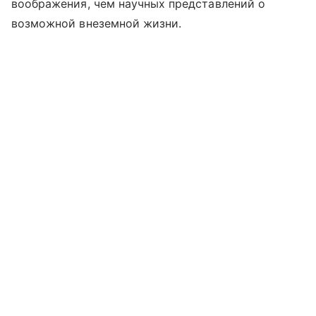
воображения, чем научных представлений о
возможной внеземной жизни.