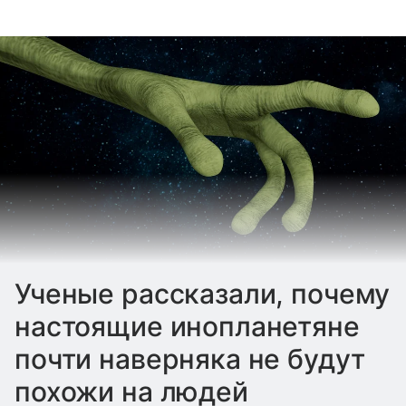
Ученые рассказали, почему
настоящие инопланетяне
почти наверняка не будут
похожи на людей