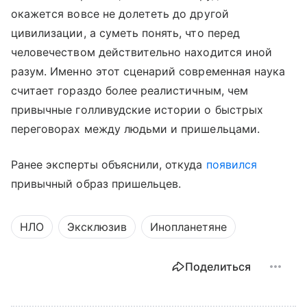
окажется вовсе не долететь до другой
цивилизации, а суметь понять, что перед
человечеством действительно находится иной
разум. Именно этот сценарий современная наука
считает гораздо более реалистичным, чем
привычные голливудские истории о быстрых
переговорах между людьми и пришельцами.
Ранее эксперты объяснили, откуда
появился
привычный образ пришельцев.
НЛО
Эксклюзив
Инопланетяне
Поделиться