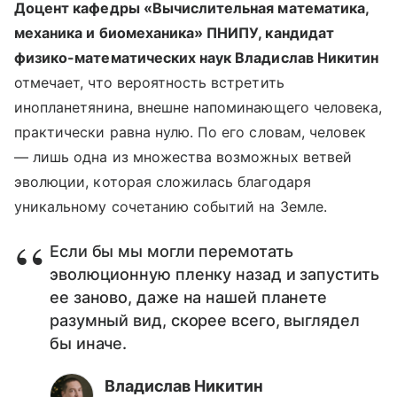
Доцент кафедры «Вычислительная математика,
механика и биомеханика» ПНИПУ, кандидат
физико-математических наук Владислав Никитин
отмечает, что вероятность встретить
инопланетянина, внешне напоминающего человека,
практически равна нулю. По его словам, человек
— лишь одна из множества возможных ветвей
эволюции, которая сложилась благодаря
уникальному сочетанию событий на Земле.
Если бы мы могли перемотать
эволюционную пленку назад и запустить
ее заново, даже на нашей планете
разумный вид, скорее всего, выглядел
бы иначе.
Владислав Никитин