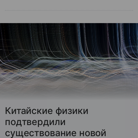
Китайские физики
подтвердили
существование новой