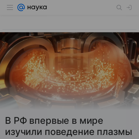
В РФ впервые в мире
изучили поведение плазмы