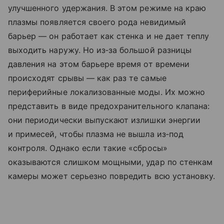
улучшенного удержания. В этом режиме на краю
плазмы появляется своего рода невидимый
барьер — он работает как стенка и не дает теплу
выходить наружу. Но из‑за большой разницы
давления на этом барьере время от времени
происходят срывы — как раз те самые
периферийные локализованные моды. Их можно
представить в виде предохранительного клапана:
они периодически выпускают излишки энергии
и примесей, чтобы плазма не вышла из‑под
контроля. Однако если такие «сбросы»
оказываются слишком мощными, удар по стенкам
камеры может серьезно повредить всю установку.