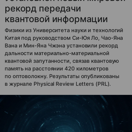
рекорд передачи
квантовой информации
Физики из Университета науки и технологий
Китая под руководством Си-Юя Ло, Чао-Яна
Вана и Мин-Яна Чжэна установили рекорд
дальности материально-материальной
квантовой запутанности, связав квантовую
память на расстоянии 420 километров
по оптоволокну. Результаты опубликованы
в журнале Physical Review Letters (PRL).