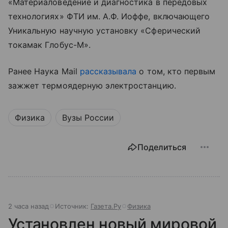
«Материаловедение и диагностика в передовых
технологиях» ФТИ им. А.Ф. Иоффе, включающего
Уникальную научную установку «Сферический
токамак Глобус-М».
Ранее Наука Mail
рассказывала
о том, кто первым
зажжет термоядерную электростанцию.
Физика
Вузы России
Поделиться
2 часа назад
Источник:
Газета.Ру
Физика
Установлен новый мировой