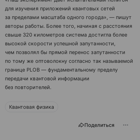
для изучения приложений квантовых сетей
за пределами масштаба одного города», — пишут
авторы работы. Более того, начиная с расстояния
свыше 320 километров система достигла более
высокой скорости успешной запутанности,
чем позволял бы прямой перенос запутанности
по тому же оптоволокну согласно так называемой
границе PLOB — фундаментальному пределу
передачи квантовой информации
без повторителей.
Квантовая физика
Поделиться