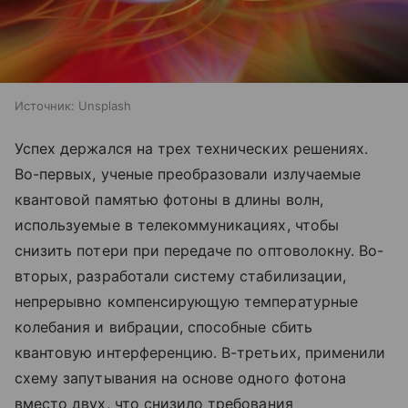
Источник:
Unsplash
Успех держался на трех технических решениях.
Во-первых, ученые преобразовали излучаемые
квантовой памятью фотоны в длины волн,
используемые в телекоммуникациях, чтобы
снизить потери при передаче по оптоволокну. Во-
вторых, разработали систему стабилизации,
непрерывно компенсирующую температурные
колебания и вибрации, способные сбить
квантовую интерференцию. В-третьих, применили
схему запутывания на основе одного фотона
вместо двух, что снизило требования