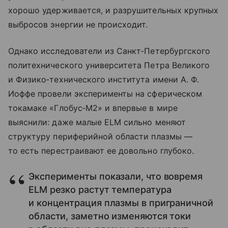
хорошо удерживается, и разрушительных крупных
выбросов энергии не происходит.
Однако исследователи из Санкт‑Петербургского
политехнического университета Петра Великого
и Физико‑технического института имени А. Ф.
Иоффе провели эксперименты на сферическом
токамаке «Глобус‑М2» и впервые в мире
выяснили: даже малые ELM сильно меняют
структуру периферийной области плазмы —
то есть перестраивают ее довольно глубоко.
Эксперименты показали, что вовремя
ELM резко растут температура
и концентрация плазмы в приграничной
области, заметно изменяются токи