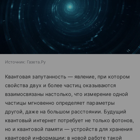
Источник:
Газета.Ру
Квантовая запутанность — явление, при котором
свойства двух и более частиц оказываются
взаимосвязаны настолько, что измерение одной
частицы мгновенно определяет параметры
другой, даже на большом расстоянии. Будущий
квантовый интернет потребует не только фотонов,
но и квантовой памяти — устройств для хранения
квантовой информации; в новой работе такой