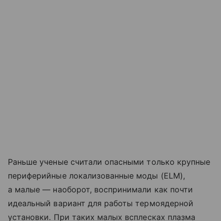
Раньше ученые считали опасными только крупные
периферийные локализованные моды (ELM),
а малые — наоборот, воспринимали как почти
идеальный вариант для работы термоядерной
установки. При таких малых всплесках плазма