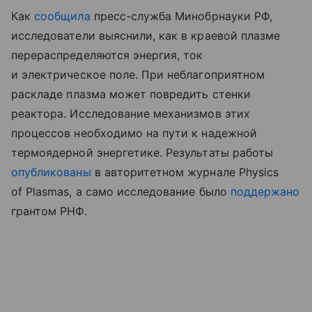
Как
сообщила
пресс-служба Минобрнауки РФ,
исследователи выяснили, как в краевой плазме
перераспределяются энергия, ток
и электрическое поле. П
ри неблагоприятном
раскладе
плазма может повредить стенки
реактора.
Исследование механизмов этих
процессов необходимо на пути к надежной
термоядерной энергетике.
Результаты работы
опубликованы
в авторитетном журнале Physics
of Plasmas, а само исследование было
поддержано
грантом РНФ.