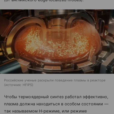
Российские ученые раскрыли поведение плазмы в реакторе
источник:
HFIPS
Чтобы термоядерный синтез работал эффективно,
плазма должна находиться в особом состоянии —
так называемом H‑режиме, или режиме