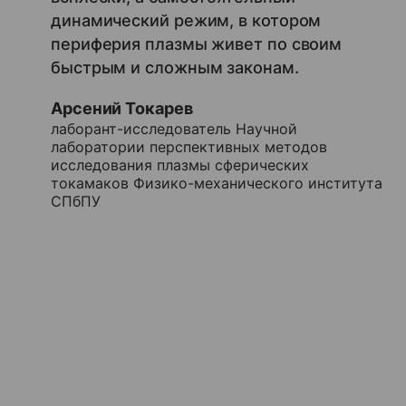
динамический режим, в котором
периферия плазмы живет по своим
быстрым и сложным законам.
Арсений Токарев
лаборант-исследователь Научной
лаборатории перспективных методов
исследования плазмы сферических
токамаков Физико-механического института
СПбПУ