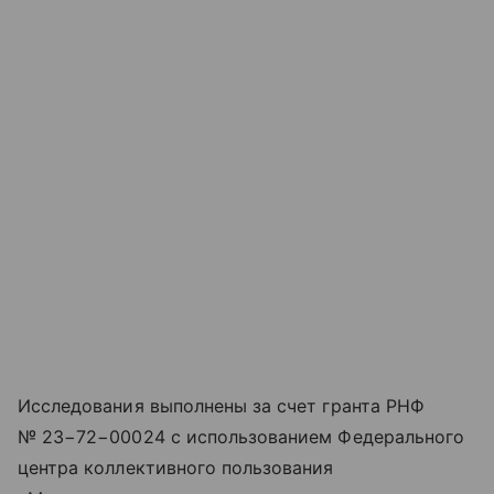
Исследования выполнены за счет гранта РНФ
№ 23−72−00024 с использованием Федерального
центра коллективного пользования