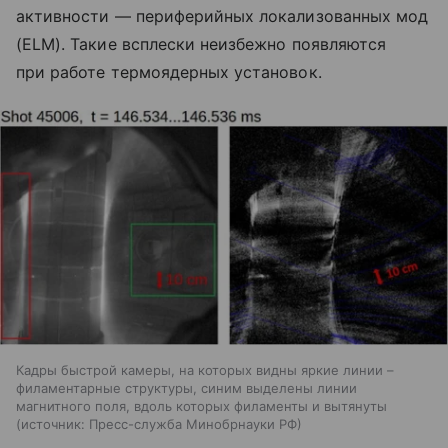
активности — периферийных локализованных мод
(ELM). Такие всплески неизбежно появляются
при работе термоядерных установок.
Кадры быстрой камеры, на которых видны яркие линии –
филаментарные структуры, синим выделены линии
магнитного поля, вдоль которых филаменты и вытянуты
источник:
Пресс-служба Минобрнауки РФ