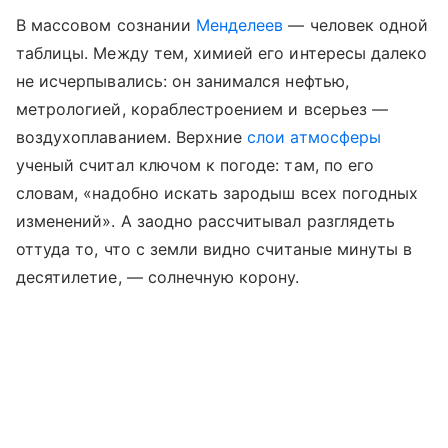
В массовом сознании
Менделеев
— человек одной
таблицы. Между тем, химией его интересы далеко
не исчерпывались: он занимался нефтью,
метрологией, кораблестроением и всерьез —
воздухоплаванием. Верхние
слои атмосферы
ученый считал ключом к погоде: там, по его
словам, «надобно искать зародыш всех погодных
изменений». А заодно рассчитывал разглядеть
оттуда то, что с земли видно считаные минуты в
десятилетие, — солнечную корону.