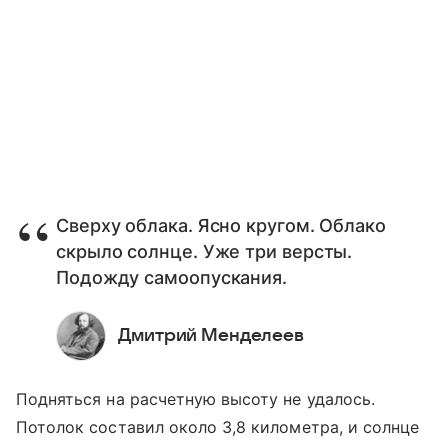
Сверху облака. Ясно кругом. Облако
скрыло солнце. Уже три версты.
Подожду самоопускания.
Дмитрий Менделеев
Подняться на расчетную высоту не удалось.
Потолок составил около 3,8 километра, и солнце