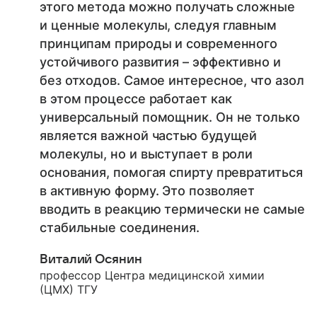
этого метода можно получать сложные
и ценные молекулы, следуя главным
принципам природы и современного
устойчивого развития – эффективно и
без отходов. Самое интересное, что азол
в этом процессе работает как
универсальный помощник. Он не только
является важной частью будущей
молекулы, но и выступает в роли
основания, помогая спирту превратиться
в активную форму. Это позволяет
вводить в реакцию термически не самые
стабильные соединения.
Виталий Осянин
профессор Центра медицинской химии
(ЦМХ) ТГУ