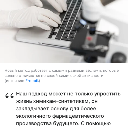
Новый метод работает с самыми разными азолами, которые
сильно отличаются по своей химической активности
источник:
Freepik
Наш подход может не только упростить
жизнь химикам-синтетикам, он
закладывает основу для более
экологичного фармацевтического
производства будущего. С помощью