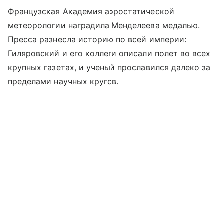
Французская Академия аэростатической
метеорологии наградила Менделеева медалью.
Пресса разнесла историю по всей империи:
Гиляровский и его коллеги описали полет во всех
крупных газетах, и ученый прославился далеко за
пределами научных кругов.