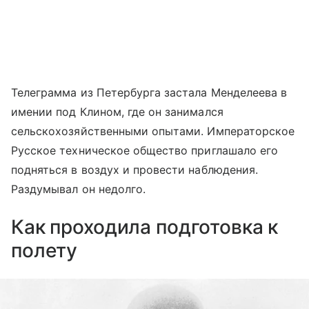
Телеграмма из Петербурга застала Менделеева в
имении под Клином, где он занимался
сельскохозяйственными опытами. Императорское
Русское техническое общество приглашало его
подняться в воздух и провести наблюдения.
Раздумывал он недолго.
Как проходила подготовка к
полету