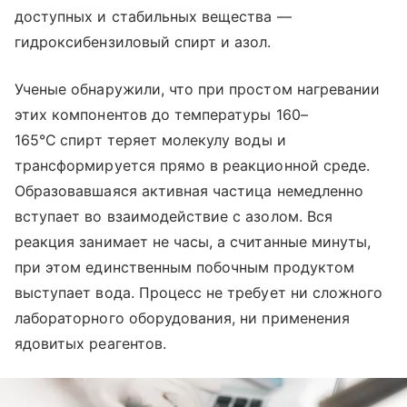
доступных и стабильных вещества —
гидроксибензиловый спирт и азол.
Ученые обнаружили, что при простом нагревании
этих компонентов до температуры 160–
165°C
спирт теряет молекулу воды и
трансформируется прямо в реакционной среде.
Образовавшаяся активная частица немедленно
вступает во взаимодействие с азолом. Вся
реакция занимает не часы, а считанные минуты,
при этом единственным побочным продуктом
выступает вода. Процесс не требует ни сложного
лабораторного оборудования, ни применения
ядовитых реагентов.