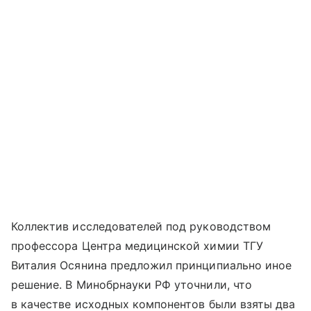
Коллектив исследователей под руководством
профессора Центра медицинской химии ТГУ
Виталия Осянина предложил принципиально иное
решение. В Минобрнауки РФ уточнили, что
в качестве исходных компонентов были взяты два