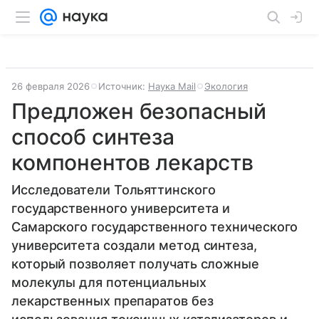
26 февраля 2026
Источник:
Наука Mail
Экология
Предложен безопасный
способ синтеза
компонентов лекарств
Исследователи Тольяттинского
государственного университета и
Самарского государственного технического
университета создали метод синтеза,
который позволяет получать сложные
молекулы для потенциальных
лекарственных препаратов без