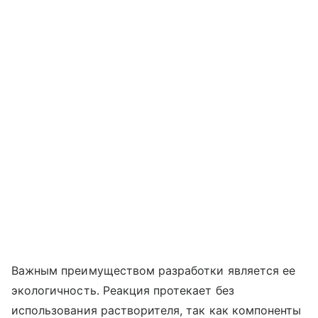
Важным преимуществом разработки является ее
экологичность. Реакция протекает без
использования растворителя, так как компоненты