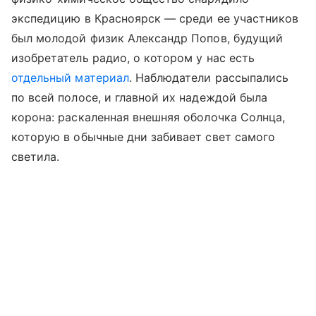
экспедицию в Красноярск — среди ее участников
был молодой физик Александр Попов, будущий
изобретатель радио, о котором у нас есть
отдельный материал
. Наблюдатели рассыпались
по всей полосе, и главной их надеждой была
корона: раскаленная внешняя оболочка Солнца,
которую в обычные дни забивает свет самого
светила.