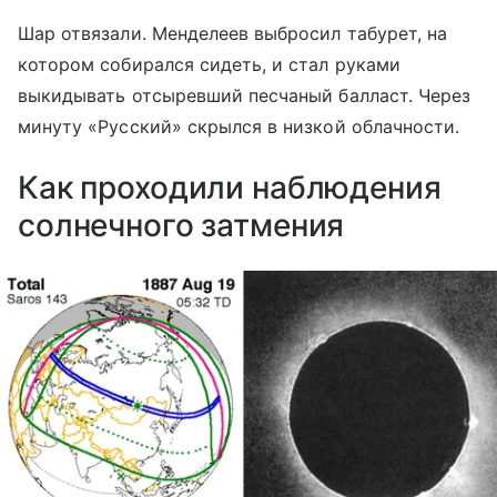
Шар отвязали. Менделеев выбросил табурет, на
котором собирался сидеть, и стал руками
выкидывать отсыревший песчаный балласт. Через
минуту «Русский» скрылся в низкой облачности.
Как проходили наблюдения
солнечного затмения