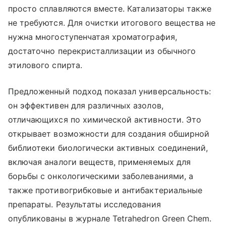
просто сплавляются вместе. Катализаторы также
не требуются. Для очистки итогового вещества не
нужна многоступенчатая хроматография,
достаточно перекристаллизации из обычного
этилового спирта.
Предложенный подход показал универсальность:
он эффективен для различных азолов,
отличающихся по химической активности. Это
открывает возможности для создания обширной
библиотеки биологически активных соединений,
включая аналоги веществ, применяемых для
борьбы с онкологическими заболеваниями, а
также противогрибковые и антибактериальные
препараты. Результаты исследования
опубликованы в журнале Tetrahedron Green Chem.