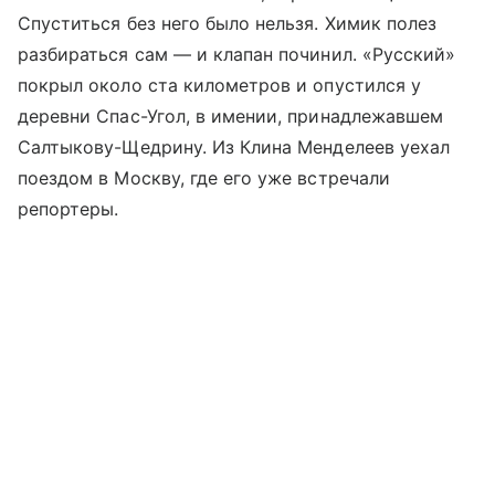
Спуститься без него было нельзя. Химик полез
разбираться сам — и клапан починил. «Русский»
покрыл около ста километров и опустился у
деревни Спас-Угол, в имении, принадлежавшем
Салтыкову-Щедрину. Из Клина Менделеев уехал
поездом в Москву, где его уже встречали
репортеры.