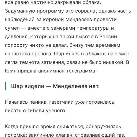
все равно частично закрывали облака.
Задуманную программу это сорвало, однако часть
наблюдений за короной Менделеев провести
сумел — вместе с замерами температуры и
давления, которых на такой высоте в России
попросту никто не делал. Внизу тем временем
нарастала тревога. Шар исчез в облаках, на землю
легла темнота затмения, связи не было никакой. В
Клин пришла анонимная телеграмма:
Шар видели — Менделеева нет.
Началась паника, газетчики уже готовились
писать о гибели ученого.
Когда пришло время снижаться, обнаружилась
поломка: заклинило клапан, стравливающий газ.