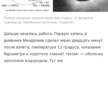
Полоса затмения прошла через всю страну, от западной
границы до Забайкалья
источник:
Соцсети
Дальше началась работа. Первую запись в
дневнике Менделеев сделал через двадцать минут
после взлета: температура 1,2 градуса, показания
барометра и короткое «пахнет газом» — оболочку
наполняли водородом. Тут же: