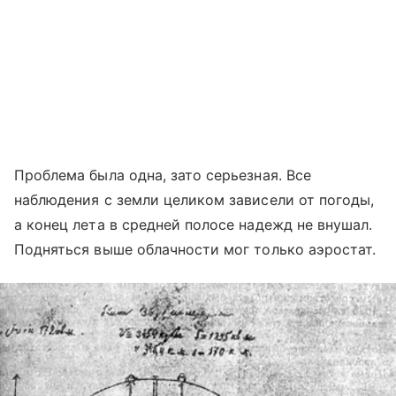
Проблема была одна, зато серьезная. Все
наблюдения с земли целиком зависели от погоды,
а конец лета в средней полосе надежд не внушал.
Подняться выше облачности мог только аэростат.