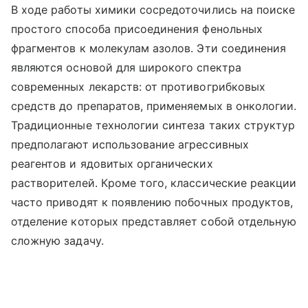
В ходе работы химики сосредоточились на поиске
простого способа присоединения фенольных
фрагментов к молекулам азолов. Эти соединения
являются основой для широкого спектра
современных лекарств: от противогрибковых
средств до препаратов, применяемых в онкологии.
Традиционные технологии синтеза таких структур
предполагают использование агрессивных
реагентов и ядовитых органических
растворителей. Кроме того, классические реакции
часто приводят к появлению побочных продуктов,
отделение которых представляет собой отдельную
сложную задачу.