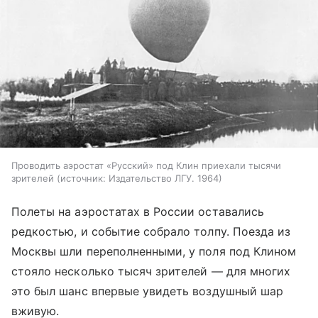
Проводить аэростат «Русский» под Клин приехали тысячи
зрителей
источник:
Издательство ЛГУ. 1964
Полеты на аэростатах в России оставались
редкостью, и событие собрало толпу. Поезда из
Москвы шли переполненными, у поля под Клином
стояло несколько тысяч зрителей — для многих
это был шанс впервые увидеть воздушный шар
вживую.