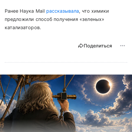
Ранее Наука Mail
рассказывала
, что химики
предложили способ получения «зеленых»
катализаторов.
Поделиться