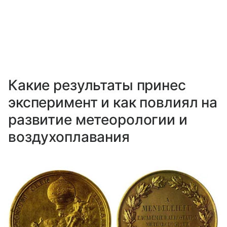
Какие результаты принес
эксперимент и как повлиял на
развитие метеорологии и
воздухоплавания