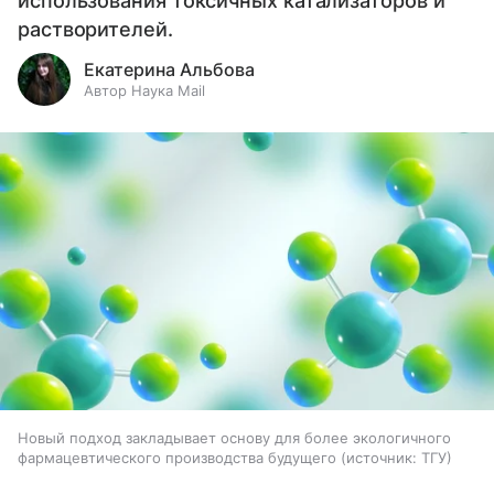
использования токсичных катализаторов и
растворителей.
Екатерина Альбова
Автор Наука Mail
Новый подход закладывает основу для более экологичного
фармацевтического производства будущего
источник:
ТГУ