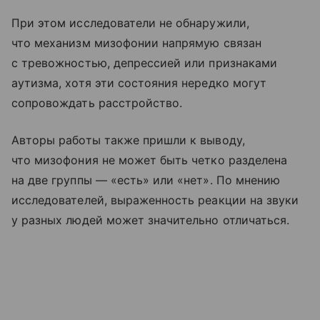
При этом исследователи не обнаружили,
что механизм мизофонии напрямую связан
с тревожностью, депрессией или признаками
аутизма, хотя эти состояния нередко могут
сопровождать расстройство.
Авторы работы также пришли к выводу,
что мизофония не может быть четко разделена
на две группы — «есть» или «нет». По мнению
исследователей, выраженность реакции на звуки
у разных людей может значительно отличаться.