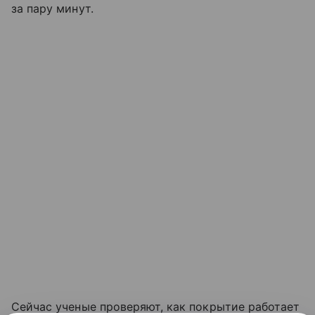
за пару минут.
Сейчас ученые проверяют, как покрытие работает