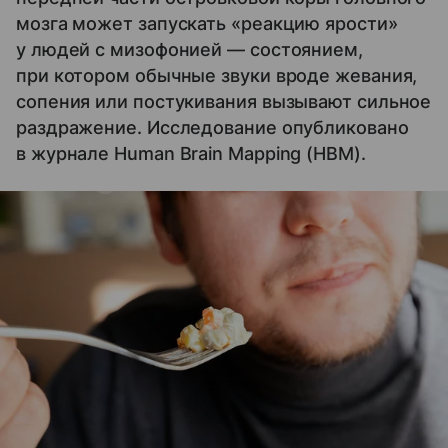
мозга может запускать «реакцию ярости»
у людей с мизофонией — состоянием,
при котором обычные звуки вроде жевания,
сопения или постукивания вызывают сильное
раздражение. Исследование опубликовано
в журнале Human Brain Mapping (HBM).