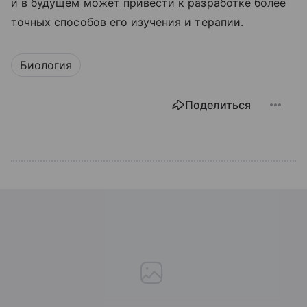
и в будущем может привести к разработке более
точных способов его изучения и терапии.
Биология
Поделиться