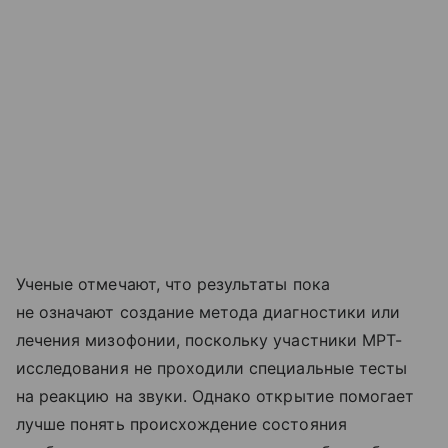
Ученые отмечают, что результаты пока
не означают создание метода диагностики или
лечения мизофонии, поскольку участники МРТ-
исследования не проходили специальные тесты
на реакцию на звуки. Однако открытие помогает
лучше понять происхождение состояния