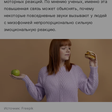
моторных реакций. По мнению ученых, именно эта
повышенная связь может объяснять, почему
некоторые повседневные звуки вызывают у людей
с мизофонией непропорционально сильную
эмоциональную реакцию.
Источник:
Freepik