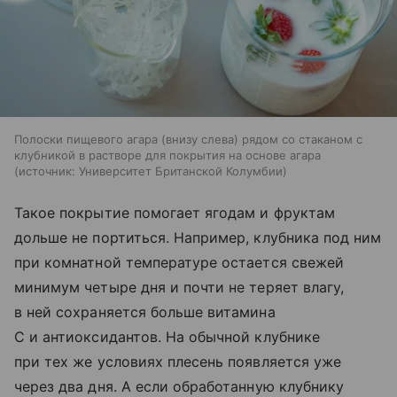
Полоски пищевого агара (внизу слева) рядом со стаканом с
клубникой в ​​растворе для покрытия на основе агара
источник:
Университет Британской Колумбии
Такое покрытие помогает ягодам и фруктам
дольше не портиться. Например, клубника под ним
при комнатной температуре остается свежей
минимум четыре дня и почти не теряет влагу,
в ней сохраняется больше витамина
С и антиоксидантов. На обычной клубнике
при тех же условиях плесень появляется уже
через два дня. А если обработанную клубнику