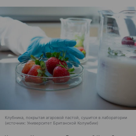
Клубника, покрытая агаровой пастой, сушится в лаборатории
источник:
Университет Британской Колумбии