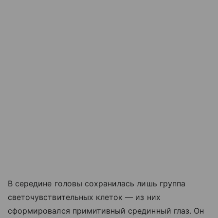
В середине головы сохранилась лишь группа
светочувствительных клеток
— из них
сформировался примитивный срединный глаз. Он