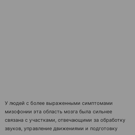
У людей с более выраженными симптомами
мизофонии эта область мозга была сильнее
связана с участками, отвечающими за обработку
звуков, управление движениями и подготовку