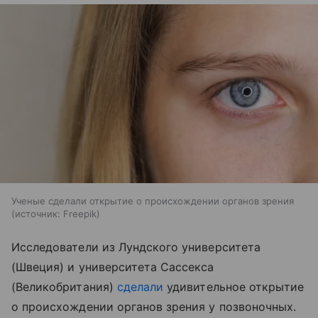
Ученые сделали открытие о происхождении органов зрения
источник:
Freepik
Исследователи из Лундского университета
(Швеция) и университета Сассекса
(Великобритания)
сделали
удивительное открытие
о происхождении органов зрения у позвоночных.