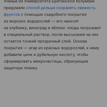
Ученые из Университета Британской Колумбии
придумали
способ дольше сохранять свежесть
фруктов
с помощью съедобного покрытия
из морских водорослей — его наносят
на клубнику, виноград и яблоки: плоды погружают
в специальный раствор, после высыхания на них
остается тонкий прозрачный слой. Основа
покрытия — агар из красных водорослей, к нему
добавили цинк и дубильную кислоту, чтобы
сформировать микрочастицы, образующие
защитную пленку.