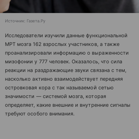
Источник:
Газета.Ру
Исследователи изучили данные функциональной
МРТ мозга 162 взрослых участников, а также
проанализировали информацию о выраженности
мизофонии у 777 человек. Оказалось, что сила
реакции на раздражающие звуки связана с тем,
насколько активно взаимодействует передняя
островковая кора с так называемой сетью
значимости — системой мозга, которая
определяет, какие внешние и внутренние сигналы
требуют особого внимания.