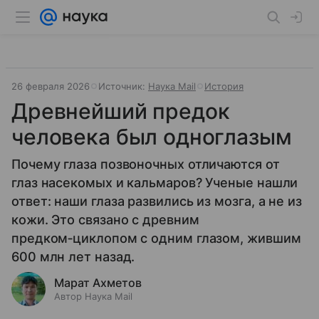
26 февраля 2026
Источник:
Наука Mail
История
Древнейший предок
человека был одноглазым
Почему глаза позвоночных отличаются от
глаз насекомых и кальмаров? Ученые нашли
ответ: наши глаза развились из мозга, а не из
кожи. Это связано с древним
предком‑циклопом с одним глазом, жившим
600 млн лет назад.
Марат Ахметов
Автор Наука Mail