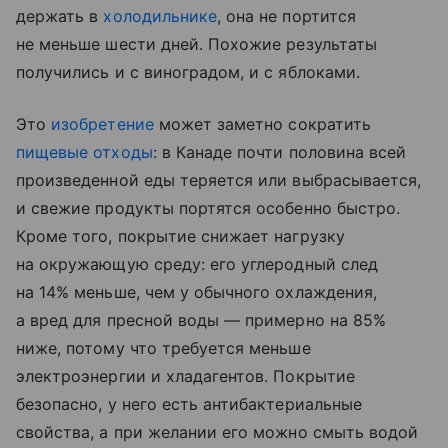
держать в
холодильнике
, она не портится
не меньше шести дней. Похожие результаты
получились и с виноградом, и с яблоками.
Это
изобретение
может заметно сократить
пищевые отходы
: в Канаде почти половина всей
произведенной еды теряется или выбрасывается,
и свежие продукты портятся особенно быстро.
Кроме того, покрытие снижает нагрузку
на окружающую среду: его углеродный след
на 14% меньше, чем у обычного охлаждения,
а вред для пресной воды — примерно на 85%
ниже, потому что требуется меньше
электроэнергии и хладагентов. Покрытие
безопасно, у него есть антибактериальные
свойства, а при желании его можно смыть водой