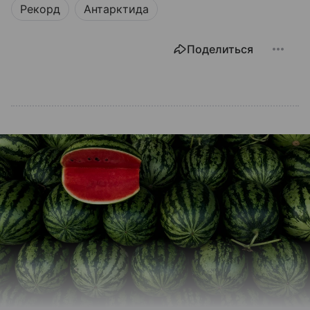
Рекорд
Антарктида
Поделиться