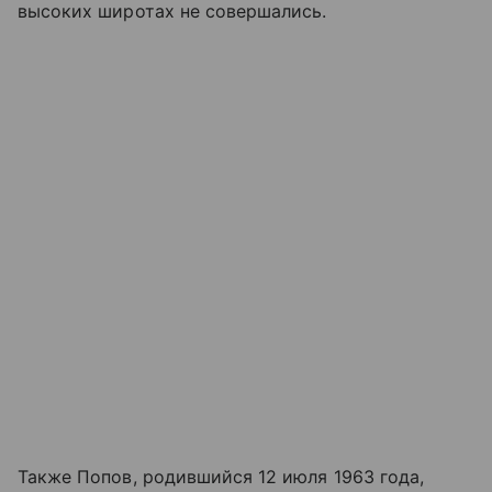
высоких широтах не совершались.
Также Попов, родившийся 12 июля 1963 года,