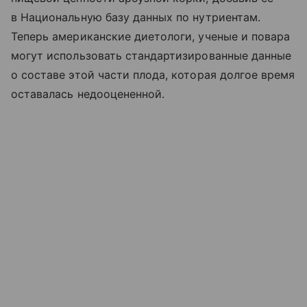
в Национальную базу данных по нутриентам.
Теперь американские диетологи, ученые и повара
могут использовать стандартизированные данные
о составе этой части плода, которая долгое время
оставалась недооцененной.