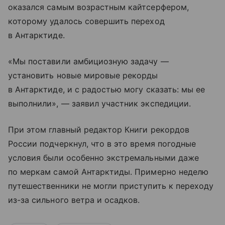
оказался самым возрастным кайтсерфером,
которому удалось совершить переход
в Антарктиде.
«Мы поставили амбициозную задачу —
установить новые мировые рекорды
в Антарктиде, и с радостью могу сказать: мы ее
выполнили», — заявил участник экспедиции.
При этом главный редактор Книги рекордов
России подчеркнул, что в это время погодные
условия были особенно экстремальными даже
по меркам самой Антарктиды. Примерно неделю
путешественники не могли приступить к переходу
из-за сильного ветра и осадков.