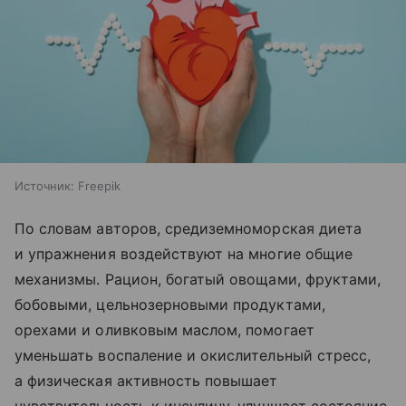
Источник:
Freepik
По словам авторов, средиземноморская диета
и упражнения воздействуют на многие общие
механизмы. Рацион, богатый овощами, фруктами,
бобовыми, цельнозерновыми продуктами,
орехами и оливковым маслом, помогает
уменьшать воспаление и окислительный стресс,
а физическая активность повышает