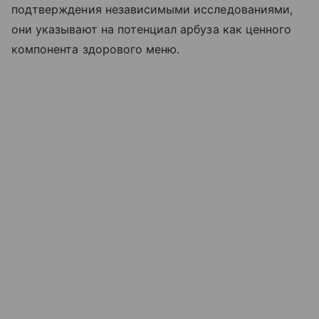
подтверждения независимыми исследованиями,
они указывают на потенциал арбуза как ценного
компонента здорового меню.