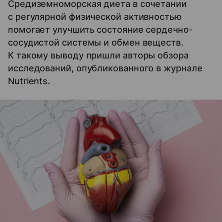
Средиземноморская диета в сочетании
с регулярной физической активностью
помогает улучшить состояние сердечно-
сосудистой системы и обмен веществ.
К такому выводу пришли авторы обзора
исследований, опубликованного в журнале
Nutrients.