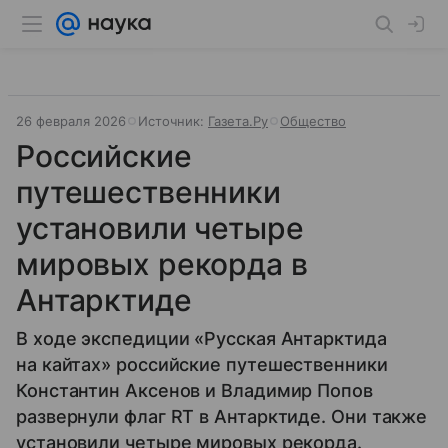
26 февраля 2026
Источник:
Газета.Ру
Общество
Российские
путешественники
установили четыре
мировых рекорда в
Антарктиде
В ходе экспедиции «Русская Антарктида
на кайтах» российские путешественники
Константин Аксенов и Владимир Попов
развернули флаг RT в Антарктиде. Они также
установили четыре мировых рекорда.