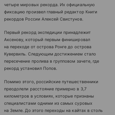
четыре мировых рекорда. Их официальную
фиксацию произвел главный редактор Книги
рекордов России Алексей Свистунов.
Первый рекорд экспедиции принадлежит
Аксенову, который первым финишировал
на переходе от острова Ронге до острова
Кувервиль. Следующим достижением стало
пересечение пролива в групповом зачете, где
рекорд установил Попов.
Помимо этого, российские путешественники
преодолели расстояние примерно в 3,7
километров в условиях, которые признаны
специалистами одними из самых суровых
на Земле. До этого переходы на кайтах в столь