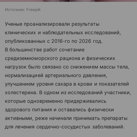
Источник:
Freepik
Ученые проанализировали результаты
клинических и наблюдательных исследований,
опубликованных с 2016-го по 2026 год.
В большинстве работ сочетание
средиземноморского рациона и физических
нагрузок было связано со снижением массы тела,
нормализацией артериального давления,
улучшением уровня сахара в крови и показателей
холестерина. В одном из исследований участники,
которые одновременно придерживались
здорового питания и оставались физически
активными, реже начинали принимать препараты
для лечения сердечно-сосудистых заболеваний.