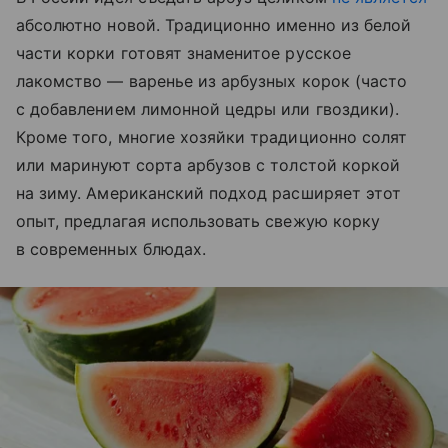
абсолютно новой. Традиционно именно из белой
части корки готовят знаменитое русское
лакомство — варенье из арбузных корок (часто
с добавлением лимонной цедры или гвоздики).
Кроме того, многие хозяйки традиционно солят
или маринуют сорта арбузов с толстой коркой
на зиму. Американский подход расширяет этот
опыт, предлагая использовать свежую корку
в современных блюдах.