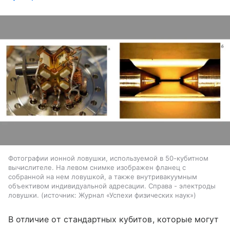
Фотографии ионной ловушки, используемой в 50-кубитном
вычислителе. На левом снимке изображен фланец с
собранной на нем ловушкой, а также внутривакуумным
объективом индивидуальной адресации. Справа - электроды
ловушки.
источник:
Журнал «Успехи физических наук»
В отличие от стандартных кубитов, которые могут