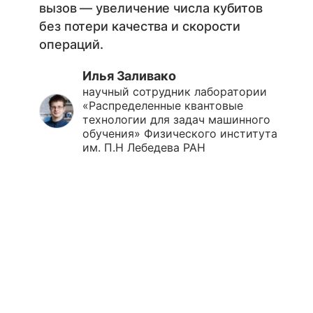
вызов — увеличение числа кубитов
без потери качества и скорости
операций.
Илья Заливако
научный сотрудник лаборатории
«Распределенные квантовые
технологии для задач машинного
обучения» Физического института
им. П.Н Лебедева РАН