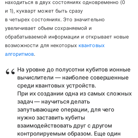
находиться в двух состояниях одновременно (0
и 1), кукварт может быть сразу
в четырех состояниях. Это значительно
увеличивает объем сохраняемой и
обрабатываемой информации и открывает новые
возможности для некоторых
квантовых
алгоритмов
.
На уровне до полусотни кубитов ионные
вычислители — наиболее совершенные
среди квантовых устройств.
При их создании одна из самых сложных
задач — научиться делать
запутывающие операции, для чего
нужно заставить кубиты
взаимодействовать друг с другом
контролируемым образом. Еще один