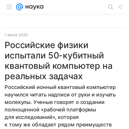
1 июля 2025
Российские физики
испытали 50-кубитный
квантовый компьютер на
реальных задачах
Российский ионный квантовый компьютер
научился читать надписи от руки и изучать
молекулы. Ученые говорят о создании
полноценной «рабочей платформы
для исследований», которая
к тому же обладает рядом преимуществ