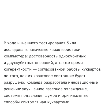
В ходе нынешнего тестирования были
исследованы ключевые характеристики
компьютера: достоверность однокубитных
и двухкубитных операций, а также время
когерентности — согласованной работы куквартов
до того, как их квантовое состояние будет
разрушено. Команда разработала инновационные
решения: улучшенное лазерное охлаждение,
системы подавления шумов и оригинальные
способы контроля над куквартами.