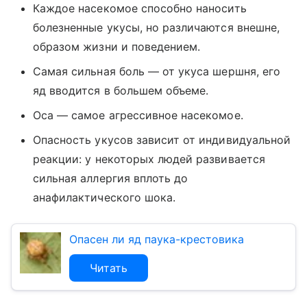
Каждое насекомое способно наносить
болезненные укусы, но различаются внешне,
образом жизни и поведением.
Самая сильная боль — от укуса шершня, его
яд вводится в большем объеме.
Оса — самое агрессивное насекомое.
Опасность укусов зависит от индивидуальной
реакции: у некоторых людей развивается
сильная аллергия вплоть до
анафилактического шока.
Опасен ли яд паука-крестовика
Читать