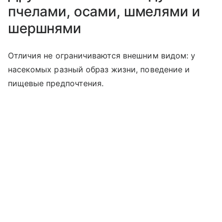
пчелами, осами, шмелями и
шершнями
Отличия не ограничиваются внешним видом: у
насекомых разный образ жизни, поведение и
пищевые предпочтения.