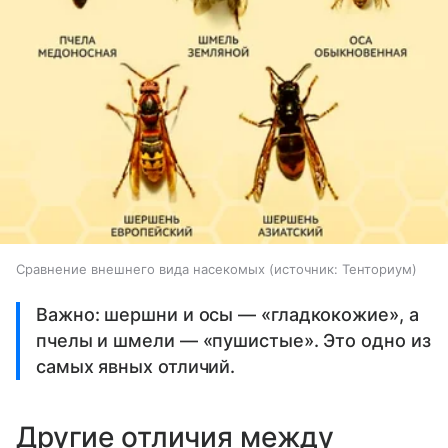
Сравнение внешнего вида насекомых
источник:
Тенториум
Важно: шершни и осы — «гладкокожие», а
пчелы и шмели — «пушистые». Это одно из
самых явных отличий.
Другие отличия между