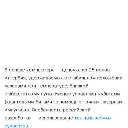
В основе компьютера — цепочка из 25 ионов
иттербия, удерживаемых в стабильном положении
лазерами при температуре, близкой
к абсолютному нулю. Ученые управляют кубитами
(квантовыми битами) с помощью точных лазерных
импульсов. Особенность российской
разработки — использование
так называемых
куквартов
.