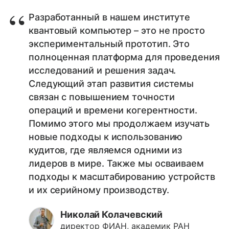
Разработанный в нашем институте
квантовый компьютер – это не просто
экспериментальный прототип. Это
полноценная платформа для проведения
исследований и решения задач.
Следующий этап развития системы
связан с повышением точности
операций и времени когерентности.
Помимо этого мы продолжаем изучать
новые подходы к использованию
кудитов, где являемся одними из
лидеров в мире. Также мы осваиваем
подходы к масштабированию устройств
и их серийному производству.
Николай Колачевский
директор ФИАН, академик РАН