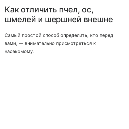
Как отличить пчел, ос,
шмелей и шершней внешне
Самый простой способ определить, кто перед
вами, — внимательно присмотреться к
насекомому.