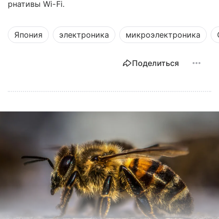
рнативы Wi-Fi.
Япония
электроника
микроэлектроника
Поделиться