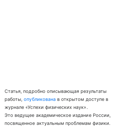
Статья, подробно описывающая результаты
работы,
опубликована
в открытом доступе в
журнале «Успехи физических наук».
Это ведущее академическое издание России,
посвященное актуальным проблемам физики.