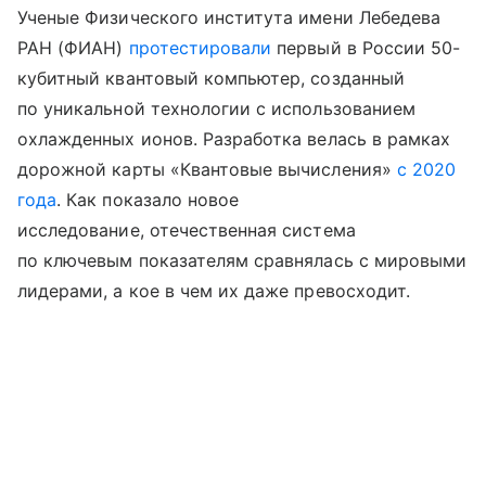
Ученые Физического института имени Лебедева
РАН (ФИАН)
протестировали
первый в России 50-
кубитный квантовый компьютер, созданный
по уникальной технологии с использованием
охлажденных ионов. Разработка велась в рамках
дорожной карты «Квантовые вычисления»
с 2020
года
. Как показало новое
исследование, отечественная система
по ключевым показателям сравнялась с мировыми
лидерами, а кое в чем их даже превосходит.