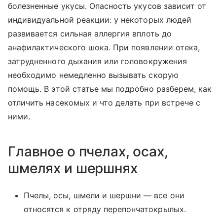
болезненные укусы. Опасность укусов зависит от
индивидуальной реакции: у некоторых людей
развивается сильная аллергия вплоть до
анафилактического шока. При появлении отека,
затрудненного дыхания или головокружения
необходимо немедленно вызывать скорую
помощь. В этой статье мы подробно разберем, как
отличить насекомых и что делать при встрече с
ними.
Главное о пчелах, осах,
шмелях и шершнях
Пчелы, осы, шмели и шершни — все они
относятся к отряду перепончатокрылых.