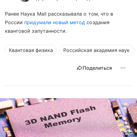
Ранее Наука Mail рассказывала о том, что в
России
придумали новый метод
создания
квантовой запутанности.
Квантовая физика
Российская академия наук
Поделиться