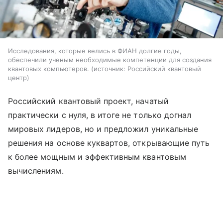
Исследования, которые велись в ФИАН долгие годы,
обеспечили ученым необходимые компетенции для создания
квантовых компьютеров.
источник:
Российский квантовый
центр
Российский квантовый проект, начатый
практически с нуля, в итоге не только догнал
мировых лидеров, но и предложил уникальные
решения на основе куквартов, открывающие путь
к более мощным и эффективным квантовым
вычислениям.