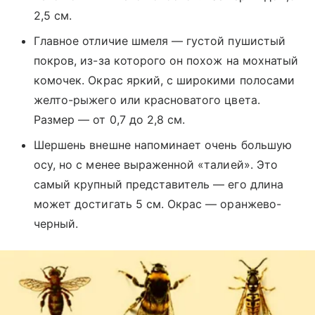
2,5 см.
Главное отличие шмеля — густой пушистый
покров, из-за которого он похож на мохнатый
комочек. Окрас яркий, с широкими полосами
желто-рыжего или красноватого цвета.
Размер — от 0,7 до 2,8 см.
Шершень внешне напоминает очень большую
осу, но с менее выраженной «талией». Это
самый крупный представитель — его длина
может достигать 5 см. Окрас — оранжево-
черный.