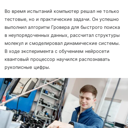
Во время испытаний компьютер решал не только
тестовые, но и практические задачи. Он успешно
выполнил алгоритм Гровера для быстрого поиска
в неупорядоченных данных, рассчитал структуры
молекул и смоделировал динамические системы.
В ходе эксперимента с обучением нейросети
квантовый процессор научился распознавать
рукописные цифры.