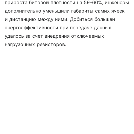
прироста битовой плотности на 59-60%, инженеры
дополнительно уменьшили габариты самих ячеек
и дистанцию между ними. Добиться большей
энергоэффективности при передаче данных
удалось за счет внедрения отключаемых
нагрузочных резисторов.