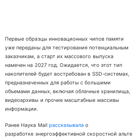
Первые образцы инновационных чипов памяти
уже переданы для тестирования потенциальным
заказчикам, а старт их массового выпуска
намечен на 2027 год. Ожидается, что этот тип
накопителей будет востребован в SSD-системах,
предназначенных для работы с большими
объемами данных, включая облачные хранилища,
видеоархивы и прочие масштабные массивы
информации.
Ранее Наука Mail
рассказывала
о
разработке энергоэффективной скоростной альте