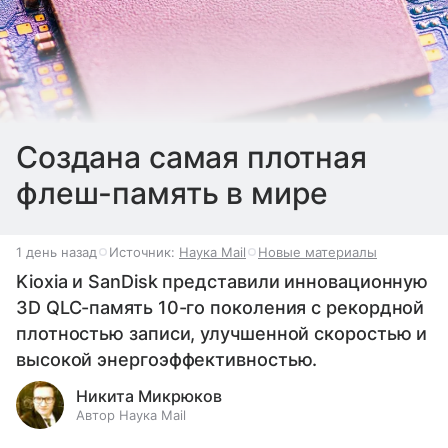
Создана самая плотная
флеш-память в мире
1 день назад
Источник:
Наука Mail
Новые материалы
Kioxia и SanDisk представили инновационную
3D QLC-память 10-го поколения с рекордной
плотностью записи, улучшенной скоростью и
высокой энергоэффективностью.
Никита Микрюков
Автор Наука Mail