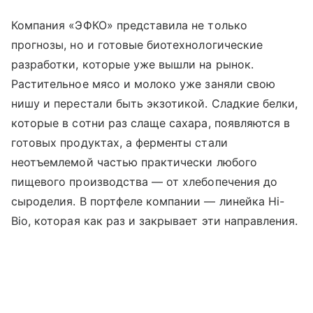
Компания «ЭФКО» представила не только
прогнозы, но и готовые биотехнологические
разработки, которые уже вышли на рынок.
Растительное мясо и молоко уже заняли свою
нишу и перестали быть экзотикой. Сладкие белки,
которые в сотни раз слаще сахара, появляются в
готовых продуктах, а ферменты стали
неотъемлемой частью практически любого
пищевого производства — от хлебопечения до
сыроделия. В портфеле компании — линейка Hi-
Bio, которая как раз и закрывает эти направления.