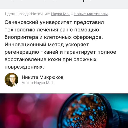
1 день назад
Источник:
Наука Mail
Новые материалы
Сеченовский университет представил
технологию лечения ран с помощью
биопринтера и клеточных сфероидов.
Инновационный метод ускоряет
регенерацию тканей и гарантирует полное
восстановление кожи при сложных
повреждениях.
Никита Микрюков
Автор Наука Mail