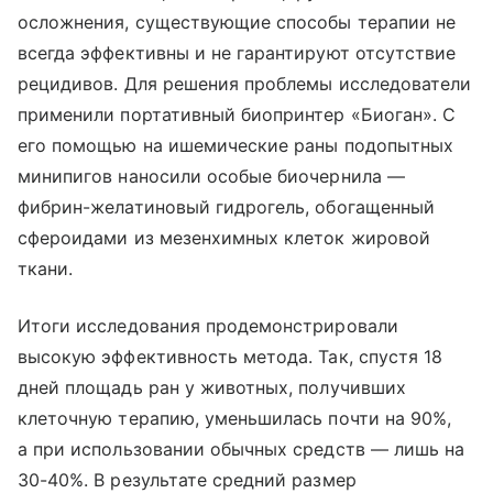
осложнения, существующие способы терапии не
всегда эффективны и не гарантируют отсутствие
рецидивов. Для решения проблемы исследователи
применили портативный биопринтер «Биоган». С
его помощью на ишемические раны подопытных
минипигов наносили особые биочернила —
фибрин-желатиновый гидрогель, обогащенный
сфероидами из мезенхимных клеток жировой
ткани.
Итоги исследования продемонстрировали
высокую эффективность метода. Так, спустя 18
дней площадь ран у животных, получивших
клеточную терапию, уменьшилась почти на 90%,
а при использовании обычных средств — лишь на
30-40%. В результате средний размер