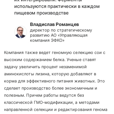
используются практически в каждом
пищевом производстве
Владислав Романцев
директор по стратегическому
развитию АО «Управляющая
компания ЭФКО»
Компания также ведет геномную селекцию сои с
высоким содержанием белка. Ученые ставят
задачу увеличить процент незаменимой
аминокислоты лизина, которую добавляют в
корма для эффективного питания животных. Это
сделает производство более экономичным и
полезным. Причем работы ведутся без
классической ГМО-модификации, а методами
направленной селекции и редактирования генома