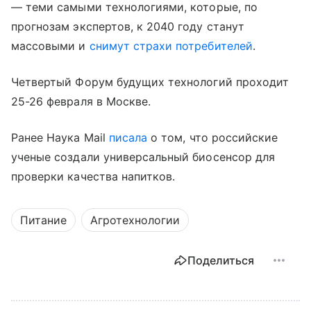
— теми самыми технологиями, которые, по
прогнозам экспертов, к 2040 году станут
массовыми и
снимут страхи потребителей
.
Четвертый Форум будущих технологий проходит
25-26 февраля в Москве.
Ранее Наука Mail
писала
о том, что российские
ученые создали универсальный биосенсор для
проверки качества напитков.
Питание
Агротехнологии
Поделиться