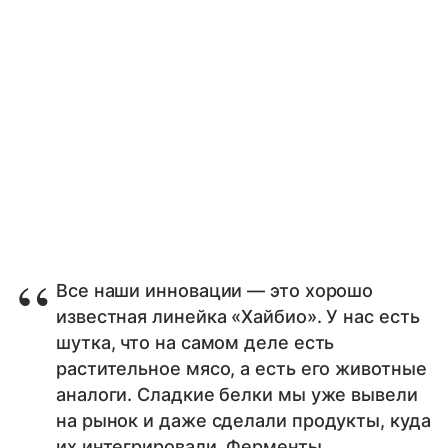
Все наши инновации — это хорошо
известная линейка «Хайбио». У нас есть
шутка, что на самом деле есть
растительное мясо, а есть его животные
аналоги. Сладкие белки мы уже вывели
на рынок и даже сделали продукты, куда
их интегрировали. Ферменты