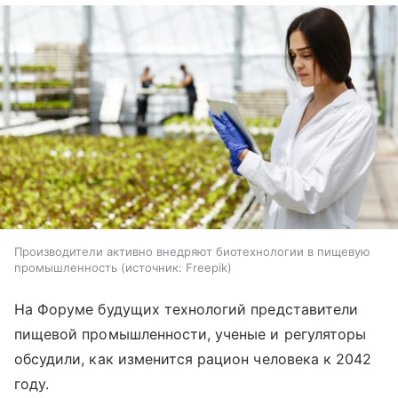
Производители активно внедряют биотехнологии в пищевую
промышленность
источник:
Freepik
На Форуме будущих технологий представители
пищевой промышленности, ученые и регуляторы
обсудили, как изменится рацион человека к 2042
году.