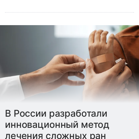
В России разработали
инновационный метод
лечения сложных ран