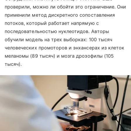
проверили, можно ли обойти это ограничение. Они
применили метод дискретного сопоставления
потоков, который работает напрямую с
последовательностью нуклеотидов. Авторы
обучили модель на трех выборках: 100 тысяч
человеческих промоторов и энхансерах из клеток
меланомы (89 тысяч) и мозга дрозофилы (105
тысяч).