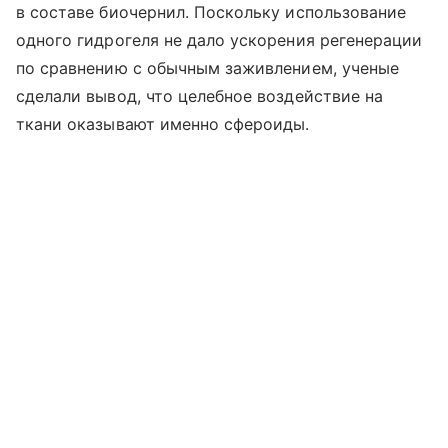
в составе биочернил. Поскольку использование
одного гидрогеля не дало ускорения регенерации
по сравнению с обычным заживлением, ученые
сделали вывод, что целебное воздействие на
ткани оказывают именно сфероиды.