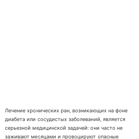
Лечение хронических ран, возникающих на фоне
диабета или сосудистых заболеваний, является
серьезной медицинской задачей: они часто не
заживают месяцами и провоцируют опасные