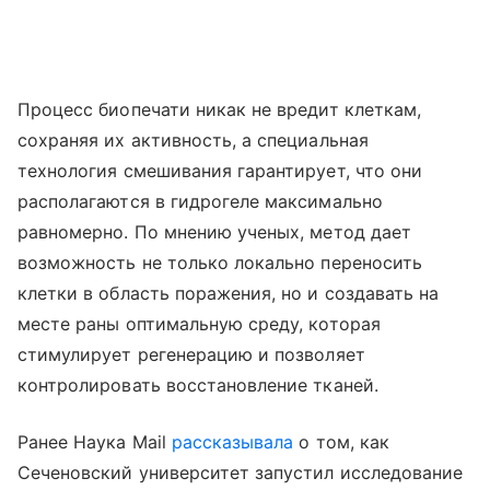
Процесс биопечати никак не вредит клеткам,
сохраняя их активность, а специальная
технология смешивания гарантирует, что они
располагаются в гидрогеле максимально
равномерно. По мнению ученых, метод дает
возможность не только локально переносить
клетки в область поражения, но и создавать на
месте раны оптимальную среду, которая
стимулирует регенерацию и позволяет
контролировать восстановление тканей.
Ранее Наука Mail
рассказывала
о том, как
Сеченовский университет запустил исследование