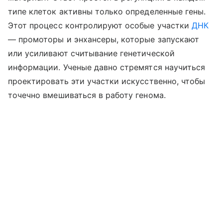
типе клеток активны только определенные гены.
Этот процесс контролируют особые участки
ДНК
— промоторы и энхансеры, которые запускают
или усиливают считывание генетической
информации. Ученые давно стремятся научиться
проектировать эти участки искусственно, чтобы
точечно вмешиваться в работу генома.