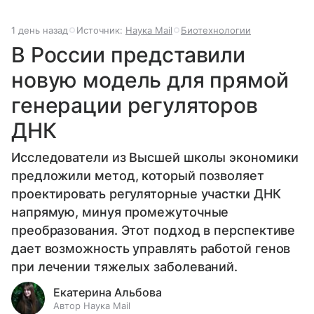
1 день назад
Источник:
Наука Mail
Биотехнологии
В России представили
новую модель для прямой
генерации регуляторов
ДНК
Исследователи из Высшей школы экономики
предложили метод, который позволяет
проектировать регуляторные участки ДНК
напрямую, минуя промежуточные
преобразования. Этот подход в перспективе
дает возможность управлять работой генов
при лечении тяжелых заболеваний.
Екатерина Альбова
Автор Наука Mail