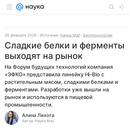
26 февраля 2026
Источник:
Наука Mail
Биотехнологии
Сладкие белки и ферменты
выходят на рынок
На Форум будущих технологий компания
«ЭФКО» представила линейку Hi-Bio с
растительным мясом, сладкими белками и
ферментами. Разработки уже вышли на
рынок и используются в пищевой
промышленности.
Алина Лихота
Автор Наука Mail