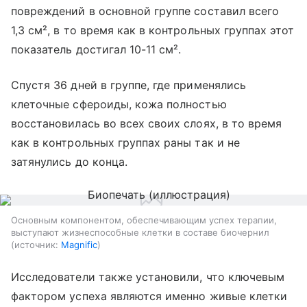
повреждений в основной группе составил всего
1,3 см², в то время как в контрольных группах этот
показатель достигал 10-11 см².
Спустя 36 дней в группе, где применялись
клеточные сфероиды, кожа полностью
восстановилась во всех своих слоях, в то время
как в контрольных группах раны так и не
затянулись до конца.
Основным компонентом, обеспечивающим успех терапии,
выступают жизнеспособные клетки в составе биочернил
источник:
Magnific
Исследователи также установили, что ключевым
фактором успеха являются именно живые клетки