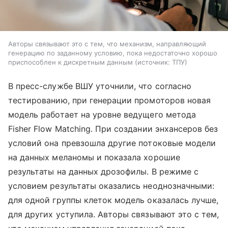
Авторы связывают это с тем, что механизм, направляющий
генерацию по заданному условию, пока недостаточно хорошо
приспособлен к дискретным данным
источник:
ТПУ
В пресс-службе ВШУ уточнили, что согласно
тестированию, при генерации промоторов новая
модель работает на уровне ведущего метода
Fisher Flow Matching. При создании энхансеров без
условий она превзошла другие потоковые модели
на данных меланомы и показала хорошие
результаты на данных дрозофилы. В режиме с
условием результаты оказались неоднозначными:
для одной группы клеток модель оказалась лучше,
для других уступила. Авторы связывают это с тем,