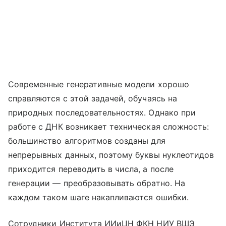
Современные генеративные модели хорошо
справляются с этой задачей, обучаясь на
природных последовательностях. Однако при
работе с ДНК возникает техническая сложность:
большинство алгоритмов созданы для
непрерывных данных, поэтому буквы нуклеотидов
приходится переводить в числа, а после
генерации — преобразовывать обратно. На
каждом таком шаге накапливаются ошибки.
Сотрудники Института ИИиЦН ФКН НИУ ВШЭ