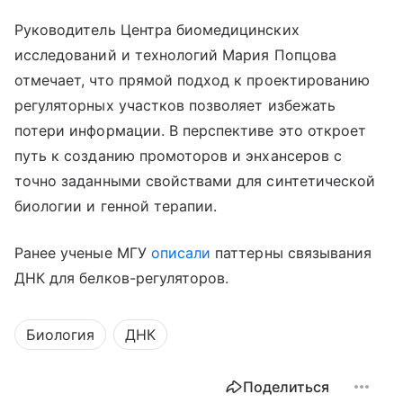
Руководитель Центра биомедицинских
исследований и технологий Мария Попцова
отмечает, что прямой подход к проектированию
регуляторных участков позволяет избежать
потери информации. В перспективе это откроет
путь к созданию промоторов и энхансеров с
точно заданными свойствами для синтетической
биологии и генной терапии.
Ранее ученые МГУ
описали
паттерны связывания
ДНК для белков-регуляторов.
Биология
ДНК
Поделиться