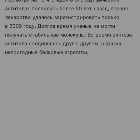
антителах появились более 50 лет назад, первое
лекарство удалось зарегистрировать только
в 2009 году. Долгое время ученые не могли
получать стабильные молекулы. Во время синтеза
антитела соединялись друг с другом, образуя
непригодные белковые агрегаты.