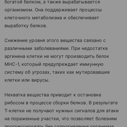
богатой белком, а также вырабатывается
организмом. Она поддерживает процессы
клеточного метаболизма и обеспечивает
выработку белков.
Снижение уровня этого вещества связано с
различными заболеваниями. При недостатке
аргинина клетки не могут производить белок
MHC-1, который предупреждает иммунную
систему об угрозах, таких как мутировавшие
клетки или вирусы.
Нехватка вещества приводит к остановке
рибосом в процессе сборки белков. В результате
Т-клетки не получают нужных сигналов для атаки
на пораженные участки, что позволяет болезням
прогрессировать без сопротивления организма.