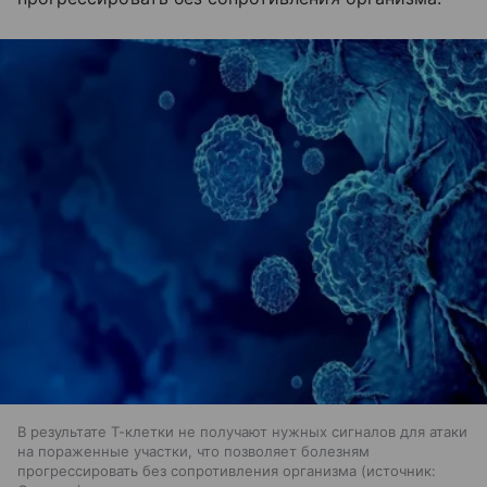
В результате Т-клетки не получают нужных сигналов для атаки
на пораженные участки, что позволяет болезням
прогрессировать без сопротивления организма
источник: