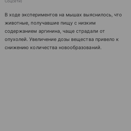
Соцсети
В ходе экспериментов на мышах выяснилось, что
животные, получавшие пищу с низким
содержанием аргинина, чаще страдали от
опухолей. Увеличение дозы вещества привело к
снижению количества новообразований.