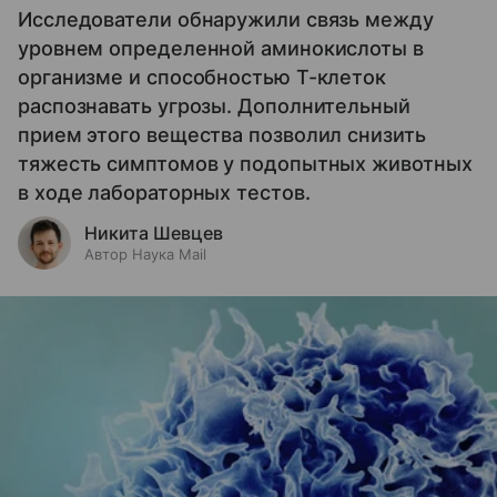
Исследователи обнаружили связь между
уровнем определенной аминокислоты в
организме и способностью Т-клеток
распознавать угрозы. Дополнительный
прием этого вещества позволил снизить
тяжесть симптомов у подопытных животных
в ходе лабораторных тестов.
Никита Шевцев
Автор Наука Mail