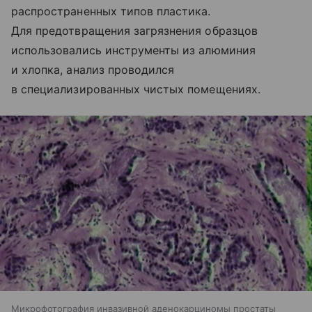
распространенных типов пластика.
Для предотвращения загрязнения образцов
использовались инструменты из алюминия
и хлопка, анализ проводился
в специализированных чистых помещениях.
Микрофотография инвазивной аденокарциномы простаты