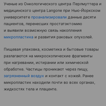
Ученые из Онкологического центра Перлмуттера и
медицинского центра Langone при Нью-Йоркском
университете
проанализировали
данные десяти
пациентов, перенесших простатэктомию
и выявили возможную связь накопления
микропластика
и развития раковых опухолей.
Пищевая упаковка, косметика и бытовые товары
разлагаются на микроскопические фрагменты
при нагревании, истирании или химической
обработке. Частицы проникают через пищу,
загрязненный воздух
и контакт с кожей. Ранее
микропластик находили почти во всех органах,
жидкостях тела и плаценте.