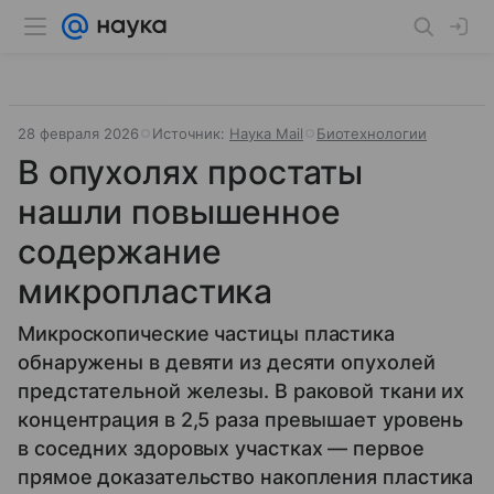
28 февраля 2026
Источник:
Наука Mail
Биотехнологии
В опухолях простаты
нашли повышенное
содержание
микропластика
Микроскопические частицы пластика
обнаружены в девяти из десяти опухолей
предстательной железы. В раковой ткани их
концентрация в 2,5 раза превышает уровень
в соседних здоровых участках — первое
прямое доказательство накопления пластика