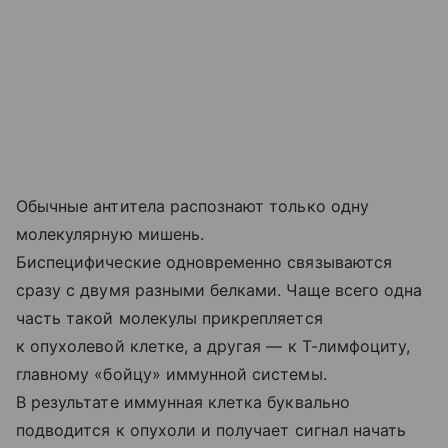
Обычные антитела распознают только одну
молекулярную мишень.
Биспецифические одновременно связываются
сразу с двумя разными белками. Чаще всего одна
часть такой молекулы прикрепляется
к опухолевой клетке, а другая — к Т-лимфоциту,
главному «бойцу» иммунной системы.
В результате иммунная клетка буквально
подводится к опухоли и получает сигнал начать