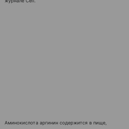
журнале Cell.
Аминокислота аргинин содержится в пище,