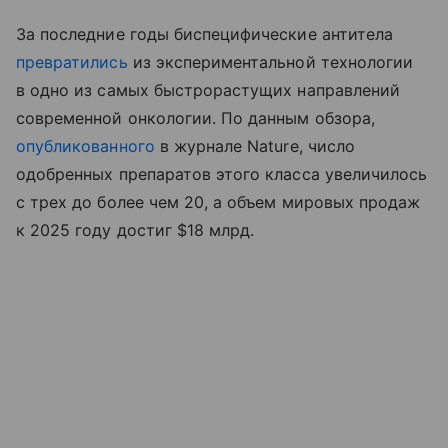
За последние годы биспецифические антитела
превратились
из экспериментальной технологии
в одно из самых быстрорастущих направлений
современной онкологии. По данным обзора,
опубликованного
в журнале Nature, число
одобренных препаратов этого класса увеличилось
с трех до более чем 20, а объем мировых продаж
к 2025 году достиг $18 млрд.