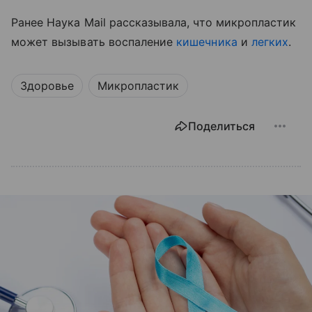
Ранее Наука Mail рассказывала, что микропластик
может вызывать воспаление
кишечника
и
легких
.
Здоровье
Микропластик
Поделиться