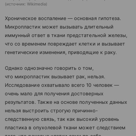
источник:
Wikimedia
Хроническое воспаление — основная гипотеза.
Микропластик может вызывать длительный
иммунный ответ в ткани предстательной железы,
что со временем повреждает клетки и вызывает
генетические изменения, приводящие к раку.
Однако однозначно говорить о том,
что микропластик вызывает рак, нельзя.
Исследование охватывало всего 10 человек —
очень мало для получения достоверных
результатов. Также на основе полученных данных
нельзя выстроить строгую причинно-
следственную связь, так как высокий уровень
пластика в опухолевой ткани может следствием