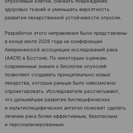
опухолевые клетки, снижать повреждение
здоровых тканей и уменьшать вероятность
развития лекарственной устойчивости опухоли.
Разработки этого направления были представлены
в конце июля 2026 года на конференции
Американской ассоциации исследований рака
(AACR) в Бостоне. По некоторым оценкам,
современные знания о биологии опухолей
позволяют создавать принципиально новые
лекарства, которые раньше было невозможно
спроектировать. Исследователи рассчитывают,
что дальнейшее развитие биспецифических
и мультиспецифических антител поможет сделать
лечение рака более эффективным, безопасным
и персонализированным.