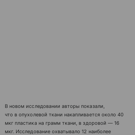
В новом исследовании авторы показали,
что в опухолевой ткани накапливается около 40
мкг пластика на грамм ткани, в здоровой — 16
мкг. Исследование охватывало 12 наиболее