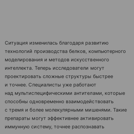
Ситуация изменилась благодаря развитию
технологий производства белков, компьютерного
моделирования и методов искусственного
интеллекта. Теперь исследователи могут
проектировать сложные структуры быстрее
и точнее. Специалисты уже работают
над мультиспецифическими антителами, которые
способны одновременно взаимодействовать
с тремя и более молекулярными мишенями. Такие
препараты могут эффективнее активировать
иммунную систему, точнее распознавать