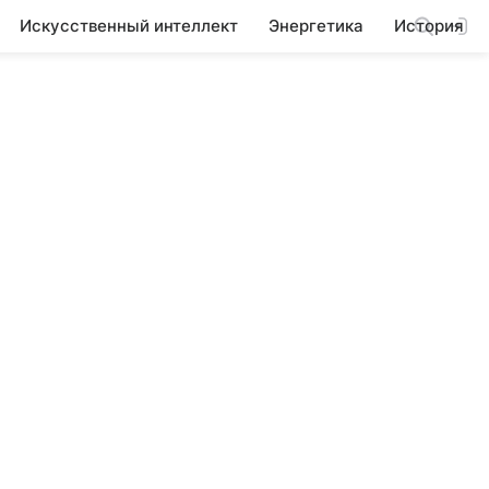
Искусственный интеллект
Энергетика
История