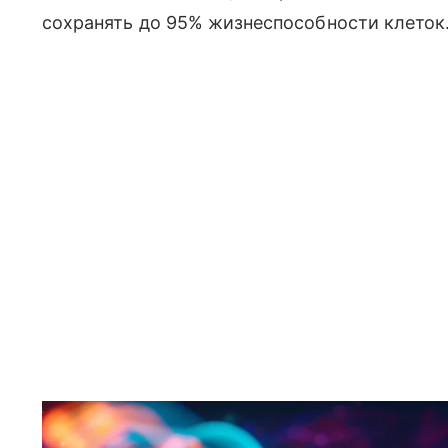
сохранять до 95% жизнеспособности клеток