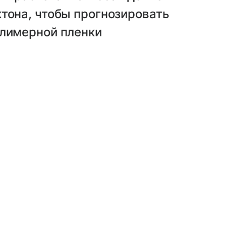
тона, чтобы прогнозировать
олимерной пленки