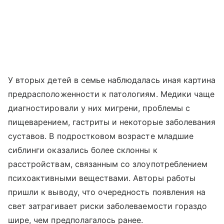
У вторых детей в семье наблюдалась иная картина
предрасположенности к патологиям. Медики чаще
диагностировали у них мигрени, проблемы с
пищеварением, гастриты и некоторые заболевания
суставов. В подростковом возрасте младшие
сиблинги оказались более склонны к
расстройствам, связанным со злоупотреблением
психоактивными веществами. Авторы работы
пришли к выводу, что очередность появления на
свет затрагивает риски заболеваемости гораздо
шире, чем предполагалось ранее.