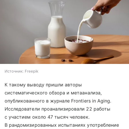
Источник:
Freepik
К такому выводу пришли авторы
систематического обзора и метаанализа,
опубликованного в журнале Frontiers in Aging.
Исследователи проанализировали 22 работы
с участием около 47 тысяч человек.
В рандомизированных испытаниях употребление