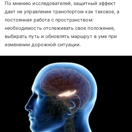
По мнению исследователей, защитный эффект
дает не управление транспортом как таковое, а
постоянная работа с пространством:
необходимость отслеживать свое положение,
выбирать путь и обновлять маршрут в уме при
изменении дорожной ситуации.