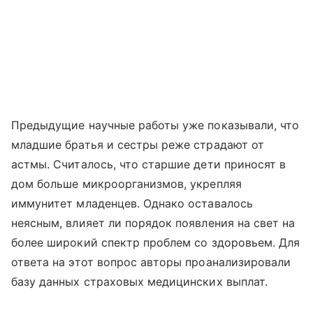
Предыдущие научные работы уже показывали, что
младшие братья и сестры реже страдают от
астмы. Считалось, что старшие дети приносят в
дом больше микроорганизмов, укрепляя
иммунитет младенцев. Однако оставалось
неясным, влияет ли порядок появления на свет на
более широкий спектр проблем со здоровьем. Для
ответа на этот вопрос авторы проанализировали
базу данных страховых медицинских выплат.