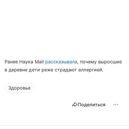
Ранее Наука Mail
рассказывала
, почему выросшие
в деревне дети реже страдают аллергией.
Здоровье
Поделиться