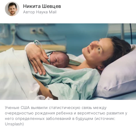
Никита Шевцев
Автор Наука Mail
Ученые США выявили статистическую связь между
очередностью рождения ребенка и вероятностью развития у
него определенных заболеваний в будущем
источник:
Unsplash