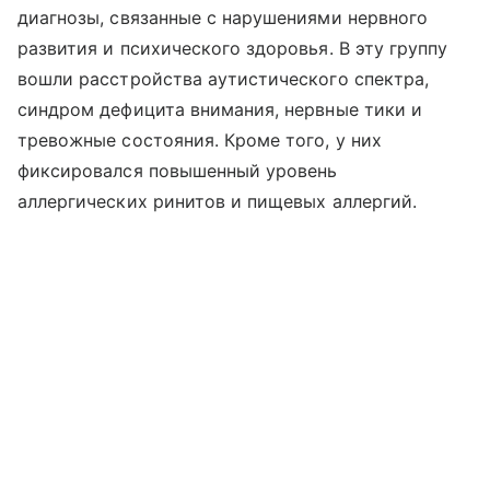
диагнозы, связанные с нарушениями нервного
развития и психического здоровья. В эту группу
вошли расстройства аутистического спектра,
синдром дефицита внимания, нервные тики и
тревожные состояния. Кроме того, у них
фиксировался повышенный уровень
аллергических ринитов и пищевых аллергий.