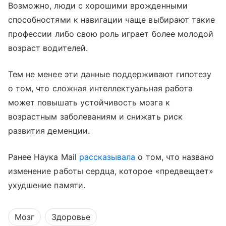
Возможно, люди с хорошими врожденными
способностями к навигации чаще выбирают такие
профессии
либо свою роль играет более молодой
возраст водителей.
Тем не менее
эти данные поддерживают гипотезу
о том, что сложная интеллектуальная работа
может повышать устойчивость мозга к
возрастным заболеваниям и снижать риск
развития деменции.
Ранее Наука Mail
рассказывала
о том, что названо
изменение работы сердца, которое «предвещает»
ухудшение памяти.
Мозг
Здоровье