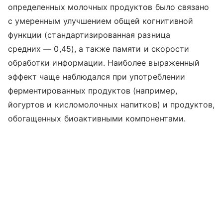
определенных молочных продуктов было связано
с умеренным улучшением общей когнитивной
функции (стандартизированная разница
средних — 0,45), а также памяти и скорости
обработки информации. Наиболее выраженный
эффект чаще наблюдался при употреблении
ферментированных продуктов (например,
йогуртов и кисломолочных напитков) и продуктов,
обогащенных биоактивными компонентами.