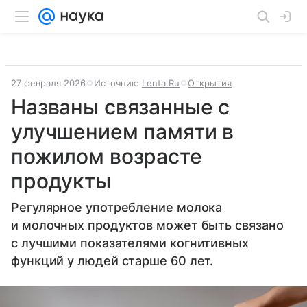
27 февраля 2026
Источник:
Lenta.Ru
Открытия
Названы связанные с
улучшением памяти в
пожилом возрасте
продукты
Регулярное употребление молока
и молочных продуктов может быть связано
с лучшими показателями когнитивных
функций у людей старше 60 лет.