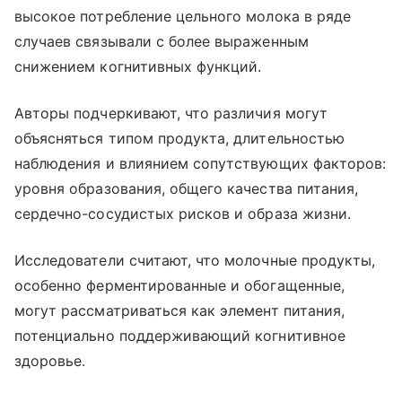
высокое потребление цельного молока в ряде
случаев связывали с более выраженным
снижением когнитивных функций.
Авторы подчеркивают, что различия могут
объясняться типом продукта, длительностью
наблюдения и влиянием сопутствующих факторов:
уровня образования, общего качества питания,
сердечно-сосудистых рисков и образа жизни.
Исследователи считают, что молочные продукты,
особенно ферментированные и обогащенные,
могут рассматриваться как элемент питания,
потенциально поддерживающий когнитивное
здоровье.