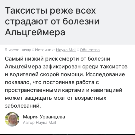
Таксисты реже всех
страдают от болезни
Альцгеймера
9 часов назад
Источник:
Наука Mail
Общество
Самый низкий риск смерти от болезни
Альцгеймера зафиксирован среди таксистов
и водителей скорой помощи. Исследование
показало, что постоянная работа с
пространственными картами и навигацией
может защищать мозг от возрастных
заболеваний.
Мария Урванцева
Автор Наука Mail