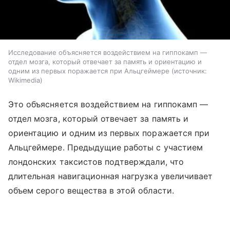
Исследование объясняется воздействием на гиппокамп —
отдел мозга, который отвечает за память и ориентацию и
одним из первых поражается при Альцгеймере
источник:
Wikimedia
Это объясняется воздействием на гиппокамп —
отдел мозга, который отвечает за память и
ориентацию и одним из первых поражается при
Альцгеймере. Предыдущие работы с участием
лондонских таксистов подтверждали, что
длительная навигационная нагрузка увеличивает
объем серого вещества в этой области.