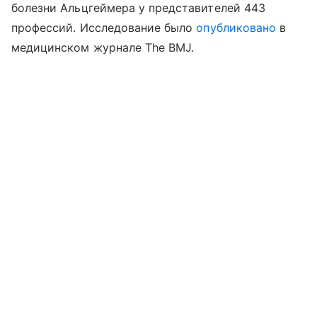
болезни Альцгеймера у представителей 443
профессий. Исследование было
опубликовано
в
медицинском журнале The BMJ.