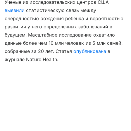
Ученые из исследовательских центров США
выявили
статистическую связь между
очередностью рождения ребенка и вероятностью
развития у него определенных заболеваний в
будущем. Масштабное исследование охватило
данные более чем 10 млн человек из 5 млн семей,
собранные за 20 лет. Статья
опубликована
в
журнале Nature Health.