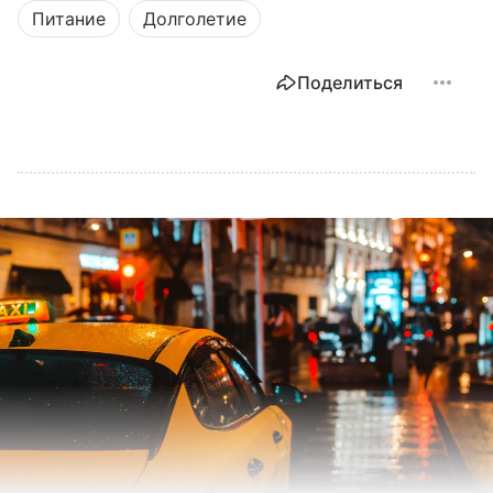
Питание
Долголетие
Поделиться