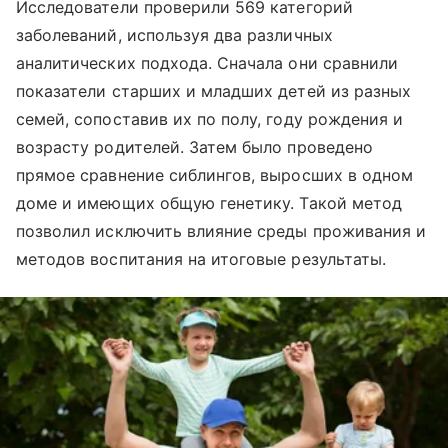
Исследователи проверили 569 категорий
заболеваний, используя два различных
аналитических подхода. Сначала они сравнили
показатели старших и младших детей из разных
семей, сопоставив их по полу, году рождения и
возрасту родителей. Затем было проведено
прямое сравнение сиблингов, выросших в одном
доме и имеющих общую генетику. Такой метод
позволил исключить влияние среды проживания и
методов воспитания на итоговые результаты.