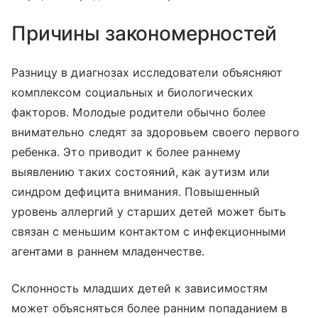
Причины закономерностей
Разницу в диагнозах исследователи объясняют
комплексом социальных и биологических
факторов. Молодые родители обычно более
внимательно следят за здоровьем своего первого
ребенка. Это приводит к более раннему
выявлению таких состояний, как аутизм или
синдром дефицита внимания. Повышенный
уровень аллергий у старших детей может быть
связан с меньшим контактом с инфекционными
агентами в раннем младенчестве.
Склонность младших детей к зависимостям
может объясняться более ранним попаданием в