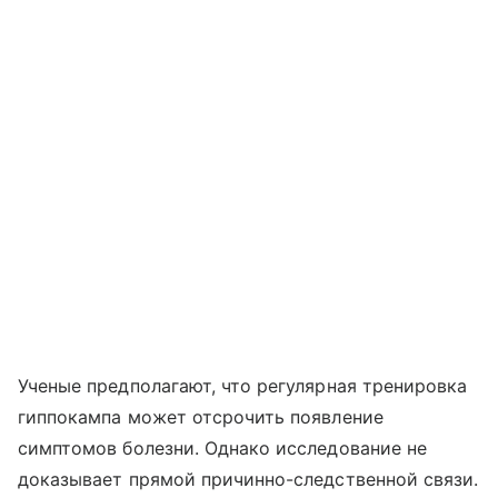
Ученые предполагают, что регулярная тренировка
гиппокампа может отсрочить появление
симптомов болезни. Однако исследование не
доказывает прямой причинно-следственной связи.