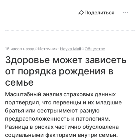
Поделиться
16 часов назад
Источник:
Наука Mail
Общество
Здоровье может зависеть
от порядка рождения в
семье
Масштабный анализ страховых данных
подтвердил, что первенцы и их младшие
братья или сестры имеют разную
предрасположенность к патологиям.
Разница в рисках частично обусловлена
социальными факторами внутри семьи.