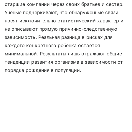
старшие компании через своих братьев и сестер.
Ученые подчеркивают, что обнаруженные связи
носят исключительно статистический характер и
не описывают прямую причинно-следственную
зависимость. Реальная разница в рисках для
каждого конкретного ребенка остается
минимальной. Результаты лишь отражают общие
тенденции развития организма в зависимости от
порядка рождения в популяции.