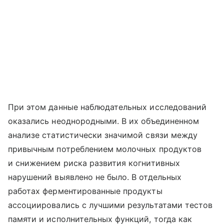
При этом данные наблюдательных исследований
оказались неоднородными. В их объединенном
анализе статистически значимой связи между
привычным потреблением молочных продуктов
и снижением риска развития когнитивных
нарушений выявлено не было. В отдельных
работах ферментированные продукты
ассоциировались с лучшими результатами тестов
памяти и исполнительных функций, тогда как