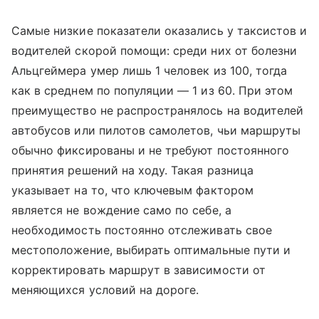
Самые низкие показатели оказались у таксистов и
водителей скорой помощи: среди них от болезни
Альцгеймера умер лишь 1 человек из 100, тогда
как в среднем по популяции — 1 из 60. При этом
преимущество не распространялось на водителей
автобусов или пилотов самолетов, чьи маршруты
обычно фиксированы и не требуют постоянного
принятия решений на ходу. Такая разница
указывает на то, что ключевым фактором
является не вождение само по себе, а
необходимость постоянно отслеживать свое
местоположение, выбирать оптимальные пути и
корректировать маршрут в зависимости от
меняющихся условий на дороге.