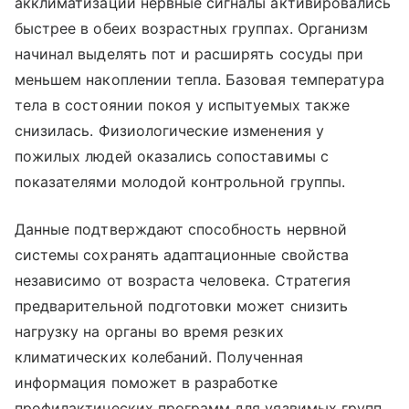
акклиматизации нервные сигналы активировались
быстрее в обеих возрастных группах. Организм
начинал выделять пот и расширять сосуды при
меньшем накоплении тепла. Базовая температура
тела в состоянии покоя у испытуемых также
снизилась. Физиологические изменения у
пожилых людей оказались сопоставимы с
показателями молодой контрольной группы.
Данные подтверждают способность нервной
системы сохранять адаптационные свойства
независимо от возраста человека. Стратегия
предварительной подготовки может снизить
нагрузку на органы во время резких
климатических колебаний. Полученная
информация поможет в разработке
профилактических программ для уязвимых групп