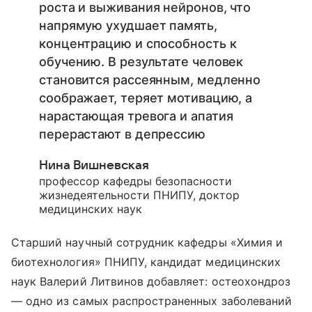
роста и выживания нейронов, что
напрямую ухудшает память,
концентрацию и способность к
обучению. В результате человек
становится рассеянным, медленно
соображает, теряет мотивацию, а
нарастающая тревога и апатия
перерастают в депрессию
Нина Вишневская
профессор кафедры безопасности
жизнедеятельности ПНИПУ, доктор
медицинских наук
Старший научный сотрудник кафедры «Химия и
биотехнология» ПНИПУ, кандидат медицинских
наук Валерий Литвинов добавляет: остеохондроз
— одно из самых распространенных заболеваний