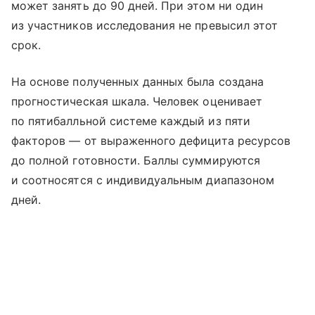
может занять до 90 дней. При этом ни один
из участников исследования не превысил этот
срок.
На основе полученных данных была создана
прогностическая шкала. Человек оценивает
по пятибалльной системе каждый из пяти
факторов — от выраженного дефицита ресурсов
до полной готовности. Баллы суммируются
и соотносятся с индивидуальным диапазоном
дней.