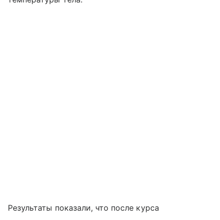
Результаты показали, что после курса