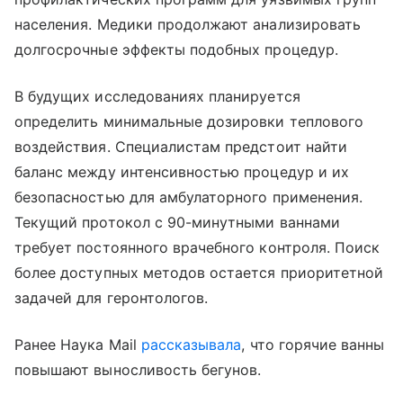
населения. Медики продолжают анализировать
долгосрочные эффекты подобных процедур.
В будущих исследованиях планируется
определить минимальные дозировки теплового
воздействия. Специалистам предстоит найти
баланс между интенсивностью процедур и их
безопасностью для амбулаторного применения.
Текущий протокол с 90-минутными ваннами
требует постоянного врачебного контроля. Поиск
более доступных методов остается приоритетной
задачей для геронтологов.
Ранее Наука Mail
рассказывала
, что горячие ванны
повышают выносливость бегунов.