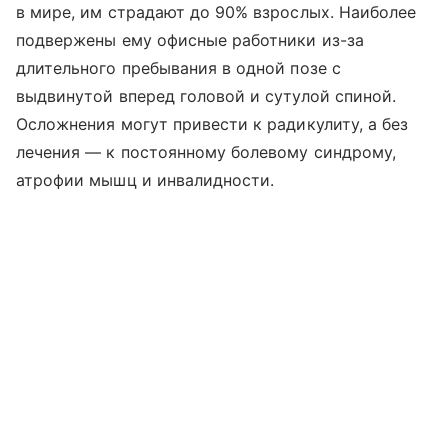
в мире, им страдают до 90% взрослых. Наиболее
подвержены ему офисные работники из-за
длительного пребывания в одной позе с
выдвинутой вперед головой и сутулой спиной.
Осложнения могут привести к радикулиту, а без
лечения — к постоянному болевому синдрому,
атрофии мышц и инвалидности.