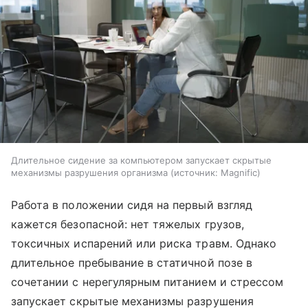
Длительное сидение за компьютером запускает скрытые
механизмы разрушения организма
источник:
Magnific
Работа в положении сидя на первый взгляд
кажется безопасной: нет тяжелых грузов,
токсичных испарений или риска травм. Однако
длительное пребывание в статичной позе в
сочетании с нерегулярным питанием и стрессом
запускает скрытые механизмы разрушения