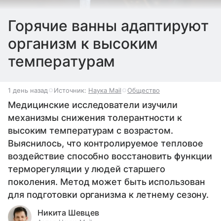
Горячие ванны адаптируют
организм к высоким
температурам
1 день назад
Источник:
Наука Mail
Общество
Медицинские исследователи изучили
механизмы снижения толерантности к
высоким температурам с возрастом.
Выяснилось, что контролируемое тепловое
воздействие способно восстановить функции
терморегуляции у людей старшего
поколения. Метод может быть использован
для подготовки организма к летнему сезону.
Никита Шевцев