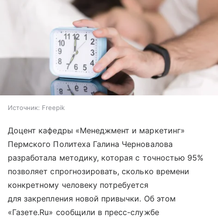
Источник:
Freepik
Доцент кафедры «Менеджмент и маркетинг»
Пермского Политеха Галина Черновалова
разработала методику, которая с точностью 95%
позволяет спрогнозировать, сколько времени
конкретному человеку потребуется
для закрепления новой привычки. Об этом
«Газете.Ru» сообщили в пресс-службе