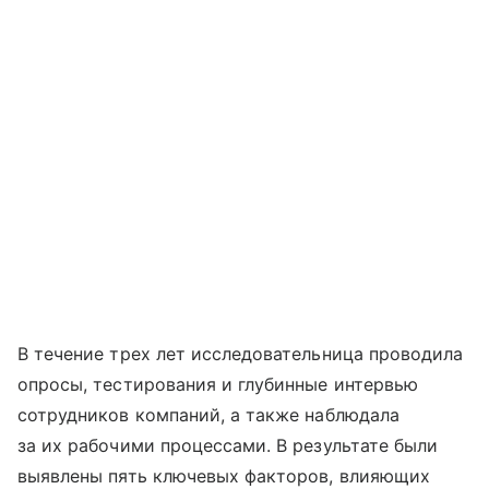
В течение трех лет исследовательница проводила
опросы, тестирования и глубинные интервью
сотрудников компаний, а также наблюдала
за их рабочими процессами. В результате были
выявлены пять ключевых факторов, влияющих