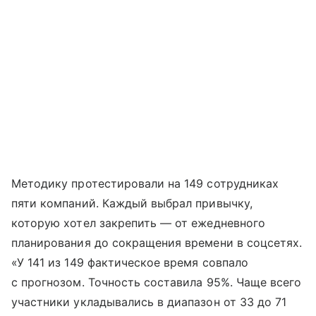
Методику протестировали на 149 сотрудниках
пяти компаний. Каждый выбрал привычку,
которую хотел закрепить — от ежедневного
планирования до сокращения времени в соцсетях.
«У 141 из 149 фактическое время совпало
с прогнозом. Точность составила 95%. Чаще всего
участники укладывались в диапазон от 33 до 71