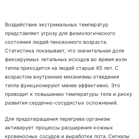
Воздействие экстремальных температур
представляет угрозу для физиологического
состояния людей пенсионного возраста.
Статистика показывает, что значительная доля
фиксируемых летальных исходов во время волн
тепла приходится на людей старше 65 лет. С
возрастом внутренние механизмы отведения
тепла функционируют менее эффективно. Это
приводит к повышению температуры тела и риску
развития сердечно-сосудистых осложнений.
Для предотвращения перегрева организм
активирует процессы расширения кожных
кровеносных сосудов и выработки пота. Сигналы