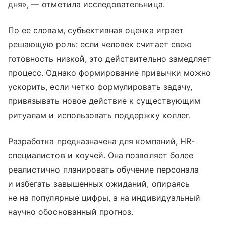
дня», — отметила исследовательница.
По ее словам, субъективная оценка играет
решающую роль: если человек считает свою
готовность низкой, это действительно замедляет
процесс. Однако формирование привычки можно
ускорить, если четко формулировать задачу,
привязывать новое действие к существующим
ритуалам и использовать поддержку коллег.
Разработка предназначена для компаний, HR-
специалистов и коучей. Она позволяет более
реалистично планировать обучение персонала
и избегать завышенных ожиданий, опираясь
не на популярные цифры, а на индивидуальный
научно обоснованный прогноз.