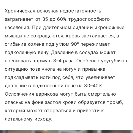
Хроническая венозная недостаточность
затрагивает от 35 до 60% трудоспособного
населения. При длительном сидении икроножные
мышцы не сокращаются, кровь застаивается, а
сгибание колена под углом 90° пережимает
подколенную вену. Давление в сосудах может
превышать норму в 3–4 раза. Особенно усугубляют
ситуацию поза «нога на ногу» и привычка
подкладывать ноги под себя, что увеличивает
давление в подколенной вене на 30–40%.
Осложнения варикоза могут быть смертельно
опасны: на фоне застоя крови образуется тромб,
который может оторваться и привести к
летальному исходу.