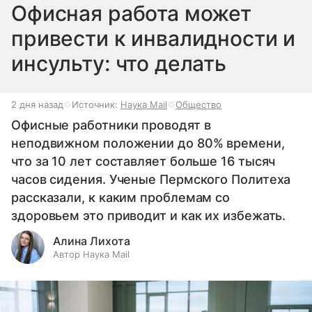
Офисная работа может
привести к инвалидности и
инсульту: что делать
2 дня назад
Источник:
Наука Mail
Общество
Офисные работники проводят в
неподвижном положении до 80% времени,
что за 10 лет составляет больше 16 тысяч
часов сидения. Ученые Пермского Политеха
рассказали, к каким проблемам со
здоровьем это приводит и как их избежать.
Алина Лихота
Автор Наука Mail