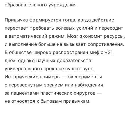
образовательного учреждения.
Привычка формируется тогда, когда действие
перестает требовать волевых усилий и переходит
в автоматический режим. Мозг экономит ресурсы,
и выполнение больше не вызывает сопротивления.
В обществе широко распространен миф о «21
дне», однако научных доказательств
универсального срока не существует.
Исторические примеры — эксперименты
с перевернутым зрением или наблюдения
за пациентами пластических хирургов —
не относятся к бытовым привычкам.