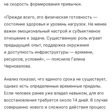
на скорость формирования привычки.
«Прежде всего, это физическая готовность —
состояние здоровья и уровень нагрузок. Не менее
важен эмоциональный настрой и субъективное
отношение к задаче. Существенную роль играет
предыдущий опыт, поддержка окружения
и доступность инфраструктуры — времени,
ресурсов, условий», — пояснила Галина
Черновалова.
Анализ показал, что единого срока не существует,
однако есть определенные временные пределы.
Если человек ранее уже владел навыком, для его
восстановления требуется около 14 дней. В случае
совершенно нового и сложного действия процесс