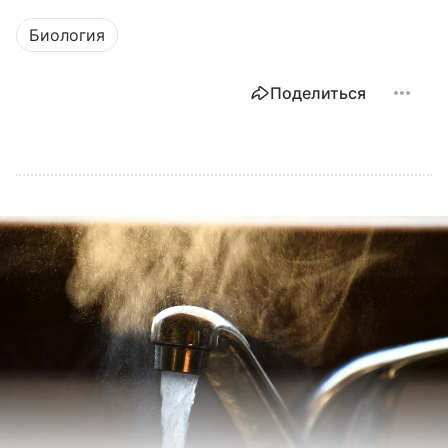
Биология
Поделиться