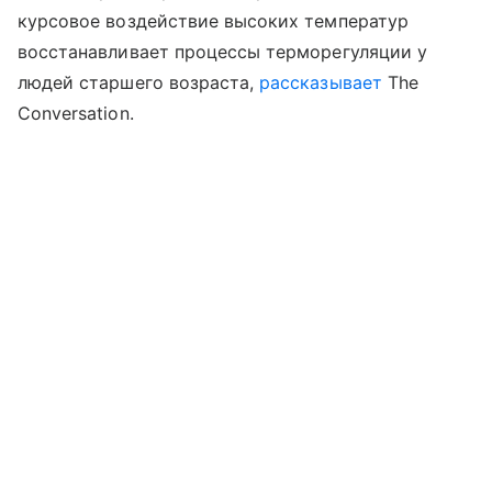
курсовое воздействие высоких температур
восстанавливает процессы терморегуляции у
людей старшего возраста,
рассказывает
The
Conversation.