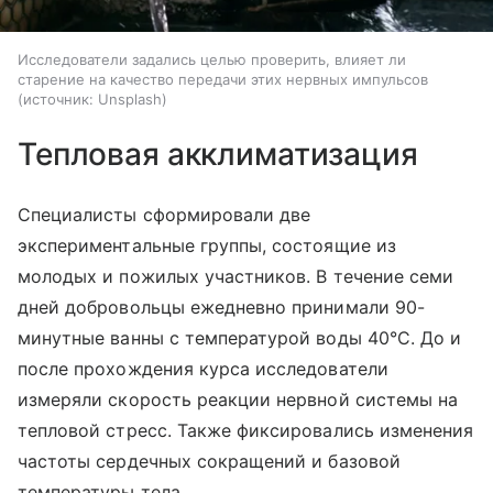
Исследователи задались целью проверить, влияет ли
старение на качество передачи этих нервных импульсов
источник:
Unsplash
Тепловая акклиматизация
Специалисты сформировали две
экспериментальные группы, состоящие из
молодых и пожилых участников. В течение семи
дней добровольцы ежедневно принимали 90-
минутные ванны с температурой воды 40°С. До и
после прохождения курса исследователи
измеряли скорость реакции нервной системы на
тепловой стресс. Также фиксировались изменения
частоты сердечных сокращений и базовой
температуры тела.