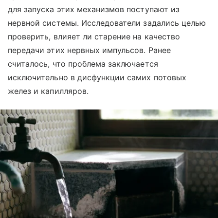
для запуска этих механизмов поступают из
нервной системы. Исследователи задались целью
проверить, влияет ли старение на качество
передачи этих нервных импульсов. Ранее
считалось, что проблема заключается
исключительно в дисфункции самих потовых
желез и капилляров.