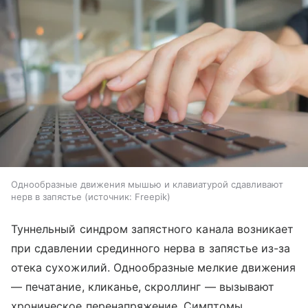
Однообразные движения мышью и клавиатурой сдавливают
нерв в запястье
источник:
Freepik
Туннельный синдром запястного канала возникает
при сдавлении срединного нерва в запястье из-за
отека сухожилий. Однообразные мелкие движения
— печатание, кликанье, скроллинг — вызывают
хроническое перенапряжение. Симптомы