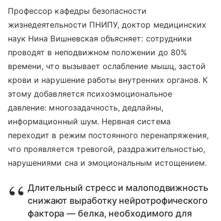
Профессор кафедры безопасности
жизнедеятельности ПНИПУ, доктор медицинских
наук Нина Вишневская объясняет: сотрудники
проводят в неподвижном положении до 80%
времени, что вызывает ослабление мышц, застой
крови и нарушение работы внутренних органов. К
этому добавляется психоэмоциональное
давление: многозадачность, дедлайны,
информационный шум. Нервная система
переходит в режим постоянного перенапряжения,
что проявляется тревогой, раздражительностью,
нарушениями сна и эмоциональным истощением.
Длительный стресс и малоподвижность
снижают выработку нейротрофического
фактора — белка, необходимого для