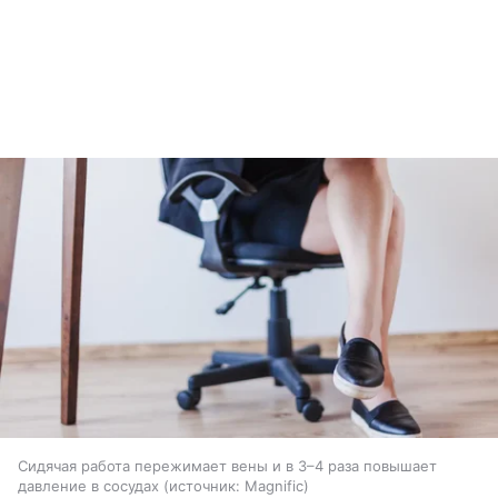
Сидячая работа пережимает вены и в 3–4 раза повышает
давление в сосудах
источник:
Magnific