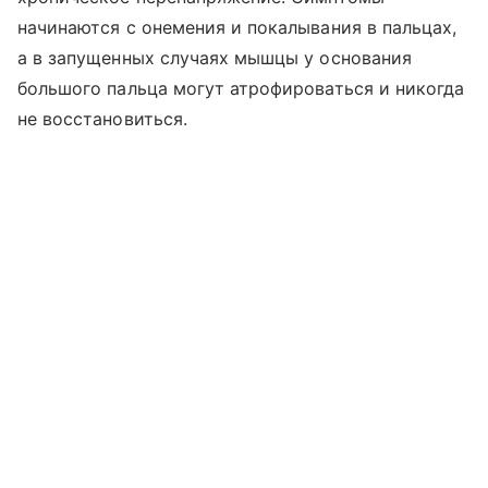
начинаются с онемения и покалывания в пальцах,
а в запущенных случаях мышцы у основания
большого пальца могут атрофироваться и никогда
не восстановиться.