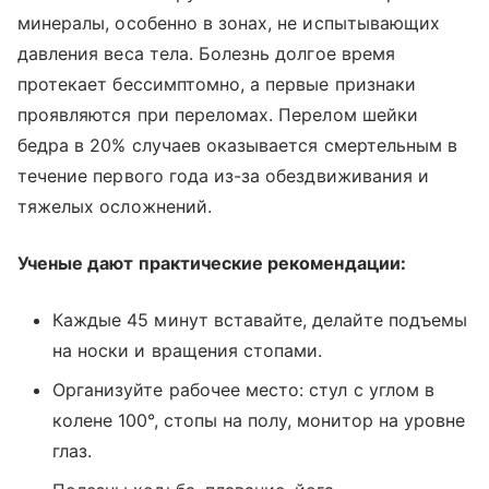
минералы, особенно в зонах, не испытывающих
давления веса тела. Болезнь долгое время
протекает бессимптомно, а первые признаки
проявляются при переломах. Перелом шейки
бедра в 20% случаев оказывается смертельным в
течение первого года из-за обездвиживания и
тяжелых осложнений.
Ученые дают практические рекомендации:
Каждые 45 минут вставайте, делайте подъемы
на носки и вращения стопами.
Организуйте рабочее место: стул с углом в
колене 100°, стопы на полу, монитор на уровне
глаз.