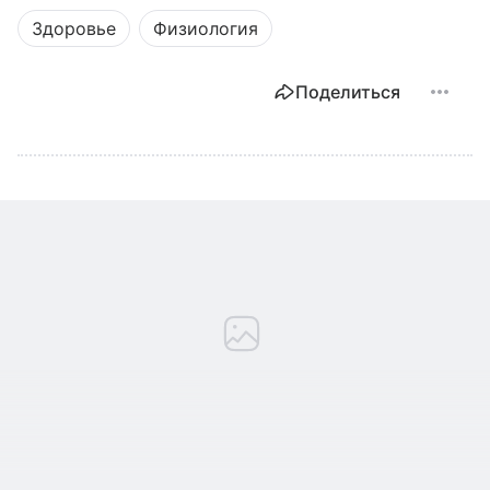
Здоровье
Физиология
Поделиться