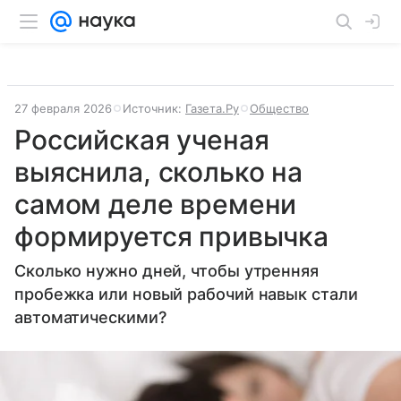
27 февраля 2026
Источник:
Газета.Ру
Общество
Российская ученая
выяснила, сколько на
самом деле времени
формируется привычка
Сколько нужно дней, чтобы утренняя
пробежка или новый рабочий навык стали
автоматическими?