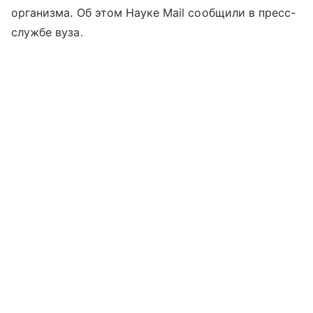
организма. Об этом Науке Mail сообщили в пресс-
службе вуза.