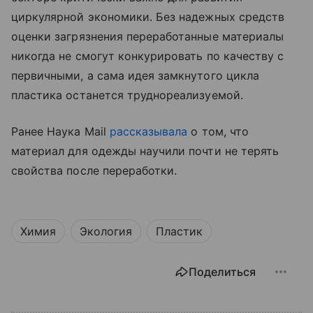
циркулярной экономики. Без надежных средств
оценки загрязнения переработанные материалы
никогда не смогут конкурировать по качеству с
первичными, а сама идея замкнутого цикла
пластика останется труднореализуемой.
Ранее Наука Mail
рассказывала
о том, что
материал для одежды научили почти не терять
свойства после переработки.
Химия
Экология
Пластик
Поделиться