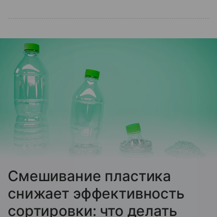
Смешивание пластика
снижает эффективность
сортировки: что делать