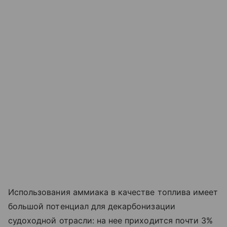
Использования аммиака в качестве топлива имеет
большой потенциал для декарбонизации
судоходной отрасли: на нее приходится почти 3%