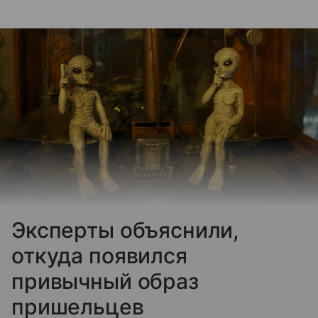
Эксперты объяснили,
откуда появился
привычный образ
пришельцев