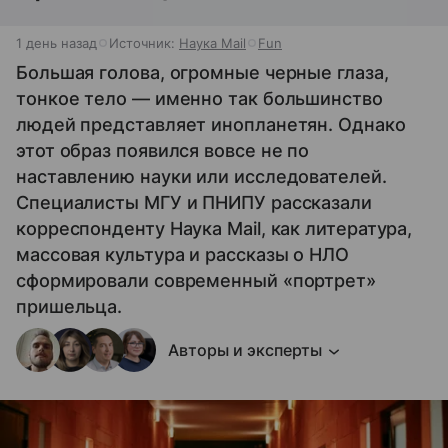
1 день назад
Источник:
Наука Mail
Fun
Большая голова, огромные черные глаза,
тонкое тело — именно так большинство
людей представляет инопланетян. Однако
этот образ появился вовсе не по
наставлению науки или исследователей.
Специалисты МГУ и ПНИПУ рассказали
корреспонденту Наука Mail, как литература,
массовая культура и рассказы о НЛО
сформировали современный «портрет»
пришельца.
Авторы и эксперты