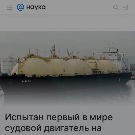
Испытан первый в мире
судовой двигатель на