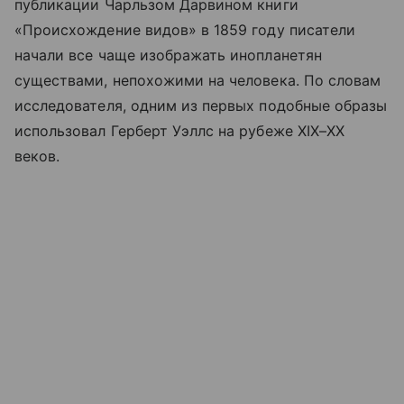
публикации Чарльзом Дарвином книги
«Происхождение видов» в 1859 году писатели
начали все чаще изображать инопланетян
существами, непохожими на человека. По словам
исследователя, одним из первых подобные образы
использовал Герберт Уэллс на рубеже XIX–XX
веков.