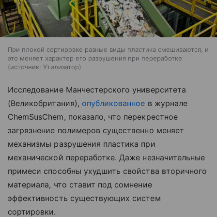
При плохой сортировке разные виды пластика смешиваются, и
это меняет характер его разрушения при переработке
источник:
Утилизатор
Исследование Манчестерского университета
(Великобритания),
опубликованное
в журнале
ChemSusChem, показало, что перекрестное
загрязнение полимеров существенно меняет
механизмы разрушения пластика при
механической переработке. Даже незначительные
примеси способны ухудшить свойства вторичного
материала, что ставит под сомнение
эффективность существующих систем
сортировки.