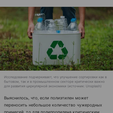
Исследование подчеркивает, что улучшение сортировки как в
бытовом, так и в промышленном секторе критически важно
для развития циркулярной экономики
источник:
Unsplash
Выяснилось, что, если полиэтилен может
переносить небольшое количество чужеродных
примесей, то для полипропилена критическим