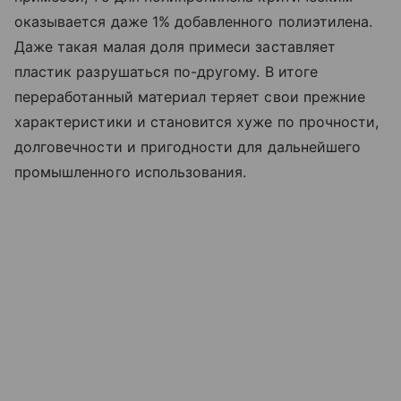
оказывается даже 1% добавленного полиэтилена.
Даже такая малая доля примеси заставляет
пластик разрушаться по-другому. В итоге
переработанный материал теряет свои прежние
характеристики и становится хуже по прочности,
долговечности и пригодности для дальнейшего
промышленного использования.