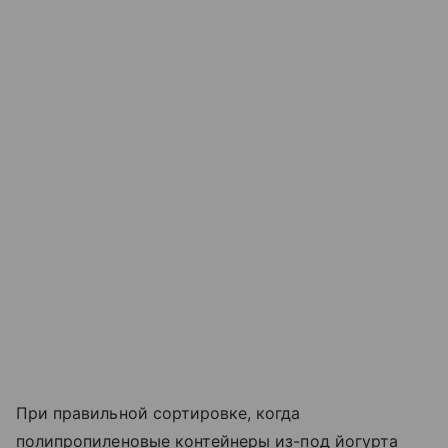
При правильной сортировке, когда
полипропиленовые контейнеры из-под йогурта