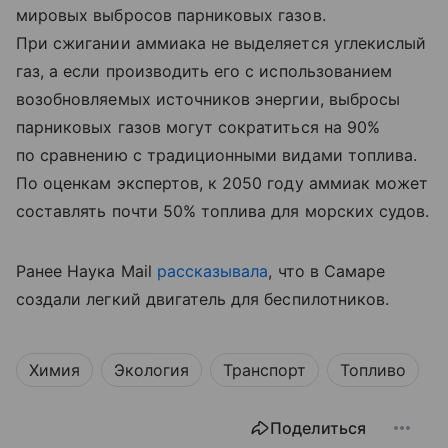
мировых выбросов парниковых газов.
При сжигании аммиака не выделяется углекислый
газ, а если производить его с использованием
возобновляемых источников энергии, выбросы
парниковых газов могут сократиться на 90%
по сравнению с традиционными видами топлива.
По оценкам экспертов, к 2050 году аммиак может
составлять почти 50% топлива для морских судов.
Ранее Наука Mail
рассказывала
, что в
Самаре
создали легкий двигатель для беспилотников.
Химия
Экология
Транспорт
Топливо
Поделиться