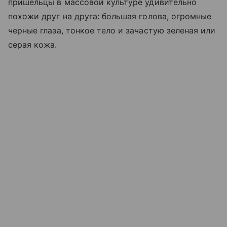
пришельцы в массовой культуре удивительно
похожи друг на друга: большая голова, огромные
черные глаза, тонкое тело и зачастую зеленая или
серая кожа.