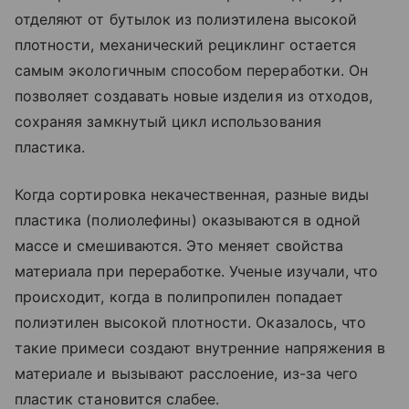
отделяют от бутылок из полиэтилена высокой
плотности, механический рециклинг остается
самым экологичным способом переработки. Он
позволяет создавать новые изделия из отходов,
сохраняя замкнутый цикл использования
пластика.
Когда сортировка некачественная, разные виды
пластика (полиолефины) оказываются в одной
массе и смешиваются. Это меняет свойства
материала при переработке. Ученые изучали, что
происходит, когда в полипропилен попадает
полиэтилен высокой плотности. Оказалось, что
такие примеси создают внутренние напряжения в
материале и вызывают расслоение, из-за чего
пластик становится слабее.