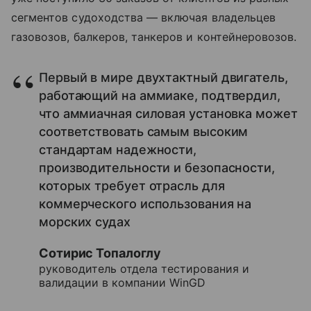
сегментов судоходства
— включая владельцев
газовозов, балкеров, танкеров и контейнеровозов.
Первый в мире двухтактный двигатель,
работающий на аммиаке, подтвердил,
что аммиачная силовая установка может
соответствовать самым высоким
стандартам надежности,
производительности и безопасности,
которых требует отрасль для
коммерческого использования на
морских судах
Сотирис Топалоглу
руководитель отдела тестирования и
валидации в компании WinGD