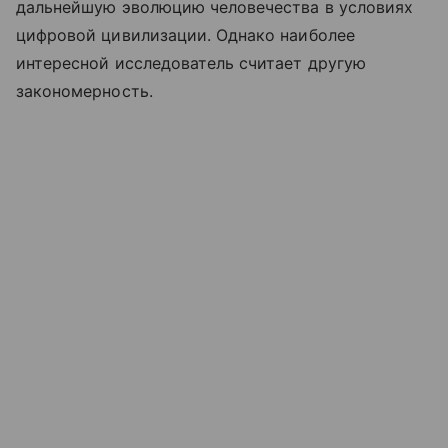
дальнейшую эволюцию человечества в условиях
цифровой цивилизации. Однако наиболее
интересной исследователь считает другую
закономерность.