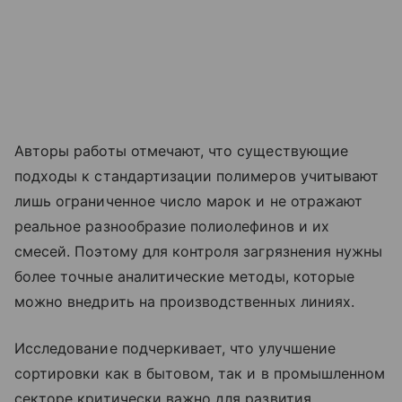
Авторы работы отмечают, что существующие
подходы к стандартизации полимеров учитывают
лишь ограниченное число марок и не отражают
реальное разнообразие полиолефинов и их
смесей. Поэтому для контроля загрязнения нужны
более точные аналитические методы, которые
можно внедрить на производственных линиях.
Исследование подчеркивает, что улучшение
сортировки как в бытовом, так и в промышленном
секторе критически важно для развития