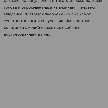
объяснение популярности такого образа. Большая
голова и огромные глаза напоминают человеку
младенца, поэтому одновременно вызывают
чувство тревоги и сочувствия. Именно такое
сочетание эмоций оказалось особенно
востребованным в кино.