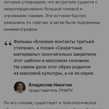
которые утверждали, что встретили существ с
непропорционально большой головой и
огромными глазами. Эти истории быстро
разошлись по газетам, а затем были подхвачены
кинематографом.
Фильмы «Близкие контакты третьей
степени», а позже «Секретные
материалы» окончательно закрепили
этот шаблон в массовом сознании.
На самом деле этот образ родился
из массовой культуры, а не из науки.
Владислав Никитин
представитель ПНИПУ
По его словам, существует и психологическое