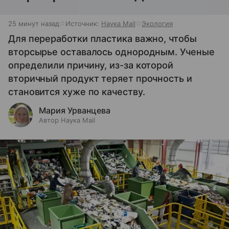
25 минут назад
Источник:
Наука Mail
Экология
Для переработки пластика важно, чтобы
вторсырье оставалось однородным. Ученые
определили причину, из-за которой
вторичный продукт теряет прочность и
становится хуже по качеству.
Мария Урванцева
Автор Наука Mail