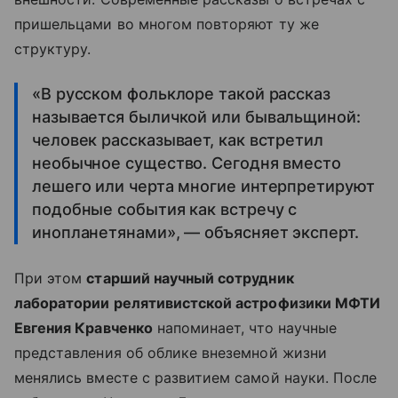
пришельцами во многом повторяют ту же
структуру.
«В русском фольклоре такой рассказ
называется быличкой или бывальщиной:
человек рассказывает, как встретил
необычное существо. Сегодня вместо
лешего или черта многие интерпретируют
подобные события как встречу с
инопланетянами», — объясняет эксперт.
При этом
старший научный сотрудник
лаборатории релятивистской астрофизики МФТИ
Евгения Кравченко
напоминает, что научные
представления об облике внеземной жизни
менялись вместе с развитием самой науки. После