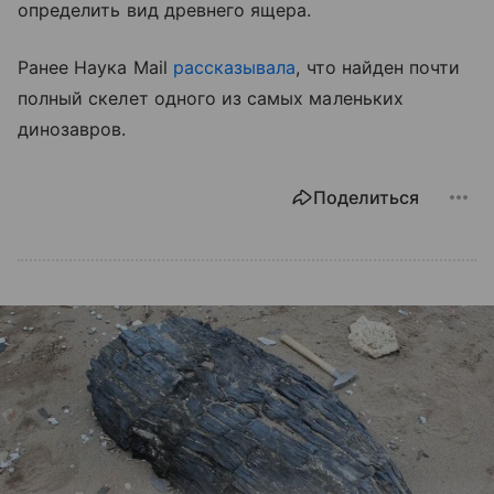
определить вид древнего ящера.
Ранее Наука Mail
рассказывала
, что найден почти
полный скелет одного из самых маленьких
динозавров.
Поделиться