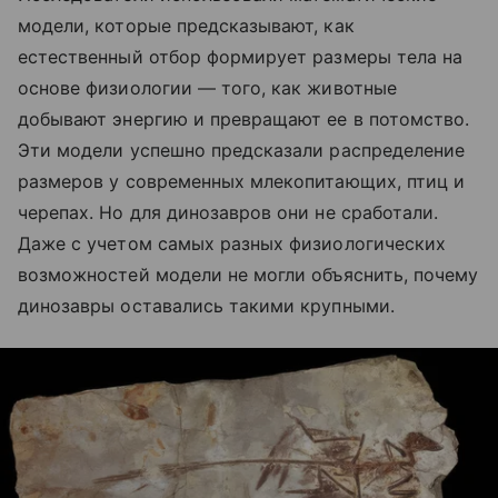
модели, которые предсказывают, как
естественный отбор формирует размеры тела на
основе физиологии — того, как животные
добывают энергию и превращают ее в потомство.
Эти модели успешно предсказали распределение
размеров у современных млекопитающих, птиц и
черепах. Но для динозавров они не сработали.
Даже с учетом самых разных физиологических
возможностей модели не могли объяснить, почему
динозавры оставались такими крупными.