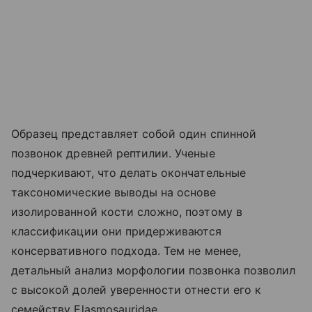
Образец представляет собой один спинной
позвонок древней рептилии. Ученые
подчеркивают, что делать окончательные
таксономические выводы на основе
изолированной кости сложно, поэтому в
классификации они придерживаются
консервативного подхода. Тем не менее,
детальный анализ морфологии позвонка позволил
с высокой долей уверенности отнести его к
семейству Elasmosauridae.