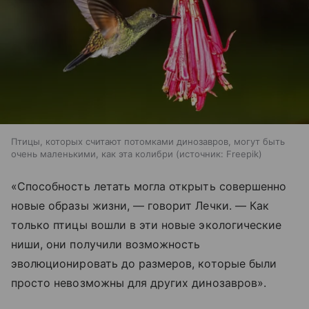
Птицы, которых считают потомками динозавров, могут быть
очень маленькими, как эта колибри
источник:
Freepik
«Способность летать могла открыть совершенно
новые образы жизни, — говорит Лечки. — Как
только птицы вошли в эти новые экологические
ниши, они получили возможность
эволюционировать до размеров, которые были
просто невозможны для других динозавров».