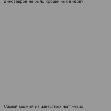
динозавров не было крошечных видов?
Самый мелкий из известных нептичьих