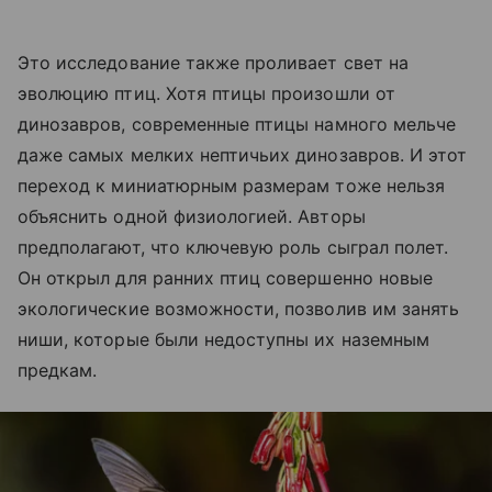
Это исследование также проливает свет на
эволюцию птиц. Хотя птицы произошли от
динозавров, современные птицы намного мельче
даже самых мелких нептичьих динозавров. И этот
переход к миниатюрным размерам тоже нельзя
объяснить одной физиологией. Авторы
предполагают, что ключевую роль сыграл полет.
Он открыл для ранних птиц совершенно новые
экологические возможности, позволив им занять
ниши, которые были недоступны их наземным
предкам.