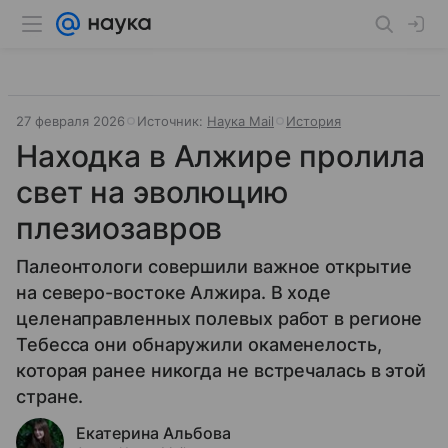
27 февраля 2026
Источник:
Наука Mail
История
Находка в Алжире пролила
свет на эволюцию
плезиозавров
Палеонтологи совершили важное открытие
на северо-востоке Алжира. В ходе
целенаправленных полевых работ в регионе
Тебесса они обнаружили окаменелость,
которая ранее никогда не встречалась в этой
стране.
Екатерина Альбова