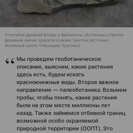
Отпечатки древней флоры и фрагменты обугленных стволов
деревьев сейчас хранятся в музее Чукотки
источник:
Музейный Центр «Наследие Чукотки»
Мы проведем геоботаническое
описание, выясним, какие растения
здесь есть, будем искать
краснокнижные виды. Второе важное
направление — палеоботаника. Возьмем
пробы, чтобы понять, какие растения
были на этом месте миллионы лет
назад. Также займемся отбивкой границ
возможной особо охраняемой
природной территории (ООПТ). Это