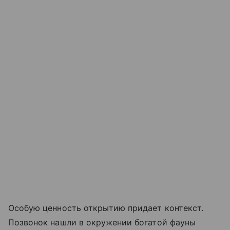
Особую ценность открытию придает контекст.
Позвонок нашли в окружении богатой фауны