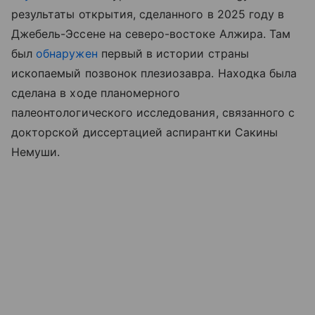
результаты открытия, сделанного в 2025 году в
Джебель-Эссене на северо-востоке Алжира. Там
был
обнаружен
первый в истории страны
ископаемый позвонок плезиозавра. Находка была
сделана в ходе планомерного
палеонтологического исследования, связанного с
докторской диссертацией аспирантки Сакины
Немуши.