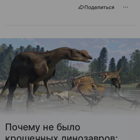
Поделиться
Почему не было
крошечных динозавров: