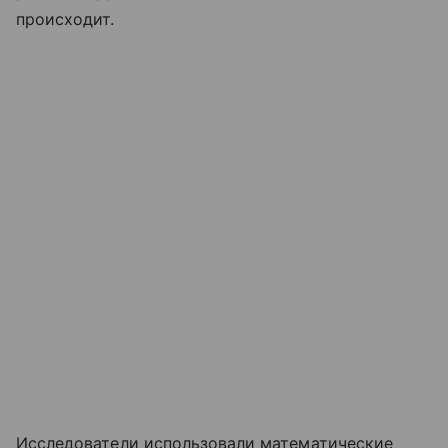
происходит.
Исследователи использовали математические