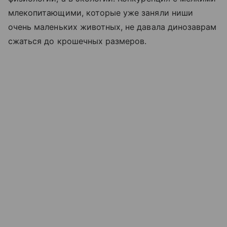
млекопитающими, которые уже заняли ниши
очень маленьких животных, не давала динозаврам
сжаться до крошечных размеров.