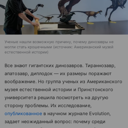
Ученые нашли возможную причину, почему динозавры не
могли стать крошечными
источник:
Американский музей
естественной истории
Все знают гигантских динозавров. Тираннозавр,
апатозавр, диплодок — их размеры поражают
воображение. Но группа ученых из Американского
музея естественной истории и Принстонского
университета решила посмотреть на другую
сторону проблемы. Их исследование,
опубликованное
в научном журнале Evolution,
задает неожиданный вопрос: почему среди