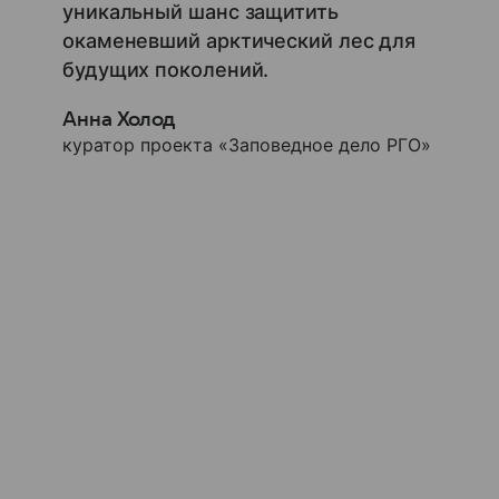
уникальный шанс защитить
окаменевший арктический лес для
будущих поколений.
Анна Холод
куратор проекта «Заповедное дело РГО»