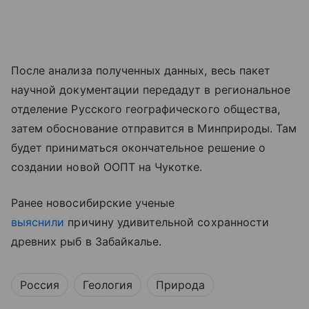
После анализа полученных данных, весь пакет
научной документации передадут в региональное
отделение Русского географического общества,
затем обоснование отправится в Минприроды. Там
будет приниматься окончательное решение о
создании новой ООПТ на Чукотке.
Ранее новосибирские ученые
выяснили
причину удивительной сохранности
древних рыб в Забайкалье.
Россия
Геология
Природа