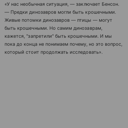
«У нас необычная ситуация, — заключает Бенсон.
— Предки динозавров могли быть крошечными.
Живые потомки динозавров — птицы — могут
быть крошечными. Но самим динозаврам,
кажется, "запретили" быть крошечными. И мы
пока до конца не понимаем почему, но это вопрос,
который стоит продолжать исследовать».