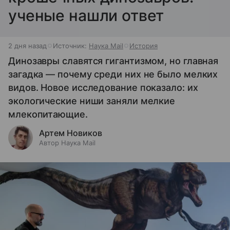
ученые нашли ответ
2 дня назад
Источник:
Наука Mail
История
Динозавры славятся гигантизмом, но главная
загадка — почему среди них не было мелких
видов. Новое исследование показало: их
экологические ниши заняли мелкие
млекопитающие.
Артем Новиков
Автор Наука Mail