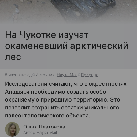
На Чукотке изучат
окаменевший арктический
лес
5 часов назад
Источник:
Наука Mail
Природа
Исследователи считают, что в окрестностях
Анадыря необходимо создать особо
охраняемую природную территорию. Это
позволит сохранить остатки уникального
палеонтологического объекта.
Ольга Платонова
Автор Наука Mail