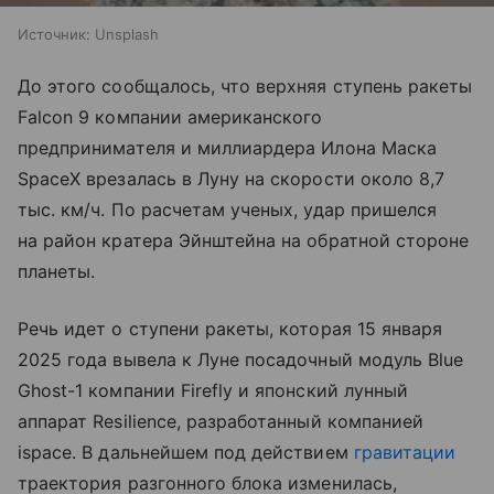
Источник:
Unsplash
До этого сообщалось, что верхняя ступень ракеты
Falcon 9 компании американского
предпринимателя и миллиардера Илона Маска
SpaceX врезалась в Луну на скорости около 8,7
тыс. км/ч. По расчетам ученых, удар пришелся
на район кратера Эйнштейна на обратной стороне
планеты.
Речь идет о ступени ракеты, которая 15 января
2025 года вывела к Луне посадочный модуль Blue
Ghost-1 компании Firefly и японский лунный
аппарат Resilience, разработанный компанией
ispace. В дальнейшем под действием
гравитации
траектория разгонного блока изменилась,