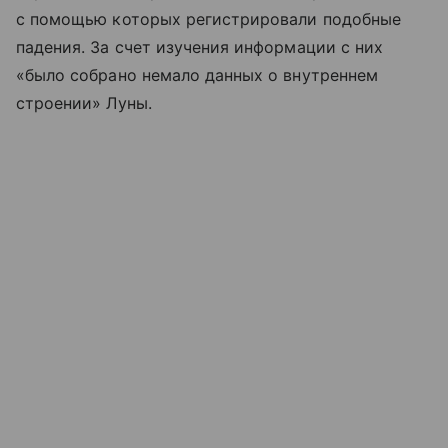
с помощью которых регистрировали подобные
падения. За счет изучения информации с них
«было собрано немало данных о внутреннем
строении» Луны.