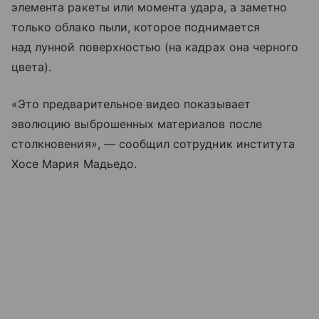
элемента ракеты или момента удара, а заметно
только облако пыли, которое поднимается
над лунной поверхностью (на кадрах она черного
цвета).
«Это предварительное видео показывает
эволюцию выброшенных материалов после
столкновения», — сообщил сотрудник института
Хосе Мария Мадьедо.