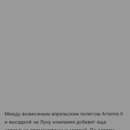
Между возможным апрельским полетом Artemis II
и высадкой на Луну компания добавит еще