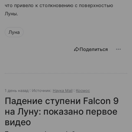
что привело к столкновению с поверхностью
Луны.
Луна
Поделиться
1 день назад
Источник:
Наука Mail
Космос
Падение ступени Falcon 9
на Луну: показано первое
видео