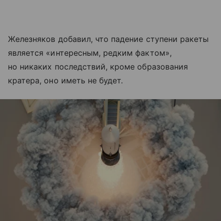
Железняков добавил, что падение ступени ракеты
является «интересным, редким фактом»,
но никаких последствий, кроме образования
кратера, оно иметь не будет.