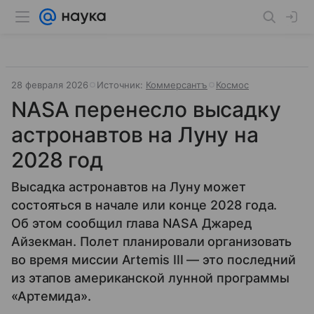
28 февраля 2026
Источник:
Коммерсантъ
Космос
NASA перенесло высадку
астронавтов на Луну на
2028 год
Высадка астронавтов на Луну может
состояться в начале или конце 2028 года.
Об этом сообщил глава NASA Джаред
Айзекман. Полет планировали организовать
во время миссии Artemis III — это последний
из этапов американской лунной программы
«Артемида».