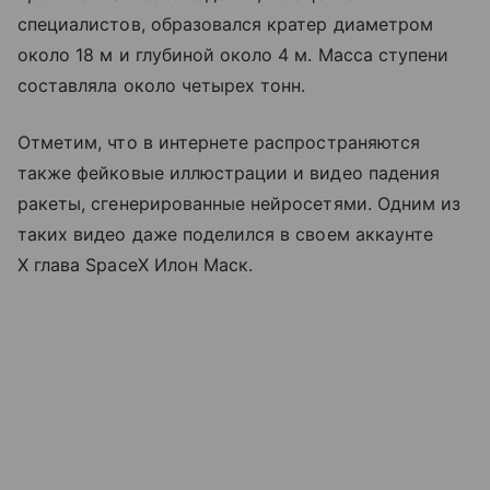
специалистов, образовался кратер диаметром
около 18 м и глубиной около 4 м. Масса ступени
составляла около четырех тонн.
Отметим, что в интернете распространяются
также фейковые иллюстрации и видео падения
ракеты, сгенерированные нейросетями. Одним из
таких видео даже поделился в своем аккаунте
X глава SpaceX Илон Маск.