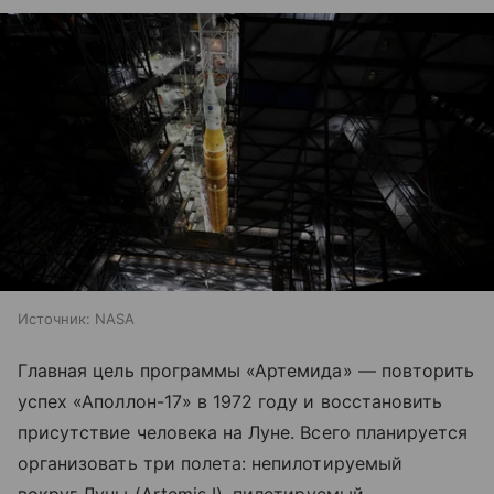
Источник:
NASA
Главная цель программы «Артемида» — повторить
успех «Аполлон-17» в 1972 году и восстановить
присутствие человека на Луне. Всего планируется
организовать три полета: непилотируемый