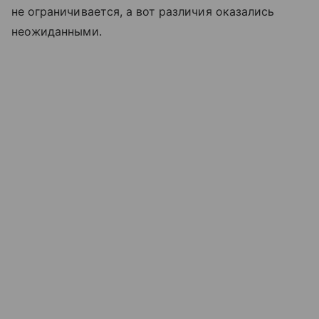
не ограничивается, а вот различия оказались
неожиданными.