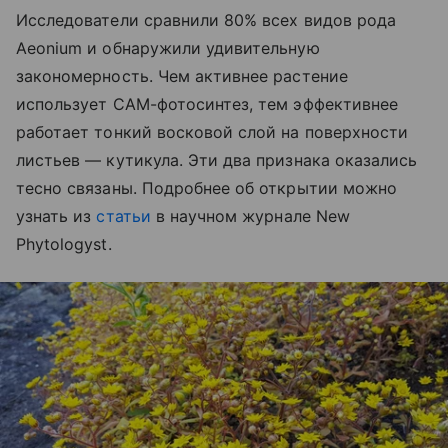
Исследователи сравнили 80% всех видов рода
Aeonium и обнаружили удивительную
закономерность. Чем активнее растение
использует CAM-фотосинтез, тем эффективнее
работает тонкий восковой слой на поверхности
листьев — кутикула. Эти два признака оказались
тесно связаны. Подробнее об открытии можно
узнать из
статьи
в научном журнале New
Phytologyst.