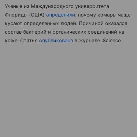
Ученые из Международного университета
Флориды (США)
определили
, почему комары чаще
кусают определенных людей. Причиной оказался
состав бактерий и органических соединений на
коже. Статья
опубликована
в журнале iScience.