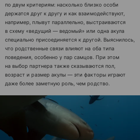
по двум критериям: насколько близко особи
держатся друг к другу и как взаимодействуют,
например, плывут параллельно, выстраиваются
в схему «ведущий — ведомый» или одна акула
специально присоединяется к другой. Выяснилось,
что родственные связи влияют на оба типа
поведения, особенно у пар самцов. При этом
на выбор партнера также сказываются пол,
возраст и размер акулы — эти факторы играют
даже более заметную роль, чем родство.