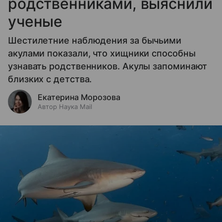
родственниками, выяснили
ученые
Шестилетние наблюдения за бычьими
акулами показали, что хищники способны
узнавать родственников. Акулы запоминают
близких с детства.
Екатерина Морозова
Автор Наука Mail