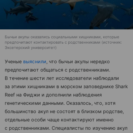
Бычьи акулы оказались социальными хищниками, которые
предпочитают контактировать с родственниками
источник:
Эксетерский университет
Ученые
выяснили
, что бычьи акулы нередко
предпочитают общаться с родственниками.
В течение шести лет исследователи наблюдали
за этими хищниками в морском заповеднике Shark
Reef на Фиджи и дополнили наблюдения
генетическими данными. Оказалось, что, хотя
большинство акул не состоят в близком родстве,
отдельные особи чаще контактируют именно
с родственниками. Специалисты по изучению акул