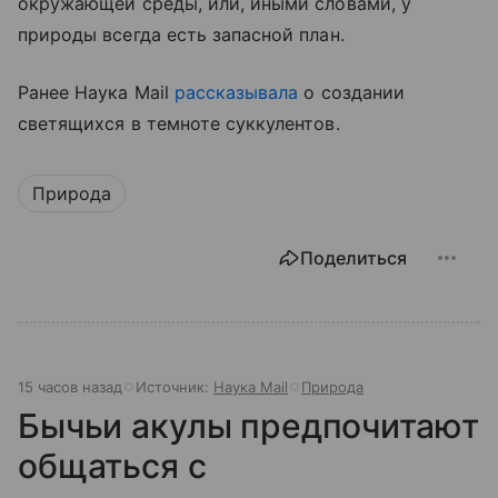
окружающей среды, или, иными словами, у
природы всегда есть запасной план.
Ранее Наука Mail
рассказывала
о создании
светящихся в темноте суккулентов.
Природа
Поделиться
15 часов назад
Источник:
Наука Mail
Природа
Бычьи акулы предпочитают
общаться с