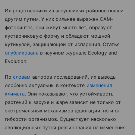
Их родственники из засушливых районов пошли
другим путем. У них сильнее выражен CAM-
фотосинтез, они живут много лет, образуют
кустарниковую форму и обладают мощной
кутикулой, защищающей от испарения. Статья
опубликована
в научном журнале Ecology and
Evolution.
По
словам
авторов исследований, их выводы
особенно актуальны в контексте
изменения
климата
. Они показывают, что устойчивость
растений к засухе и жаре зависит не только от
экстремальных механизмов адаптации, но и от
гибкости организмов. Существует несколько
эволюционных путей реагирования на изменения