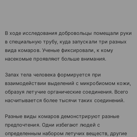
В ходе исследования добровольцы помещали руки
в специальную трубу, куда запускали три разных
вида комаров. Ученые фиксировали, к кому
насекомые проявляют больше внимания.
Запах тела человека формируется при
взаимодействии выделений с микробиомом кожи,
образуя летучие органические соединения. Всего
насчитывается более тысячи таких соединений.
Разные виды комаров демонстрируют разные
предпочтения. Одни избегают людей с
определенным набором летучих веществ, другие