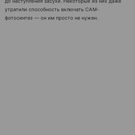
до наступления засухи. Некоторые из них даже
утратили способность включать CAM-
фотосинтез — он им просто не нужен.