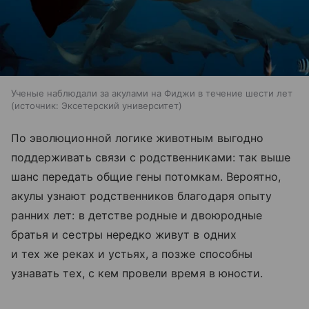
Ученые наблюдали за акулами на Фиджи в течение шести лет
источник:
Эксетерский университет
По эволюционной логике животным выгодно
поддерживать связи с родственниками: так выше
шанс передать общие гены потомкам. Вероятно,
акулы узнают родственников благодаря опыту
ранних лет: в детстве родные и двоюродные
братья и сестры нередко живут в одних
и тех же реках и устьях, а позже способны
узнавать тех, с кем провели время в юности.