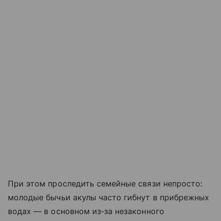
При этом проследить семейные связи непросто:
молодые бычьи акулы часто гибнут в прибрежных
водах — в основном из‑за незаконного