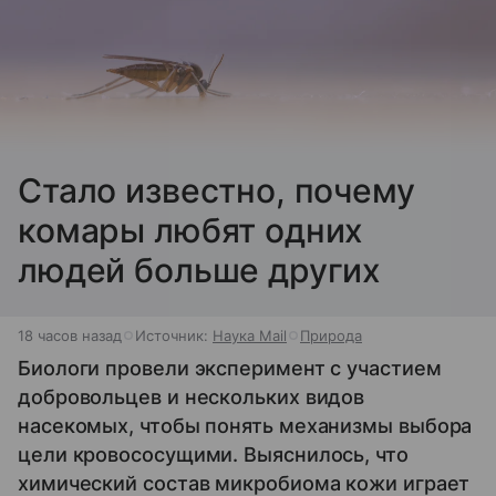
Стало известно, почему
комары любят одних
людей больше других
18 часов назад
Источник:
Наука Mail
Природа
Биологи провели эксперимент с участием
добровольцев и нескольких видов
насекомых, чтобы понять механизмы выбора
цели кровососущими. Выяснилось, что
химический состав микробиома кожи играет