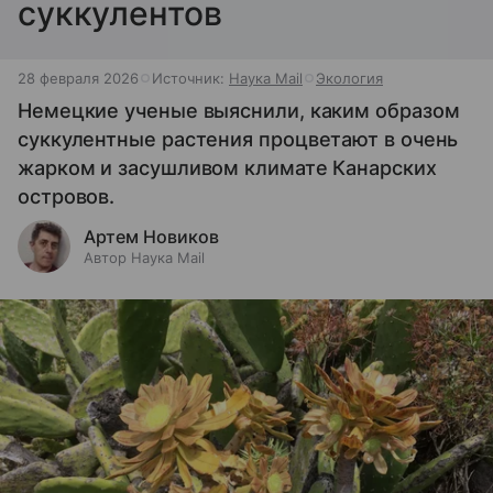
суккулентов
28 февраля 2026
Источник:
Наука Mail
Экология
Немецкие ученые выяснили, каким образом
суккулентные растения процветают в очень
жарком и засушливом климате Канарских
островов.
Артем Новиков
Автор Наука Mail