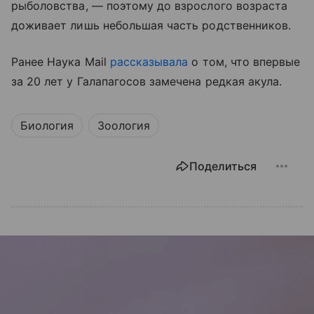
рыболовства, — поэтому до взрослого возраста
доживает лишь небольшая часть родственников.
Ранее Наука Mail
рассказывала
о том, что впервые
за 20 лет у Галапагосов замечена редкая акула.
Биология
Зоология
Поделиться