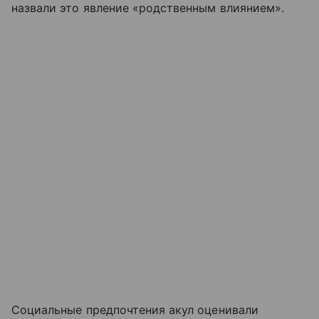
назвали это явление «родственным влиянием».
Социальные предпочтения акул оценивали