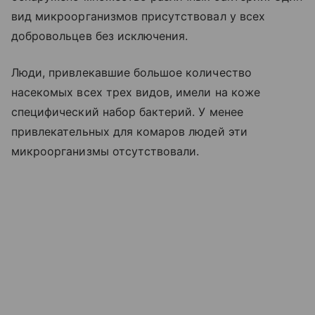
вид микроорганизмов присутствовал у всех
добровольцев без исключения.
Люди, привлекавшие большое количество
насекомых всех трех видов, имели на коже
специфический набор бактерий. У менее
привлекательных для комаров людей эти
микроорганизмы отсутствовали.