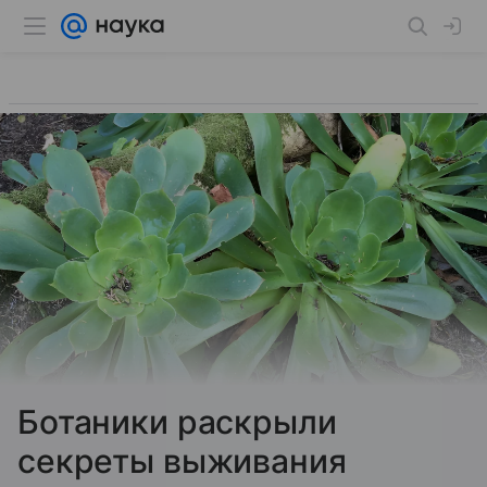
Ботаники раскрыли
секреты выживания