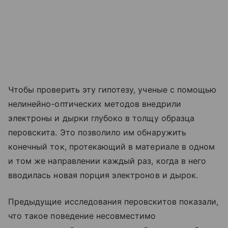
Чтобы проверить эту гипотезу, ученые с помощью
нелинейно-оптических методов внедрили
электроны и дырки глубоко в толщу образца
перовскита. Это позволило им обнаружить
конечный ток, протекающий в материале в одном
и том же направлении каждый раз, когда в него
вводилась новая порция электронов и дырок.
Предыдущие исследования перовскитов показали,
что такое поведение несовместимо