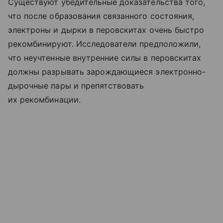
Существуют убедительные доказательства того,
что после образования связанного состояния,
электроны и дырки в перовскитах очень быстро
рекомбинируют. Исследователи предположили,
что неучтенные внутренние силы в перовскитах
должны разрывать зарождающиеся электронно-
дырочные пары и препятствовать
их рекомбинации.