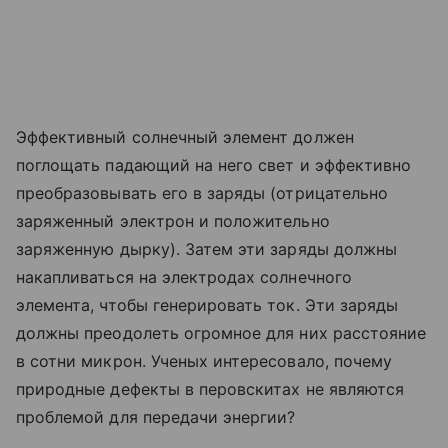
Эффективный солнечный элемент должен
поглощать падающий на него свет и эффективно
преобразовывать его в заряды (отрицательно
заряженный электрон и положительно
заряженную дырку). Затем эти заряды должны
накапливаться на электродах солнечного
элемента, чтобы генерировать ток. Эти заряды
должны преодолеть огромное для них расстояние
в сотни микрон. Ученых интересовало, почему
природные дефекты в перовскитах не являются
проблемой для передачи энергии?