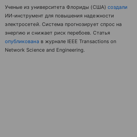
Ученые из университета Флориды (США)
создали
ИИ-инструмент для повышения надежности
электросетей. Система прогнозирует спрос на
энергию и снижает риск перебоев. Статья
опубликована
в журнале IEEE Transactions on
Network Science and Engineering.