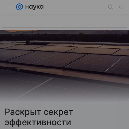
Раскрыт секрет
эффективности