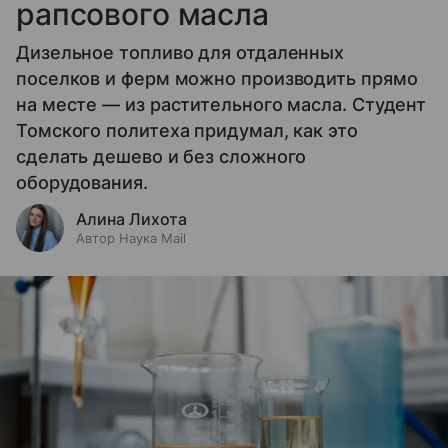
рапсового масла
Дизельное топливо для отдаленных
поселков и ферм можно производить прямо
на месте — из растительного масла. Студент
Томского политеха придумал, как это
сделать дешево и без сложного
оборудования.
Алина Лихота
Автор Наука Mail