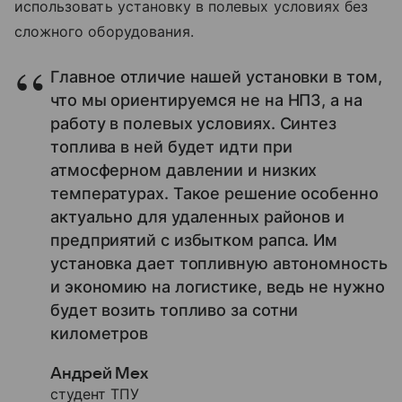
использовать установку в полевых условиях без
сложного оборудования.
Главное отличие нашей установки в том,
что мы ориентируемся не на НПЗ, а на
работу в полевых условиях. Синтез
топлива в ней будет идти при
атмосферном давлении и низких
температурах. Такое решение особенно
актуально для удаленных районов и
предприятий с избытком рапса. Им
установка дает топливную автономность
и экономию на логистике, ведь не нужно
будет возить топливо за сотни
километров
Андрей Мех
студент ТПУ