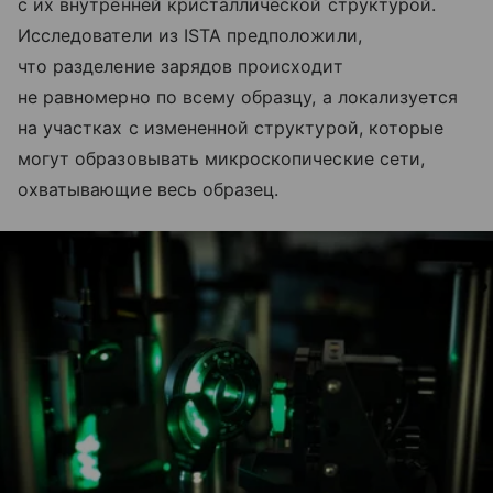
с их внутренней кристаллической структурой.
Исследователи из ISTA предположили,
что разделение зарядов происходит
не равномерно по всему образцу, а локализуется
на участках с измененной структурой, которые
могут образовывать микроскопические сети,
охватывающие весь образец.