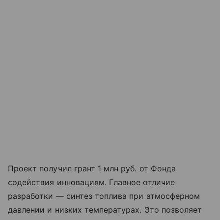
Проект получил грант 1 млн руб. от Фонда
содействия инновациям. Главное отличие
разработки — синтез топлива при атмосферном
давлении и низких температурах. Это позволяет