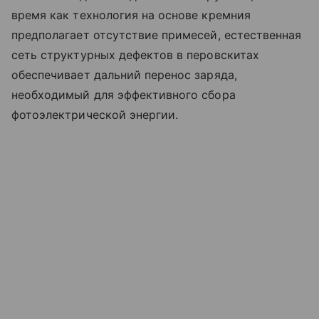
время как технология на основе кремния
предполагает отсутствие примесей, естественная
сеть структурных дефектов в перовскитах
обеспечивает дальний перенос заряда,
необходимый для эффективного сбора
фотоэлектрической энергии.