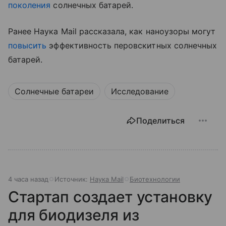
поколения
солнечных батарей.
Ранее Наука Mail рассказала, как наноузоры могут
повысить
эффективность перовскитных солнечных
батарей.
Солнечные батареи
Исследование
Поделиться
4 часа назад
Источник:
Наука Mail
Биотехнологии
Стартап создает установку
для биодизеля из