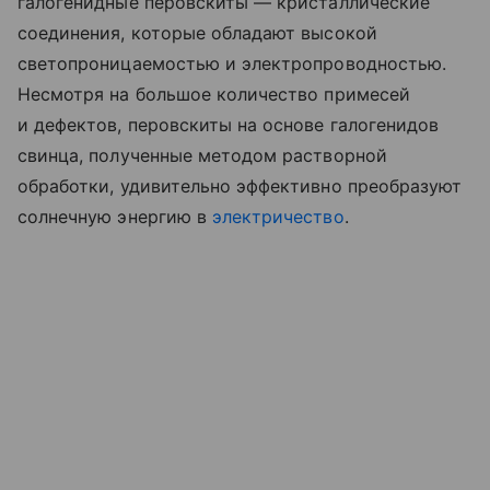
галогенидные перовскиты — кристаллические
соединения, которые обладают высокой
светопроницаемостью и электропроводностью.
Несмотря на большое количество примесей
и дефектов, перовскиты на основе галогенидов
свинца, полученные методом растворной
обработки, удивительно эффективно преобразуют
солнечную энергию в
электричество
.