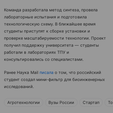
Команда разработала метод синтеза, провела
лабораторные испытания и подготовила
технологическую схему. В ближайшее время
студенты приступят к сборке установки и
проверке масштабируемости технологии. Проект
получил поддержку университета — студенты
работали в лабораториях ТПУ и
консультировались со специалистами.
Ранее Наука Mail
писала
о том, что российский
студент создал мини-фильтр для биоинженерных
исследований.
Агротехнологии
Вузы России
Стартап
То