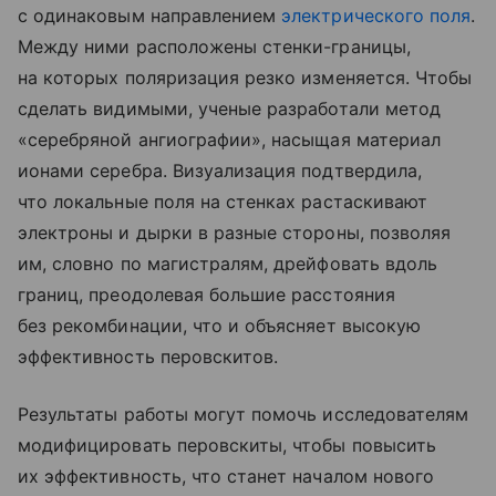
с одинаковым направлением
электрического поля
.
Между ними расположены стенки-границы,
на которых поляризация резко изменяется. Чтобы
сделать видимыми, ученые разработали метод
«серебряной ангиографии», насыщая материал
ионами серебра. Визуализация подтвердила,
что локальные поля на стенках растаскивают
электроны и дырки в разные стороны, позволяя
им, словно по магистралям, дрейфовать вдоль
границ, преодолевая большие расстояния
без рекомбинации, что и объясняет высокую
эффективность перовскитов.
Результаты работы могут помочь исследователям
модифицировать перовскиты, чтобы повысить
их эффективность, что станет началом нового