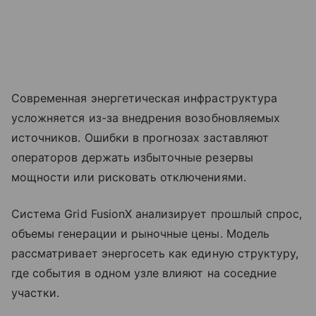
Современная энергетическая инфраструктура
усложняется из-за внедрения возобновляемых
источников. Ошибки в прогнозах заставляют
операторов держать избыточные резервы
мощности или рисковать отключениями.
Система Grid FusionX анализирует прошлый спрос,
объемы генерации и рыночные цены. Модель
рассматривает энергосеть как единую структуру,
где события в одном узле влияют на соседние
участки.