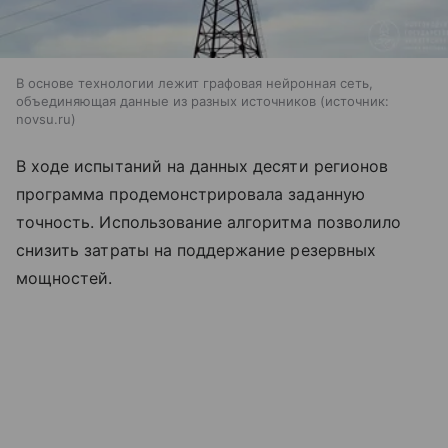
В основе технологии лежит графовая нейронная сеть,
объединяющая данные из разных источников
источник:
novsu.ru
В ходе испытаний на данных десяти регионов
программа продемонстрировала заданную
точность. Использование алгоритма позволило
снизить затраты на поддержание резервных
мощностей.