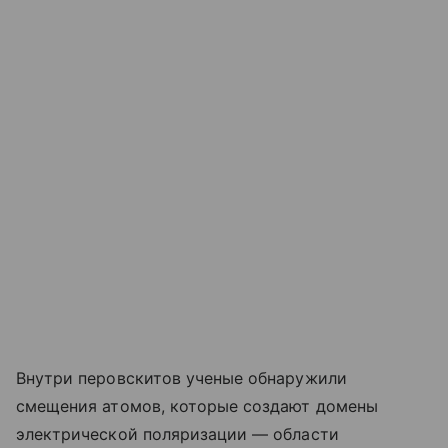
Внутри перовскитов ученые обнаружили
смещения атомов, которые создают домены
электрической поляризации — области