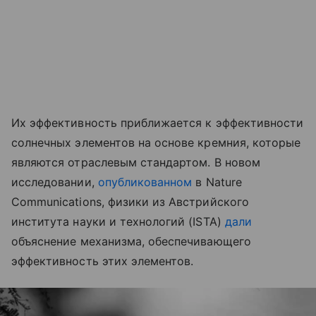
Их эффективность приближается к эффективности
солнечных элементов на основе кремния, которые
являются отраслевым стандартом. В новом
исследовании,
опубликованном
в Nature
Communications, физики из Австрийского
института науки и технологий (ISTA)
дали
объяснение механизма, обеспечивающего
эффективность этих элементов.