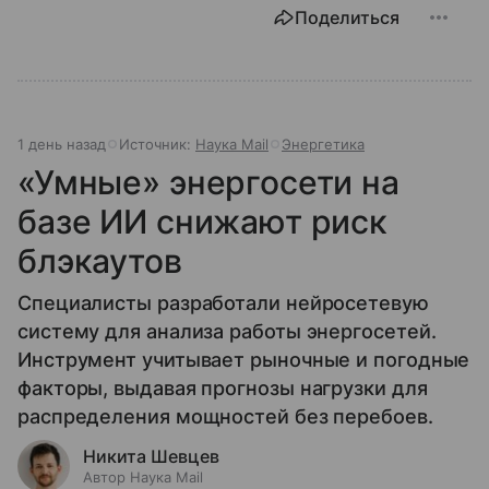
Поделиться
1 день назад
Источник:
Наука Mail
Энергетика
«Умные» энергосети на
базе ИИ снижают риск
блэкаутов
Специалисты разработали нейросетевую
систему для анализа работы энергосетей.
Инструмент учитывает рыночные и погодные
факторы, выдавая прогнозы нагрузки для
распределения мощностей без перебоев.
Никита Шевцев
Автор Наука Mail