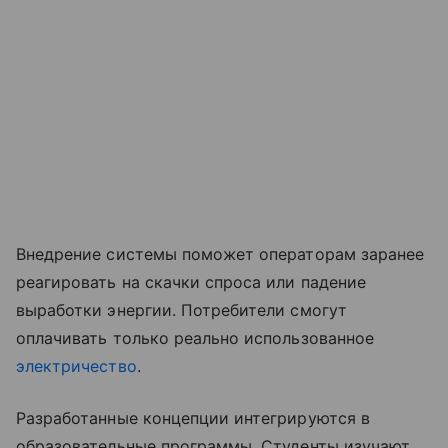
Внедрение системы поможет операторам заранее
реагировать на скачки спроса или падение
выработки энергии. Потребители смогут
оплачивать только реально использованное
электричество
.
Разработанные концепции интегрируются в
образовательные программы. Студенты изучают