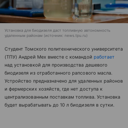
Установка для биодизеля даст топливную автономность
удаленным районам
источник:
news.tpu.ru
Студент Томского политехнического университета
(ТПУ) Андрей Мех вместе с командой
работает
над установкой для производства дешевого
биодизеля из отработанного рапсового масла.
Устройство предназначено для удаленных районов
и фермерских хозяйств, где нет доступа к
централизованным поставкам топлива. Установка
будет вырабатывать до 10 л биодизеля в сутки.