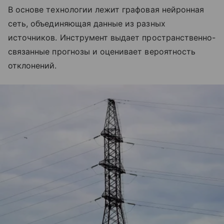
В основе технологии лежит графовая нейронная
сеть, объединяющая данные из разных
источников. Инструмент выдает пространственно-
связанные прогнозы и оценивает вероятность
отклонений.