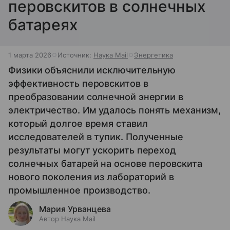
перовскитов в солнечных
батареях
1 марта 2026
Источник:
Наука Mail
Энергетика
Физики объяснили исключительную
эффективность перовскитов в
преобразовании солнечной энергии в
электричество. Им удалось понять механизм,
который долгое время ставил
исследователей в тупик. Полученные
результаты могут ускорить переход
солнечных батарей на основе перовскита
нового поколения из лабораторий в
промышленное производство.
Мария Урванцева
Автор Наука Mail