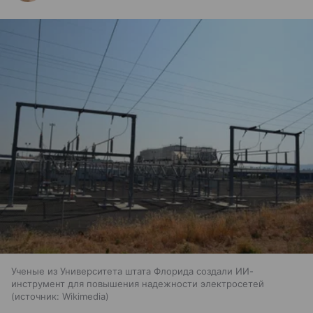
Ученые из Университета штата Флорида создали ИИ-
инструмент для повышения надежности электросетей
источник:
Wikimedia