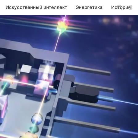
Искусственный интеллект
Энергетика
История