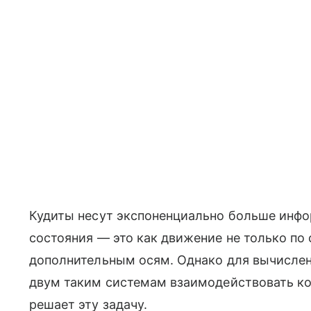
Кудиты несут экспоненциально больше инфо
состояния — это как движение не только по 
дополнительным осям. Однако для вычисле
двум таким системам взаимодействовать к
решает эту задачу.