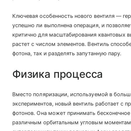
Ключевая особенность нового вентиля — ге
успешно ли выполнена операция, и позволяе
критично для масштабирования квантовых в
растет с числом элементов. Вентиль способ
фотона, так и разделять запутанную пару.
Физика процесса
Вместо поляризации, используемой в больш
экспериментов, новый вентиль работает с п
фотонов. Она может принимать бесконечное
различным орбитальным угловым моментам.