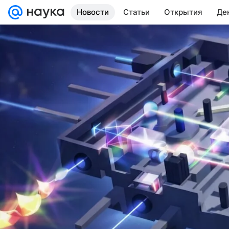
Новости
Статьи
Открытия
Де