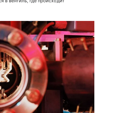
я в вентиль, где происходит