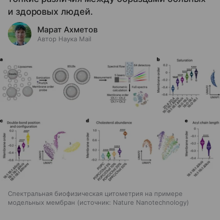
и здоровых людей.
Марат Ахметов
Автор Наука Mail
Спектральная биофизическая цитометрия на примере
модельных мембран
источник:
Nature Nanotechnology