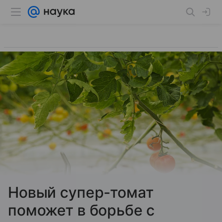
Новый супер-томат
поможет в борьбе с