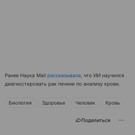
Ранее Наука Mail
рассказывала
, что ИИ научился
диагностировать рак печени по анализу крови.
Биология
Здоровье
Человек
Кровь
Поделиться