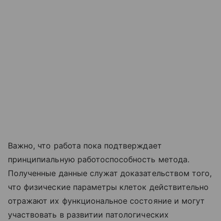
Важно, что работа пока подтверждает
принципиальную работоспособность метода.
Полученные данные служат доказательством того,
что физические параметры клеток действительно
отражают их функциональное состояние и могут
участвовать в развитии патологических