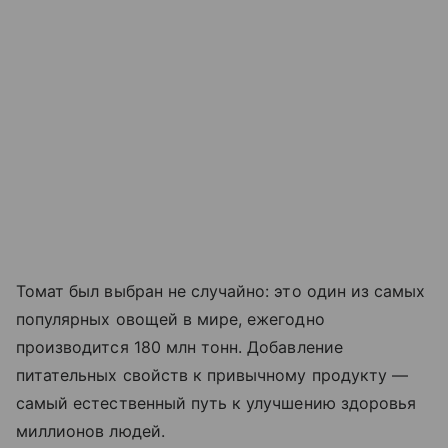
Томат был выбран не случайно: это один из самых
популярных овощей в мире, ежегодно
производится 180 млн тонн. Добавление
питательных свойств к привычному продукту —
самый естественный путь к улучшению здоровья
миллионов людей.