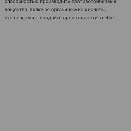
способностью производить противогрибковые
вещества, включая органические кислоты,
что позволяет продлить срок годности хлеба».