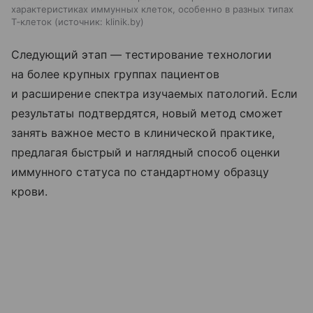
характеристиках иммунных клеток, особенно в разных типах
Т‑клеток
источник:
klinik.by
Следующий этап — тестирование технологии
на более крупных группах пациентов
и расширение спектра изучаемых патологий. Если
результаты подтвердятся, новый метод сможет
занять важное место в клинической практике,
предлагая быстрый и наглядный способ оценки
иммунного статуса по стандартному образцу
крови.