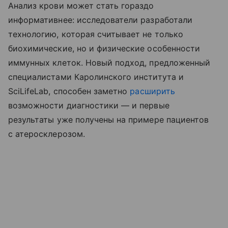
Анализ крови может стать гораздо
информативнее: исследователи разработали
технологию, которая считывает не только
биохимические, но и физические особенности
иммунных клеток. Новый подход, предложенный
специалистами Каролинского института и
SciLifeLab, способен заметно
расширить
возможности диагностики — и первые
результаты уже получены на примере пациентов
с атеросклерозом.