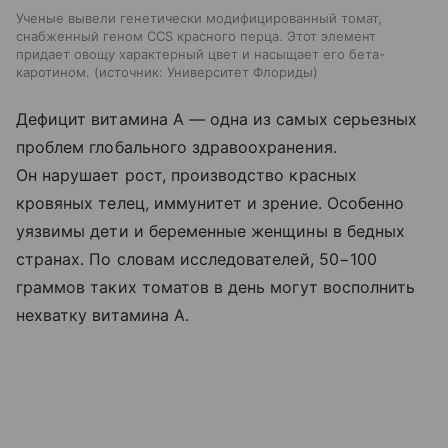
Ученые вывели генетически модифицированный томат,
снабженный геном CCS красного перца. Этот элемент
придает овощу характерный цвет и насыщает его бета-
каротином.
источник:
Университет Флориды
Дефицит витамина А — одна из самых серьезных
проблем глобального здравоохранения.
Он нарушает рост, производство красных
кровяных телец, иммунитет и зрение. Особенно
уязвимы дети и беременные женщины в бедных
странах. По словам исследователей, 50−100
граммов таких томатов в день могут восполнить
нехватку витамина А.