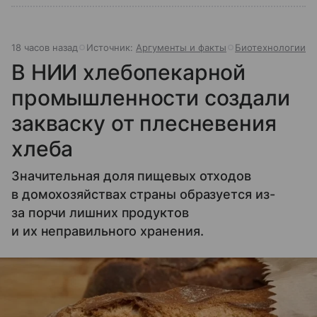
18 часов назад
Источник:
Аргументы и факты
Биотехнологии
В НИИ хлебопекарной
промышленности создали
закваску от плесневения
хлеба
Значительная доля пищевых отходов
в домохозяйствах страны образуется из-
за порчи лишних продуктов
и их неправильного хранения.