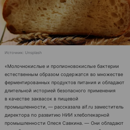
Источник:
Unsplash
«Молочнокислые и пропионовокислые бактерии
естественным образом содержатся во множестве
ферментированных продуктов питания и обладают
длительной историей безопасного применения
в качестве заквасок в пищевой
промышленности, — рассказала aif.ru заместитель
директора по развитию НИИ хлебопекарной
промышленности Олеся Савкина. — Они обладают