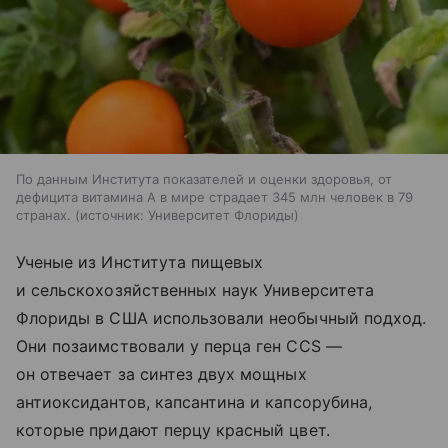
По данным Института показателей и оценки здоровья, от
дефицита витамина А в мире страдает 345 млн человек в 79
странах.
источник:
Университет Флориды
Ученые из Института пищевых
и сельскохозяйственных наук Университета
Флориды в США использовали необычный подход.
Они позаимствовали у перца ген CCS —
он отвечает за синтез двух мощных
антиоксидантов, капсантина и капсорубина,
которые придают перцу красный цвет.