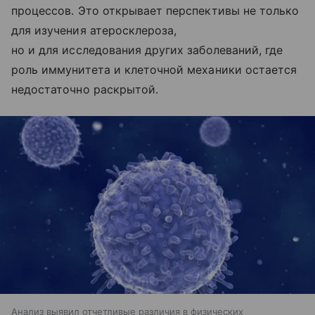
процессов. Это открывает перспективы не только
для изучения атеросклероза,
но и для исследования других заболеваний, где
роль иммунитета и клеточной механики остается
недостаточно раскрытой.
Анализ выявил отчетливые различия в физических