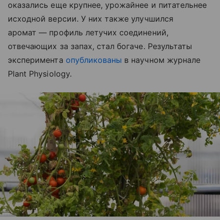
оказались еще крупнее, урожайнее и питательнее
исходной версии. У них также улучшился
аромат — профиль летучих соединений,
отвечающих за запах, стал богаче. Результаты
эксперимента
опубликованы
в научном журнале
Plant Physiology.