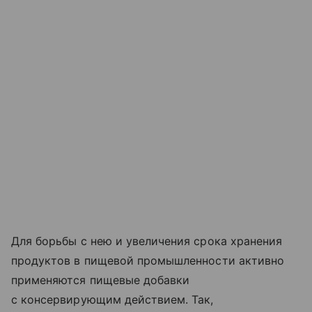
Для борьбы с нею и увеличения срока хранения
продуктов в пищевой промышленности активно
применяются пищевые добавки
с консервирующим действием. Так,