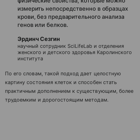
физические свойства, которые можно
измерить непосредственно в образцах
крови, без предварительного анализа
генов или белков.
Эрдинч Сезгин
научный сотрудник SciLifeLab и отделения
женского и детского здоровья Каролинского
института
По его словам, такой подход дает целостную
картину состояния клеток и способен стать
практичным дополнением к существующим, более
трудоемким и дорогостоящим методам.