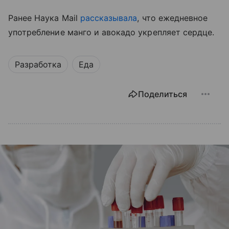
Ранее Наука Mail
рассказывала
, что ежедневное
употребление манго и авокадо укрепляет сердце.
Разработка
Еда
Поделиться