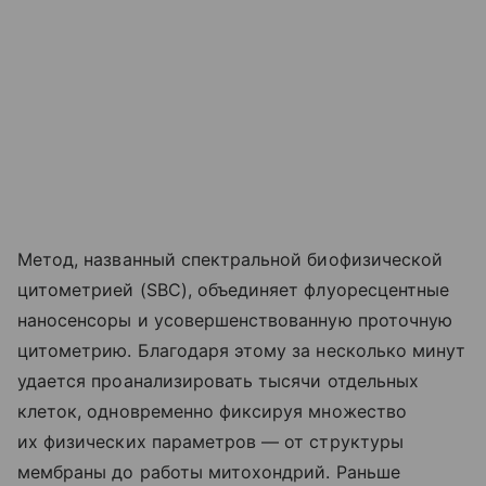
Метод, названный спектральной биофизической
цитометрией (SBC), объединяет флуоресцентные
наносенсоры и усовершенствованную проточную
цитометрию. Благодаря этому за несколько минут
удается проанализировать тысячи отдельных
клеток, одновременно фиксируя множество
их физических параметров — от структуры
мембраны до работы митохондрий. Раньше