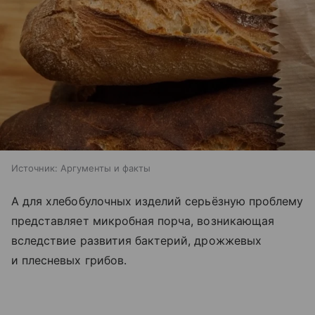
Источник:
Аргументы и факты
А для хлебобулочных изделий серьёзную проблему
представляет микробная порча, возникающая
вследствие развития бактерий, дрожжевых
и плесневых грибов.