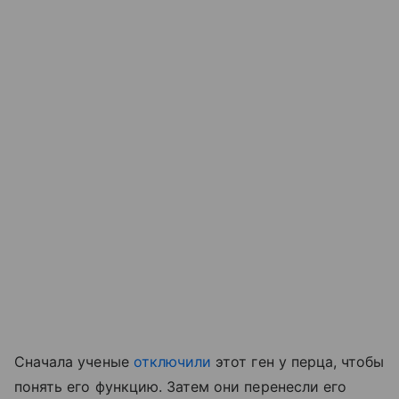
Сначала ученые
отключили
этот ген у перца, чтобы
понять его функцию. Затем они перенесли его