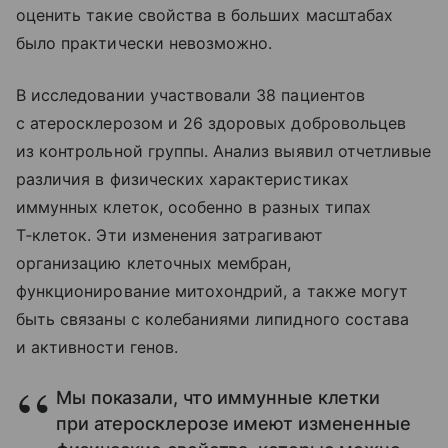
оценить такие свойства в больших масштабах
было практически невозможно.
В исследовании участвовали 38 пациентов
с атеросклерозом и 26 здоровых добровольцев
из контрольной группы. Анализ выявил отчетливые
различия в физических характеристиках
иммунных клеток, особенно в разных типах
Т‑клеток. Эти изменения затрагивают
организацию клеточных мембран,
функционирование митохондрий, а также могут
быть связаны с колебаниями липидного состава
и активности генов.
Мы показали, что иммунные клетки
при атеросклерозе имеют измененные