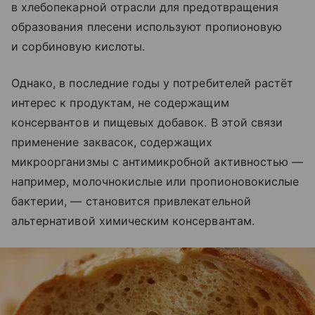
в хлебопекарной отрасли для предотвращения
образования плесени используют пропионовую
и сорбиновую кислоты.
Однако, в последние годы у потребителей растёт
интерес к продуктам, не содержащим
консервантов и пищевых добавок. В этой связи
применение заквасок, содержащих
микроорганизмы с антимикробной активностью —
например, молочнокислые или пропионовокислые
бактерии, — становится привлекательной
альтернативой химическим консервантам.