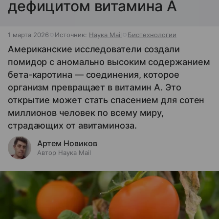
дефицитом витамина А
1 марта 2026
Источник:
Наука Mail
Биотехнологии
Американские исследователи создали
помидор с аномально высоким содержанием
бета-каротина — соединения, которое
организм превращает в витамин А. Это
открытие может стать спасением для сотен
миллионов человек по всему миру,
страдающих от авитаминоза.
Артем Новиков
Автор Наука Mail