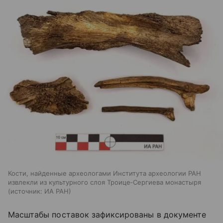
Кости, найденные археологами Института археологии РАН
извлекли из культурного слоя Троице‑Сергиева монастыря
источник:
ИА РАН
Масштабы поставок зафиксированы в документе