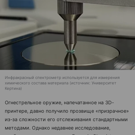
Инфракрасный спектрометр используется для измерения
химического состава материала
источник:
Университет
Кертина
Огнестрельное оружие, напечатанное на 3D-
принтере, давно получило прозвище «призрачное»
из-за сложности его отслеживания стандартными
методами. Однако недавнее исследование,