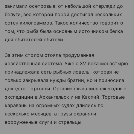
занимали осетровые: от небольшой стерляди до
белуги, вес которой порой достигал нескольких
сотен килограммов. Такое количество говорит о
том, что рыба была основным источником белка
для обитателей обители.
За этим столом стояла продуманная
хозяйственная система. Уже с XV века монастырю
принадлежала сеть рыбных ловель, которая не
только закрывала нужды братии, но и приносила
доход от торговли. Организовывались ежегодные
экспедиции в Архангельск и на Каспий. Торговые
караваны на огромных судах длились по
несколько месяцев, а грузы охраняли
вооруженные слуги и стрельцы.