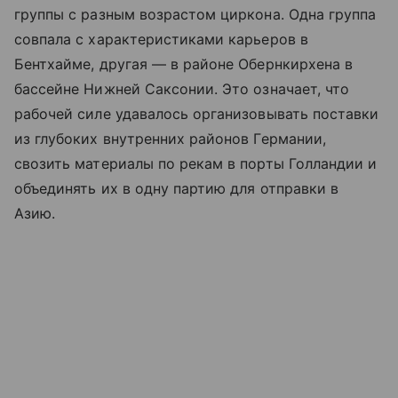
группы с разным возрастом циркона. Одна группа
совпала с характеристиками карьеров в
Бентхайме, другая — в районе Обернкирхена в
бассейне Нижней Саксонии. Это означает, что
рабочей силе удавалось организовывать поставки
из глубоких внутренних районов Германии,
свозить материалы по рекам в порты Голландии и
объединять их в одну партию для отправки в
Азию.