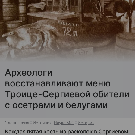
Археологи
восстанавливают меню
Троице-Сергиевой обители
с осетрами и белугами
1 день назад
Источник:
Наука Mail
История
Каждая пятая кость из раскопок в Сергиевом