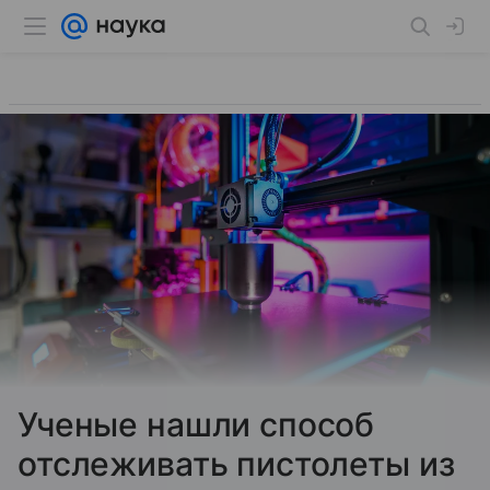
Ученые нашли способ
отслеживать пистолеты из