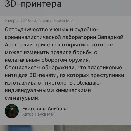
3D-принтера
2 марта 2026
Источник:
Наука Mail
Сотрудничество ученых и судебно-
криминалистической лаборатории Западной
Австралии привело к открытию, которое
может изменить правила борьбы с
нелегальным оборотом оружия.
Специалисты обнаружили, что пластиковые
нити для 3D-печати, из которых преступники
изготавливают пистолеты, обладают
индивидуальными химическими
сигнатурами.
Екатерина Альбова
Автор Наука Mail