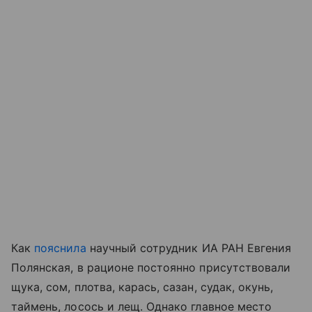
Как
пояснила
научный сотрудник ИА РАН Евгения
Полянская, в рационе постоянно присутствовали
щука, сом, плотва, карась, сазан, судак, окунь,
таймень, лосось и лещ. Однако главное место