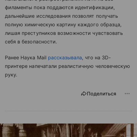
филаменты пока поддаются идентификации,
дальнейшие исследования позволят получать
полную химическую картину каждого образца,
лишая преступников возможности чувствовать
себя в безопасности.
Ранее Наука Mail
рассказывала
, что на 3D-
принтере напечатали реалистичную человеческую
руку.
Поделиться