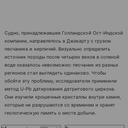
Судно, принадлежавшее Голландской Ост-Индской
компании, направлялось в Джакарту с грузом
песчаника и кирпичей. Визуально определить
источник породы после четырех веков в соленой
воде оказалось невозможно: песчаник из разных
регионов стал выглядеть одинаково. Чтобы
обойти эту проблему, исследователи применили
метод U-Pb датирования детритового циркона.
Они изучили крошечные кристаллы внутри камня,
которые не разрушаются со временем и хранят
геологическую память о месте добычи.