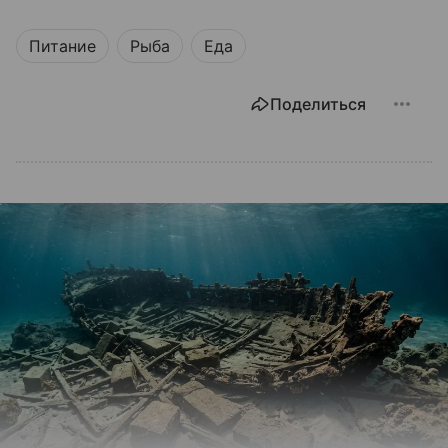
Питание
Рыба
Еда
Поделиться