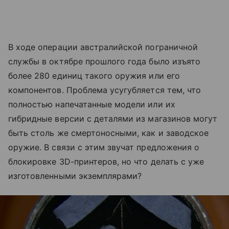
В ходе операции австралийской пограничной
службы в октябре прошлого года было изъято
более 280 единиц такого оружия или его
компонентов. Проблема усугубляется тем, что
полностью напечатанные модели или их
гибридные версии с деталями из магазинов могут
быть столь же смертоносными, как и заводское
оружие. В связи с этим звучат предложения о
блокировке 3D-принтеров, но что делать с уже
изготовленными экземплярами?