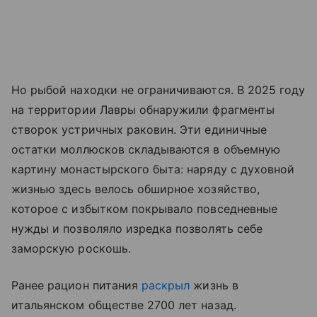
Но рыбой находки не ограничиваются. В 2025 году
на территории Лавры обнаружили фрагменты
створок устричных раковин. Эти единичные
остатки моллюсков складываются в объемную
картину монастырского быта: наряду с духовной
жизнью здесь велось обширное хозяйство,
которое с избытком покрывало повседневные
нужды и позволяло изредка позволять себе
заморскую роскошь.
Ранее рацион питания
раскрыл
жизнь в
итальянском обществе 2700 лет назад.