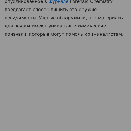
опубликованное в
журнале
Forensic Chemistry,
предлагает способ лишить это оружие
невидимости. Ученые обнаружили, что материалы
для печати имеют уникальные химические
признаки, которые могут помочь криминалистам.