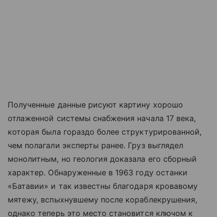
Полученные данные рисуют картину хорошо
отлаженной системы снабжения начала 17 века,
которая была гораздо более структурированной,
чем полагали эксперты ранее. Груз выглядел
монолитным, но геология доказала его сборный
характер. Обнаруженные в 1963 году останки
«Батавии» и так известны благодаря кровавому
мятежу, вспыхнувшему после кораблекрушения,
однако теперь это место становится ключом к