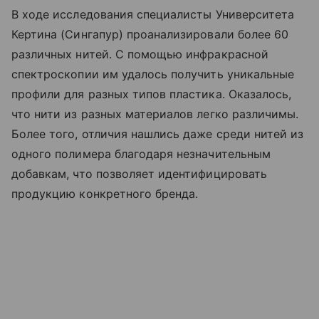
В ходе исследования специалисты Университета
Кертина (Сингапур) проанализировали более 60
различных нитей. С помощью инфракрасной
спектроскопии им удалось получить уникальные
профили для разных типов пластика. Оказалось,
что нити из разных материалов легко различимы.
Более того, отличия нашлись даже среди нитей из
одного полимера благодаря незначительным
добавкам, что позволяет идентифицировать
продукцию конкретного бренда.