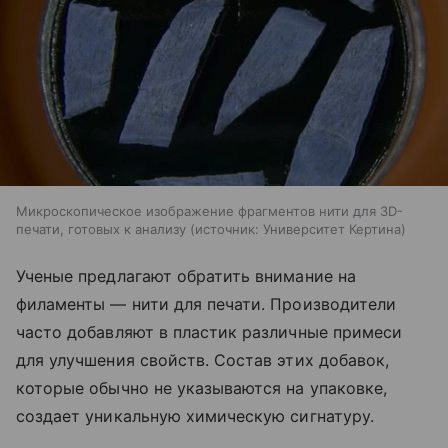
Микроскопическое изображение фрагментов нити для 3D-
печати, готовых к анализу
источник:
Университет Кертина
Ученые предлагают обратить внимание на
филаменты — нити для печати. Производители
часто добавляют в пластик различные примеси
для улучшения свойств. Состав этих добавок,
которые обычно не указываются на упаковке,
создает уникальную химическую сигнатуру.