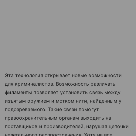
Эта технология открывает новые возможности
для криминалистов. Возможность различать
филаменты позволяет установить связь между
изъятым оружием и мотком нити, найденным у
подозреваемого. Такие связи помогут
правоохранительным органам выходить на
поставщиков и производителей, нарушая цепочки
нелегального распространения. Хотя не все