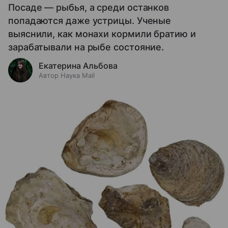
Посаде — рыбья, а среди останков
попадаются даже устрицы. Ученые
выяснили, как монахи кормили братию и
зарабатывали на рыбе состояние.
Екатерина Альбова
Автор Наука Mail