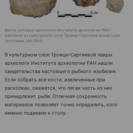
Кости, которые археологи Института археологии РАН
извлекли из культурного слоя Троице‑Сергиева монастыря
источник:
ИА РАН
В культурном слое Троице-Сергиевой лавры
археологи Института археологии РАН нашли
свидетельства настоящего рыбного изобилия.
Если собрать все кости, извлеченные при
раскопках, окажется, что пятая часть из них
принадлежит рыбе. Отличная сохранность
материалов позволяет точно определить, кого
именно подавали к столу.