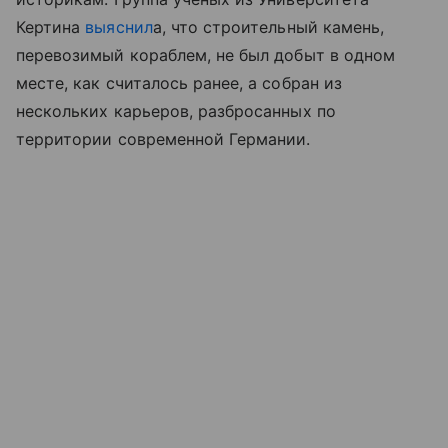
Кертина
выяснил
а, что строительный камень,
перевозимый кораблем, не был добыт в одном
месте, как считалось ранее, а собран из
нескольких карьеров, разбросанных по
территории современной Германии.