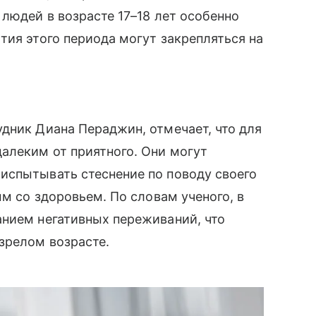
 людей в возрасте 17–18 лет особенно
тия этого периода могут закрепляться на
дник Диана Пераджин, отмечает, что для
алеким от приятного. Они могут
испытывать стеснение по поводу своего
ым со здоровьем. По словам ученого, в
анием негативных переживаний, что
зрелом возрасте.