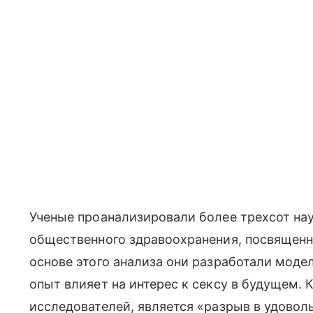
Ученые проанализировали более трехсот нау
общественного здравоохранения, посвященн
основе этого анализа они разработали моде
опыт влияет на интерес к сексу в будущем.
исследователей, является «разрыв в удовол