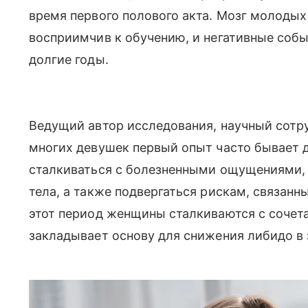
время первого полового акта. Мозг молодых
восприимчив к обучению, и негативные собы
долгие годы.
Ведущий автор исследования, научный сотру
многих девушек первый опыт часто бывает д
сталкиваться с болезненными ощущениями, 
тела, а также подвергаться рискам, связанн
этот период женщины сталкиваются с сочет
закладывает основу для снижения либидо в 