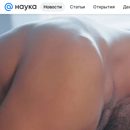
Новости
Статьи
Открытия
Де