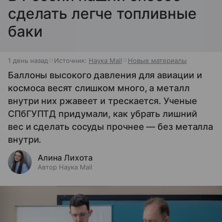
сделать легче топливные
баки
1 день назад
Источник:
Наука Mail
Новые материалы
Баллоны высокого давления для авиации и
космоса весят слишком много, а металл
внутри них ржавеет и трескается. Ученые
СПбГУПТД придумали, как убрать лишний
вес и сделать сосуды прочнее — без металла
внутри.
Алина Лихота
Автор Наука Mail