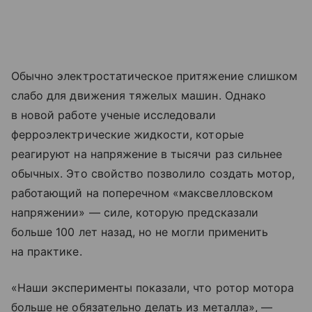
Обычно электростатическое притяжение слишком
слабо для движения тяжелых машин. Однако
в новой работе ученые исследовали
ферроэлектрические жидкости, которые
реагируют на напряжение в тысячи раз сильнее
обычных. Это свойство позволило создать мотор,
работающий на поперечном «максвелловском
напряжении» — силе, которую предсказали
больше 100 лет назад, но не могли применить
на практике.
«Наши эксперименты показали, что ротор мотора
больше не обязательно делать из металла», —