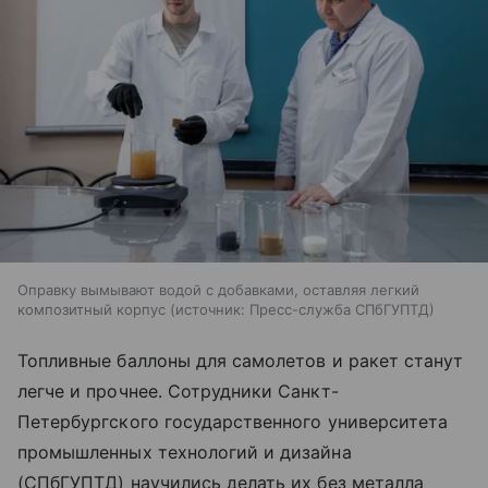
Оправку вымывают водой с добавками, оставляя легкий
композитный корпус
источник:
Пресс-служба СПбГУПТД
Топливные баллоны для самолетов и ракет станут
легче и прочнее. Сотрудники Санкт-
Петербургского государственного университета
промышленных технологий и дизайна
(СПбГУПТД) научились делать их без металла