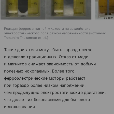
Реакция ферромагнитной жидкости на воздействие
электростатического поля разной напряженности
источник:
Tatsuhiro Tsukamoto et. al.
Такие двигатели могут быть гораздо легче
и дешевле традиционных. Отказ от меди
и магнитов снижает зависимость от добычи
полезных ископаемых. Более того,
ферроэлектрические моторы работают
при гораздо более низком напряжении,
чем предыдущие электростатические двигатели,
что делает их безопасными для бытового
использования.