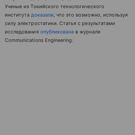
Ученые из Токийского технологического
института
доказали
, что это возможно, используя
силу электростатики. Статья с результатами
исследования
опубликована
в журнале
Communications Engineering.