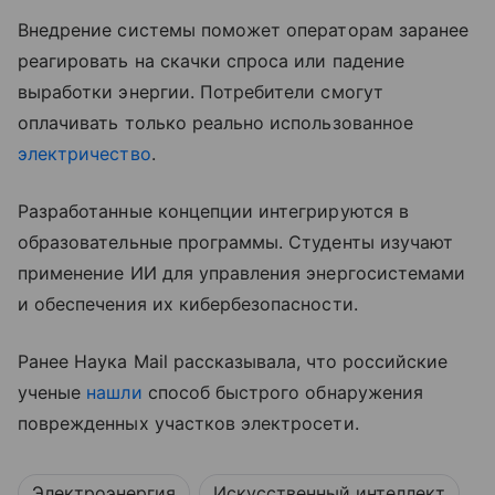
Внедрение системы поможет операторам заранее
реагировать на скачки спроса или падение
выработки энергии. Потребители смогут
оплачивать только реально использованное
электричество
.
Разработанные концепции интегрируются в
образовательные программы. Студенты изучают
применение ИИ для управления энергосистемами
и обеспечения их кибербезопасности.
Ранее Наука Mail рассказывала, что российские
ученые
нашли
способ быстрого обнаружения
поврежденных участков электросети.
Электроэнергия
Искусственный интеллект