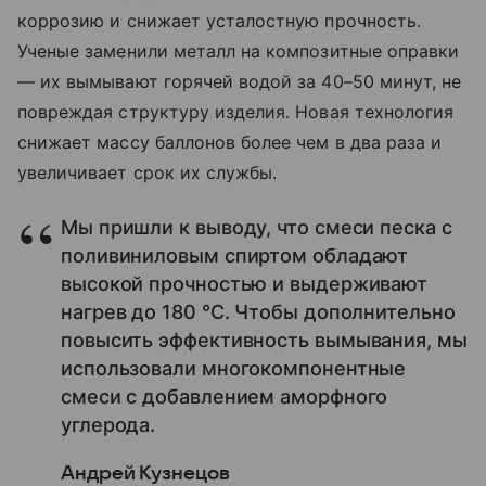
коррозию и снижает усталостную прочность.
Ученые заменили металл на композитные оправки
— их вымывают горячей водой за 40–50 минут, не
повреждая структуру изделия. Новая технология
снижает массу баллонов более чем в два раза и
увеличивает срок их службы.
Мы пришли к выводу, что смеси песка с
поливиниловым спиртом обладают
высокой прочностью и выдерживают
нагрев до 180 °С. Чтобы дополнительно
повысить эффективность вымывания, мы
использовали многокомпонентные
смеси с добавлением аморфного
углерода.
Андрей Кузнецов