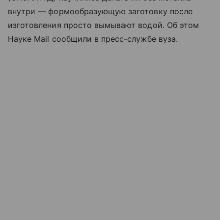
внутри — формообразующую заготовку после
изготовления просто вымывают водой. Об этом
Науке Mail сообщили в пресс-службе вуза.