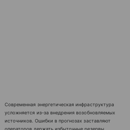
Современная энергетическая инфраструктура
усложняется из-за внедрения возобновляемых
источников. Ошибки в прогнозах заставляют
операторов держать избыточные резервы