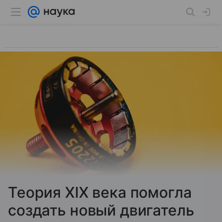
Теория XIX века помогла
создать новый двигатель