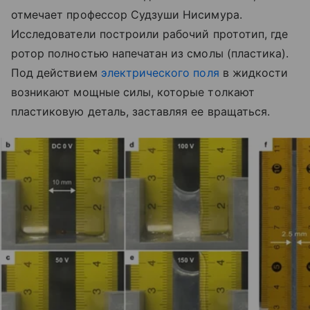
отмечает профессор Судзуши Нисимура.
Исследователи построили рабочий прототип, где
ротор полностью напечатан из смолы (пластика).
Под действием
электрического поля
в жидкости
возникают мощные силы, которые толкают
пластиковую деталь, заставляя ее вращаться.