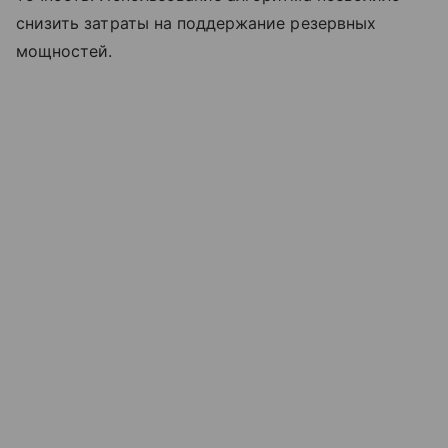
снизить затраты на поддержание резервных
мощностей.