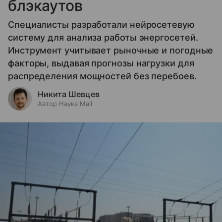
блэкаутов
Специалисты разработали нейросетевую
систему для анализа работы энергосетей.
Инструмент учитывает рыночные и погодные
факторы, выдавая прогнозы нагрузки для
распределения мощностей без перебоев.
Никита Шевцев
Автор Наука Mail