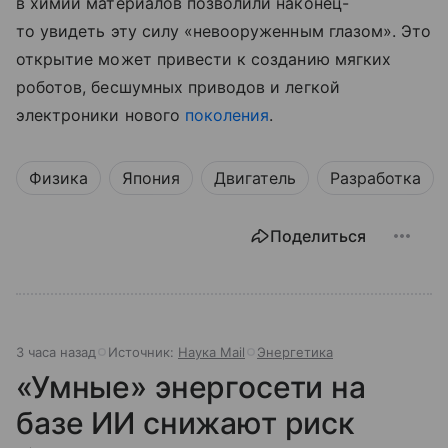
в химии материалов позволили наконец-
то увидеть эту силу «невооруженным глазом». Это
открытие может привести к созданию мягких
роботов, бесшумных приводов и легкой
электроники нового
поколения
.
Физика
Япония
Двигатель
Разработка
Поделиться
3 часа назад
Источник:
Наука Mail
Энергетика
«Умные» энергосети на
базе ИИ снижают риск