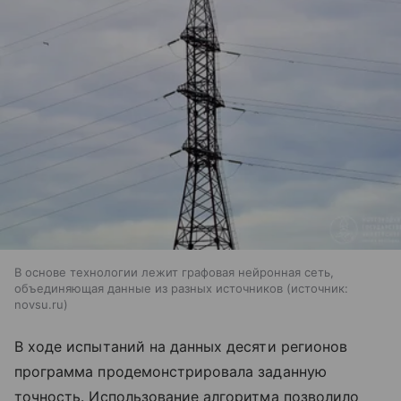
В основе технологии лежит графовая нейронная сеть,
объединяющая данные из разных источников
источник:
novsu.ru
В ходе испытаний на данных десяти регионов
программа продемонстрировала заданную
точность. Использование алгоритма позволило