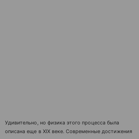
Удивительно, но физика этого процесса была
описана еще в XIX веке. Современные достижения