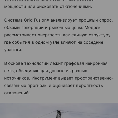
мощности или рисковать отключениями.
Система Grid FusionX анализирует прошлый спрос,
объемы генерации и рыночные цены. Модель
рассматривает энергосеть как единую структуру,
где события в одном узле влияют на соседние
участки.
В основе технологии лежит графовая нейронная
сеть, объединяющая данные из разных
источников. Инструмент выдает пространственно-
связанные прогнозы и оценивает вероятность
отклонений.