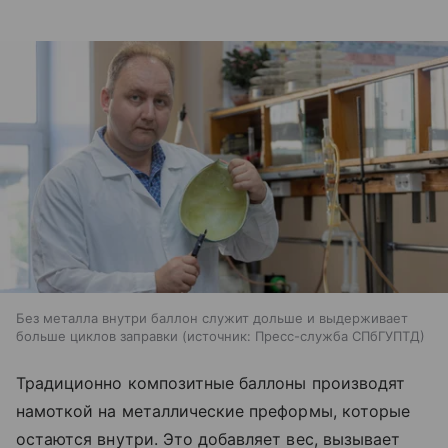
Без металла внутри баллон служит дольше и выдерживает
больше циклов заправки
источник:
Пресс-служба СПбГУПТД
Традиционно композитные баллоны производят
намоткой на металлические преформы, которые
остаются внутри. Это добавляет вес, вызывает