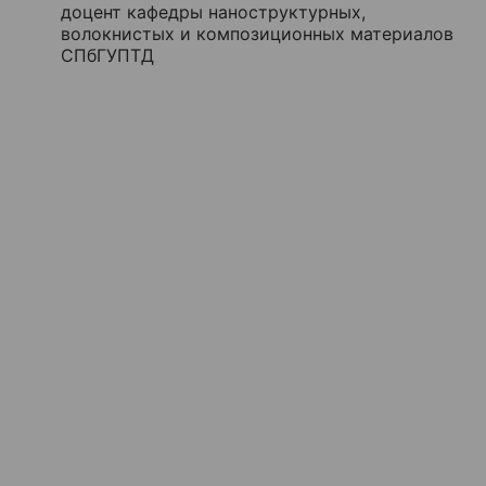
доцент кафедры наноструктурных,
волокнистых и композиционных материалов
СПбГУПТД