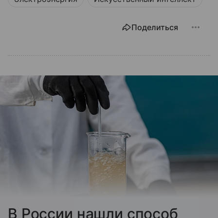
Поделиться
В России нашли способ