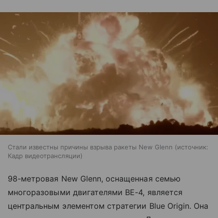
Стали известны причины взрыва ракеты New Glenn
источник:
Кадр видеотрансляции
98-метровая New Glenn, оснащенная семью
многоразовыми двигателями BE-4, является
центральным элементом стратегии Blue Origin. Она