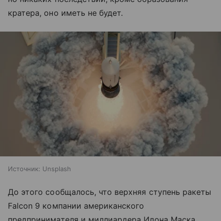
кратера, оно иметь не будет.
Источник:
Unsplash
До этого сообщалось, что верхняя ступень ракеты
Falcon 9 компании американского
предпринимателя и миллиардера Илона Маска