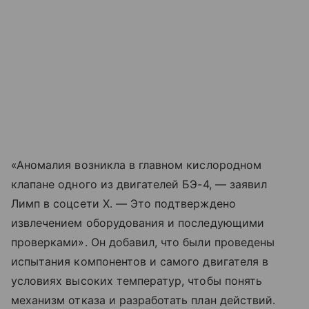
«Аномалия возникла в главном кислородном
клапане одного из двигателей БЭ-4, — заявил
Лимп в соцсети X. — Это подтверждено
извлечением оборудования и последующими
проверками». Он добавил, что были проведены
испытания компонентов и самого двигателя в
условиях высоких температур, чтобы понять
механизм отказа и разработать план действий.