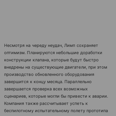
Несмотря на череду неудач, Лимп сохраняет
оптимизм. Планируются небольшие доработки
конструкции клапана, которые будут быстро
внедрены на существующие двигатели, при этом
производство обновленного оборудования
завершится к концу месяца. Параллельно
завершается проверка всех возможных
сценариев, которые могли бы привести к аварии.
Компания также рассчитывает успеть к
беспилотному испытательному полету прототипа