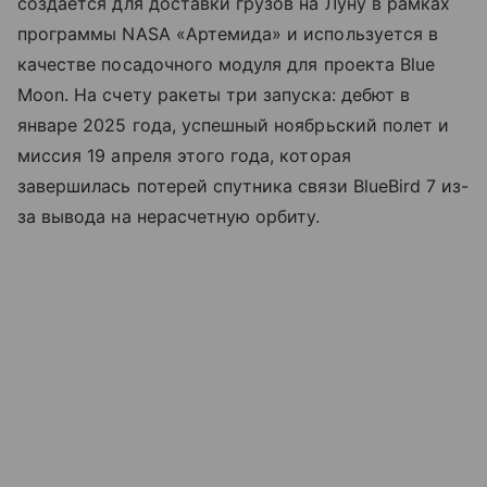
создается для доставки грузов на Луну в рамках
программы NASA «Артемида» и используется в
качестве посадочного модуля для проекта Blue
Moon. На счету ракеты три запуска: дебют в
январе 2025 года, успешный ноябрьский полет и
миссия 19 апреля этого года, которая
завершилась потерей спутника связи BlueBird 7 из-
за вывода на нерасчетную орбиту.