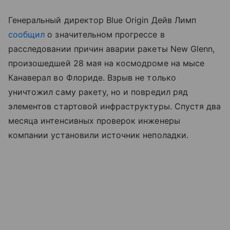
Генеральный директор Blue Origin Дейв Лимп
сообщил
о значительном прогрессе в
расследовании причин аварии ракеты New Glenn,
произошедшей 28 мая на космодроме на мысе
Канаверал во Флориде. Взрыв не только
уничтожил саму ракету, но и повредил ряд
элементов стартовой инфраструктуры. Спустя два
месяца интенсивных проверок инженеры
компании установили источник неполадки.