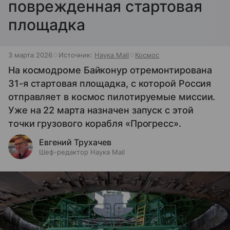
поврежденная стартовая
площадка
3 марта 2026
Источник:
Наука Mail
Космос
На космодроме Байконур отремонтирована
31-я стартовая площадка, с которой Россия
отправляет в космос пилотируемые миссии.
Уже на 22 марта назначен запуск с этой
точки грузового корабля «Прогресс».
Евгений Трухачев
Шеф-редактор Наука Mail