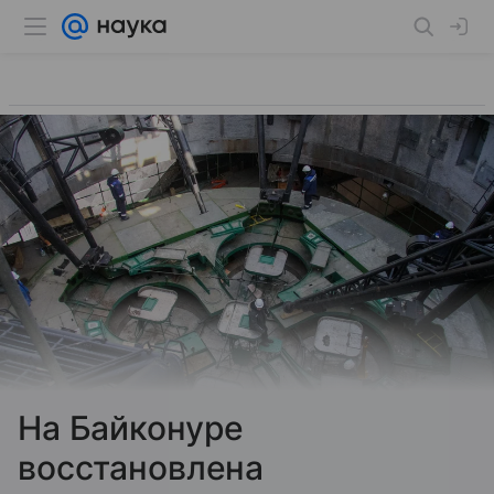
На Байконуре
восстановлена