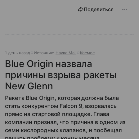
Поделиться
1 день назад
Источник:
Наука Mail
Космос
Blue Origin назвала
причины взрыва ракеты
New Glenn
Ракета Blue Origin, которая должна была
стать конкурентом Falcon 9, взорвалась
прямо на стартовой площадке. Глава
компании признал, что причина в одном из
семи кислородных клапанов, и пообещал
решить проблему к концу месяца.