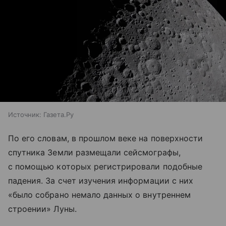
Источник:
Газета.Ру
По его словам, в прошлом веке на поверхности
спутника Земли размещали сейсмографы,
с помощью которых регистрировали подобные
падения. За счет изучения информации с них
«было собрано немало данных о внутреннем
строении» Луны.