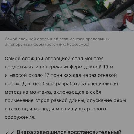
Самой сложной операцией стал монтаж продольных
и поперечных ферм
источник:
Роскосмос
Самой сложной операцией стал монтаж
продольных и поперечных ферм длиной 19 м
и массой около 17 тонн каждая через огневой
проем. Для нее была разработана специальная
методика монтажа, включающая в себя
применение строп разной длины, опускание ферм
в газоход и их подъем в нишу стартового
сооружения.
Вчера завершился восстановительный