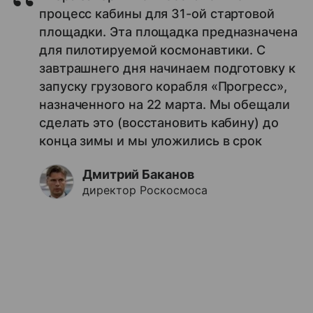
процесс кабины для 31-ой стартовой
площадки. Эта площадка предназначена
для пилотируемой космонавтики. С
завтрашнего дня начинаем подготовку к
запуску грузового корабля «Прогресс»,
назначенного на 22 марта. Мы обещали
сделать это (восстановить кабину) до
конца зимы и мы уложились в срок
Дмитрий Баканов
директор Роскосмоса