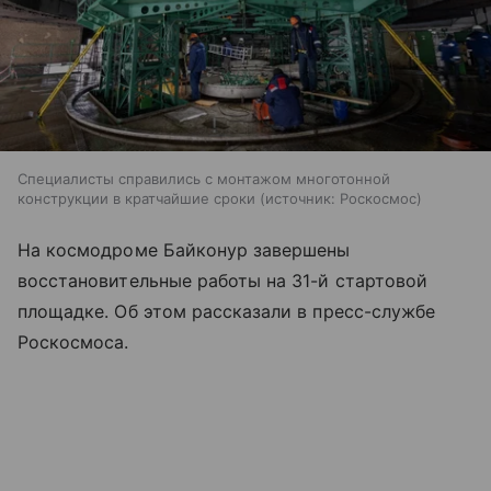
Специалисты справились с монтажом многотонной
конструкции в кратчайшие сроки
источник:
Роскосмос
На космодроме Байконур завершены
восстановительные работы на 31-й стартовой
площадке. Об этом рассказали в пресс-службе
Роскосмоса.