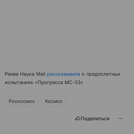
Ранее Наука Mail
рассказывала
о предполетных
испытаниях «Прогресса МС-33»
Роскосмос
Космос
Поделиться