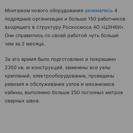
Монтажом нового оборудования
занимались
4
подрядные организации и больше 150 работников
входящего в структуру Роскосмоса АО «ЦЭНКИ».
Они справились со своей работой чуть больше
чем за 2 месяца.
За это время было подготовлено и покрашено
2350 кв. м конструкций, заменены все узлы
креплений, электрооборудование, проведены
ревизия и обслуживание узлов и механизмов
кабины, выполнено больше 250 погонных метров
сварных швов.