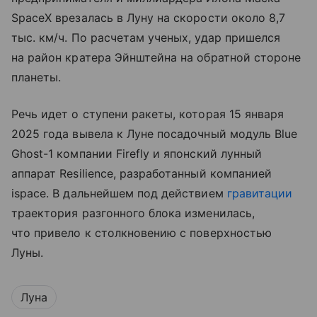
SpaceX врезалась в Луну на скорости около 8,7
тыс. км/ч. По расчетам ученых, удар пришелся
на район кратера Эйнштейна на обратной стороне
планеты.
Речь идет о ступени ракеты, которая 15 января
2025 года вывела к Луне посадочный модуль Blue
Ghost-1 компании Firefly и японский лунный
аппарат Resilience, разработанный компанией
ispace. В дальнейшем под действием
гравитации
траектория разгонного блока изменилась,
что привело к столкновению с поверхностью
Луны.
Луна