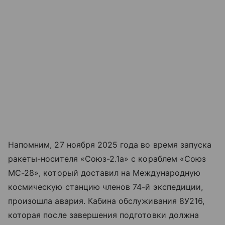
Напомним, 27 ноября 2025 года во время запуска
ракеты-носителя «Союз-2.1а» с кораблем «Союз
МС-28», который доставил на Международную
космическую станцию членов 74-й экспедиции,
произошла авария. Кабина обслуживания 8У216,
которая после завершения подготовки должна