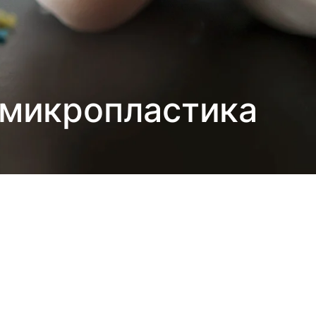
 микропластика