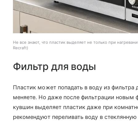
Не все знают, что пластик выделяет не только при нагреван
Recraft
Фильтр для воды
Пластик может попадать в воду из фильтра 
меняете. Но даже после фильтрации новым 
кувшин выделяет пластик даже при комнатн
рекомендуют переливать воду в стеклянную 