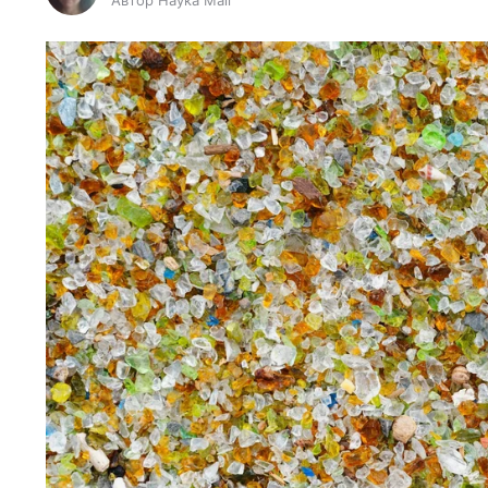
Автор Наука Mail