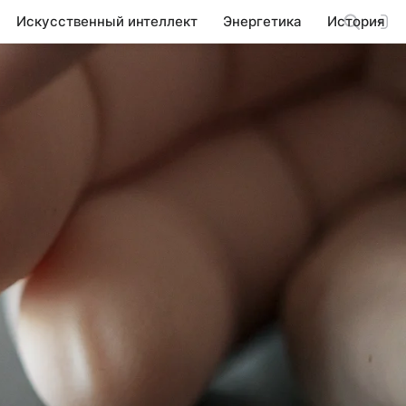
Искусственный интеллект
Энергетика
История