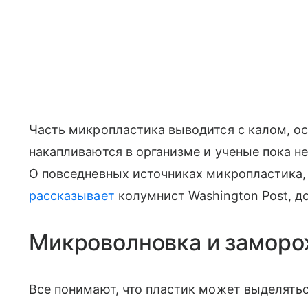
Часть микропластика выводится с калом, о
накапливаются в организме и ученые пока не
О повседневных источниках микропластика,
рассказывает
колумнист Washington Post, д
Микроволновка и замор
Все понимают, что пластик может выделятьс