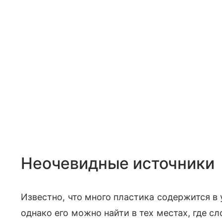
Неочевидные источники
Известно, что много пластика содержится в
однако его можно найти в тех местах, где 