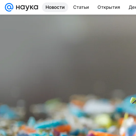
Новости
Статьи
Открытия
Де