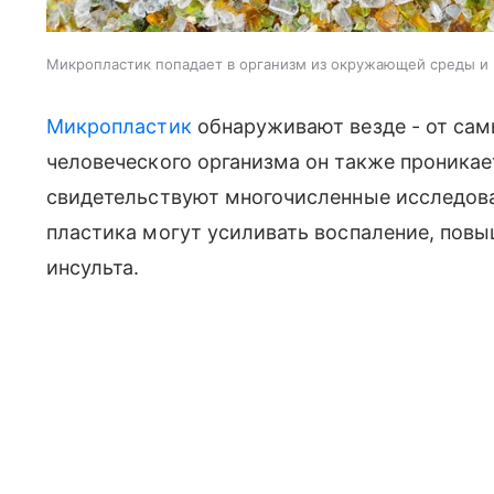
Микропластик попадает в организм из окружающей среды и
Микропластик
обнаруживают везде - от сам
человеческого организма он также проникае
свидетельствуют многочисленные исследов
пластика могут усиливать воспаление, повы
инсульта.