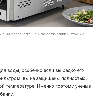
ии в микроволновке, но и замораживании
источник:
для воды, особенно если вы редко его
фильтром, вы не защищены полностью:
ой температуре. Именно поэтому ученые
банку.