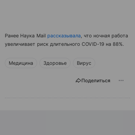
Ранее Наука Mail
рассказывала
, что ночная работа
увеличивает риск длительного COVID-19 на 88%.
Медицина
Здоровье
Вирус
Поделиться