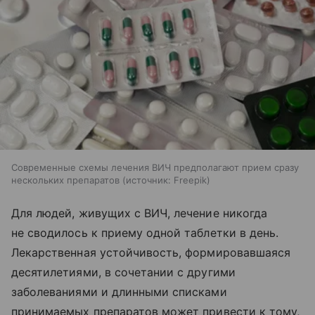
Современные схемы лечения ВИЧ предполагают прием сразу
нескольких препаратов
источник:
Freepik
Для людей, живущих с ВИЧ, лечение никогда
не сводилось к приему одной таблетки в день.
Лекарственная устойчивость, формировавшаяся
десятилетиями, в сочетании с другими
заболеваниями и длинными списками
принимаемых препаратов может привести к тому,