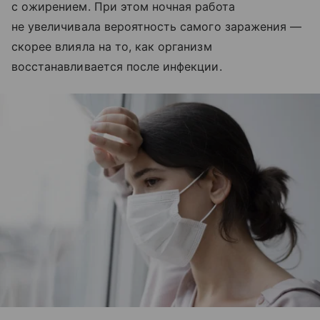
с ожирением. При этом ночная работа
не увеличивала вероятность самого заражения —
скорее влияла на то, как организм
восстанавливается после инфекции.