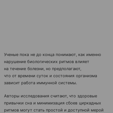
Ученые пока не до конца понимают, как именно
нарушение биологических ритмов влияет
на течение болезни, но предполагают,
что от времени суток и состояния организма
зависит работа иммунной системы.
Авторы исследования считают, что здоровые
привычки сна и минимизация сбоев циркадных
ритмов могут стать простой и доступной мерой