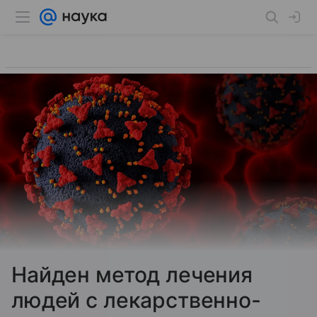
Найден метод лечения
людей с лекарственно-