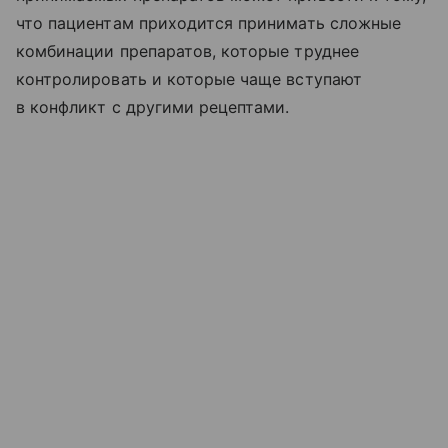
что пациентам приходится принимать сложные
комбинации препаратов, которые труднее
контролировать и которые чаще вступают
в конфликт с другими рецептами.