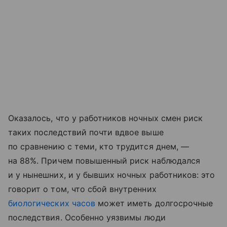
Оказалось, что у работников ночных смен риск
таких последствий почти вдвое выше
по сравнению с теми, кто трудится днем, —
на 88%. Причем повышенный риск наблюдался
и у нынешних, и у бывших ночных работников: это
говорит о том, что сбой внутренних
биологических часов
может иметь долгосрочные
последствия. Особенно уязвимы люди