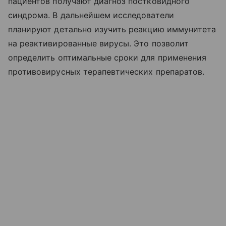
пациентов получают диагноз постковидного
синдрома. В дальнейшем исследователи
планируют детально изучить реакцию иммунитета
на реактивированные вирусы. Это позволит
определить оптимальные сроки для применения
противовирусных терапевтических препаратов.