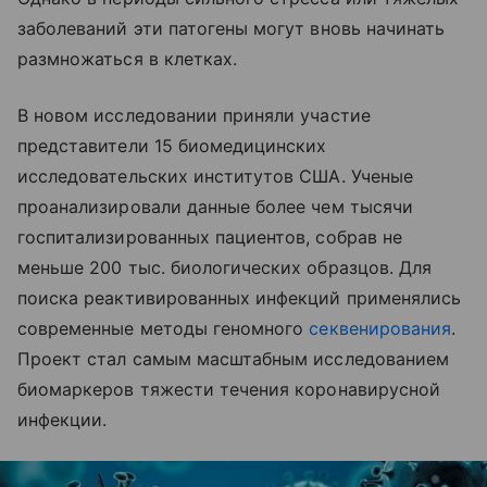
заболеваний эти патогены могут вновь начинать
размножаться в клетках.
В новом исследовании приняли участие
представители 15 биомедицинских
исследовательских институтов США. Ученые
проанализировали данные более чем тысячи
госпитализированных пациентов, собрав не
меньше 200 тыс. биологических образцов. Для
поиска реактивированных инфекций применялись
современные методы геномного
секвенирования
.
Проект стал самым масштабным исследованием
биомаркеров тяжести течения коронавирусной
инфекции.