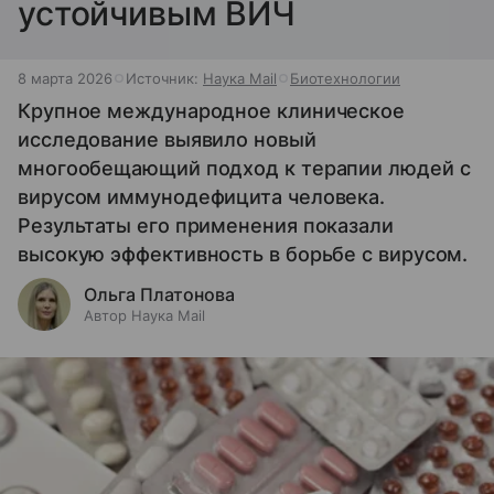
устойчивым ВИЧ
8 марта 2026
Источник:
Наука Mail
Биотехнологии
Крупное международное клиническое
исследование выявило новый
многообещающий подход к терапии людей с
вирусом иммунодефицита человека.
Результаты его применения показали
высокую эффективность в борьбе с вирусом.
Ольга Платонова
Автор Наука Mail