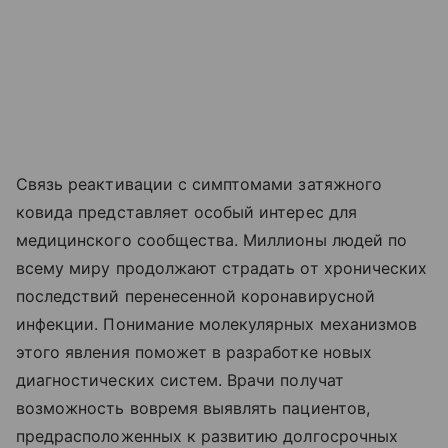
Связь реактивации с симптомами затяжного
ковида представляет особый интерес для
медицинского сообщества. Миллионы людей по
всему миру продолжают страдать от хронических
последствий перенесенной коронавирусной
инфекции. Понимание молекулярных механизмов
этого явления поможет в разработке новых
диагностических систем. Врачи получат
возможность вовремя выявлять пациентов,
предрасположенных к развитию долгосрочных