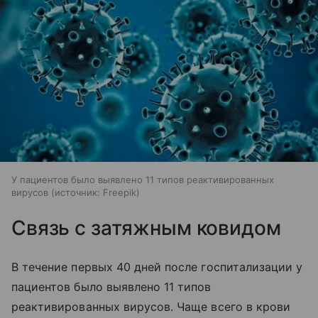
У пациентов было выявлено 11 типов реактивированных
вирусов
источник:
Freepik
Связь с затяжным ковидом
В течение первых 40 дней после госпитализации у
пациентов было выявлено 11 типов
реактивированных вирусов. Чаще всего в крови