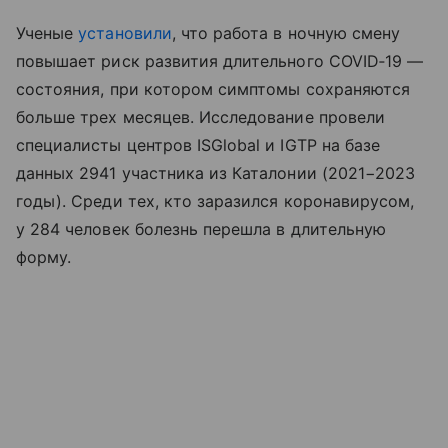
Ученые
установили
, что работа в ночную смену
повышает риск развития длительного COVID‑19 —
состояния, при котором симптомы сохраняются
больше трех месяцев. Исследование провели
специалисты центров ISGlobal и IGTP на базе
данных 2941 участника из Каталонии (2021−2023
годы). Среди тех, кто заразился коронавирусом,
у 284 человек болезнь перешла в длительную
форму.