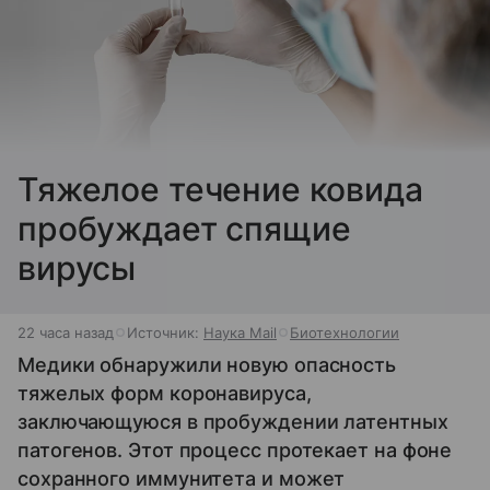
Тяжелое течение ковида
пробуждает спящие
вирусы
22 часа назад
Источник:
Наука Mail
Биотехнологии
Медики обнаружили новую опасность
тяжелых форм коронавируса,
заключающуюся в пробуждении латентных
патогенов. Этот процесс протекает на фоне
сохранного иммунитета и может