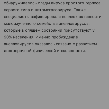
обнаруживались следы вируса простого герпеса
первого типа и цитомегаловируса. Также
специалисты зафиксировали всплеск активности
малоизученного семейства анелловирусов,
которые в спящем состоянии присутствуют у
90% населения. Именно пробуждение
анелловирусов оказалось связано с развитием
долгосрочной физической инвалидности.