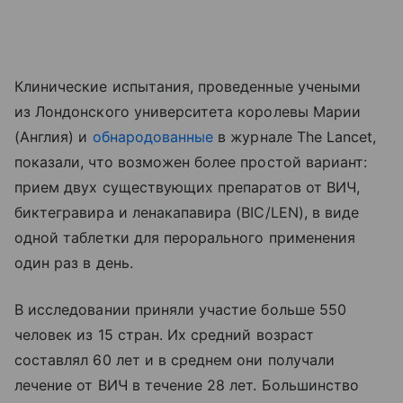
Клинические испытания, проведенные учеными
из Лондонского университета королевы Марии
(Англия) и
обнародованные
в журнале The Lancet,
показали, что возможен более простой вариант:
прием двух существующих препаратов от ВИЧ,
биктегравира и ленакапавира (BIC/LEN), в виде
одной таблетки для перорального применения
один раз в день.
В исследовании приняли участие больше 550
человек из 15 стран. Их средний возраст
составлял 60 лет и в среднем они получали
лечение от ВИЧ в течение 28 лет. Большинство