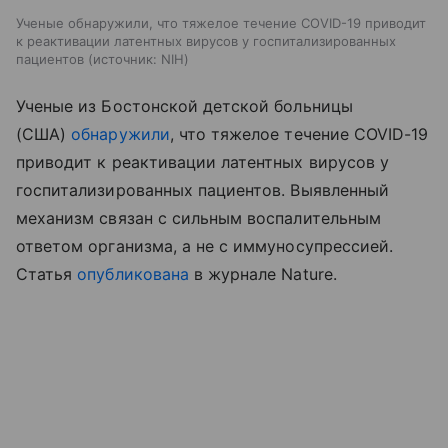
Ученые обнаружили, что тяжелое течение COVID-19 приводит
к реактивации латентных вирусов у госпитализированных
пациентов
источник:
NIH
Ученые из Бостонской детской больницы
(США)
обнаружили
, что тяжелое течение COVID-19
приводит к реактивации латентных вирусов у
госпитализированных пациентов. Выявленный
механизм связан с сильным воспалительным
ответом организма, а не с иммуносупрессией.
Статья
опубликована
в журнале Nature.