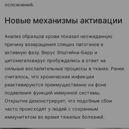
осложнений.
Новые механизмы активации
Анализ образцов крови показал неожиданную
причину возвращения спящих патогенов в
активную фазу. Вирус Эпштейна-Барр и
цитомегаловирус пробуждались в ответ на
сильные воспалительные процессы в тканях. Ранее
считалось, что хронические инфекции
реактивируются преимущественно на фоне
подавления функций иммунной системы.
Открытие демонстрирует, что подобные сбои
часто происходят у людей с сохранным
иммунитетом во время тяжелых болезней.