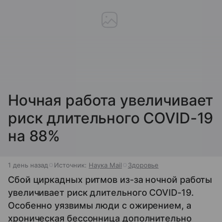
Ночная работа увеличивает
риск длительного COVID-19
на 88%
1 день назад
Источник:
Наука Mail
Здоровье
Сбой циркадных ритмов из-за ночной работы
увеличивает риск длительного COVID-19.
Особенно уязвимы люди с ожирением, а
хроническая бессонница дополнительно