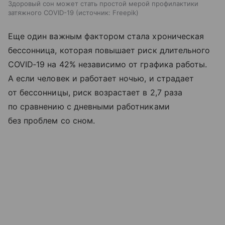
Здоровый сон может стать простой мерой профилактики
затяжного COVID-19
источник:
Freepik
Еще один важным фактором стала хроническая
бессонница, которая повышает риск длительного
COVID‑19 на 42% независимо от графика работы.
А если человек и работает ночью, и страдает
от бессонницы, риск возрастает в 2,7 раза
по сравнению с дневными работниками
без проблем со сном.