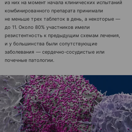
из них на момент начала клинических испытаний
комбинированного препарата принимали
не меньше трех таблеток в день, а некоторые —
до 11. Около 80% участников имели
резистентность к предыдущим схемам лечения,
и у большинства были сопутствующие
заболевания — сердечно-сосудистые или
почечные патологии.