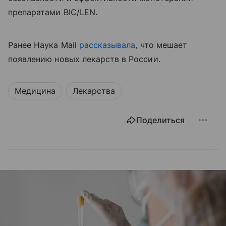
препаратами BIC/LEN.
Ранее Наука Mail
рассказывала
, что мешает
появлению новых лекарств в России.
Медицина
Лекарства
Поделиться