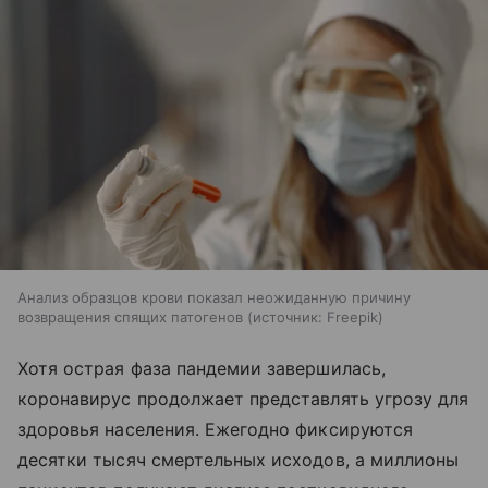
Анализ образцов крови показал неожиданную причину
возвращения спящих патогенов
источник:
Freepik
Хотя острая фаза пандемии завершилась,
коронавирус продолжает представлять угрозу для
здоровья населения. Ежегодно фиксируются
десятки тысяч смертельных исходов, а миллионы