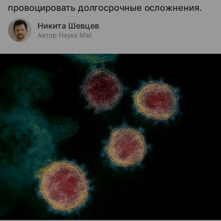
провоцировать долгосрочные осложнения.
Никита Шевцев
Автор Наука Mail