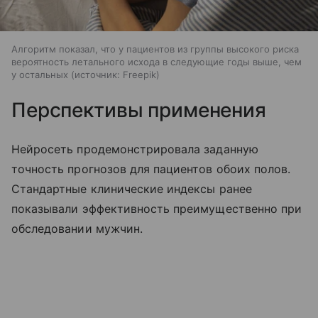
Алгоритм показал, что у пациентов из группы высокого риска
вероятность летального исхода в следующие годы выше, чем
у остальных
источник:
Freepik
Перспективы применения
Нейросеть продемонстрировала заданную
точность прогнозов для пациентов обоих полов.
Стандартные клинические индексы ранее
показывали эффективность преимущественно при
обследовании мужчин.