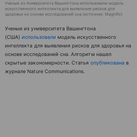
Ученые из Университета Вашингтона использовали модель
искусственного интеллекта для выявления рисков для
здоровья на основе исследований сна
источник:
Magnific
Ученые из университета Вашингтона
(США)
использовали
модель искусственного
интеллекта для выявления рисков для здоровья на
основе исследований сна. Алгоритм нашел
скрытые закономерности. Статья
опубликована
в
журнале Nature Communications.