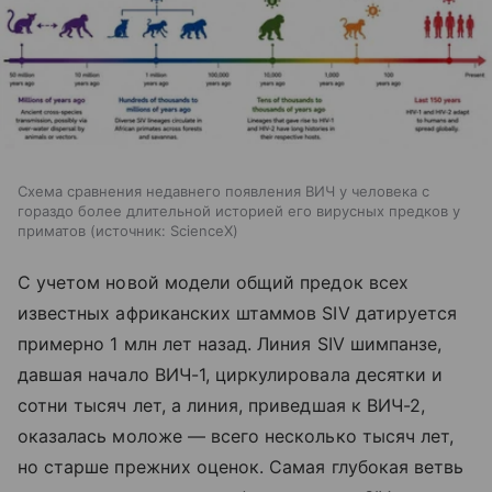
Схема сравнения недавнего появления ВИЧ у человека с
гораздо более длительной историей его вирусных предков у
приматов
источник:
ScienceX
С учетом новой модели общий предок всех
известных африканских штаммов SIV датируется
примерно 1 млн лет назад. Линия SIV шимпанзе,
давшая начало ВИЧ-1, циркулировала десятки и
сотни тысяч лет, а линия, приведшая к ВИЧ-2,
оказалась моложе — всего несколько тысяч лет,
но старше прежних оценок. Самая глубокая ветвь