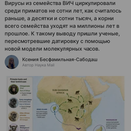
Вирусы из семейства ВИЧ циркулировали
среди приматов не сотни лет, как считалось
раньше, а десятки и сотни тысяч, а корни
всего семейства уходят на миллионы лет в
прошлое. К такому выводу пришли ученые,
пересмотревшие датировку с помощью
новой модели молекулярных часов.
Ксения Бесфамильная-Сабодаш
Автор Наука Mail