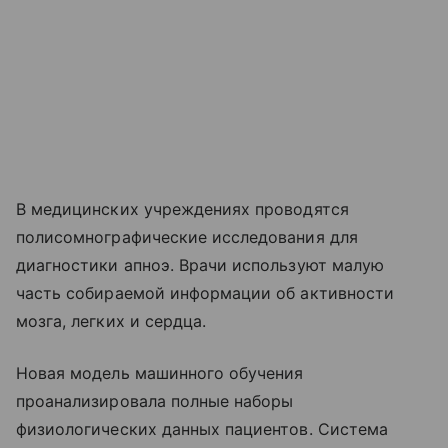
В медицинских учреждениях проводятся
полисомнографические исследования для
диагностики апноэ. Врачи используют малую
часть собираемой информации об активности
мозга, легких и сердца.
Новая модель машинного обучения
проанализировала полные наборы
физиологических данных пациентов. Система