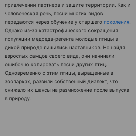
привлечении партнера и защите территории. Как и
человеческая речь, песни многих видов
передаются через обучение у старшего
поколения
.
Однако из-за катастрофического сокращения
популяции медоеда-регента молодые птицы в
дикой природе лишились наставников. Не найдя
взрослых самцов своего вида, они начинали
ошибочно копировать песни других птиц.
Одновременно с этим птицы, выращенные в
зоопарках, развили собственный диалект, что
снижало их шансы на размножение после выпуска
в природу.