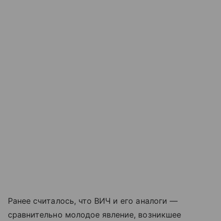
Ранее считалось, что ВИЧ и его аналоги —
сравнительно молодое явление, возникшее