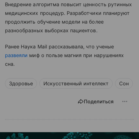
Внедрение алгоритма повысит ценность рутинных
медицинских процедур. Разработчики планируют
продолжить обучение модели на более
разнообразных выборках пациентов.
Ранее Наука Mail рассказывала, что ученые
развеяли
миф о пользе магния при нарушениях
сна.
Здоровье
Искусственный интеллект
Сон
Поделиться