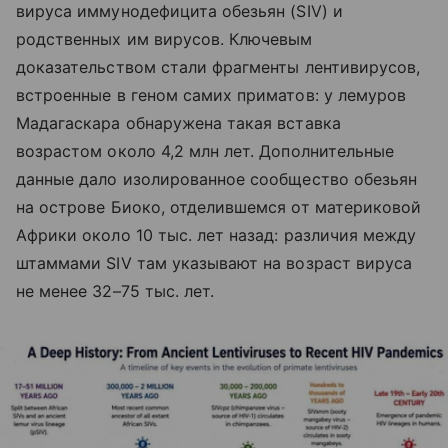
вируса иммунодефицита обезьян (SIV) и
родственных им вирусов. Ключевым
доказательством стали фрагменты лентивирусов,
встроенные в геном самих приматов: у лемуров
Мадагаскара обнаружена такая вставка
возрастом около 4,2 млн лет. Дополнительные
данные дало изолированное сообщество обезьян
на острове Биоко, отделившемся от материковой
Африки около 10 тыс. лет назад: различия между
штаммами SIV там указывают на возраст вируса
не менее 32–75 тыс. лет.