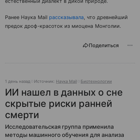
естественный диалект в дикой природе.
Ранее Наука Mail
рассказывала
, что древнейший
предок дроф-красоток из миоцена Монголии.
Поделиться
1 день назад
Источник:
Наука Mail
Биотехнологии
ИИ нашел в данных о сне
скрытые риски ранней
смерти
Исследовательская группа применила
методы машинного обучения для анализа