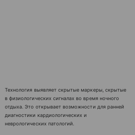
Технология выявляет скрытые маркеры, скрытые
в физиологических сигналах во время ночного
отдыха. Это открывает возможности для ранней
диагностики кардиологических и
неврологических патологий.