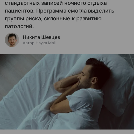
стандартных записей ночного отдыха
пациентов. Программа смогла выделить
группы риска, склонные к развитию
патологий.
Никита Шевцев
Автор Наука Mail