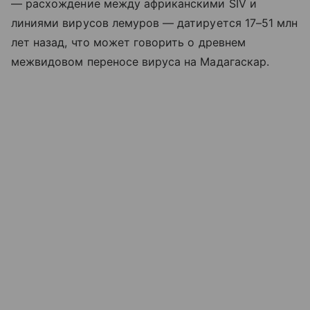
— расхождение между африканскими SIV и
линиями вирусов лемуров — датируется 17–51 млн
лет назад, что может говорить о древнем
межвидовом переносе вируса на Мадагаскар.