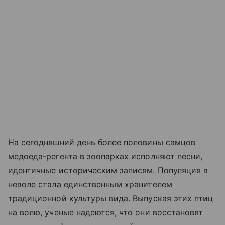
На сегодняшний день более половины самцов
медоеда-регента в зоопарках исполняют песни,
идентичные историческим записям. Популяция в
неволе стала единственным хранителем
традиционной культуры вида. Выпуская этих птиц
на волю, ученые надеются, что они восстановят