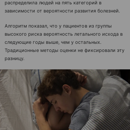
распределила людей на пять категорий в
зависимости от вероятности развития болезней.
Алгоритм показал, что у пациентов из группы
высокого риска вероятность летального исхода в
следующие годы выше, чем у остальных.
Традиционные методы оценки не фиксировали эту
разницу.