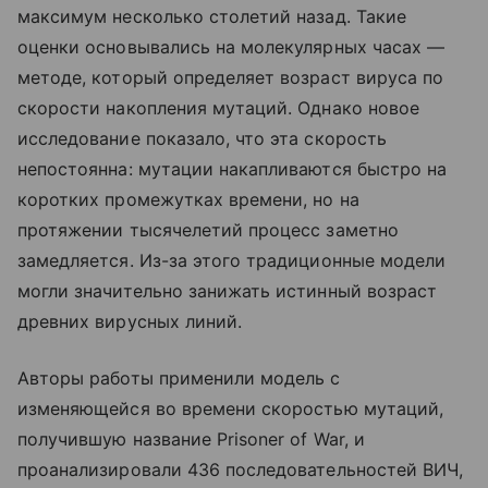
максимум несколько столетий назад. Такие
оценки основывались на молекулярных часах —
методе, который определяет возраст вируса по
скорости накопления мутаций. Однако новое
исследование показало, что эта скорость
непостоянна: мутации накапливаются быстро на
коротких промежутках времени, но на
протяжении тысячелетий процесс заметно
замедляется. Из-за этого традиционные модели
могли значительно занижать истинный возраст
древних вирусных линий.
Авторы работы применили модель с
изменяющейся во времени скоростью мутаций,
получившую название Prisoner of War, и
проанализировали 436 последовательностей ВИЧ,