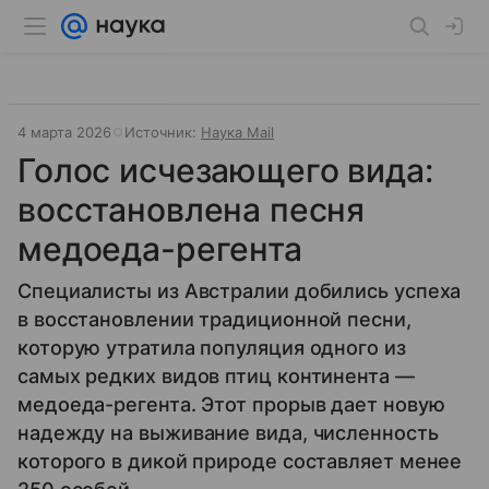
4 марта 2026
Источник:
Наука Mail
Голос исчезающего вида:
восстановлена песня
медоеда-регента
Специалисты из Австралии добились успеха
в восстановлении традиционной песни,
которую утратила популяция одного из
самых редких видов птиц континента —
медоеда-регента. Этот прорыв дает новую
надежду на выживание вида, численность
которого в дикой природе составляет менее