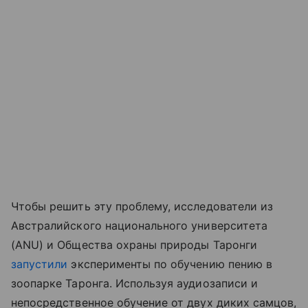
Чтобы решить эту проблему, исследователи из
Австралийского национального университета
(ANU) и Общества охраны природы Таронги
запустили
эксперименты по обучению пению в
зоопарке Таронга. Используя аудиозаписи и
непосредственное обучение от двух диких самцов,