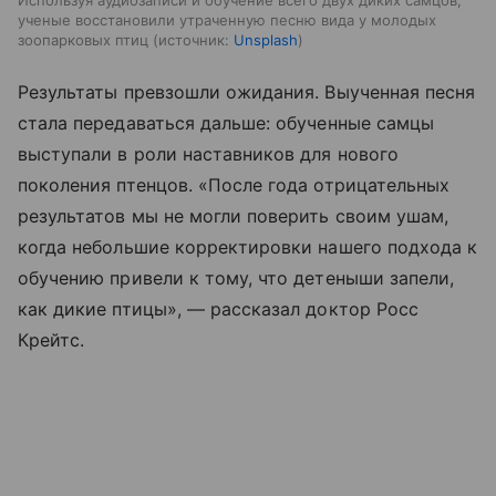
ученые восстановили утраченную песню вида у молодых
зоопарковых птиц
источник:
Unsplash
Результаты превзошли ожидания. Выученная песня
стала передаваться дальше: обученные самцы
выступали в роли наставников для нового
поколения птенцов. «После года отрицательных
результатов мы не могли поверить своим ушам,
когда небольшие корректировки нашего подхода к
обучению привели к тому, что детеныши запели,
как дикие птицы», — рассказал доктор Росс
Крейтс.