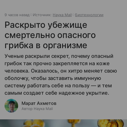
9 часов назад
Источник:
Наука Mail
Биотехнологии
Раскрыто убежище
смертельно опасного
грибка в организме
Ученые раскрыли секрет, почему опасный
грибок так прочно закрепляется на коже
человека. Оказалось, он хитро меняет свою
оболочку, чтобы заставить иммунную
систему работать себе на пользу — и тем
самым создает себе надежное укрытие.
Марат Ахметов
Автор Наука Mail