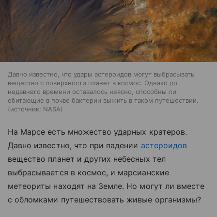
Давно известно, что удары астероидов могут выбрасывать
вещество с поверхности планет в космос. Однако до
недавнего времени оставалось неясно, способны ли
обитающие в почве бактерии выжить в таком путешествии.
источник:
NASA
На Марсе есть множество ударных кратеров.
Давно известно, что при падении
астероидов
вещество планет и других небесных тел
выбрасывается в космос, и марсианские
метеориты находят на Земле. Но могут ли вместе
с обломками путешествовать живые организмы?