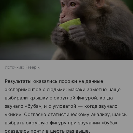
Источник:
Freepik
Результаты оказались похожи на данные
экспериментов с людьми: макаки заметно чаще
выбирали крышку с округлой фигурой, когда
звучало «буба», и с угловатой — когда звучало
«кики». Согласно статистическому анализу, шансы
выбрать округлую фигуру при звучании «буба»
оказались почти в шесть раз выше,