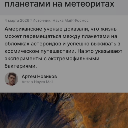
планетами на метеоритах
4 марта 2026
Источник:
Наука Mail
Космос
Американские ученые доказали, что жизнь
может перемещаться между планетами на
обломках астероидов и успешно выживать в
космическом путешествии. На это указывают
эксперименты с экстремофильными
бактериями.
Артем Новиков
Автор Наука Mail