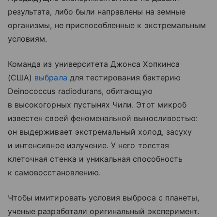
результата, либо были направлены на земные
организмы, не приспособленные к экстремальным
условиям.
Команда из университета Джонса Хопкинса
(США)
выбрала
для тестирования бактерию
Deinococcus radiodurans, обитающую
в высокогорных пустынях Чили. Этот микроб
известен своей феноменальной выносливостью:
он выдерживает экстремальный холод, засуху
и интенсивное излучение. У него толстая
клеточная стенка и уникальная способность
к самовосстановлению.
Чтобы имитировать условия выброса с планеты,
ученые разработали оригинальный эксперимент.