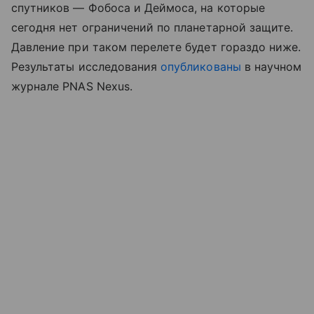
спутников — Фобоса и Деймоса, на которые
сегодня нет ограничений по планетарной защите.
Давление при таком перелете будет гораздо ниже.
Результаты исследования
опубликованы
в научном
журнале PNAS Nexus.