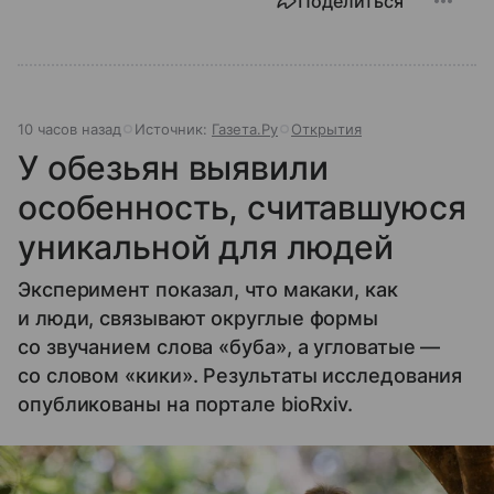
Поделиться
10 часов назад
Источник:
Газета.Ру
Открытия
У обезьян выявили
особенность, считавшуюся
уникальной для людей
Эксперимент показал, что макаки, как
и люди, связывают округлые формы
со звучанием слова «буба», а угловатые —
со словом «кики». Результаты исследования
опубликованы на портале bioRxiv.