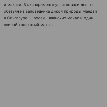
и макаки. В эксперименте участвовали девять
обезьян из заповедника дикой природы Мандай
в Сингапуре — восемь яванских макак и один
свиной хвостатый макак.