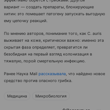
вариант — создать препараты, блокирующие
хитин: это помешает патогену запускать выгодную
ему цепочку реакций.
По мнению авторов, понимание того, как C. auris
выживает на коже, критически важно: именно эта
скрытая фаза определяет, превратится ли
безобидная на первый взгляд колонизация в
тяжелую, порой смертельную инфекцию.
Ранее Наука Mail
рассказывала
, что найдено новое
средство против опасного грибка.
Медицина
Микробиология