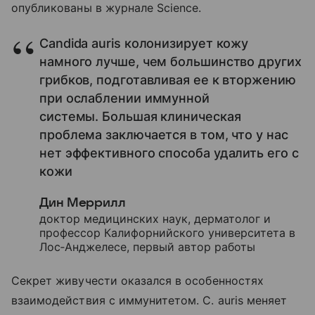
опубликованы в журнале Science.
Candida auris колонизирует кожу
намного лучше, чем большинство других
грибков, подготавливая ее к вторжению
при ослаблении иммунной
системы. Большая клиническая
проблема заключается в том, что у нас
нет эффективного способа удалить его с
кожи
Дин Меррилл
доктор медицинских наук, дерматолог и
профессор Калифорнийского университета в
Лос‑Анджелесе, первый автор работы
Секрет живучести оказался в особенностях
взаимодействия с иммунитетом. C. auris меняет