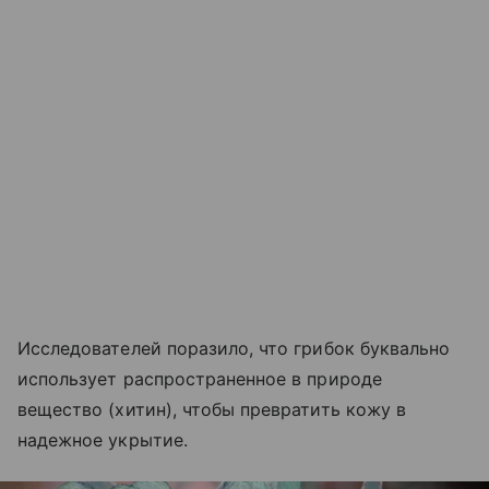
Исследователей поразило, что грибок буквально
использует распространенное в природе
вещество (хитин), чтобы превратить кожу в
надежное укрытие.