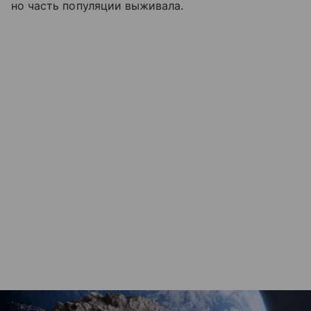
но часть популяции выживала.