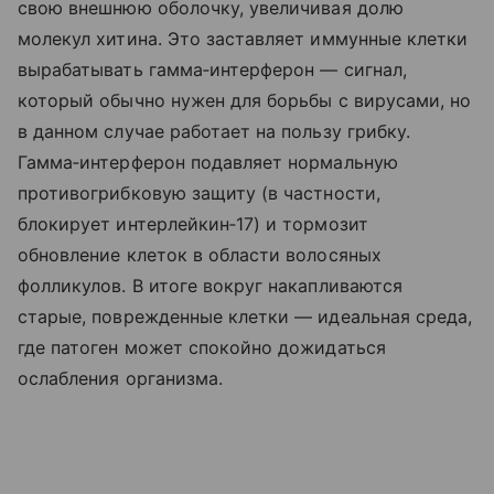
свою внешнюю оболочку, увеличивая долю
молекул хитина. Это заставляет иммунные клетки
вырабатывать гамма‑интерферон — сигнал,
который обычно нужен для борьбы с вирусами, но
в данном случае работает на пользу грибку.
Гамма‑интерферон подавляет нормальную
противогрибковую защиту (в частности,
блокирует интерлейкин‑17) и тормозит
обновление клеток в области волосяных
фолликулов. В итоге вокруг накапливаются
старые, поврежденные клетки — идеальная среда,
где патоген может спокойно дожидаться
ослабления организма.