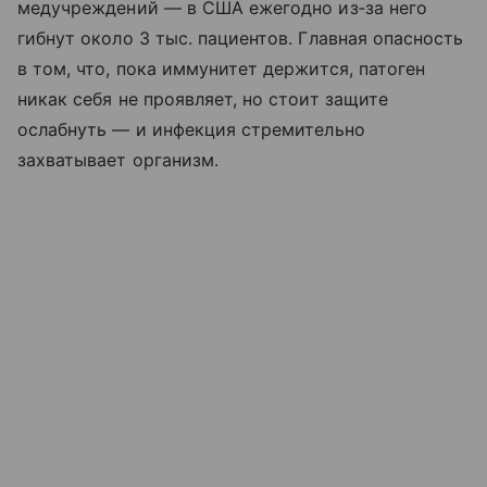
медучреждений — в США ежегодно из‑за него
гибнут около 3 тыс. пациентов. Главная опасность
в том, что, пока иммунитет держится, патоген
никак себя не проявляет, но стоит защите
ослабнуть — и инфекция стремительно
захватывает организм.