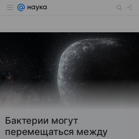
Бактерии могут
перемещаться между