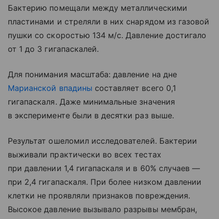
Бактерию помещали между металлическими
пластинами и стреляли в них снарядом из газовой
пушки со скоростью 134 м/с. Давление достигало
от 1 до 3 гигапаскалей.
Для понимания масштаба: давление на дне
Марианской впадины
составляет всего 0,1
гигапаскаля. Даже минимальные значения
в эксперименте были в десятки раз выше.
Результат ошеломил исследователей. Бактерии
выживали практически во всех тестах
при давлении 1,4 гигапаскаля и в 60% случаев —
при 2,4 гигапаскаля. При более низком давлении
клетки не проявляли признаков повреждения.
Высокое давление вызывало разрывы мембран,