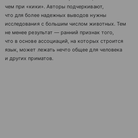
чем при «кики». Авторы подчеркивают,
что для более надежных выводов нужны
исследования с большим числом животных. Тем
не менее результат — ранний признак того,
что в основе ассоциаций, на которых строится
язык, может лежать нечто общее для человека
и других приматов.