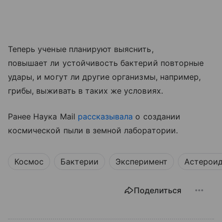
Теперь ученые планируют выяснить,
повышает ли устойчивость бактерий повторные
удары, и могут ли другие организмы, например,
грибы, выживать в таких же условиях.
Ранее Наука Mail
рассказывала
о создании
космической пыли в земной лаборатории.
Космос
Бактерии
Эксперимент
Астерои
Поделиться