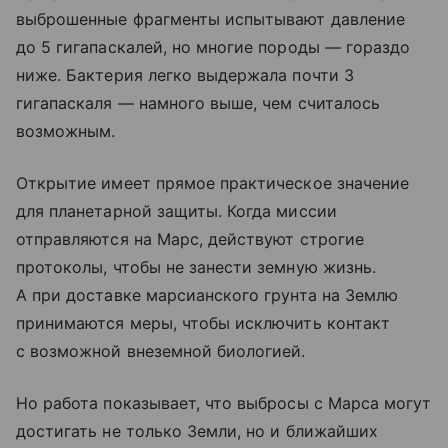
выброшенные фрагменты испытывают давление
до 5 гигапаскалей, но многие породы — гораздо
ниже. Бактерия легко выдержала почти 3
гигапаскаля — намного выше, чем считалось
возможным.
Открытие имеет прямое практическое значение
для планетарной защиты. Когда миссии
отправляются на Марс, действуют строгие
протоколы, чтобы не занести земную жизнь.
А при доставке марсианского грунта на Землю
принимаются меры, чтобы исключить контакт
с возможной внеземной биологией.
Но работа показывает, что выбросы с Марса могут
достигать не только Земли, но и ближайших