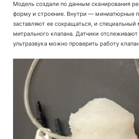
Модель создали по данным сканирования реа
форму и строение. Внутри — миниатюрные 
заставляют ее сокращаться, и специальный
митрального клапана. Датчики отслеживают
ультразвука можно проверить работу клапан