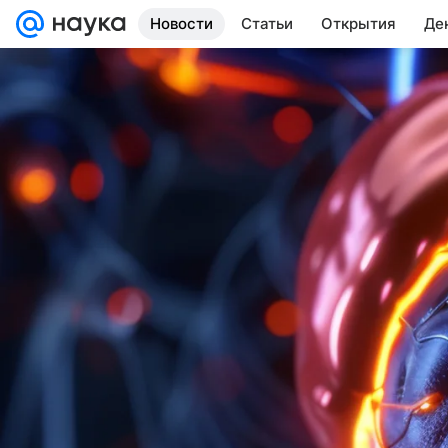
Новости
Статьи
Открытия
Де