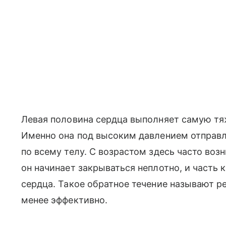
Левая половина сердца выполняет самую т
Именно она под высоким давлением отправ
по всему телу. С возрастом здесь часто во
он начинает закрываться неплотно, и часть 
сердца. Такое обратное течение называют ре
менее эффективно.