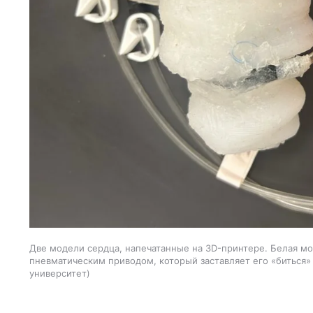
Две модели сердца, напечатанные на 3D-принтере. Белая мо
пневматическим приводом, который заставляет его «биться»
университет