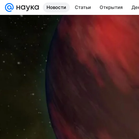
Новости
Статьи
Открытия
Де