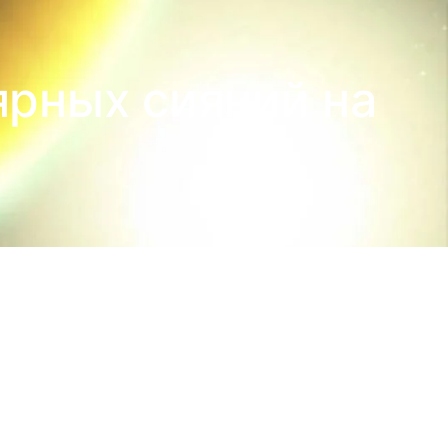
ярных сияний на