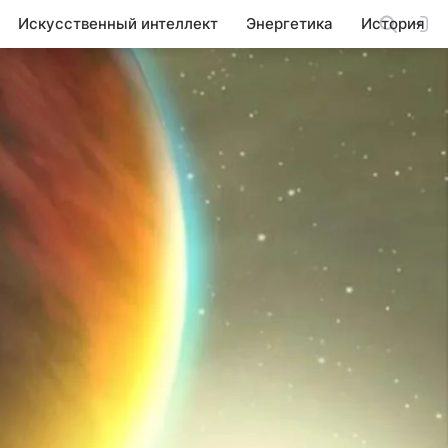
Искусственный интеллект
Энергетика
История