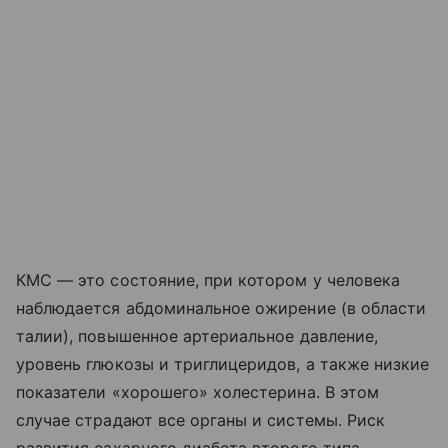
КМС — это состояние, при котором у человека
наблюдается абдоминальное ожирение (в области
талии), повышенное артериальное давление,
уровень глюкозы и триглицеридов, а также низкие
показатели «хорошего» холестерина. В этом
случае страдают все органы и системы. Риск