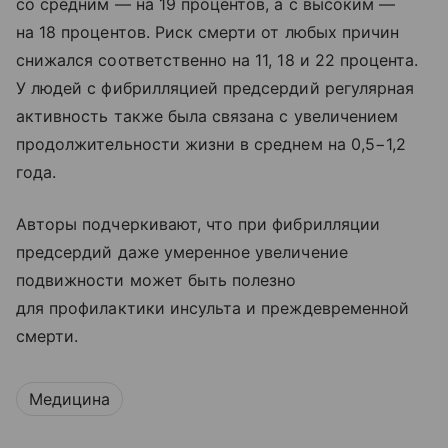
со средним — на 19 процентов, а с высоким —
на 18 процентов. Риск смерти от любых причин
снижался соответственно на 11, 18 и 22 процента.
У людей с фибрилляцией предсердий регулярная
активность также была связана с увеличением
продолжительности жизни в среднем на 0,5−1,2
года.
Авторы подчеркивают, что при фибрилляции
предсердий даже умеренное увеличение
подвижности может быть полезно
для профилактики инсульта и преждевременной
смерти.
Медицина