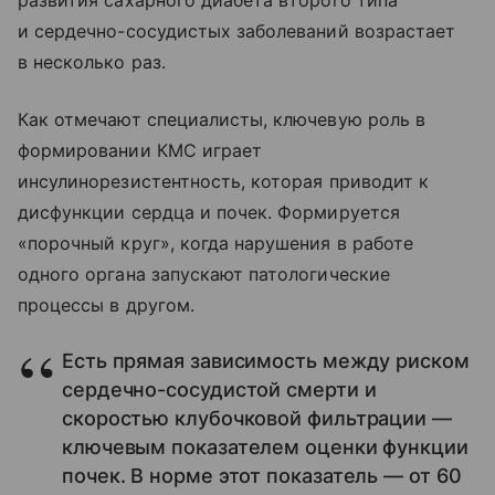
развития сахарного диабета второго типа
и сердечно-сосудистых заболеваний возрастает
в несколько раз.
Как отмечают специалисты, ключевую роль в
формировании КМС играет
инсулинорезистентность, которая приводит к
дисфункции сердца и почек. Формируется
«порочный круг», когда нарушения в работе
одного органа запускают патологические
процессы в другом.
Есть прямая зависимость между риском
сердечно-сосудистой смерти и
скоростью клубочковой фильтрации —
ключевым показателем оценки функции
почек. В норме этот показатель — от 60