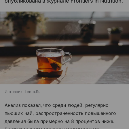
опубликована в журнале Frontiers in Nutrition.
Источник:
Lenta.Ru
Анализ показал, что среди людей, регулярно
пьющих чай, распространенность повышенного
давления была примерно на 8 процентов ниже.