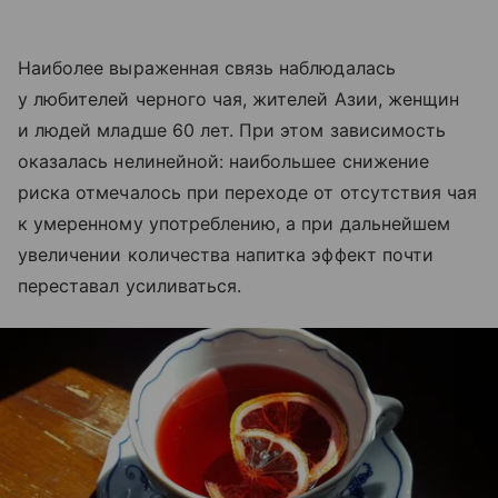
Наиболее выраженная связь наблюдалась
у любителей черного чая, жителей Азии, женщин
и людей младше 60 лет. При этом зависимость
оказалась нелинейной: наибольшее снижение
риска отмечалось при переходе от отсутствия чая
к умеренному употреблению, а при дальнейшем
увеличении количества напитка эффект почти
переставал усиливаться.