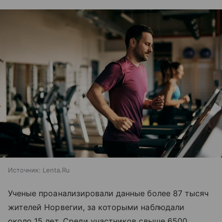
Источник:
Lenta.Ru
Ученые проанализировали данные более 87 тысяч
жителей Норвегии, за которыми наблюдали
около 15 лет. Среди участников свыше 6500