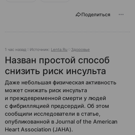
Поделиться
1 час назад
Источник:
Lenta.Ru
Здоровье
Назван простой способ
снизить риск инсульта
Даже небольшая физическая активность
может снижать риск инсульта
и преждевременной смерти у людей
с фибрилляцией предсердий. Об этом
сообщили исследователи в статье,
опубликованной в Journal of the American
Heart Association (JAHA).