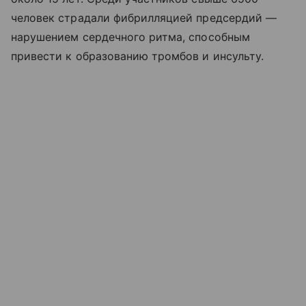
человек страдали фибрилляцией предсердий —
нарушением сердечного ритма, способным
привести к образованию тромбов и инсульту.