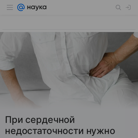
При сердечной
недостаточности нужно