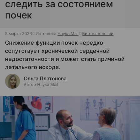
следить за состоянием
почек
5 марта 2026
Источник:
Наука Mail
Биотехнологии
Снижение функции почек нередко
сопутствует хронической сердечной
недостаточности и может стать причиной
летального исхода.
Ольга Платонова
Автор Наука Mail