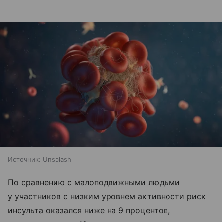
Источник:
Unsplash
По сравнению с малоподвижными людьми
у участников с низким уровнем активности риск
инсульта оказался ниже на 9 процентов,