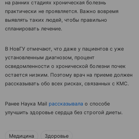
на ранних стадиях хроническая болезнь
практически не проявляется. Важно вовремя
выявлять таких людей, чтобы правильно
спланировать лечение.
В НовГУ отмечают, что даже у пациентов с уже
установленным диагнозом, процент
осведомленности о хронической болезни почек
остается низким. Поэтому врач на приеме должен
рассказывать обо всех рисках, связанных с КМС.
Ранее Наука Mail
рассказывала
о
способе
улучшить здоровье сердца без строгой диеты.
Медицина
Здоровье