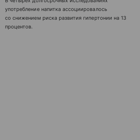
В четырех долгосрочных исследованиях
употребление напитка ассоциировалось
со снижением риска развития гипертонии на 13
процентов.