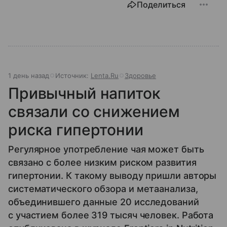
Поделиться
1 день назад
Источник:
Lenta.Ru
Здоровье
Привычный напиток
связали со снижением
риска гипертонии
Регулярное употребление чая может быть
связано с более низким риском развития
гипертонии. К такому выводу пришли авторы
систематического обзора и метаанализа,
объединившего данные 20 исследований
с участием более 319 тысяч человек. Работа