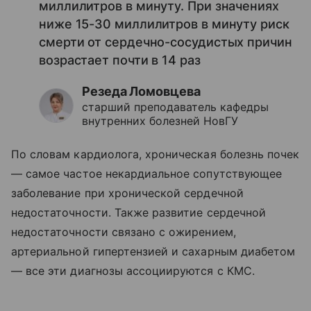
миллилитров в минуту. При значениях
ниже 15-30 миллилитров в минуту риск
смерти от сердечно-сосудистых причин
возрастает почти в 14 раз
Резеда Ломовцева
старший преподаватель кафедры
внутренних болезней НовГУ
По словам кардиолога, хроническая болезнь почек
— самое частое некардиальное сопутствующее
заболевание при хронической сердечной
недостаточности. Также развитие сердечной
недостаточности связано с ожирением,
артериальной гипертензией и сахарным диабетом
— все эти диагнозы ассоциируются с КМС.