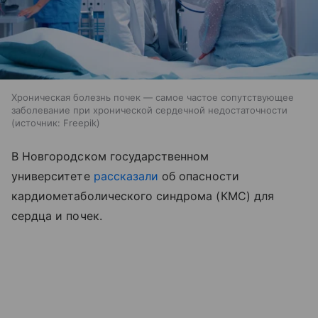
Хроническая болезнь почек — самое частое сопутствующее
заболевание при хронической сердечной недостаточности
источник:
Freepik
В Новгородском государственном
университете
рассказали
об опасности
кардиометаболического синдрома (КМС) для
сердца и почек.