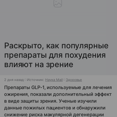
Раскрыто, как популярные
препараты для похудения
влияют на зрение
2 дня назад
Источник:
Наука Mail
Здоровье
Препараты GLP-1, используемые для лечения
ожирения, показали дополнительный эффект
в виде защиты зрения. Ученые изучили
данные пожилых пациентов и обнаружили
снижение риска макулярной дегенерации