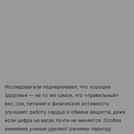
Исследователи подчеркивают, что хорошее
здоровье — не то же самое, что «правильный»
вес: сон, питание и физическая активность
улучшают работу сердца и обмена веществ, даже
если цифра на весах почти не меняется. Особое
внимание ученые уделяют раннему периоду