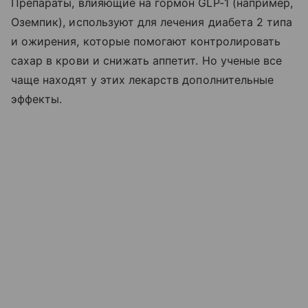
Препараты, влияющие на гормон GLP‑1 (например,
Оземпик), используют для лечения диабета 2 типа
и ожирения, которые помогают контролировать
сахар в крови и снижать аппетит. Но ученые все
чаще находят у этих лекарств дополнительные
эффекты.