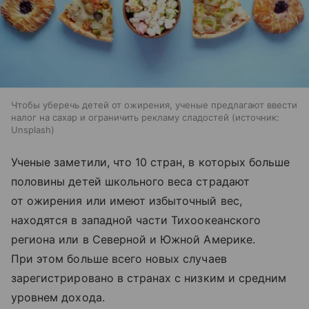
Чтобы уберечь детей от ожирения, ученые предлагают ввести
налог на сахар и ограничить рекламу сладостей
источник:
Unsplash
Ученые заметили, что 10 стран, в которых больше
половины детей школьного веса страдают
от ожирения или имеют избыточный вес,
находятся в западной части Тихоокеанского
региона или в Северной и Южной Америке.
При этом больше всего новых случаев
зарегистрировано в странах с низким и средним
уровнем дохода.