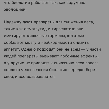
что биология работает так, как задумано
эволюцией.
Надежду дают препараты для снижения веса,
такие как семаглутид и тирзепатид: они
имитируют кишечные гормоны, которые
сообщают мозгу о необходимости снизить
аппетит. Однако подходят они не всем — у части
людей препараты вызывают побочные эффекты,
а у других не приводят к снижению веса вовсе;
после отмены лечения биология нередко берет
свое, и вес возвращается.