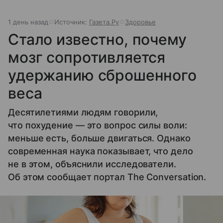
1 день назад
Источник:
Газета.Ру
Здоровье
Стало известно, почему
мозг сопротивляется
удержанию сброшенного
веса
Десятилетиями людям говорили,
что похудение — это вопрос силы воли:
меньше есть, больше двигаться. Однако
современная наука показывает, что дело
не в этом, объяснили исследователи.
Об этом сообщает портал The Conversation.