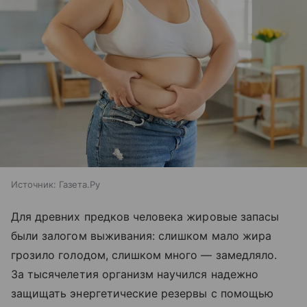
Источник:
Газета.Ру
Для древних предков человека жировые запасы
были залогом выживания: слишком мало жира
грозило голодом, слишком много — замедляло.
За тысячелетия организм научился надежно
защищать энергетические резервы с помощью