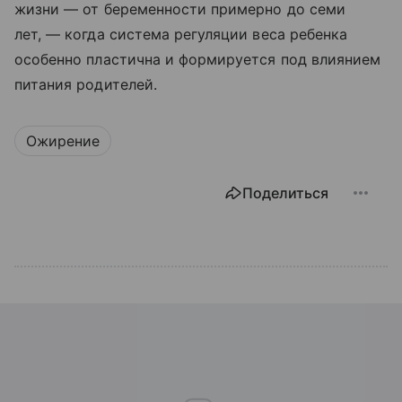
жизни — от беременности примерно до семи
лет, — когда система регуляции веса ребенка
особенно пластична и формируется под влиянием
питания родителей.
Ожирение
Поделиться