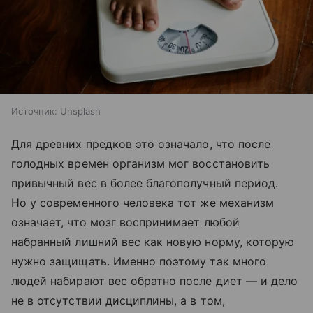
Источник:
Unsplash
Для древних предков это означало, что после
голодных времен организм мог восстановить
привычный вес в более благополучный период.
Но у современного человека тот же механизм
означает, что мозг воспринимает любой
набранный лишний вес как новую норму, которую
нужно защищать. Именно поэтому так много
людей набирают вес обратно после диет — и дело
не в отсутствии дисциплины, а в том,