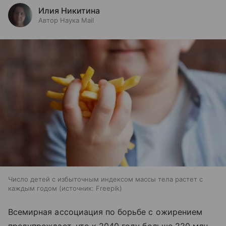
Илия Никитина
Автор Наука Mail
Число детей с избыточным индексом массы тела растет с
каждым годом
источник:
Freepik
Всемирная ассоциация по борьбе с ожирением