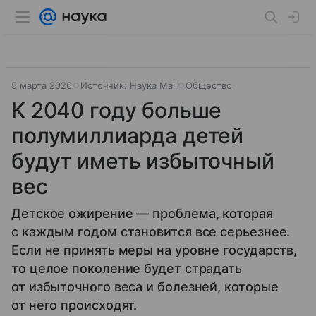
5 марта 2026
Источник:
Наука Mail
Общество
К 2040 году больше
полумиллиарда детей
будут иметь избыточный
вес
Детское ожирение — проблема, которая
с каждым годом становится все серьезнее.
Если не принять меры на уровне государств,
то целое поколение будет страдать
от избыточного веса и болезней, которые
от него происходят.