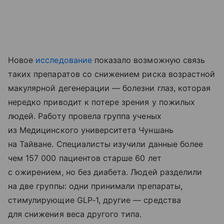
Новое
исследование
показало возможную связь
таких препаратов со снижением риска возрастной
макулярной дегенерации — болезни глаз, которая
нередко приводит к потере зрения у пожилых
людей. Работу провела группа ученых
из Медицинского университета Чуншань
на Тайване. Специалисты изучили данные более
чем 157 000 пациентов старше 60 лет
с ожирением, но без диабета. Людей разделили
на две группы: одни принимали препараты,
стимулирующие GLP‑1, другие — средства
для снижения веса другого типа.