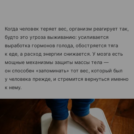
Когда человек теряет вес, организм реагирует так,
будто это угроза выживанию: усиливается
выработка гормонов голода, обостряется тяга
к еде, а расход энергии снижается. У мозга есть
мощные механизмы защиты массы тела —
он способен «запоминать» тот вес, который был
у человека прежде, и стремится вернуться именно
к нему.