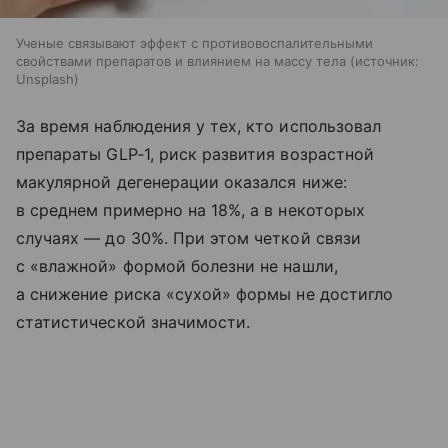
Ученые связывают эффект с противовоспалительными
свойствами препаратов и влиянием на массу тела
источник:
Unsplash
За время наблюдения у тех, кто использовал
препараты GLP‑1, риск развития возрастной
макулярной дегенерации оказался ниже:
в среднем примерно на 18%, а в некоторых
случаях — до 30%. При этом четкой связи
с «влажной» формой болезни не нашли,
а снижение риска «сухой» формы не достигло
статистической значимости.