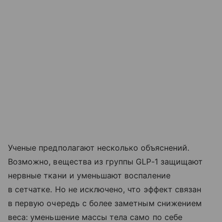
Ученые предполагают несколько объяснений.
Возможно, вещества из группы GLP‑1 защищают
нервные ткани и уменьшают воспаление
в сетчатке. Но не исключено, что эффект связан
в первую очередь с более заметным снижением
веса: уменьшение массы тела само по себе