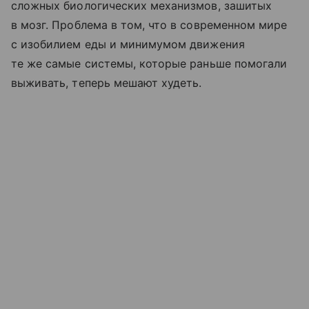
сложных биологических механизмов, зашитых
в мозг. Проблема в том, что в современном мире
с изобилием еды и минимумом движения
те же самые системы, которые раньше помогали
выживать, теперь мешают худеть.