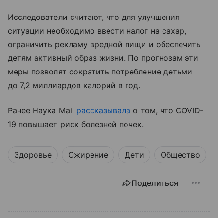
Исследователи считают, что для улучшения
ситуации необходимо ввести налог на сахар,
ограничить рекламу вредной пищи и обеспечить
детям активный образ жизни. По прогнозам эти
меры позволят сократить потребление детьми
до 7,2 миллиардов калорий в год.
Ранее Наука Mail
рассказывала
о том, что COVID-
19 повышает риск болезней почек.
Здоровье
Ожирение
Дети
Общество
Поделиться