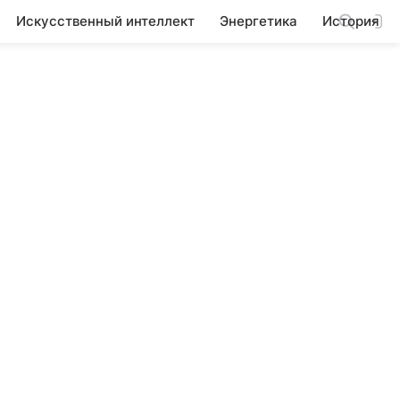
Искусственный интеллект
Энергетика
История