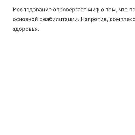
Исследование опровергает миф о том, что п
основной реабилитации. Напротив, комплек
здоровья.