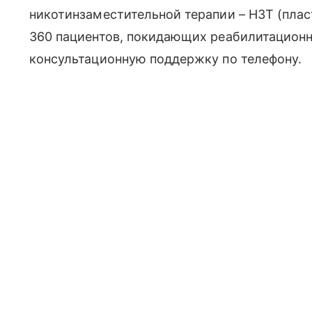
никотинзаместительной терапии – НЗТ (плас
360 пациентов, покидающих реабилитационн
консультационную поддержку по телефону.