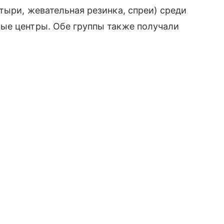
тыри, жевательная резинка, спреи) среди
ые центры. Обе группы также получали