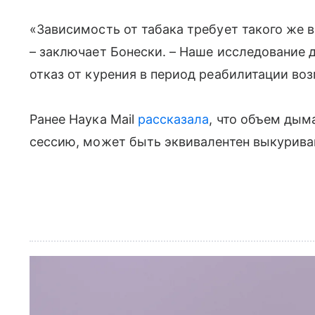
«Зависимость от табака требует такого же 
– заключает Бонески. – Наше исследование 
отказ от курения в период реабилитации во
Ранее Наука Mail
рассказала
, что объем дым
сессию, может быть эквивалентен выкуриван