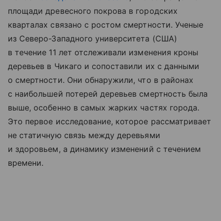
площади древесного покрова в городских
кварталах связано с ростом смертности. Ученые
из Северо-Западного университета (США)
в течение 11 лет отслеживали изменения кроны
деревьев в Чикаго и сопоставили их с данными
о смертности. Они обнаружили, что в районах
с наибольшей потерей деревьев смертность была
выше, особенно в самых жарких частях города.
Это первое исследование, которое рассматривает
не статичную связь между деревьями
и здоровьем, а динамику изменений с течением
времени.