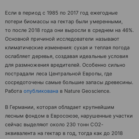
Если в период с 1985 по 2017 год ежегодные
потери биомассы на гектар были умеренными,
то после 2018 года они выросли в среднем на 46%.
Основной причиной исследователи называют
климатические изменения: сухая и теплая погода
ослабляет деревья, создавая идеальные условия
для размножения вредителей. Особенно сильно
пострадали леса Центральной Европы, где
сосредоточены самые большие запасы древесины.
Работа
опубликована
в Nature Geoscience.
В Германии, которая обладает крупнейшим
лесным фондом в Евросоюзе, нарушенные участки
сейчас выделяют около 230 тонн CO2-
эквивалента на гектар в год, тогда как до 2018