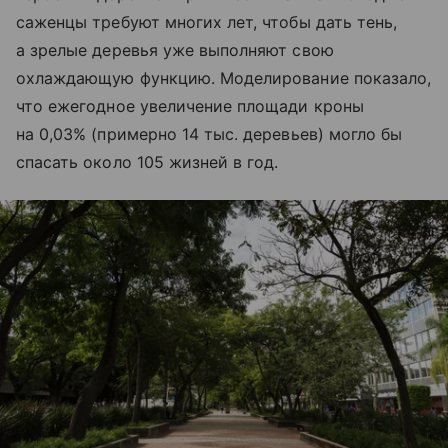
саженцы требуют многих лет, чтобы дать тень,
а зрелые деревья уже выполняют свою
охлаждающую функцию. Моделирование показало,
что ежегодное увеличение площади кроны
на 0,03% (примерно 14 тыс. деревьев) могло бы
спасать около 105 жизней в год.