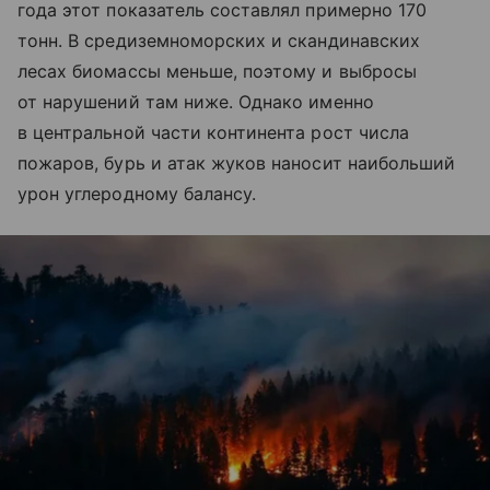
года этот показатель составлял примерно 170
тонн. В средиземноморских и скандинавских
лесах биомассы меньше, поэтому и выбросы
от нарушений там ниже. Однако именно
в центральной части континента рост числа
пожаров, бурь и атак жуков наносит наибольший
урон углеродному балансу.