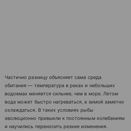
Частично разницу объясняет сама среда
обитания — температура в реках и небольших
водоемах меняется сильнее, чем в море. Летом
вода может быстро нагреваться, а зимой заметно
охлаждаться. В таких условиях рыбы
эволюционно привыкли к постоянным колебаниям
и научились переносить резкие изменения.