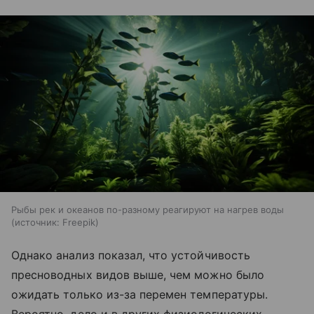
Рыбы рек и океанов по-разному реагируют на нагрев воды
источник:
Freepik
Однако анализ показал, что устойчивость
пресноводных видов выше, чем можно было
ожидать только из-за перемен температуры.