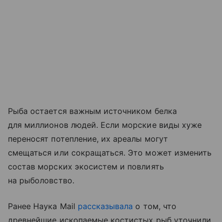
Рыба остается важным источником белка
для миллионов людей. Если морские виды хуже
переносят потепление, их ареалы могут
смещаться или сокращаться. Это может изменить
состав морских экосистем и повлиять
на рыболовство.
Ранее Наука Mail
рассказывала
о том, что
древнейшие ископаемые костистых рыб уточнили