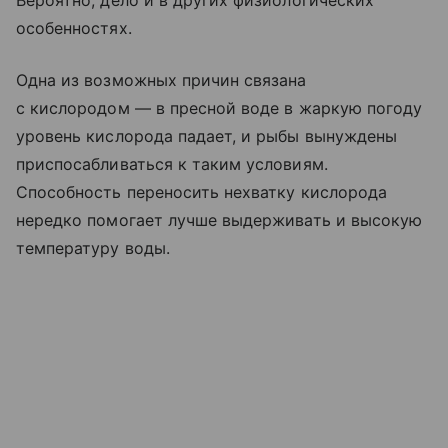
Вероятно, дело и в других физиологических
особенностях.
Одна из возможных причин связана
с кислородом — в пресной воде в жаркую погоду
уровень кислорода падает, и рыбы вынуждены
приспосабливаться к таким условиям.
Способность переносить нехватку кислорода
нередко помогает лучше выдерживать и высокую
температуру воды.