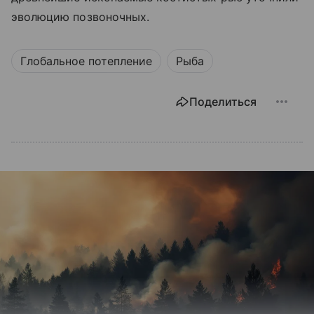
эволюцию позвоночных.
Глобальное потепление
Рыба
Поделиться