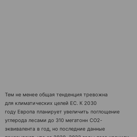
Тем не менее общая тенденция тревожна
для климатических целей ЕС. К 2030
году Европа планирует увеличить поглощение
углерода лесами до 310 мегатонн CO2-
эквивалента в год, но последние данные