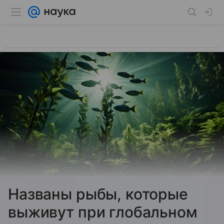
Названы рыбы, которые
выживут при глобальном