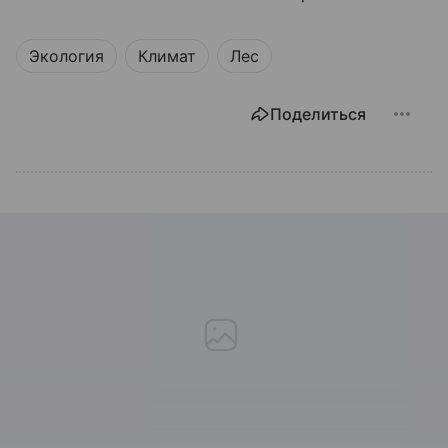
Экология
Климат
Лес
Поделиться