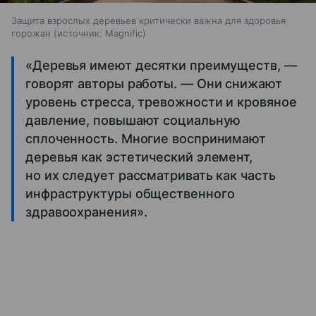
Защита взрослых деревьев критически важна для здоровья
горожан
источник:
Magnific
«Деревья имеют десятки преимуществ, —
говорят авторы работы. — Они снижают
уровень стресса, тревожности и кровяное
давление, повышают социальную
сплоченность. Многие воспринимают
деревья как эстетический элемент,
но их следует рассматривать как часть
инфраструктуры общественного
здравоохранения».