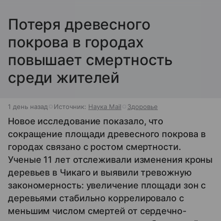
Потеря древесного
покрова в городах
повышает смертность
среди жителей
1 день назад
Источник:
Наука Mail
Здоровье
Новое исследование показало, что
сокращение площади древесного покрова в
городах связано с ростом смертности.
Ученые 11 лет отслеживали изменения кроны
деревьев в Чикаго и выявили тревожную
закономерность: увеличение площади зон с
деревьями стабильно коррелировало с
меньшим числом смертей от сердечно-