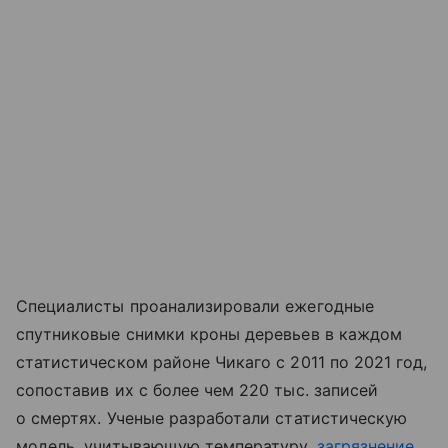
Специалисты проанализировали ежегодные
спутниковые снимки кроны деревьев в каждом
статистическом районе Чикаго с 2011 по 2021 год,
сопоставив их с более чем 220 тыс. записей
о смертях. Ученые разработали статистическую
модель, учитывающую температуру,
загрязнение