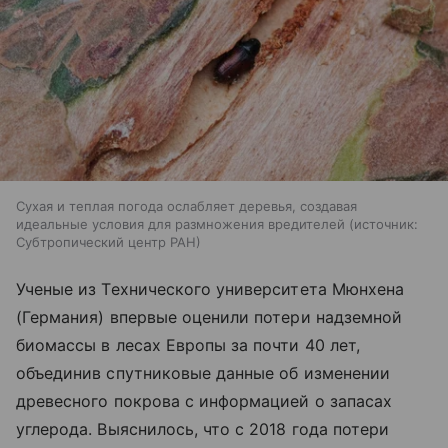
Сухая и теплая погода ослабляет деревья, создавая
идеальные условия для размножения вредителей
источник:
Субтропический центр РАН
Ученые из Технического университета Мюнхена
(Германия) впервые оценили потери надземной
биомассы в лесах Европы за почти 40 лет,
объединив спутниковые данные об изменении
древесного покрова с информацией о запасах
углерода. Выяснилось, что с 2018 года потери