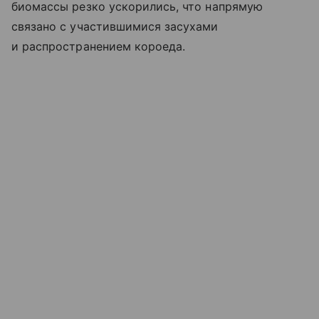
биомассы резко ускорились, что напрямую
связано с участившимися засухами
и распространением короеда.