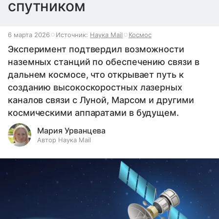
спутником
6 марта 2026
Источник:
Наука Mail
Космос
Эксперимент подтвердил возможности
наземных станций по обеспечению связи в
дальнем космосе, что открывает путь к
созданию высокоскоростных лазерных
каналов связи с Луной, Марсом и другими
космическими аппаратами в будущем.
Мария Урванцева
Автор Наука Mail