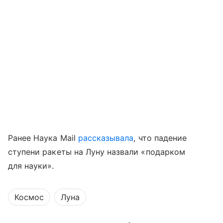
Ранее Наука Mail
рассказывала
, что падение
ступени ракеты на Луну назвали «подарком
для науки».
Космос
Луна