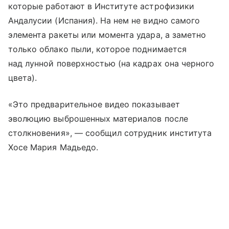
которые работают в Институте астрофизики
Андалусии (Испания). На нем не видно самого
элемента ракеты или момента удара, а заметно
только облако пыли, которое поднимается
над лунной поверхностью (на кадрах она черного
цвета).
«Это предварительное видео показывает
эволюцию выброшенных материалов после
столкновения», — сообщил сотрудник института
Хосе Мария Мадьедо.