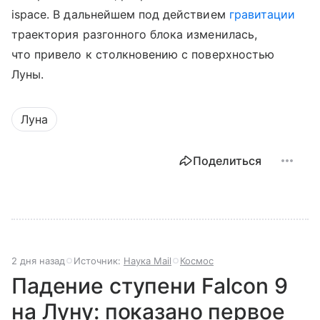
ispace. В дальнейшем под действием
гравитации
траектория разгонного блока изменилась,
что привело к столкновению с поверхностью
Луны.
Луна
Поделиться
2 дня назад
Источник:
Наука Mail
Космос
Падение ступени Falcon 9
на Луну: показано первое