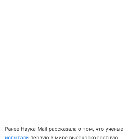
Ранее Наука Mail рассказала о том, что ученые
испытали
первую в мире высокоскоростную