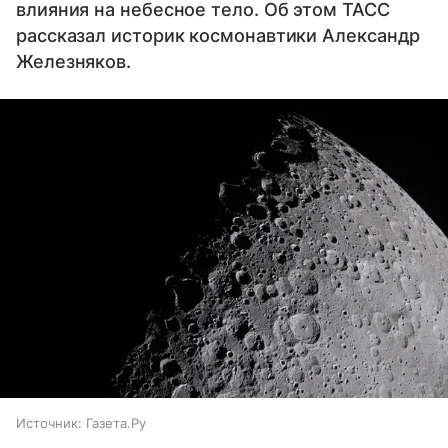
влияния на небесное тело. Об этом ТАСС
рассказал историк космонавтики Александр
Железняков.
Источник:
Газета.Ру