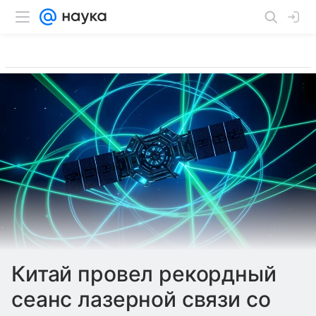
Китай провел рекордный
сеанс лазерной связи со