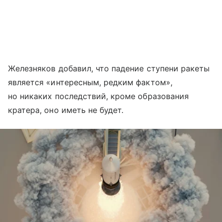
Железняков добавил, что падение ступени ракеты
является «интересным, редким фактом»,
но никаких последствий, кроме образования
кратера, оно иметь не будет.