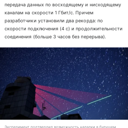
передача данных по восходящему и нисходящему
каналам на скорости 1 Гбит/с. Причем
разработчики установили два рекорда: по
скорости подключения (4 с) и продолжительности
соединения (больше 3 часов без перерыва).
Эксперимент подтвердил возможность наладки в будущем