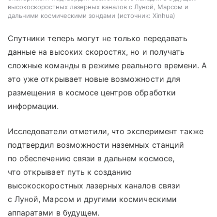
высокоскоростных лазерных каналов с Луной, Марсом и
дальними космическими зондами
источник:
Xinhua
Спутники теперь могут не только передавать
данные на высоких скоростях, но и получать
сложные команды в режиме реального времени. А
это уже открывает новые возможности для
размещения в космосе центров обработки
информации.
Исследователи отметили, что эксперимент также
подтвердил возможности наземных станций
по обеспечению связи в дальнем космосе,
что открывает путь к созданию
высокоскоростных лазерных каналов связи
с Луной, Марсом и другими космическими
аппаратами в будущем.