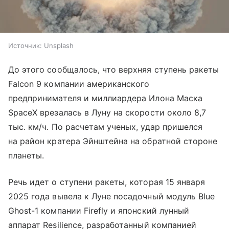
Источник:
Unsplash
До этого сообщалось, что верхняя ступень ракеты
Falcon 9 компании американского
предпринимателя и миллиардера Илона Маска
SpaceX врезалась в Луну на скорости около 8,7
тыс. км/ч. По расчетам ученых, удар пришелся
на район кратера Эйнштейна на обратной стороне
планеты.
Речь идет о ступени ракеты, которая 15 января
2025 года вывела к Луне посадочный модуль Blue
Ghost-1 компании Firefly и японский лунный
аппарат Resilience, разработанный компанией