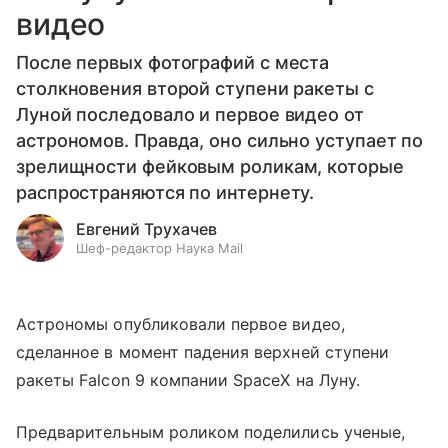
видео
После первых фотографий с места
столкновения второй ступени ракеты с
Луной последовало и первое видео от
астрономов. Правда, оно сильно уступает по
зрелищности фейковым роликам, которые
распространяются по интернету.
Евгений Трухачев
Шеф-редактор Наука Mail
Астрономы опубликовали первое видео,
сделанное в момент падения верхней ступени
ракеты Falcon 9 компании SpaceX на Луну.
Предварительным роликом поделились ученые,