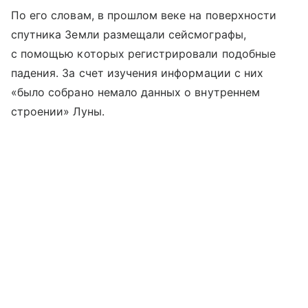
По его словам, в прошлом веке на поверхности
спутника Земли размещали сейсмографы,
с помощью которых регистрировали подобные
падения. За счет изучения информации с них
«было собрано немало данных о внутреннем
строении» Луны.