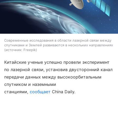
Современные исследования в области лазерной связи между
спутниками и Землей развиваются в нескольких направлениях
источник:
Freepik
Китайские ученые успешно провели эксперимент
по лазерной связи, установив двусторонний канал
передачи данных между высокоорбитальным
спутником и наземными
станциями,
сообщает
China Daily.