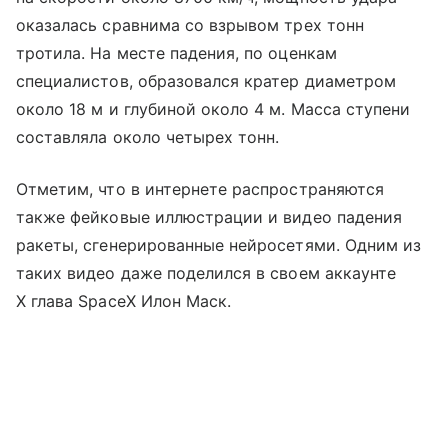
оказалась сравнима со взрывом трех тонн
тротила. На месте падения, по оценкам
специалистов, образовался кратер диаметром
около 18 м и глубиной около 4 м. Масса ступени
составляла около четырех тонн.
Отметим, что в интернете распространяются
также фейковые иллюстрации и видео падения
ракеты, сгенерированные нейросетями. Одним из
таких видео даже поделился в своем аккаунте
X глава SpaceX Илон Маск.