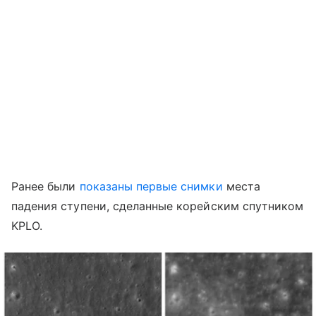
Ранее были
показаны первые снимки
места
падения ступени, сделанные корейским спутником
KPLO.