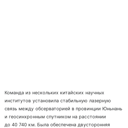
Команда из нескольких китайских научных
институтов установила стабильную лазерную
связь между обсерваторией в провинции Юньнань
и геосинхронным спутником на расстоянии
до 40 740 км. Была обеспечена двусторонняя