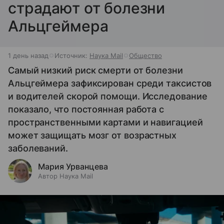
страдают от болезни
Альцгеймера
1 день назад
Источник:
Наука Mail
Общество
Самый низкий риск смерти от болезни
Альцгеймера зафиксирован среди таксистов
и водителей скорой помощи. Исследование
показало, что постоянная работа с
пространственными картами и навигацией
может защищать мозг от возрастных
заболеваний.
Мария Урванцева
Автор Наука Mail