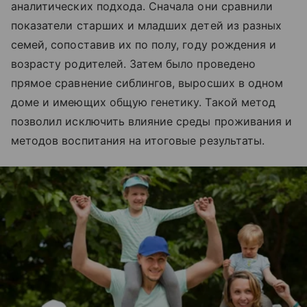
аналитических подхода. Сначала они сравнили
показатели старших и младших детей из разных
семей, сопоставив их по полу, году рождения и
возрасту родителей. Затем было проведено
прямое сравнение сиблингов, выросших в одном
доме и имеющих общую генетику. Такой метод
позволил исключить влияние среды проживания и
методов воспитания на итоговые результаты.