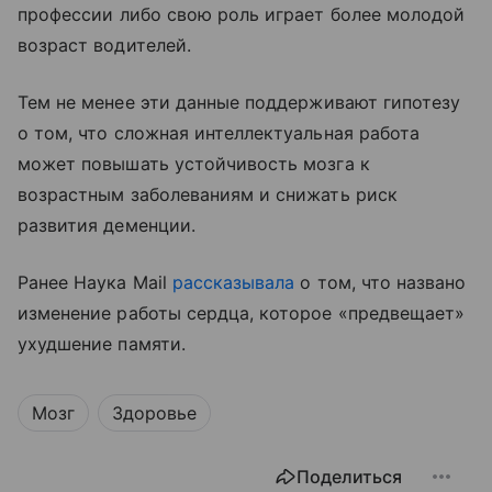
профессии
либо свою роль играет более молодой
возраст водителей.
Тем не менее
эти данные поддерживают гипотезу
о том, что сложная интеллектуальная работа
может повышать устойчивость мозга к
возрастным заболеваниям и снижать риск
развития деменции.
Ранее Наука Mail
рассказывала
о том, что названо
изменение работы сердца, которое «предвещает»
ухудшение памяти.
Мозг
Здоровье
Поделиться