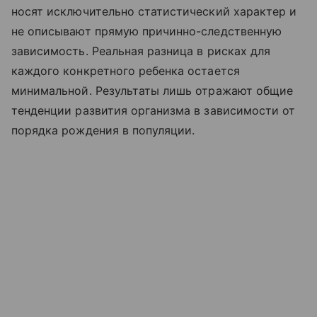
носят исключительно статистический характер и
не описывают прямую причинно-следственную
зависимость. Реальная разница в рисках для
каждого конкретного ребенка остается
минимальной. Результаты лишь отражают общие
тенденции развития организма в зависимости от
порядка рождения в популяции.