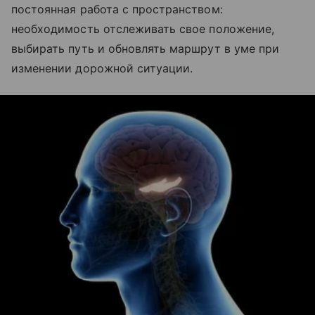
постоянная работа с пространством:
необходимость отслеживать свое положение,
выбирать путь и обновлять маршрут в уме при
изменении дорожной ситуации.