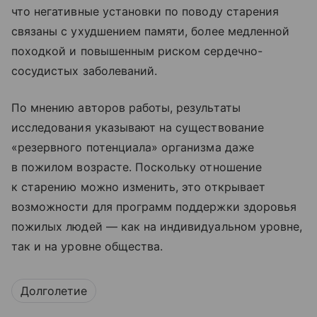
что негативные установки по поводу старения
связаны с ухудшением памяти, более медленной
походкой и повышенным риском сердечно-
сосудистых заболеваний.
По мнению авторов работы, результаты
исследования указывают на существование
«резервного потенциала» организма даже
в пожилом возрасте. Поскольку отношение
к старению можно изменить, это открывает
возможности для программ поддержки здоровья
пожилых людей — как на индивидуальном уровне,
так и на уровне общества.
Долголетие