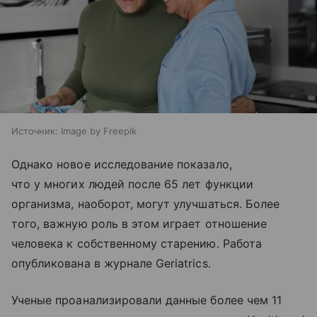
Источник:
Image by Freepik
Однако новое исследование показало,
что у многих людей после 65 лет функции
организма, наоборот, могут улучшаться. Более
того, важную роль в этом играет отношение
человека к собственному старению. Работа
опубликована в журнале Geriatrics.
Ученые проанализировали данные более чем 11