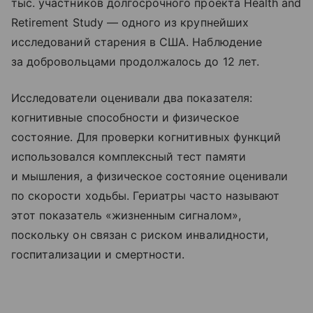
тыс. участников долгосрочного проекта Health and
Retirement Study — одного из крупнейших
исследований старения в США. Наблюдение
за добровольцами продолжалось до 12 лет.
Исследователи оценивали два показателя:
когнитивные способности и физическое
состояние. Для проверки когнитивных функций
использовался комплексный тест памяти
и мышления, а физическое состояние оценивали
по скорости ходьбы. Гериатры часто называют
этот показатель «жизненным сигналом»,
поскольку он связан с риском инвалидности,
госпитализации и смертности.