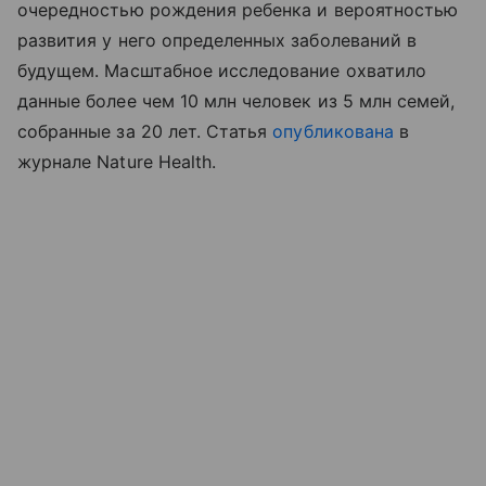
очередностью рождения ребенка и вероятностью
развития у него определенных заболеваний в
будущем. Масштабное исследование охватило
данные более чем 10 млн человек из 5 млн семей,
собранные за 20 лет. Статья
опубликована
в
журнале Nature Health.