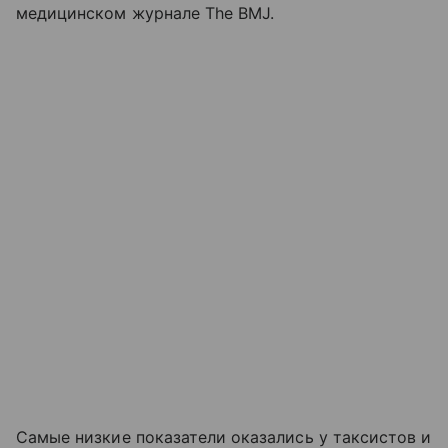
медицинском журнале The BMJ.
Самые низкие показатели оказались у таксистов и