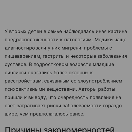
У вторых детей в семье наблюдалась иная картина
предрасположенности к патологиям. Медики чаще
диагностировали у них мигрени, проблемы с
пищеварением, гастриты и некоторые заболевания
суставов. В подростковом возрасте младшие
сиблинги оказались более склонны к
расстройствам, связанным со злоупотреблением
психоактивными веществами. Авторы работы
пришли к выводу, что очередность появления на
свет затрагивает риски заболеваемости гораздо
шире, чем предполагалось ранее.
Причины закономерностей