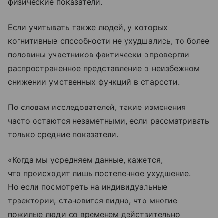
физические показатели.
Если учитывать также людей, у которых
когнитивные способности не ухудшались, то более
половины участников фактически опровергли
распространенное представление о неизбежном
снижении умственных функций в старости.
По словам исследователей, такие изменения
часто остаются незаметными, если рассматривать
только средние показатели.
«Когда мы усредняем данные, кажется,
что происходит лишь постепенное ухудшение.
Но если посмотреть на индивидуальные
траектории, становится видно, что многие
пожилые люди со временем действительно