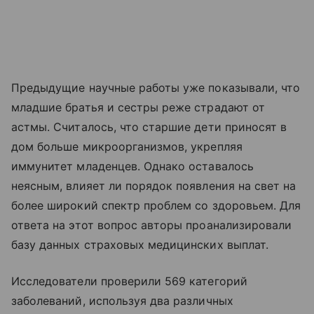
Предыдущие научные работы уже показывали, что
младшие братья и сестры реже страдают от
астмы. Считалось, что старшие дети приносят в
дом больше микроорганизмов, укрепляя
иммунитет младенцев. Однако оставалось
неясным, влияет ли порядок появления на свет на
более широкий спектр проблем со здоровьем. Для
ответа на этот вопрос авторы проанализировали
базу данных страховых медицинских выплат.
Исследователи проверили 569 категорий
заболеваний, используя два различных