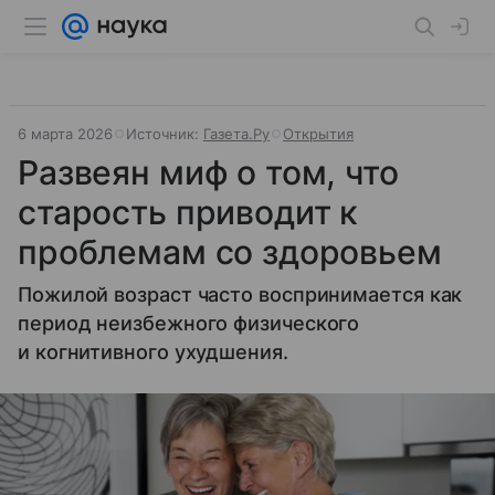
6 марта 2026
Источник:
Газета.Ру
Открытия
Развеян миф о том, что
старость приводит к
проблемам со здоровьем
Пожилой возраст часто воспринимается как
период неизбежного физического
и когнитивного ухудшения.