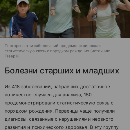
Полторы сотни заболеваний продемонстрировали
статистическую связь с порядком рождения
источник:
Freepik
Болезни старших и младших
Из 418 заболеваний, набравших достаточное
количество случаев для анализа, 150
продемонстрировали статистическую связь с
порядком рождения. Первенцы чаще получали
диагнозы, связанные с нарушениями нервного
развития и психического здоровья. В эту группу