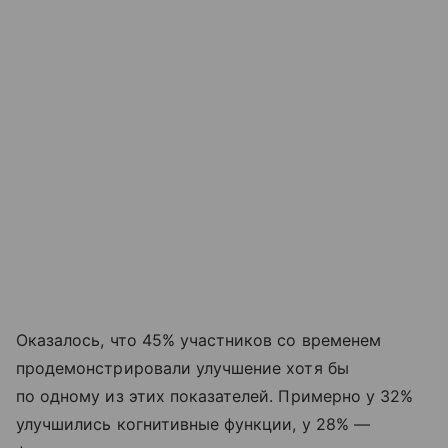
Оказалось, что 45% участников со временем
продемонстрировали улучшение хотя бы
по одному из этих показателей. Примерно у 32%
улучшились когнитивные функции, у 28% —