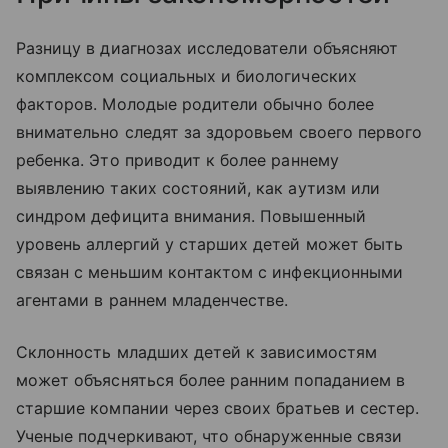
Разницу в диагнозах исследователи объясняют
комплексом социальных и биологических
факторов. Молодые родители обычно более
внимательно следят за здоровьем своего первого
ребенка. Это приводит к более раннему
выявлению таких состояний, как аутизм или
синдром дефицита внимания. Повышенный
уровень аллергий у старших детей может быть
связан с меньшим контактом с инфекционными
агентами в раннем младенчестве.
Склонность младших детей к зависимостям
может объясняться более ранним попаданием в
старшие компании через своих братьев и сестер.
Ученые подчеркивают, что обнаруженные связи