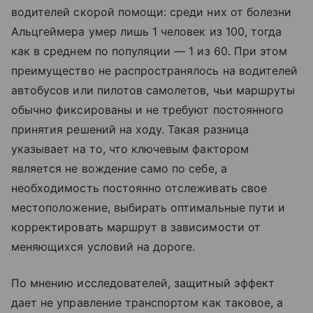
водителей скорой помощи: среди них от болезни
Альцгеймера умер лишь 1 человек из 100, тогда
как в среднем по популяции — 1 из 60. При этом
преимущество не распространялось на водителей
автобусов или пилотов самолетов, чьи маршруты
обычно фиксированы и не требуют постоянного
принятия решений на ходу. Такая разница
указывает на то, что ключевым фактором
является не вождение само по себе, а
необходимость постоянно отслеживать свое
местоположение, выбирать оптимальные пути и
корректировать маршрут в зависимости от
меняющихся условий на дороге.
По мнению исследователей, защитный эффект
дает не управление транспортом как таковое, а