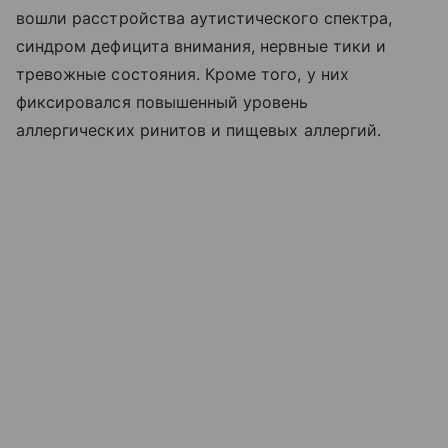
вошли расстройства аутистического спектра,
синдром дефицита внимания, нервные тики и
тревожные состояния. Кроме того, у них
фиксировался повышенный уровень
аллергических ринитов и пищевых аллергий.