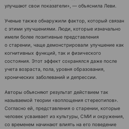
улучшают свои показатели», — объяснила Леви.
Ученые также обнаружили фактор, который связан
с этими улучшениями. Люди, которые изначально
имели более позитивные представления
о старении, чаще демонстрировали улучшение как
когнитивных функций, так и физического
состояния. Этот эффект сохранялся даже после
учета возраста, пола, уровня образования,
хронических заболеваний и депрессии.
Авторы объясняют результат действием так
называемой теории «воплощения стереотипов».
Согласно ей, представления о старении, которые
человек усваивает из культуры, СМИ и окружения,
со временем начинают влиять на его поведение