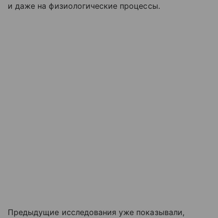
и даже на физиологические процессы.
Предыдущие исследования уже показывали,