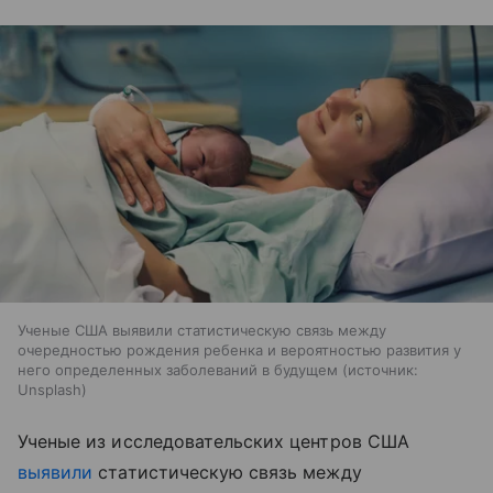
Ученые США выявили статистическую связь между
очередностью рождения ребенка и вероятностью развития у
него определенных заболеваний в будущем
источник:
Unsplash
Ученые из исследовательских центров США
выявили
статистическую связь между