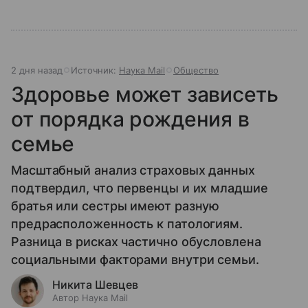
2 дня назад
Источник:
Наука Mail
Общество
Здоровье может зависеть
от порядка рождения в
семье
Масштабный анализ страховых данных
подтвердил, что первенцы и их младшие
братья или сестры имеют разную
предрасположенность к патологиям.
Разница в рисках частично обусловлена
социальными факторами внутри семьи.
Никита Шевцев
Автор Наука Mail