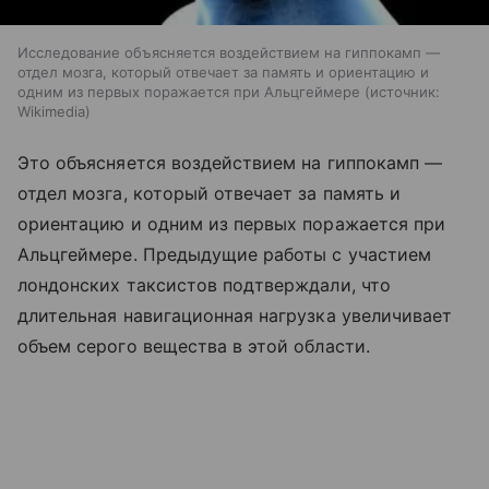
Исследование объясняется воздействием на гиппокамп —
отдел мозга, который отвечает за память и ориентацию и
одним из первых поражается при Альцгеймере
источник:
Wikimedia
Это объясняется воздействием на гиппокамп —
отдел мозга, который отвечает за память и
ориентацию и одним из первых поражается при
Альцгеймере. Предыдущие работы с участием
лондонских таксистов подтверждали, что
длительная навигационная нагрузка увеличивает
объем серого вещества в этой области.