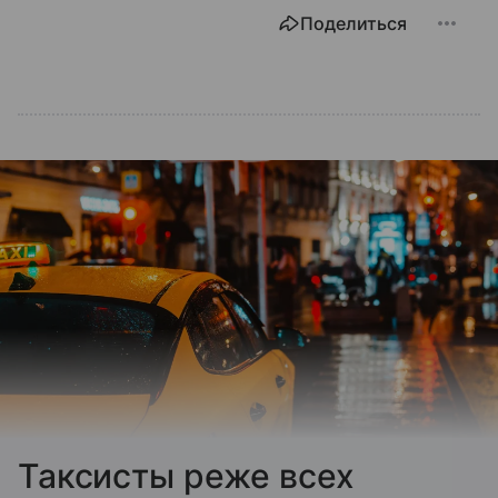
Поделиться
Таксисты реже всех