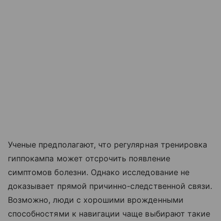
Ученые предполагают, что регулярная тренировка
гиппокампа может отсрочить появление
симптомов болезни. Однако исследование не
доказывает прямой причинно-следственной связи.
Возможно, люди с хорошими врожденными
способностями к навигации чаще выбирают такие