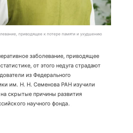
левание, приводящее к потере памяти и ухудшению
еративное заболевание, приводящее
статистике, от этого недуга страдают
едователи из Федерального
ки им. Н. Н. Семенова РАН изучили
 на скрытые причины развития
ссийского научного фонда.