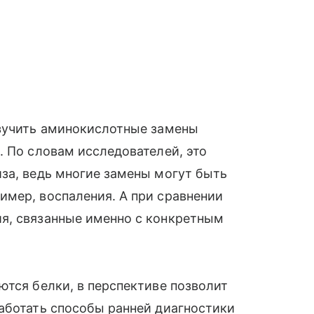
изучить аминокислотные замены
. По словам исследователей, это
за, ведь многие замены могут быть
имер, воспаления. А при сравнении
я, связанные именно с конкретным
ются белки, в перспективе позволит
аботать способы ранней диагностики