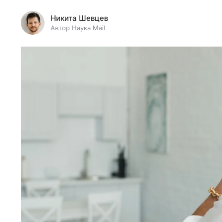
Никита Шевцев
Автор Наука Mail