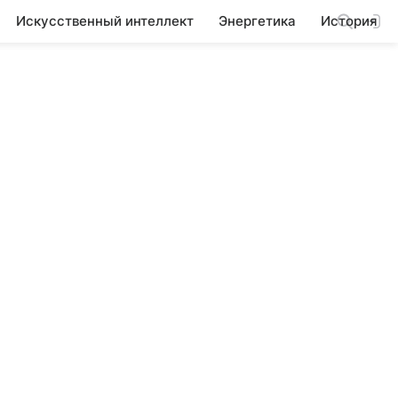
Искусственный интеллект
Энергетика
История