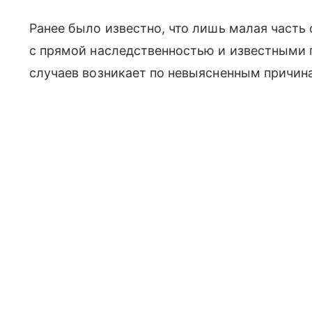
Ранее было известно, что лишь малая часть
с прямой наследственностью и известными
случаев возникает по невыясненным причин