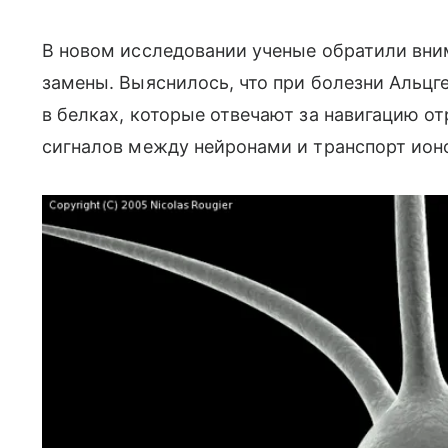
В новом исследовании ученые обратили вни
замены. Выяснилось, что при болезни Альцг
в белках, которые отвечают за навигацию от
сигналов между нейронами и транспорт ион