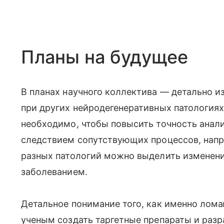
Планы на будущее
В планах научного коллектива — детально 
при других нейродегенеративных патологиях
необходимо, чтобы повысить точность анали
следствием сопутствующих процессов, напр
разных патологий можно выделить изменени
заболеванием.
Детальное понимание того, как именно лома
ученым создать таргетные препараты и разр