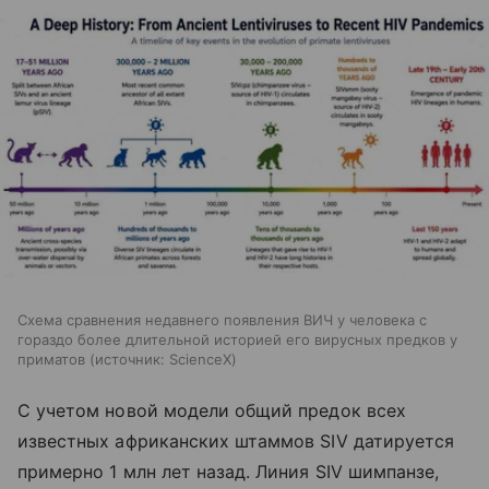
Схема сравнения недавнего появления ВИЧ у человека с
гораздо более длительной историей его вирусных предков у
приматов
источник:
ScienceX
С учетом новой модели общий предок всех
известных африканских штаммов SIV датируется
примерно 1 млн лет назад. Линия SIV шимпанзе,