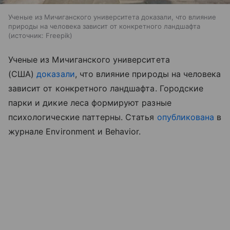
Ученые из Мичиганского университета доказали, что влияние
природы на человека зависит от конкретного ландшафта
источник:
Freepik
Ученые из Мичиганского университета
(США)
доказали
, что влияние природы на человека
зависит от конкретного ландшафта. Городские
парки и дикие леса формируют разные
психологические паттерны. Статья
опубликована
в
журнале Environment и Behavior.