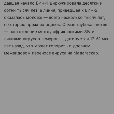
давшая начало ВИЧ-1, циркулировала десятки и
сотни тысяч лет, а линия, приведшая к ВИЧ-2,
оказалась моложе — всего несколько тысяч лет,
но старше прежних оценок. Самая глубокая ветвь
— расхождение между африканскими SIV и
линиями вирусов лемуров — датируется 17–51 млн
лет назад, что может говорить о древнем
межвидовом переносе вируса на Мадагаскар.