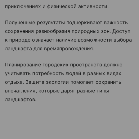
приключениях и физической активности.
Полученные результаты подчеркивают важность
сохранения разнообразия природных зон. Доступ
к природе означает наличие возможности выбора
ландшафта для времяпровождения.
Планирование городских пространств должно
учитывать потребность людей в разных видах
отдыха. Защита экологии помогает сохранить
впечатления, которые дарят разные типы
ландшафтов.