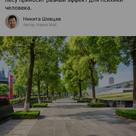
человека.
Никита Шевцев
Автор Наука Mail