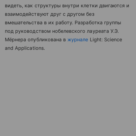
видеть, как структуры внутри клетки двигаются и
взаимодействуют друг с другом без
вмешательства в их работу. Разработка группы
под руководством нобелевского лауреата У.Э.
Мёрнера опубликована в
журнале
Light: Science
and Applications.