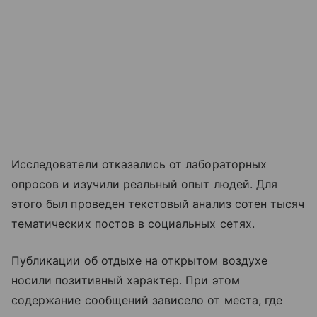
Исследователи отказались от лабораторных
опросов и изучили реальный опыт людей. Для
этого был проведен текстовый анализ сотен тысяч
тематических постов в социальных сетях.
Публикации об отдыхе на открытом воздухе
носили позитивный характер. При этом
содержание сообщений зависело от места, где