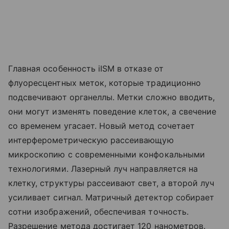
Главная особенность iISM в отказе от
флуоресцентных меток, которые традиционно
подсвечивают органеллы. Метки сложно вводить,
они могут изменять поведение клеток, а свечение
со временем угасает. Новый метод сочетает
интерферометрическую рассеивающую
микроскопию с современными конфокальными
технологиями. Лазерный луч направляется на
клетку, структуры рассеивают свет, а второй луч
усиливает сигнал. Матричный детектор собирает
сотни изображений, обеспечивая точность.
Разрешение метода достигает 120 нанометров.