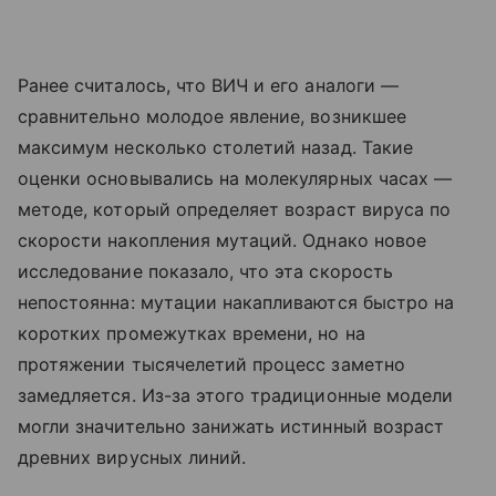
Ранее считалось, что ВИЧ и его аналоги —
сравнительно молодое явление, возникшее
максимум несколько столетий назад. Такие
оценки основывались на молекулярных часах —
методе, который определяет возраст вируса по
скорости накопления мутаций. Однако новое
исследование показало, что эта скорость
непостоянна: мутации накапливаются быстро на
коротких промежутках времени, но на
протяжении тысячелетий процесс заметно
замедляется. Из-за этого традиционные модели
могли значительно занижать истинный возраст
древних вирусных линий.