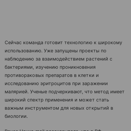
Сейчас команда готовит технологию к широкому
использованию. Уже запущены проекты по
наблюдению за взаимодействием растений с
бактериями, изучению проникновения
противораковых препаратов в клетки и
исследованию эритроцитов при заражении
малярией. Ученые подчеркивают, что метод имеет
широкий спектр применения и может стать
важным инструментом для новых открытий в
биологии.