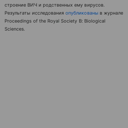
строение ВИЧ и родственных ему вирусов.
Результаты исследования
опубликованы
в журнале
Proceedings of the Royal Society B: Biological
Sciences.