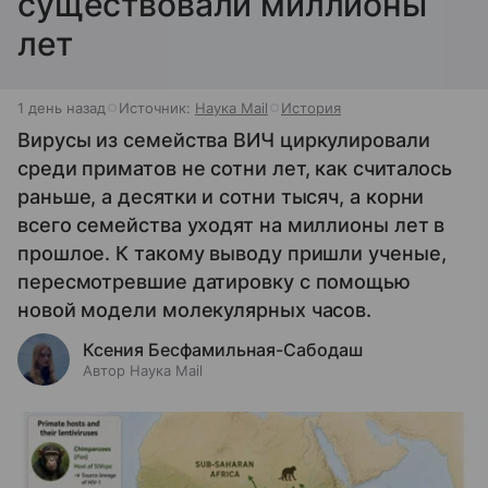
существовали миллионы
лет
1 день назад
Источник:
Наука Mail
История
Вирусы из семейства ВИЧ циркулировали
среди приматов не сотни лет, как считалось
раньше, а десятки и сотни тысяч, а корни
всего семейства уходят на миллионы лет в
прошлое. К такому выводу пришли ученые,
пересмотревшие датировку с помощью
новой модели молекулярных часов.
Ксения Бесфамильная-Сабодаш
Автор Наука Mail