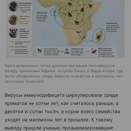
Карта возможных путей древних миграций лентивирусов
между приматами Африки, острова Биоко и Мадагаскара, где
были обнаружены следы вирусов возрастом в миллионы лет
источник:
ScienceX
Вирусы иммунодефицита циркулировали среди
приматов не сотни лет, как считалось раньше, а
десятки и сотни тысяч, а корни всего семейства
уходят на миллионы лет в прошлое. К такому
выводу пришли ученые, проанализировавшие