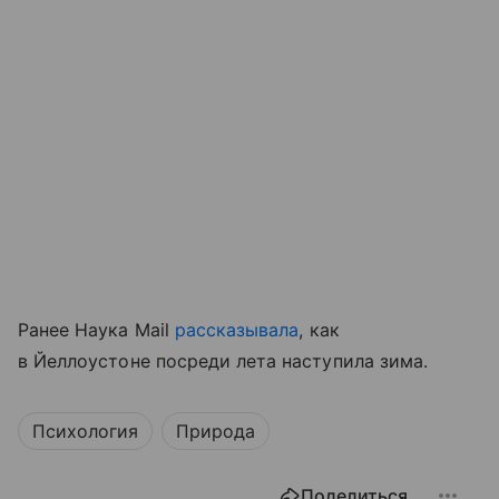
Ранее Наука Mail
рассказывала
, как
в Йеллоустоне посреди лета наступила зима.
Психология
Природа
Поделиться