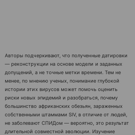
Авторы подчеркивают, что полученные датировки
— реконструкции на основе модели и заданных
допущений, а не точные метки времени. Тем не
менее, по мнению ученых, понимание глубокой
истории этих вирусов может помочь оценить
риски новых эпидемий и разобраться, почему
большинство африканских обезьян, зараженных
собственными штаммами SIV, в отличие от людей,
не заболевают СПИДом — вероятно, это результат
длительной совместной эволюции. Изучение