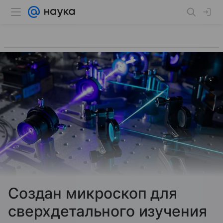
Создан микроскоп для
сверхдетального изучения