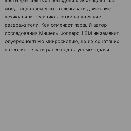
вести длительные наблюдения. Исследователи
могут одновременно отслеживать движение
везикул или реакцию клетки на внешние
раздражители. Как отмечает первый автор
исследования Мишель Кюпперс, iISM не заменит
флуоресцентную микроскопию, но их сочетание
позволит решать ранее недоступные задачи.