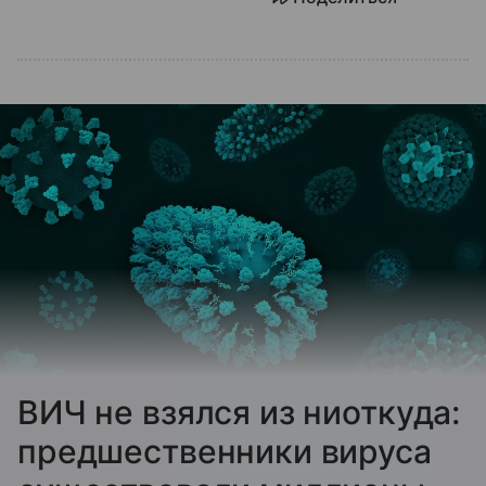
ВИЧ не взялся из ниоткуда:
предшественники вируса