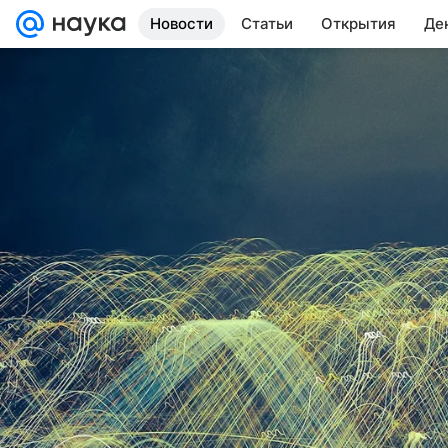
Новости
Статьи
Открытия
Де