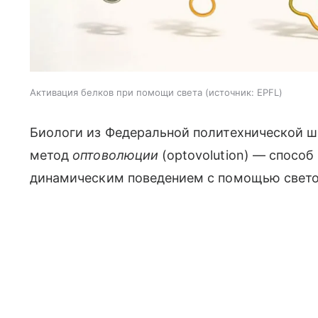
Активация белков при помощи света
источник:
EPFL
Биологи из Федеральной политехнической 
метод
оптоволюции
(optovolution) — спосо
динамическим поведением с помощью свето