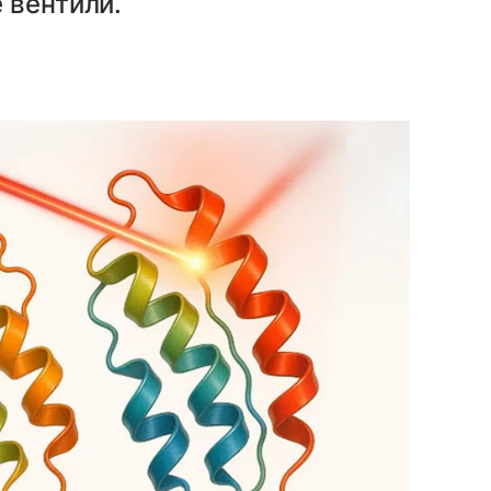
 вентили.