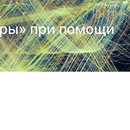
еры» при помощи