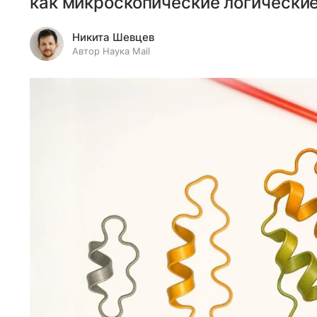
как микроскопические логические
Никита Шевцев
Автор Наука Mail