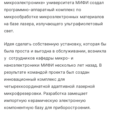
микроэлектронике» университета МИФИ создал
программно-аппаратный комплекс по
микрообработке микроэлектронных материалов
на базе лазера, излучающего ультрафиолетовый
свет.
Идея сделать собственную установку, которая бы
была проста и выгодна в обслуживании, возникла
у сотрудников кафедры микро- и
наноэлектроники МИФИ несколько лет назад. В
результате командой проекта был создан
инновационный комплекс для
четырехкоординатной адаптивной лазерной
микрофрезеровки. Разработка замещает
импортную керамическую электронную
компонентную базу для приборостроения.