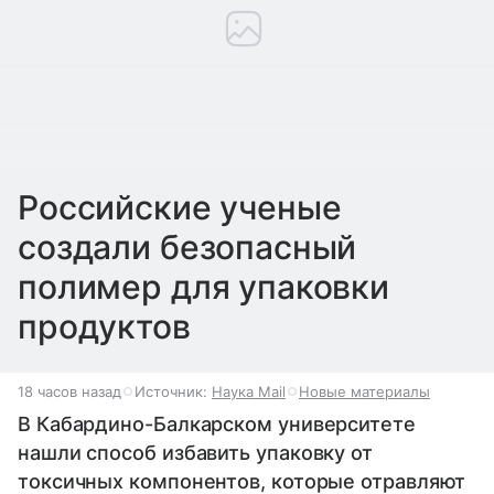
Российские ученые
создали безопасный
полимер для упаковки
продуктов
18 часов назад
Источник:
Наука Mail
Новые материалы
В Кабардино-Балкарском университете
нашли способ избавить упаковку от
токсичных компонентов, которые отравляют