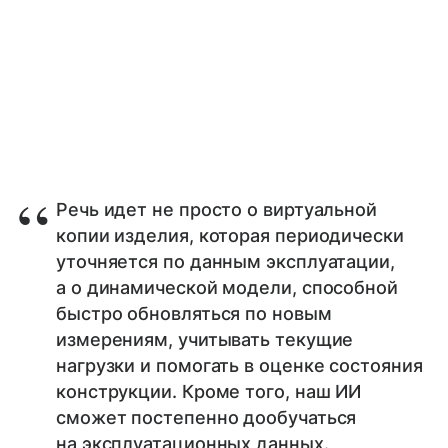
Речь идет не просто о виртуальной
копии изделия, которая периодически
уточняется по данным эксплуатации,
а о динамической модели, способной
быстро обновляться по новым
измерениям, учитывать текущие
нагрузки и помогать в оценке состояния
конструкции. Кроме того, наш ИИ
сможет постепенно дообучаться
на эксплуатационных данных.