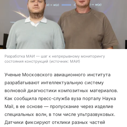
Разработка МАИ — шаг к непрерывному мониторингу
состояния конструкций
источник:
МАИ
Ученые Московского авиационного института
разрабатывают интеллектуальную систему
волновой диагностики композитных материалов.
Как сообщила пресс-служба вуза порталу Наука
Mail, в ее основе — пропускание через изделие
специальных волн, в том числе ультразвуковых.
Датчики фиксируют отклики разных частей