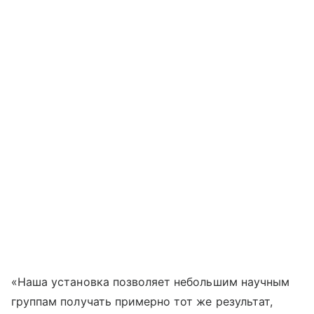
«Наша установка позволяет небольшим научным
группам получать примерно тот же результат,