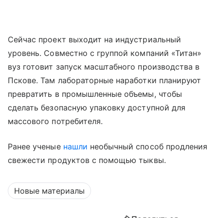
Сейчас проект выходит на индустриальный
уровень. Совместно с группой компаний «Титан»
вуз готовит запуск масштабного производства в
Пскове. Там лабораторные наработки планируют
превратить в промышленные объемы, чтобы
сделать безопасную упаковку доступной для
массового потребителя.
Ранее ученые
нашли
необычный способ продления
свежести продуктов с помощью тыквы.
Новые материалы