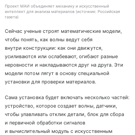
Проект МАИ объединяет механику и искусственный
интеллект для анализа материалов
источник:
Российская
газета
Сейчас ученые строят математические модели,
чтобы понять, как волны ведут себя
внутри конструкции: как они движутся,
усиливаются или ослабевают, огибают разные
неровности и накладываются друг на друга. Эти
модели потом лягут в основу специальной
установки для проверки материалов.
Сама установка будет включать несколько частей:
устройство, которое создает волны, датчики,
чтобы улавливать отклик детали, блок для сбора
и первичной обработки сигналов
и вычислительный модуль с искусственным