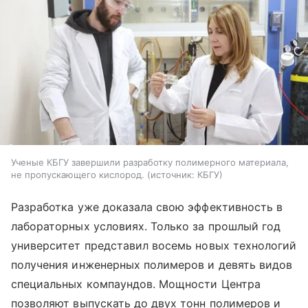
Ученые КБГУ завершили разработку полимерного материала,
не пропускающего кислород.
источник:
КБГУ
Разработка уже доказала свою эффективность в
лабораторных условиях. Только за прошлый год
университет представил восемь новых технологий
получения инженерных полимеров и девять видов
специальных компаундов. Мощности Центра
позволяют выпускать до двух тонн полимеров и