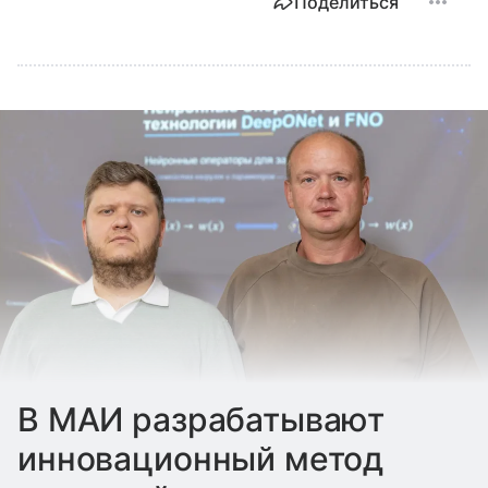
Поделиться
В МАИ разрабатывают
инновационный метод