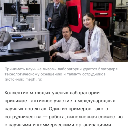
Принимать научные вызовы лаборатории удается благодаря
технологическому оснащению и таланту сотрудников
источник:
mephi.ru
Коллектив молодых ученых лаборатории
принимает активное участие в международных
научных проектах. Один из примеров такого
сотрудничества — работа, выполненная совместно
с научными и коммерческими организациями