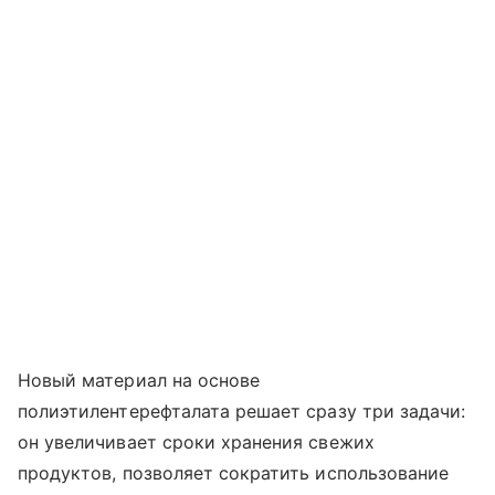
Новый материал на основе
полиэтилентерефталата решает сразу три задачи:
он увеличивает сроки хранения свежих
продуктов, позволяет сократить использование