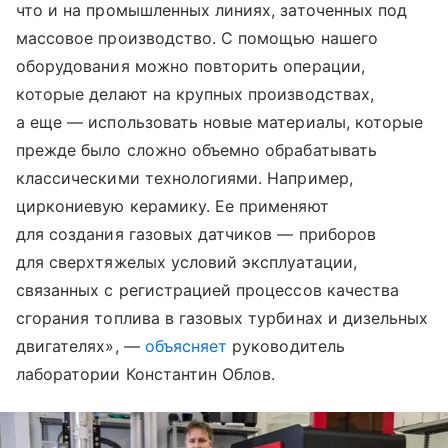
что и на промышленных линиях, заточенных под
массовое производство. С помощью нашего
оборудования можно повторить операции,
которые делают на крупных производствах,
а еще — использовать новые материалы, которые
прежде было сложно объемно обрабатывать
классическими технологиями. Например,
циркониевую керамику. Ее применяют
для создания газовых датчиков — приборов
для сверхтяжелых условий эксплуатации,
связанных с регистрацией процессов качества
сгорания топлива в газовых турбинах и дизельных
двигателях», —
объясняет
руководитель
лаборатории Константин Облов.