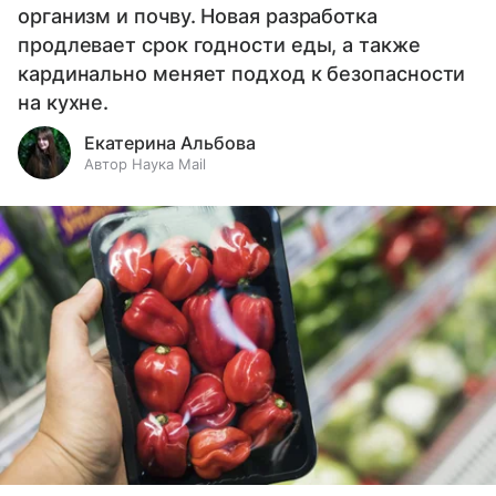
организм и почву. Новая разработка
продлевает срок годности еды, а также
кардинально меняет подход к безопасности
на кухне.
Екатерина Альбова
Автор Наука Mail