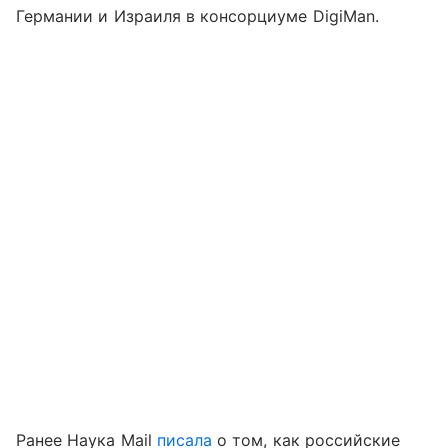
Германии и Израиля в консорциуме DigiMan.
Ранее Наука Mail
писала
о том, как российские