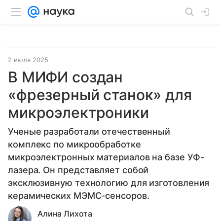
2 июля 2025
В МИФИ создан
«фрезерный станок» для
микроэлектроники
Ученые разработали отечественный
комплекс по микрообработке
микроэлектронных материалов на базе УФ-
лазера. Он представляет собой
эксклюзивную технологию для изготовления
керамических МЭМС-сенсоров.
Алина Лихота