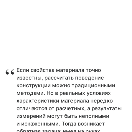
Если свойства материала точно
известны, рассчитать поведение
конструкции можно традиционными
методами. Но в реальных условиях
характеристики материала нередко
отличаются от расчетных, а результаты
измерений могут быть неполными
и искаженными. Тогда возникает
обратная задача: имея на руках