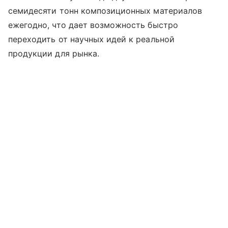
семидесяти тонн композиционных материалов
ежегодно, что дает возможность быстро
переходить от научных идей к реальной
продукции для рынка.