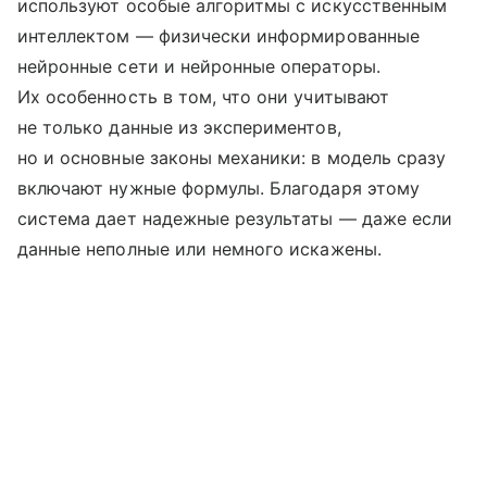
используют особые алгоритмы с искусственным
интеллектом — физически информированные
нейронные сети и нейронные операторы.
Их особенность в том, что они учитывают
не только данные из экспериментов,
но и основные законы механики: в модель сразу
включают нужные формулы. Благодаря этому
система дает надежные результаты — даже если
данные неполные или немного искажены.