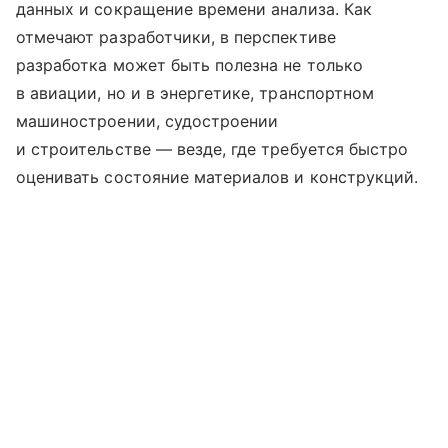
данных и сокращение времени анализа. Как
отмечают разработчики, в перспективе
разработка может быть полезна не только
в авиации, но и в энергетике, транспортном
машиностроении, судостроении
и строительстве — везде, где требуется быстро
оценивать состояние материалов и конструкций.