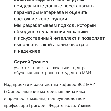
неидеальные данные восстановить
параметры материала и оценить
состояние конструкции.
Мы разрабатываем подход, который
объединяет уравнения механики
и искусственный интеллект и позволяет
выполнять такой анализ быстрее
и надежнее.
Сергей Трошев
участник проекта, начальник центра
обучения иностранных студентов МАИ
Над проектом работают на кафедре 902 МАИ
(«Сопротивление материалов, динамика
и прочность машин») под руководством
профессора Григория Федотенкова. Ученые