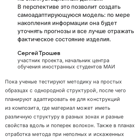
В перспективе это позволит создать
самоадаптирующуюся модель: по мере
накопления информации она будет
уточнять прогнозы и все лучше отражать
фактическое состояние изделия.
Сергей Трошев
участник проекта, начальник центра
обучения иностранных студентов МАИ
Пока ученые тестируют методику на простых
образцах с однородной структурой, после чего
планируют адаптировать ее для конструкций
из композита, где материал может иметь
различную структуру в разных зонах и разные
свойства вдоль и поперек волокон. Также в планах
отработка метода при неполных и искаженных