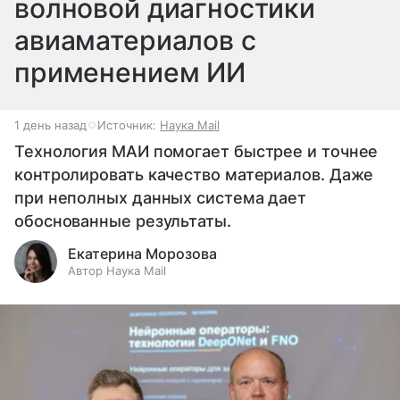
волновой диагностики
авиаматериалов с
применением ИИ
1 день назад
Источник:
Наука Mail
Технология МАИ помогает быстрее и точнее
контролировать качество материалов. Даже
при неполных данных система дает
обоснованные результаты.
Екатерина Морозова
Автор Наука Mail