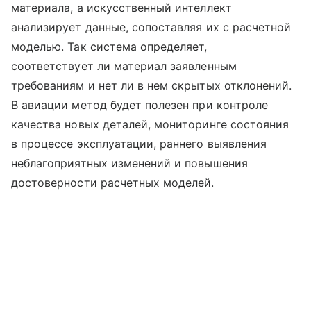
материала, а искусственный интеллект
анализирует данные, сопоставляя их с расчетной
моделью. Так система определяет,
соответствует ли материал заявленным
требованиям и нет ли в нем скрытых отклонений.
В авиации метод будет полезен при контроле
качества новых деталей, мониторинге состояния
в процессе эксплуатации, раннего выявления
неблагоприятных изменений и повышения
достоверности расчетных моделей.