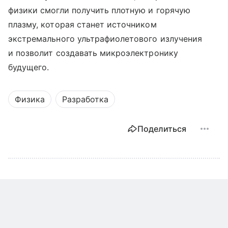
физики смогли получить плотную и горячую
плазму, которая станет источником
экстремального ультрафиолетового излучения
и позволит создавать микроэлектронику
будущего.
Физика
Разработка
Поделиться