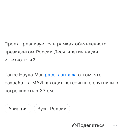
Проект реализуется в рамках объявленного
президентом России Десятилетия науки
и технологий.
Ранее Наука Mail
рассказывала
о том, что
разработка МАИ находит потерянные спутники с
погрешностью 33 см.
Авиация
Вузы России
Поделиться