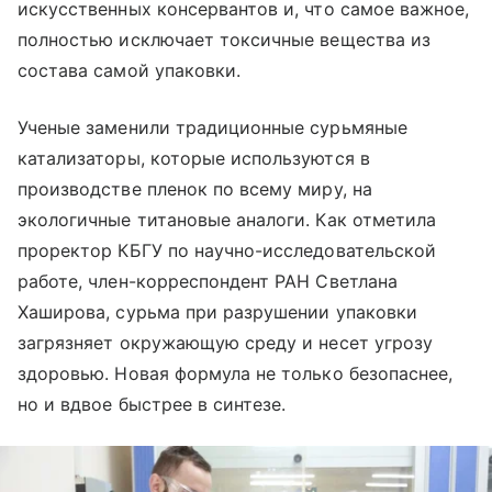
искусственных консервантов и, что самое важное,
полностью исключает токсичные вещества из
состава самой упаковки.
Ученые заменили традиционные сурьмяные
катализаторы, которые используются в
производстве пленок по всему миру, на
экологичные титановые аналоги. Как отметила
проректор КБГУ по научно-исследовательской
работе, член-корреспондент РАН Светлана
Хаширова, сурьма при разрушении упаковки
загрязняет окружающую среду и несет угрозу
здоровью. Новая формула не только безопаснее,
но и вдвое быстрее в синтезе.