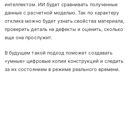
интеллектом. ИИ будет сравнивать полученные
данные с расчетной моделью. Так по характеру
отклика можно будет узнать свойства материала,
проверить деталь на дефекты и оценить, сколько
еще она прослужит.
В будущем такой подход поможет создавать
«умные» цифровые копии конструкций и следить
за их состоянием в режиме реального времени.