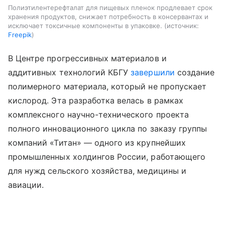
Полиэтилентерефталат для пищевых пленок продлевает срок
хранения продуктов, снижает потребность в консервантах и
исключает токсичные компоненты в упаковке.
источник:
Freepik
В Центре прогрессивных материалов и
аддитивных технологий КБГУ
завершили
создание
полимерного материала, который не пропускает
кислород. Эта разработка велась в рамках
комплексного научно-технического проекта
полного инновационного цикла по заказу группы
компаний «Титан» — одного из крупнейших
промышленных холдингов России, работающего
для нужд сельского хозяйства, медицины и
авиации.