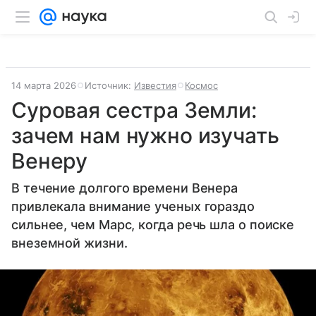
14 марта 2026
Источник:
Известия
Космос
Суровая сестра Земли:
зачем нам нужно изучать
Венеру
В течение долгого времени Венера
привлекала внимание ученых гораздо
сильнее, чем Марс, когда речь шла о поиске
внеземной жизни.