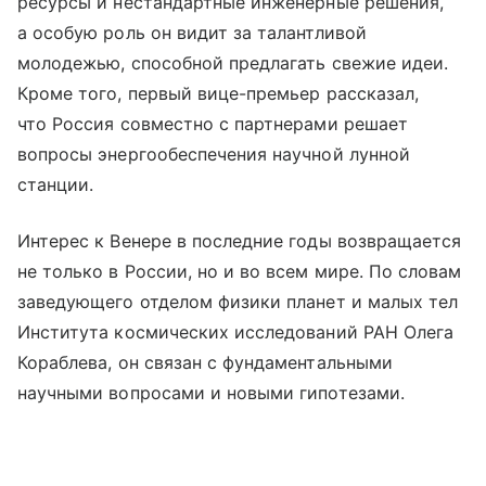
ресурсы и нестандартные инженерные решения,
а особую роль он видит за талантливой
молодежью, способной предлагать свежие идеи.
Кроме того, первый вице-премьер рассказал,
что Россия совместно с партнерами решает
вопросы энергообеспечения научной лунной
станции.
Интерес к Венере в последние годы возвращается
не только в России, но и во всем мире. По словам
заведующего отделом физики планет и малых тел
Института космических исследований РАН Олега
Кораблева, он связан с фундаментальными
научными вопросами и новыми гипотезами.