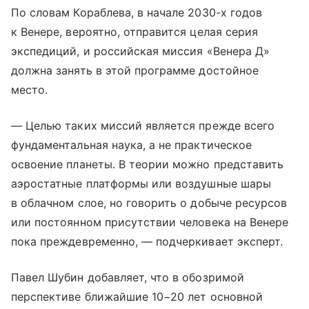
По словам Кораблева, в начале 2030-х годов
к Венере, вероятно, отправится целая серия
экспедиций, и российская миссия «Венера Д»
должна занять в этой программе достойное
место.
— Целью таких миссий является прежде всего
фундаментальная наука, а не практическое
освоение планеты. В теории можно представить
аэростатные платформы или воздушные шары
в облачном слое, но говорить о добыче ресурсов
или постоянном присутствии человека на Венере
пока преждевременно, — подчеркивает эксперт.
Павел Шубин добавляет, что в обозримой
перспективе ближайшие 10−20 лет основной