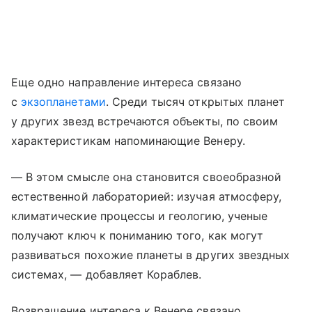
Еще одно направление интереса связано
с
экзопланетами
. Среди тысяч открытых планет
у других звезд встречаются объекты, по своим
характеристикам напоминающие Венеру.
— В этом смысле она становится своеобразной
естественной лабораторией: изучая атмосферу,
климатические процессы и геологию, ученые
получают ключ к пониманию того, как могут
развиваться похожие планеты в других звездных
системах, — добавляет Кораблев.
Возвращение интереса к Венере связано