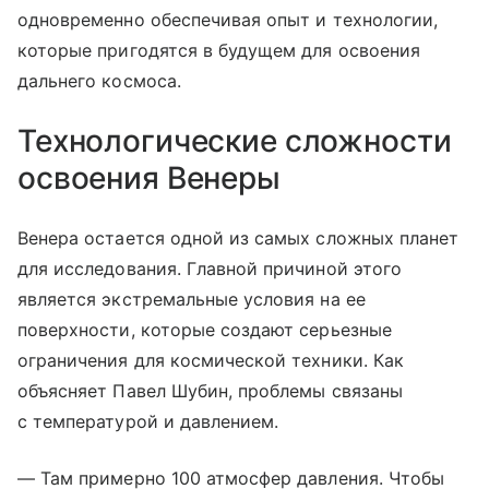
одновременно обеспечивая опыт и технологии,
которые пригодятся в будущем для освоения
дальнего космоса.
Технологические сложности
освоения Венеры
Венера остается одной из самых сложных планет
для исследования. Главной причиной этого
является экстремальные условия на ее
поверхности, которые создают серьезные
ограничения для космической техники. Как
объясняет Павел Шубин, проблемы связаны
с температурой и давлением.
— Там примерно 100 атмосфер давления. Чтобы