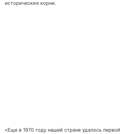
исторические корни.
«Еще в 1970 году нашей стране удалось первой