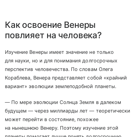
Как освоение Венеры
повлияет на человека?
Изучение Венеры имеет значение не только
для науки, но и для понимания долгосрочных
перспектив человечества. По словам Олега
Кораблева, Венера представляет собой «крайний
вариант» эволюции землеподобной планеты.
— По мере эволюции Солнца Земля в далеком
будущем — через миллиарды лет — теоретически
может перейти в состояние, похожее
на нынешнюю Венеру. Поэтому изучение этой
планеты помогает лучше понять долгосрочную