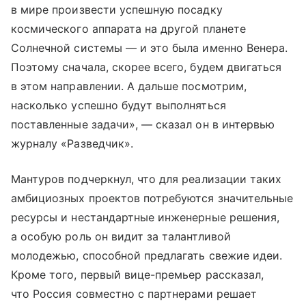
в мире произвести успешную посадку
космического аппарата на другой планете
Солнечной системы — и это была именно Венера.
Поэтому сначала, скорее всего, будем двигаться
в этом направлении. А дальше посмотрим,
насколько успешно будут выполняться
поставленные задачи», — сказал он в интервью
журналу «Разведчик».
Мантуров подчеркнул, что для реализации таких
амбициозных проектов потребуются значительные
ресурсы и нестандартные инженерные решения,
а особую роль он видит за талантливой
молодежью, способной предлагать свежие идеи.
Кроме того, первый вице-премьер рассказал,
что Россия совместно с партнерами решает