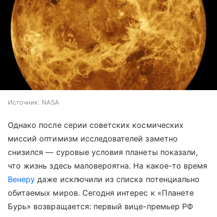
Источник:
NASA
Однако после серии советских космических
миссий оптимизм исследователей заметно
снизился — суровые условия планеты показали,
что жизнь здесь маловероятна. На какое-то время
Венеру
даже исключили из списка потенциально
обитаемых миров. Сегодня интерес к «Планете
Бурь» возвращается: первый вице-премьер РФ