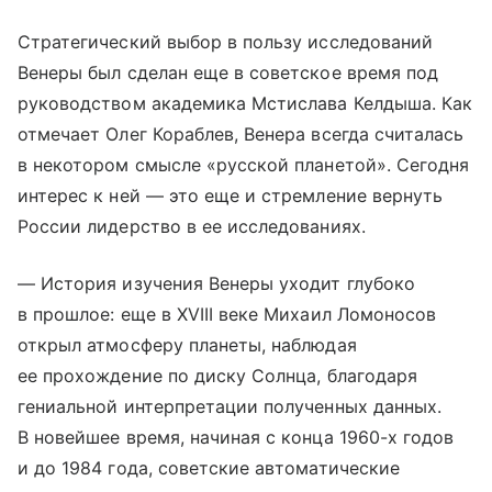
Стратегический выбор в пользу исследований
Венеры был сделан еще в советское время под
руководством академика Мстислава Келдыша. Как
отмечает Олег Кораблев, Венера всегда считалась
в некотором смысле «русской планетой». Сегодня
интерес к ней — это еще и стремление вернуть
России лидерство в ее исследованиях.
— История изучения Венеры уходит глубоко
в прошлое: еще в XVIII веке Михаил Ломоносов
открыл атмосферу планеты, наблюдая
ее прохождение по диску Солнца, благодаря
гениальной интерпретации полученных данных.
В новейшее время, начиная с конца 1960-х годов
и до 1984 года, советские автоматические