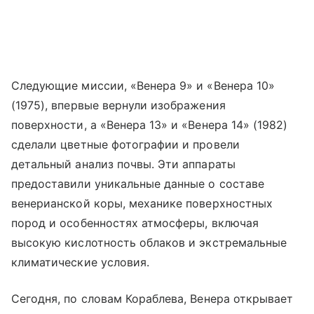
Следующие миссии, «Венера 9» и «Венера 10»
(1975), впервые вернули изображения
поверхности, а «Венера 13» и «Венера 14» (1982)
сделали цветные фотографии и провели
детальный анализ почвы. Эти аппараты
предоставили уникальные данные о составе
венерианской коры, механике поверхностных
пород и особенностях атмосферы, включая
высокую кислотность облаков и экстремальные
климатические условия.
Сегодня, по словам Кораблева, Венера открывает