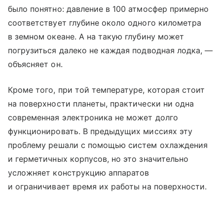
было понятно: давление в 100 атмосфер примерно
соответствует глубине около одного километра
в земном океане. А на такую глубину может
погрузиться далеко не каждая подводная лодка, —
объясняет он.
Кроме того, при той температуре, которая стоит
на поверхности планеты, практически ни одна
современная электроника не может долго
функционировать. В предыдущих миссиях эту
проблему решали с помощью систем охлаждения
и герметичных корпусов, но это значительно
усложняет конструкцию аппаратов
и ограничивает время их работы на поверхности.