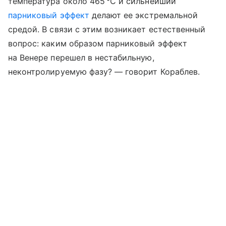
температура около 465 °C и сильнейший
парниковый эффект
делают ее экстремальной
средой. В связи с этим возникает естественный
вопрос: каким образом парниковый эффект
на Венере перешел в нестабильную,
неконтролируемую фазу? — говорит Кораблев.