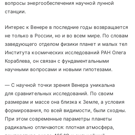
вопросы энергообеспечения научной лунной
станции.
Интерес к Венере в последние годы возвращается
не только в России, но и во всем мире. По словам
заведующего отделом физики планет и малых тел
Института космических исследований РАН Олега
Кораблева, он связан с фундаментальными
научными вопросами и новыми гипотезами.
— С научной точки зрения Венера уникальна
для сравнительных исследований. По своим
размерам и массе она близка к Земле, а условия
формирования, по всей видимости, были сходны.
При этом современные параметры планеты
радикально отличаются: плотная атмосфера,