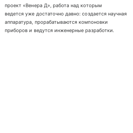
проект «Венера Д», работа над которым
ведется уже достаточно давно: создается научная
аппаратура, прорабатываются компоновки
приборов и ведутся инженерные разработки.