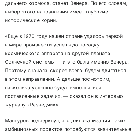
дальнего космоса, станет Венера. По его словам,
выбор этого направления имеет глубокие
исторические корни.
«Еще в 1970 году нашей стране удалось первой
в мире произвести успешную посадку
космического аппарата на другой планете
Солнечной системы — и это была именно Венера.
Поэтому сначала, скорее всего, будем двигаться
в этом направлении. А дальше посмотрим,
насколько успешно будут выполняться
поставленные задачи», — сказал он в интервью
журналу «Разведчик».
Мантуров подчеркнул, что для реализации таких
амбициозных проектов потребуются значительные