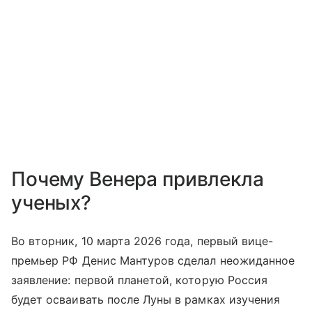
Почему Венера привлекла
ученых?
Во вторник, 10 марта 2026 года, первый вице-
премьер РФ Денис Мантуров сделал неожиданное
заявление: первой планетой, которую Россия
будет осваивать после Луны в рамках изучения