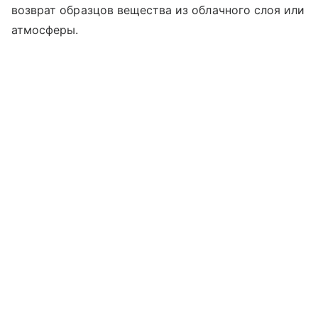
возврат образцов вещества из облачного слоя или
атмосферы.