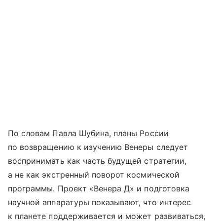
По словам Павла Шубина, планы России
по возвращению к изучению Венеры следует
воспринимать как часть будущей стратегии,
а не как экстренный поворот космической
программы. Проект «Венера Д» и подготовка
научной аппаратуры показывают, что интерес
к планете поддерживается и может развиваться,