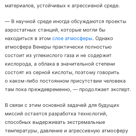
материалов, устойчивых к агрессивной среде.
— В научной среде иногда обсуждаются проекты
аэростатных станций, которые могли бы
находиться в этом
слое атмосферы
. Однако
атмосфера Венеры практически полностью
состоит из углекислого газа и не содержит
кислорода, а облака в значительной степени
состоят из серной кислоты, поэтому говорить
о каком-либо постоянном присутствии человека
там пока преждевременно, — продолжает эксперт.
В связи с этим основной задачей для будущих
миссий остается разработка технологий,
способных выдерживать экстремальные
температуры, давление и агрессивную атмосферу