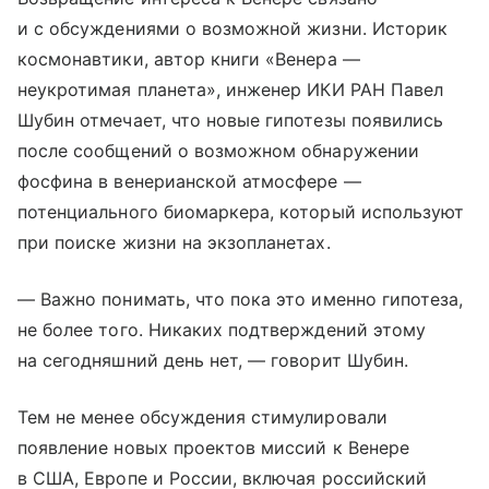
и с обсуждениями о возможной жизни. Историк
космонавтики, автор книги «Венера —
неукротимая планета», инженер ИКИ РАН Павел
Шубин отмечает, что новые гипотезы появились
после сообщений о возможном обнаружении
фосфина в венерианской атмосфере —
потенциального биомаркера, который используют
при поиске жизни на экзопланетах.
— Важно понимать, что пока это именно гипотеза,
не более того. Никаких подтверждений этому
на сегодняшний день нет, — говорит Шубин.
Тем не менее обсуждения стимулировали
появление новых проектов миссий к Венере
в США, Европе и России, включая российский