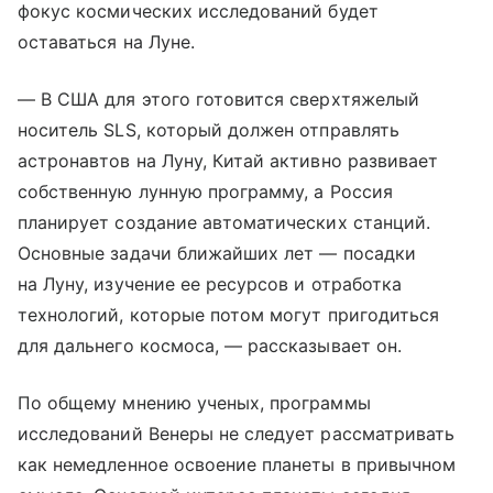
фокус космических исследований будет
оставаться на Луне.
— В США для этого готовится сверхтяжелый
носитель SLS, который должен отправлять
астронавтов на Луну, Китай активно развивает
собственную лунную программу, а Россия
планирует создание автоматических станций.
Основные задачи ближайших лет — посадки
на Луну, изучение ее ресурсов и отработка
технологий, которые потом могут пригодиться
для дальнего космоса, — рассказывает он.
По общему мнению ученых, программы
исследований Венеры не следует рассматривать
как немедленное освоение планеты в привычном