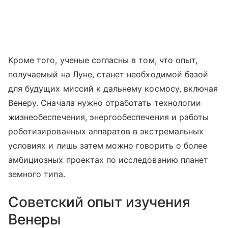
Кроме того, ученые согласны в том, что опыт,
получаемый на Луне, станет необходимой базой
для будущих миссий к дальнему космосу, включая
Венеру. Сначала нужно отработать технологии
жизнеобеспечения, энергообеспечения и работы
роботизированных аппаратов в экстремальных
условиях и лишь затем можно говорить о более
амбициозных проектах по исследованию планет
земного типа.
Советский опыт изучения
Венеры