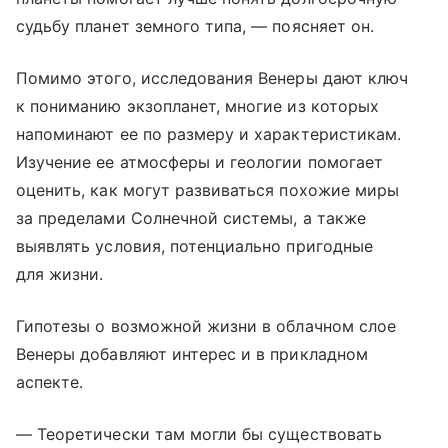
судьбу планет земного типа, — поясняет он.
Помимо этого, исследования Венеры дают ключ
к пониманию экзопланет, многие из которых
напоминают ее по размеру и характеристикам.
Изучение ее атмосферы и геологии помогает
оценить, как могут развиваться похожие миры
за пределами Солнечной системы, а также
выявлять условия, потенциально пригодные
для жизни.
Гипотезы о возможной жизни в облачном слое
Венеры добавляют интерес и в прикладном
аспекте.
— Теоретически там могли бы существовать