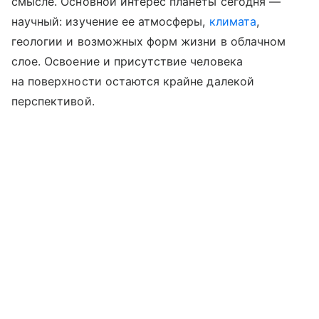
смысле. Основной интерес планеты сегодня —
научный: изучение ее атмосферы,
климата
,
геологии и возможных форм жизни в облачном
слое. Освоение и присутствие человека
на поверхности остаются крайне далекой
перспективой.