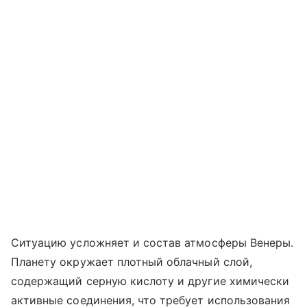
Ситуацию усложняет и состав атмосферы Венеры.
Планету окружает плотный облачный слой,
содержащий серную кислоту и другие химически
активные соединения, что требует использования