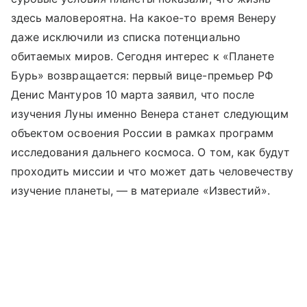
здесь маловероятна. На какое-то время Венеру
даже исключили из списка потенциально
обитаемых миров. Сегодня интерес к «Планете
Бурь» возвращается: первый вице-премьер РФ
Денис Мантуров 10 марта заявил, что после
изучения Луны именно Венера станет следующим
объектом освоения России в рамках программ
исследования дальнего космоса. О том, как будут
проходить миссии и что может дать человечеству
изучение планеты, — в материале «Известий».