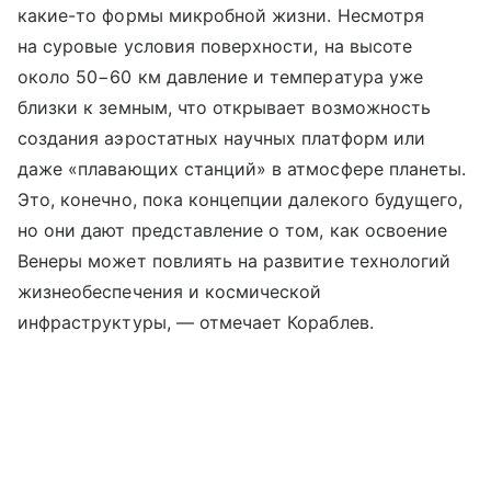
какие-то формы микробной жизни. Несмотря
на суровые условия поверхности, на высоте
около 50−60 км давление и температура уже
близки к земным, что открывает возможность
создания аэростатных научных платформ или
даже «плавающих станций» в атмосфере планеты.
Это, конечно, пока концепции далекого будущего,
но они дают представление о том, как освоение
Венеры может повлиять на развитие технологий
жизнеобеспечения и космической
инфраструктуры, — отмечает Кораблев.