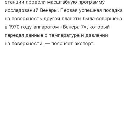
станции провели масштабную программу
исследований Венеры. Первая успешная посадка
на поверхность другой планеты была совершена
в 1970 году аппаратом «Венера 7», который
передал данные о температуре и давлении
на поверхности, — поясняет эксперт.