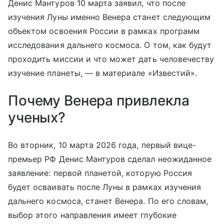
Денис Мантуров 10 марта заявил, что после
изучения Луны именно Венера станет следующим
объектом освоения России в рамках программ
исследования дальнего космоса. О том, как будут
проходить миссии и что может дать человечеству
изучение планеты, — в материале «Известий».
Почему Венера привлекла
ученых?
Во вторник, 10 марта 2026 года, первый вице-
премьер РФ Денис Мантуров сделал неожиданное
заявление: первой планетой, которую Россия
будет осваивать после Луны в рамках изучения
дальнего космоса, станет Венера. По его словам,
выбор этого направления имеет глубокие