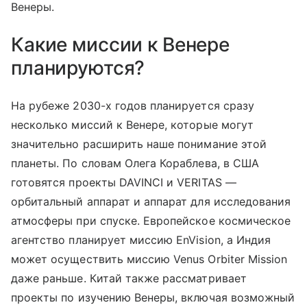
Венеры.
Какие миссии к Венере
планируются?
На рубеже 2030-х годов планируется сразу
несколько миссий к Венере, которые могут
значительно расширить наше понимание этой
планеты. По словам Олега Кораблева, в США
готовятся проекты DAVINCI и VERITAS —
орбитальный аппарат и аппарат для исследования
атмосферы при спуске. Европейское космическое
агентство планирует миссию EnVision, а Индия
может осуществить миссию Venus Orbiter Mission
даже раньше. Китай также рассматривает
проекты по изучению Венеры, включая возможный