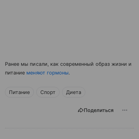
Ранее мы писали, как современный образ жизни и
питание
меняют гормоны
.
Питание
Спорт
Диета
Поделиться