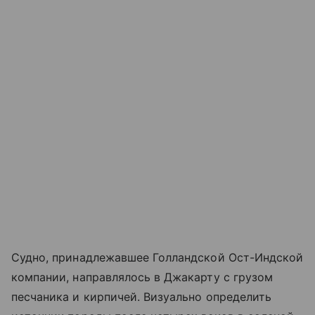
Судно, принадлежавшее Голландской Ост-Индской
компании, направлялось в Джакарту с грузом
песчаника и кирпичей. Визуально определить