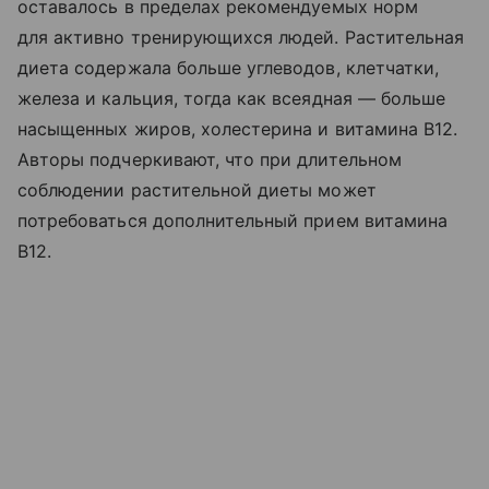
оставалось в пределах рекомендуемых норм
для активно тренирующихся людей. Растительная
диета содержала больше углеводов, клетчатки,
железа и кальция, тогда как всеядная — больше
насыщенных жиров, холестерина и витамина B12.
Авторы подчеркивают, что при длительном
соблюдении растительной диеты может
потребоваться дополнительный прием витамина
B12.