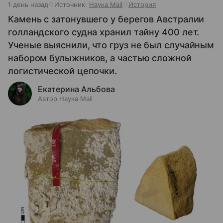
1 день назад
Источник:
Наука Mail
История
Камень с затонувшего у берегов Австралии
голландского судна хранил тайну 400 лет.
Ученые выяснили, что груз не был случайным
набором булыжников, а частью сложной
логистической цепочки.
Екатерина Альбова
Автор Наука Mail