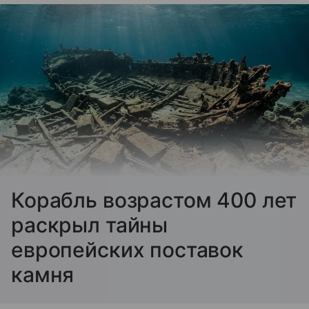
Корабль возрастом 400 лет
раскрыл тайны
европейских поставок
камня