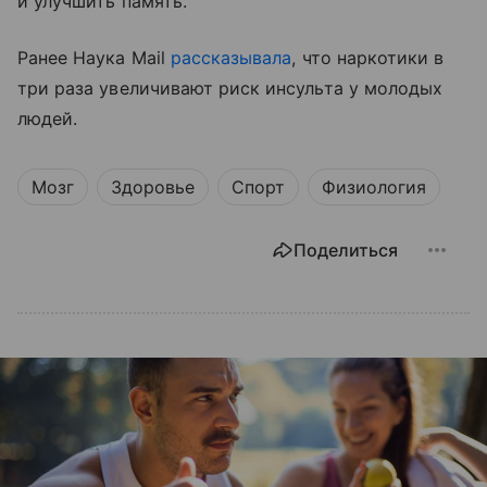
и улучшить память.
Ранее Наука Mail
рассказывала
, что наркотики в
три раза увеличивают риск инсульта у молодых
людей.
Мозг
Здоровье
Спорт
Физиология
Поделиться