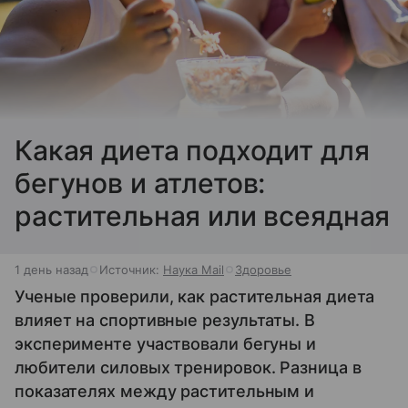
Какая диета подходит для
бегунов и атлетов:
растительная или всеядная
1 день назад
Источник:
Наука Mail
Здоровье
Ученые проверили, как растительная диета
влияет на спортивные результаты. В
эксперименте участвовали бегуны и
любители силовых тренировок. Разница в
показателях между растительным и