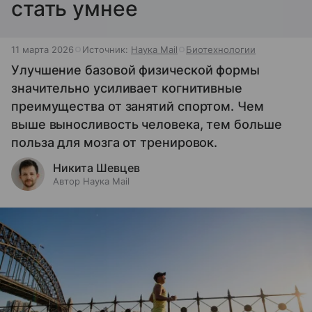
стать умнее
11 марта 2026
Источник:
Наука Mail
Биотехнологии
Улучшение базовой физической формы
значительно усиливает когнитивные
преимущества от занятий спортом. Чем
выше выносливость человека, тем больше
польза для мозга от тренировок.
Никита Шевцев
Автор Наука Mail