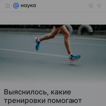
Выяснилось, какие
тренировки помогают