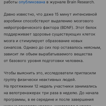
работы
опубликована
в журнале Brain Research.
Давно известно, что даже 15 минут интенсивной
аэробики способствуют выделению мозгового
нейротрофического фактора (BDNF). Этот белок
поддерживает здоровье существующих клеток
мозга и стимулирует образование новых
синапсов. Однако до сих пор оставалось неясным,
зависит ли объем вырабатываемого вещества
от базового уровня подготовки человека.
Чтобы выяснить это, исследователи пригласили
группу физически неактивных людей.
На протяжении 12 недель участники занимались
на велотренажерах три раза в неделю. До начала
программы, в ее середине и после завершения