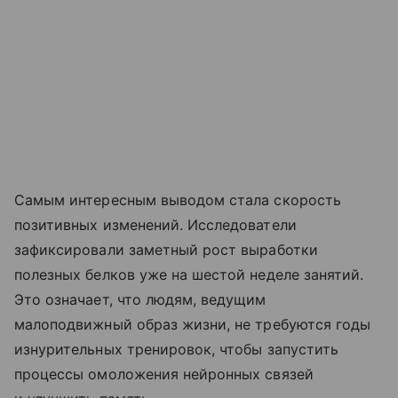
Самым интересным выводом стала скорость
позитивных изменений. Исследователи
зафиксировали заметный рост выработки
полезных белков уже на шестой неделе занятий.
Это означает, что людям, ведущим
малоподвижный образ жизни, не требуются годы
изнурительных тренировок, чтобы запустить
процессы омоложения нейронных связей