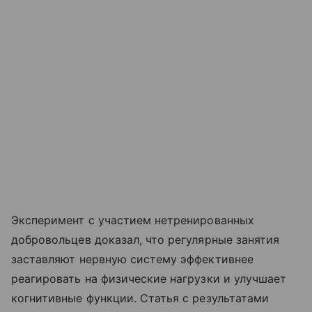
Эксперимент с участием нетренированных
добровольцев доказал, что регулярные занятия
заставляют нервную систему эффективнее
реагировать на физические нагрузки и улучшает
когнитивные функции. Статья с результатами