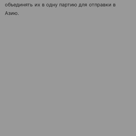
объединять их в одну партию для отправки в
Азию.