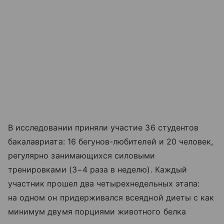
В исследовании приняли участие 36 студентов
бакалавриата: 16 бегунов-любителей и 20 человек,
регулярно занимающихся силовыми
тренировками (3−4 раза в неделю). Каждый
участник прошел два четырехнедельных этапа:
на одном он придерживался всеядной диеты с как
минимум двумя порциями животного белка