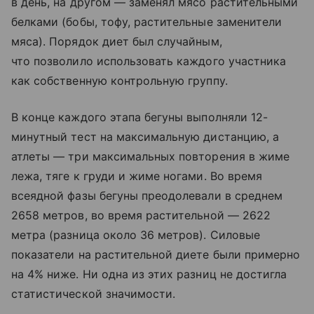
в день, на другом — заменял мясо растительными
белками (бобы, тофу, растительные заменители
мяса). Порядок диет был случайным,
что позволило использовать каждого участника
как собственную контрольную группу.
В конце каждого этапа бегуны выполняли 12-
минутный тест на максимальную дистанцию, а
атлеты — три максимальных повторения в жиме
лежа, тяге к груди и жиме ногами. Во время
всеядной фазы бегуны преодолевали в среднем
2658 метров, во время растительной — 2622
метра (разница около 36 метров). Силовые
показатели на растительной диете были примерно
на 4% ниже. Ни одна из этих разниц не достигла
статистической значимости.