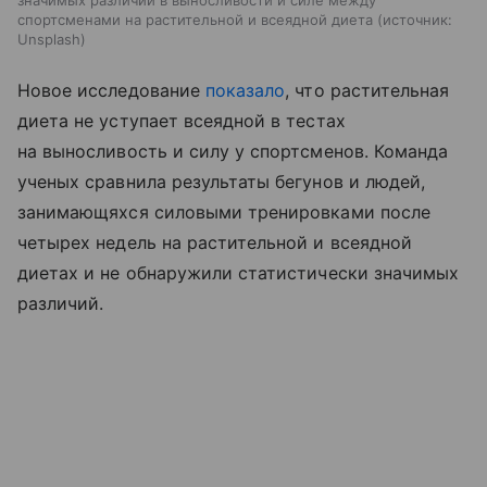
значимых различий в выносливости и силе между
спортсменами на растительной и всеядной диета
источник:
Unsplash
Новое исследование
показало
, что растительная
диета не уступает всеядной в тестах
на выносливость и силу у спортсменов. Команда
ученых сравнила результаты бегунов и людей,
занимающяхся силовыми тренировками после
четырех недель на растительной и всеядной
диетах и не обнаружили статистически значимых
различий.