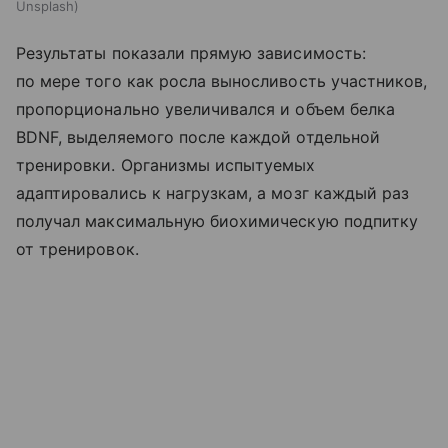
Unsplash
Результаты показали прямую зависимость:
по мере того как росла выносливость участников,
пропорционально увеличивался и объем белка
BDNF, выделяемого после каждой отдельной
тренировки. Организмы испытуемых
адаптировались к нагрузкам, а мозг каждый раз
получал максимальную биохимическую подпитку
от тренировок.