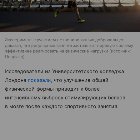
Эксперимент с участием нетренированных добровольцев
доказал, что регулярные занятия заставляют нервную систему
эффективнее реагировать на физические нагрузки
источник:
Unsplash
Исследователи из Университетского колледжа
Лондона
показали
, что улучшение общей
физической формы приводит к более
интенсивному выбросу стимулирующих белков
в мозге после каждого спортивного занятия.