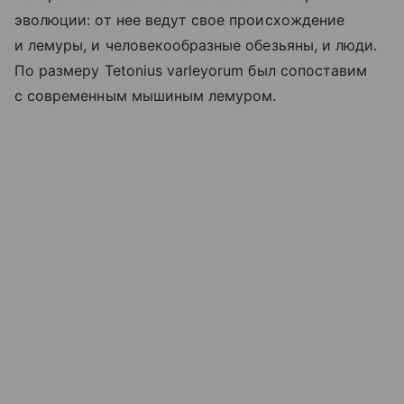
эволюции: от нее ведут свое происхождение
и лемуры, и человекообразные обезьяны, и люди.
По размеру Tetonius varleyorum был сопоставим
с современным мышиным лемуром.