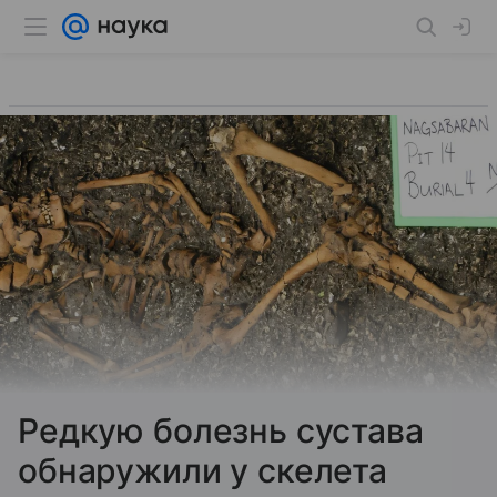
Редкую болезнь сустава
обнаружили у скелета