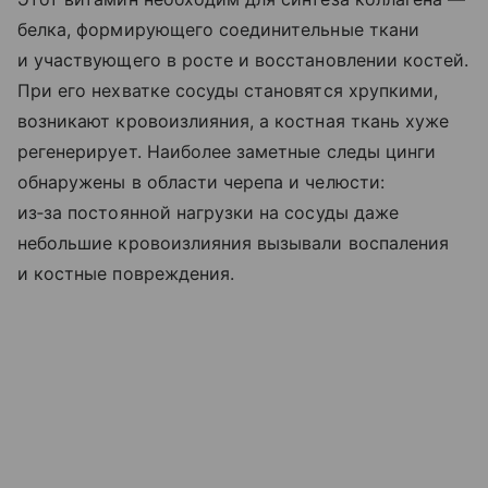
белка, формирующего соединительные ткани
и участвующего в росте и восстановлении костей.
При его нехватке сосуды становятся хрупкими,
возникают кровоизлияния, а костная ткань хуже
регенерирует. Наиболее заметные следы цинги
обнаружены в области черепа и челюсти:
из‑за постоянной нагрузки на сосуды даже
небольшие кровоизлияния вызывали воспаления
и костные повреждения.