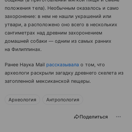
положения тела). Необычным оказалось и само
захоронение: в нем не нашли украшений или
утвари, а расположено оно всего в нескольких
сантиметрах над древним захоронением
домашней собаки — одним из самых ранних
на Филиппинах.
Ранее Наука Mail
рассказывала
о том, что
археологи раскрыли загадку древнего скелета из
затопленной мексиканской пещеры.
Археология
Антропология
Поделиться