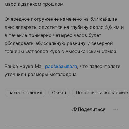
масс в далеком прошлом.
Очередное погружение намечено на ближайшие
дни: аппараты опустится на глубину около 5,6 км и
в течение примерно четырех часов будет
обследовать абиссальную равнину у северной
границы Островов Кука с Американским Самоа.
Ранее Наука Mail
рассказывала
, что палеонтологи
уточнили размеры мегалодона.
палеонтология
Океан
Полезные ископаемые
Поделиться