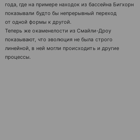
года, где на примере находок из бассейна Бигхорн
показывали будто бы непрерывный переход
от одной формы к другой.
Теперь же окаменелости из Смайли‑Дроу
показывают, что эволюция не была строго
линейной, в ней могли происходить и другие
процессы.