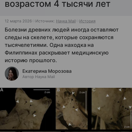
возрастом 4 тысячи лет
12 марта 2026
Источник:
Наука Mail
История
Болезни древних людей иногда оставляют
следы на скелете, которые сохраняются
тысячелетиями. Одна находка на
Филиппинах раскрывает медицинскую
историю прошлого.
Екатерина Морозова
Автор Наука Mail