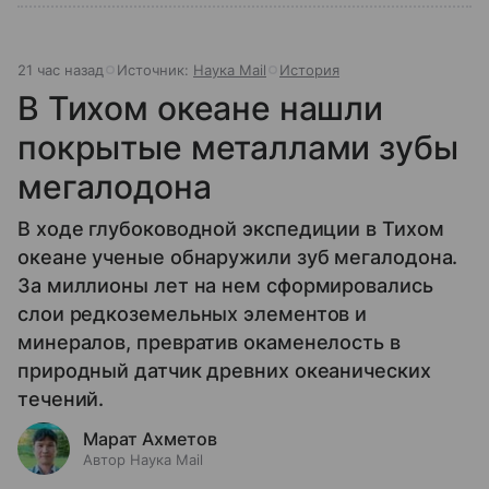
21 час назад
Источник:
Наука Mail
История
В Тихом океане нашли
покрытые металлами зубы
мегалодона
В ходе глубоководной экспедиции в Тихом
океане ученые обнаружили зуб мегалодона.
За миллионы лет на нем сформировались
слои редкоземельных элементов и
минералов, превратив окаменелость в
природный датчик древних океанических
течений.
Марат Ахметов
Автор Наука Mail