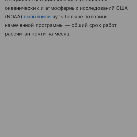
океанических и атмосферных исследований США
(NOAA)
выполнили
чуть больше половины
намеченной программы — общий срок работ
рассчитан почти на месяц.