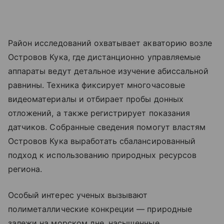
Район исследований охватывает акваторию возле
Островов Кука, где дистанционно управляемые
аппараты ведут детальное изучение абиссальной
равнины. Техника фиксирует многочасовые
видеоматериалы и отбирает пробы донных
отложений, а также регистрирует показания
датчиков. Собранные сведения помогут властям
Островов Кука выработать сбалансированный
подход к использованию природных ресурсов
региона.
Особый интерес ученых вызывают
полиметаллические конкреции — природные
залежи на морском дне, насыщенные