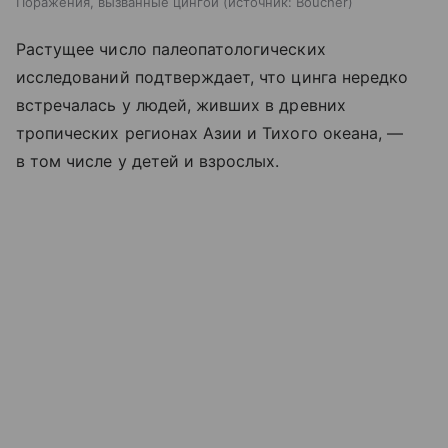
Поражения, вызванные цингой
источник:
Boucher
Растущее число палеопатологических
исследований подтверждает, что цинга нередко
встречалась у людей, живших в древних
тропических регионах Азии и Тихого океана, —
в том числе у детей и взрослых.