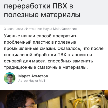
переработки ПВХ в
полезные материалы
3 часа назад
Источник:
Наука Mail
Экология
Ученые нашли способ превратить
проблемный пластик в полезные
промышленные смазки. Оказалось, что после
специальной обработки ПВХ становится
основой для масел, способных заменить
традиционные смазочные материалы.
Марат Ахметов
Автор Наука Mail