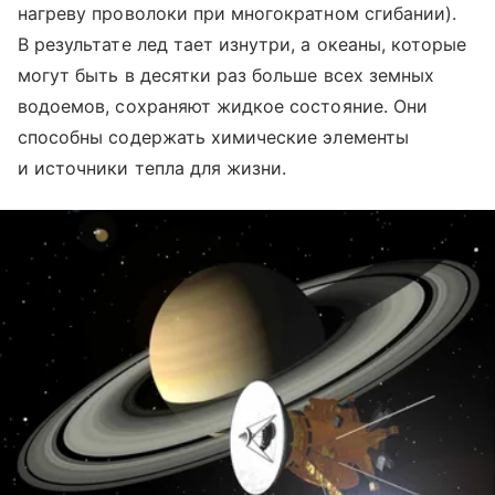
нагреву проволоки при многократном сгибании).
В результате лед тает изнутри, а океаны, которые
могут быть в десятки раз больше всех земных
водоемов, сохраняют жидкое состояние. Они
способны содержать химические элементы
и источники тепла для жизни.