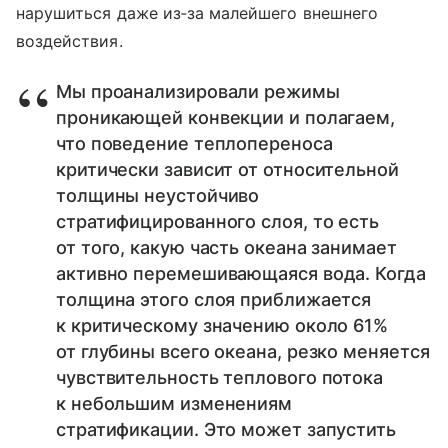
нарушиться даже из‑за малейшего внешнего
воздействия.
Мы проанализировали режимы
проникающей конвекции и полагаем,
что поведение теплопереноса
критически зависит от относительной
толщины неустойчиво
стратифицированного слоя, то есть
от того, какую часть океана занимает
активно перемешивающаяся вода. Когда
толщина этого слоя приближается
к критическому значению около 61%
от глубины всего океана, резко меняется
чувствительность теплового потока
к небольшим изменениям
стратификации. Это может запустить