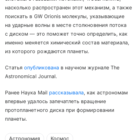
насколько распространен этот механизм, а также
поискать в GW Orionis молекулы, указывающие
на ударные волны в месте столкновения потока
с диском — это поможет точно определить, как
именно меняется химический состав материала,
из которого рождаются планеты.
Статья
опубликована
в научном журнале The
Astronomical Journal.
Ранее Наука Mail
рассказывала
, как астрономам
впервые удалось запечатлеть вращение
протопланетного диска при формировании
планеты.
Астрономия
Космос