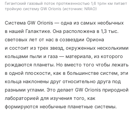
Гигантский газовый поток протяженностью 1,6 трлн км питает
тройную систему GW Orionis
источник:
NRAO
Система GW Orionis — одна из самых необычных
в нашей Галактике. Она расположена в 1,3 тыс.
световых лет от нас в созвездии Ориона
и состоит из трех звезд, окруженных несколькими
кольцами пыли и газа — материала, из которого
рождаются планеты. Но вместо того чтобы лежать
в одной плоскости, как в большинстве систем, эти
кольца наклонены друг относительно друга под
разными углами. Это делает GW Orionis природной
лабораторией для изучения того, как
формируются необычные планетные системы.