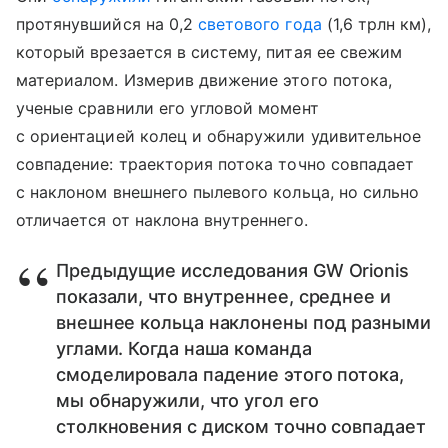
протянувшийся на 0,2
светового года
(1,6 трлн км),
который врезается в систему, питая ее свежим
материалом. Измерив движение этого потока,
ученые сравнили его угловой момент
с ориентацией колец и обнаружили удивительное
совпадение: траектория потока точно совпадает
с наклоном внешнего пылевого кольца, но сильно
отличается от наклона внутреннего.
Предыдущие исследования GW Orionis
показали, что внутреннее, среднее и
внешнее кольца наклонены под разными
углами. Когда наша команда
смоделировала падение этого потока,
мы обнаружили, что угол его
столкновения с диском точно совпадает