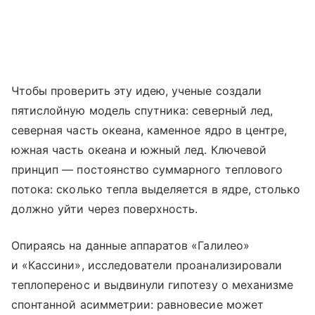
Чтобы проверить эту идею, ученые создали
пятислойную модель спутника: северный лед,
северная часть океана, каменное ядро в центре,
южная часть океана и южный лед. Ключевой
принцип — постоянство суммарного теплового
потока: сколько тепла выделяется в ядре, столько
должно уйти через поверхность.
Опираясь на данные аппаратов «Галилео»
и «Кассини», исследователи проанализировали
теплоперенос и выдвинули гипотезу о механизме
спонтанной асимметрии: равновесие может