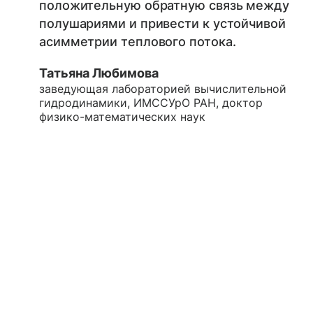
положительную обратную связь между
полушариями и привести к устойчивой
асимметрии теплового потока.
Татьяна Любимова
заведующая лабораторией вычислительной
гидродинамики, ИМССУрО РАН, доктор
физико-математических наук