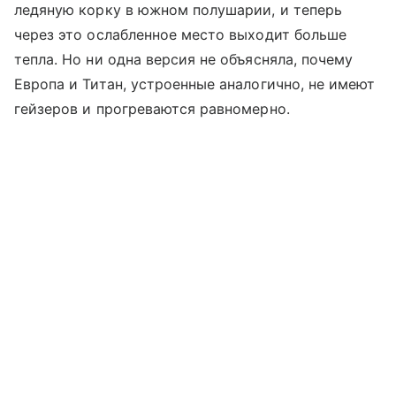
ледяную корку в южном полушарии, и теперь
через это ослабленное место выходит больше
тепла. Но ни одна версия не объясняла, почему
Европа и Титан, устроенные аналогично, не имеют
гейзеров и прогреваются равномерно.