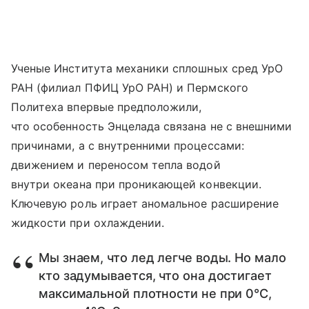
Ученые Института механики сплошных сред УрО
РАН (филиал ПФИЦ УрО РАН) и Пермского
Политеха впервые предположили,
что особенность Энцелада связана не с внешними
причинами, а с внутренними процессами:
движением и переносом тепла водой
внутри океана при проникающей конвекции.
Ключевую роль играет аномальное расширение
жидкости при охлаждении.
Мы знаем, что лед легче воды. Но мало
кто задумывается, что она достигает
максимальной плотности не при 0°С,