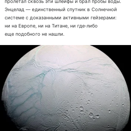
пролетал сквозь эти шлейфы и брал пробы воды.
Энцелад — единственный спутник в Солнечной
системе с доказанными активными гейзерами:
ни на Европе, ни на Титане, ни где‑либо
еще подобного не нашли.