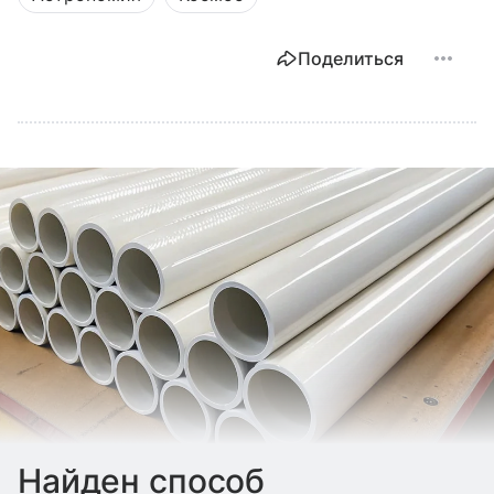
Поделиться
Найден способ