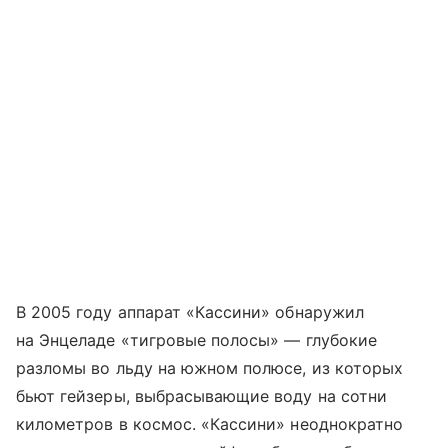
В 2005 году аппарат «Кассини» обнаружил
на Энцеладе «тигровые полосы» — глубокие
разломы во льду на южном полюсе, из которых
бьют гейзеры, выбрасывающие воду на сотни
километров в космос. «Кассини» неоднократно