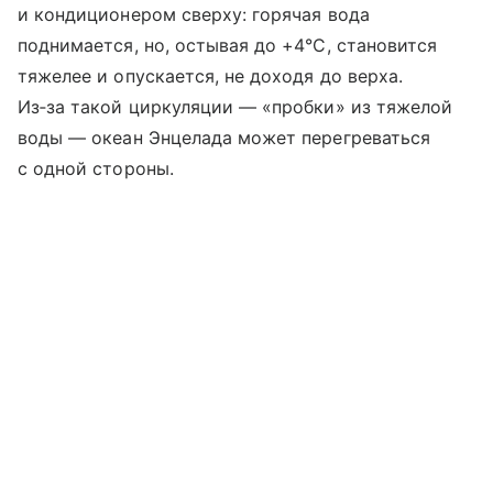
и кондиционером сверху: горячая вода
поднимается, но, остывая до +4°С, становится
тяжелее и опускается, не доходя до верха.
Из‑за такой циркуляции — «пробки» из тяжелой
воды — океан Энцелада может перегреваться
с одной стороны.