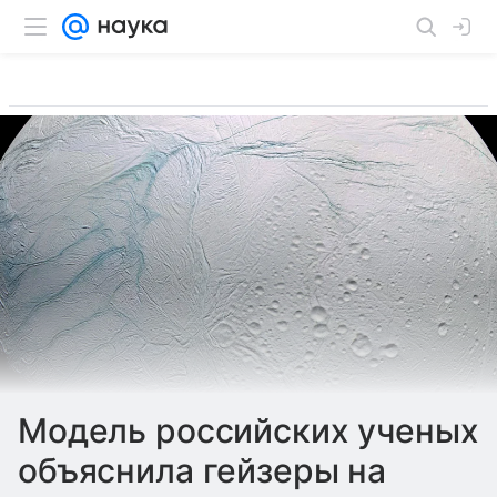
Модель российских ученых
объяснила гейзеры на