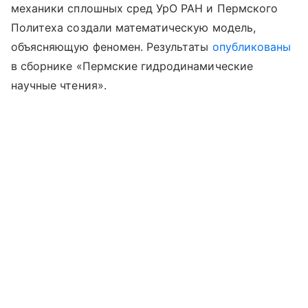
механики сплошных сред УрО РАН и Пермского
Политеха создали математическую модель,
объясняющую феномен. Результаты
опубликованы
в сборнике «Пермские гидродинамические
научные чтения».