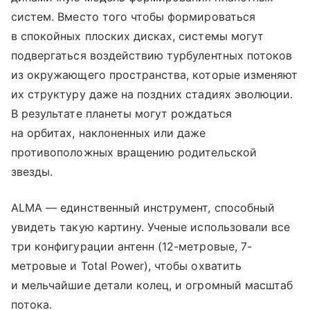
систем. Вместо того чтобы формироваться
в спокойных плоских дисках, системы могут
подвергаться воздействию турбулентных потоков
из окружающего пространства, которые изменяют
их структуру даже на поздних стадиях эволюции.
В результате планеты могут рождаться
на орбитах, наклоненных или даже
противоположных вращению родительской
звезды.
ALMA — единственный инструмент, способный
увидеть такую картину. Ученые использовали все
три конфигурации антенн (12-метровые, 7-
метровые и Total Power), чтобы охватить
и мельчайшие детали колец, и огромный масштаб
потока.