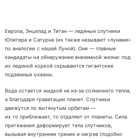
Европа, Энцелад и Титан — ледяные спутники
Юпитера и Сатурна (их также называют «лунами»
по аналогии с нашей Луной). Они — главные
кандидаты на обнаружение внеземной жизни: под
их ледяной коркой скрываются гигантские
подземные океаны.
Вода остается жидкой не из‑за солнечного тепла,
а благодаря гравитации планет. Спутники
движутся по вытянутым орбитам —
их то приближает, то отдаляет от планеты. Сила
притяжения деформирует тела спутников,
вызывая внутреннее трение и нагрев (подобно