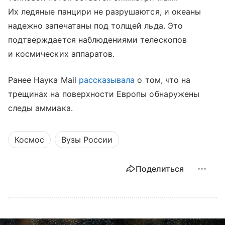
Их ледяные панцири не разрушаются, и океаны
надежно запечатаны под толщей льда. Это
подтверждается наблюдениями телескопов
и космических аппаратов.
Ранее Наука Mail
рассказывала
о том, что на
трещинах на поверхности Европы обнаружены
следы аммиака.
Космос
Вузы России
Поделиться