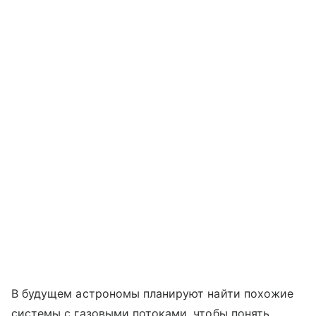
В будущем астрономы планируют найти похожие
системы с газовыми потоками, чтобы понять,