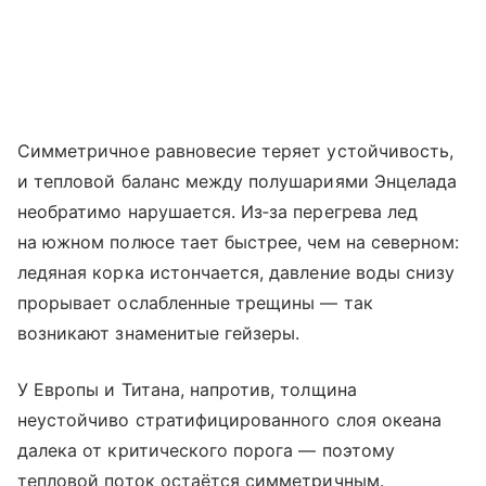
Симметричное равновесие теряет устойчивость,
и тепловой баланс между полушариями Энцелада
необратимо нарушается. Из‑за перегрева лед
на южном полюсе тает быстрее, чем на северном:
ледяная корка истончается, давление воды снизу
прорывает ослабленные трещины — так
возникают знаменитые гейзеры.
У Европы и Титана, напротив, толщина
неустойчиво стратифицированного слоя океана
далека от критического порога — поэтому
тепловой поток остаётся симметричным.