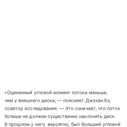
«Оцененный угловой момент потока меньше,
чем у внешнего диска, — поясняет Джэхан Бэ,
соавтор исследования. — Это означает, что поток
больше не должен существенно наклонять диск.
В прошлом у него, вероятно, был больший угловой