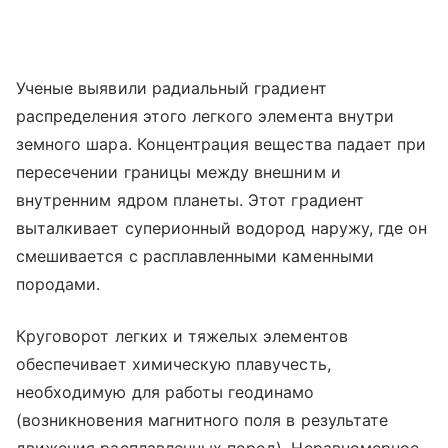
Ученые выявили радиальный градиент
распределения этого легкого элемента внутри
земного шара. Концентрация вещества падает при
пересечении границы между внешним и
внутренним ядром планеты. Этот градиент
выталкивает суперионный водород наружу, где он
смешивается с расплавленными каменными
породами.
Круговорот легких и тяжелых элементов
обеспечивает химическую плавучесть,
необходимую для работы геодинамо
(возникновения магнитного поля в результате