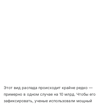
Этот вид распада происходит крайне редко —
примерно в одном случае на 10 млрд. Чтобы его
зафиксировать, ученые использовали мощный