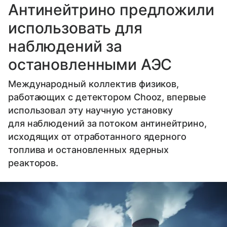
Антинейтрино предложили
использовать для
наблюдений за
остановленными АЭС
Международный коллектив физиков,
работающих с детектором Chooz, впервые
использовал эту научную установку
для наблюдений за потоком антинейтрино,
исходящих от отработанного ядерного
топлива и остановленных ядерных
реакторов.