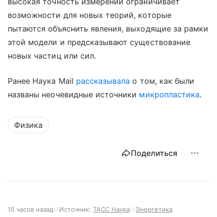
высокая точность измерений ограничивает
возможности для новых теорий, которые
пытаются объяснить явления, выходящие за рамки
этой модели и предсказывают существование
новых частиц или сил.
Ранее Наука Mail
рассказывала
о том, как были
названы неочевидные источники
микропластика
.
Физика
Поделиться
15 часов назад
Источник:
ТАСС Наука
Энергетика