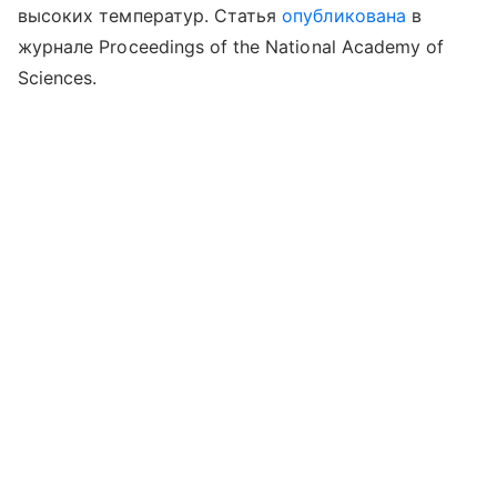
высоких температур. Статья
опубликована
в
журнале Proceedings of the National Academy of
Sciences.