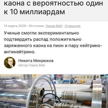
каона с вероятностью один
к 10 миллиардам
14 марта 2026
Источник:
Наука Mail
Открытия
Ученые смогли экспериментально
подтвердить распад положительно
заряженного каона на пион и пару нейтрино-
антинейтрино.
Никита Микрюков
Автор Наука Mail