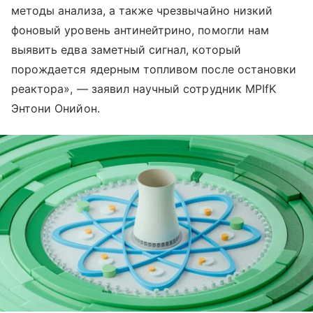
методы анализа, а также чрезвычайно низкий
фоновый уровень антинейтрино, помогли нам
выявить едва заметный сигнал, который
порождается ядерным топливом после остановки
реактора», — заявил научный сотрудник MPIfK
Энтони Онийон.