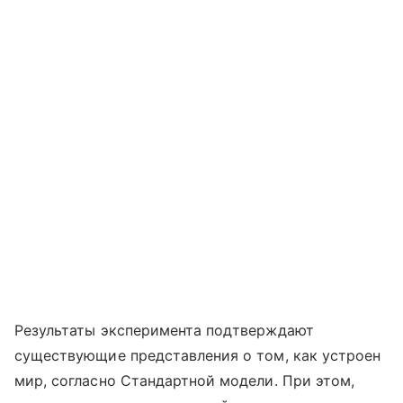
Результаты эксперимента подтверждают
существующие представления о том, как устроен
мир, согласно Стандартной модели. При этом,