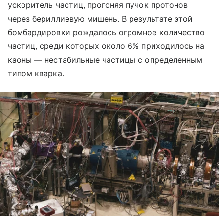
ускоритель частиц, прогоняя пучок протонов
через бериллиевую мишень. В результате этой
бомбардировки рождалось огромное количество
частиц, среди которых около 6% приходилось на
каоны — нестабильные частицы с определенным
типом кварка.