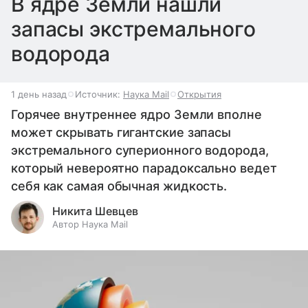
В ядре Земли нашли
запасы экстремального
водорода
1 день назад
Источник:
Наука Mail
Открытия
Горячее внутреннее ядро Земли вполне
может скрывать гигантские запасы
экстремального суперионного водорода,
который невероятно парадоксально ведет
себя как самая обычная жидкость.
Никита Шевцев
Автор Наука Mail