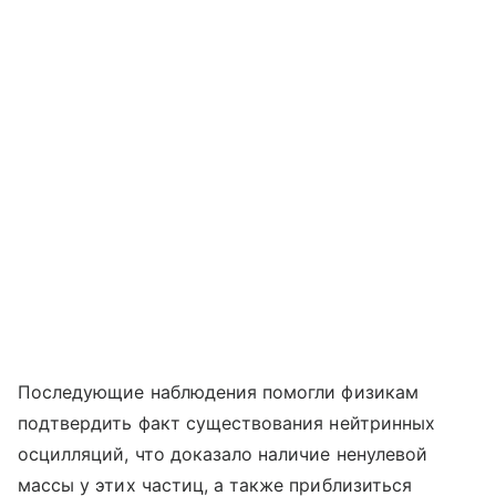
Последующие наблюдения помогли физикам
подтвердить факт существования нейтринных
осцилляций, что доказало наличие ненулевой
массы у этих частиц, а также приблизиться