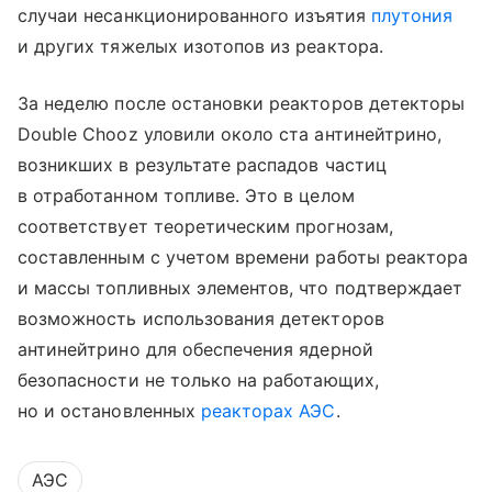
случаи несанкционированного изъятия
плутония
и других тяжелых изотопов из реактора.
За неделю после остановки реакторов детекторы
Double Chooz уловили около ста антинейтрино,
возникших в результате распадов частиц
в отработанном топливе. Это в целом
соответствует теоретическим прогнозам,
составленным с учетом времени работы реактора
и массы топливных элементов, что подтверждает
возможность использования детекторов
антинейтрино для обеспечения ядерной
безопасности не только на работающих,
но и остановленных
реакторах АЭС
.
АЭС