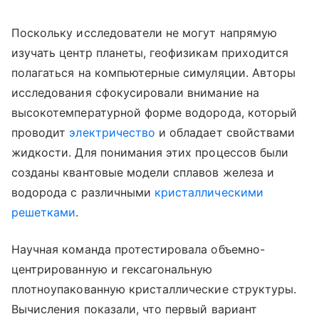
Поскольку исследователи не могут напрямую
изучать центр планеты, геофизикам приходится
полагаться на компьютерные симуляции. Авторы
исследования сфокусировали внимание на
высокотемпературной форме водорода, который
проводит
электричество
и обладает свойствами
жидкости. Для понимания этих процессов были
созданы квантовые модели сплавов железа и
водорода с различными
кристаллическими
решетками
.
Научная команда протестировала объемно-
центрированную и гексагональную
плотноупакованную кристаллические структуры.
Вычисления показали, что первый вариант