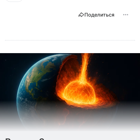
Поделиться