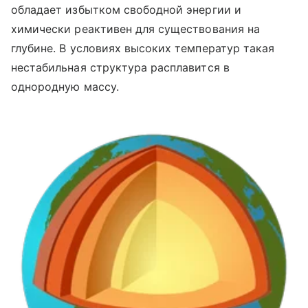
обладает избытком свободной энергии и
химически реактивен для существования на
глубине. В условиях высоких температур такая
нестабильная структура расплавится в
однородную массу.