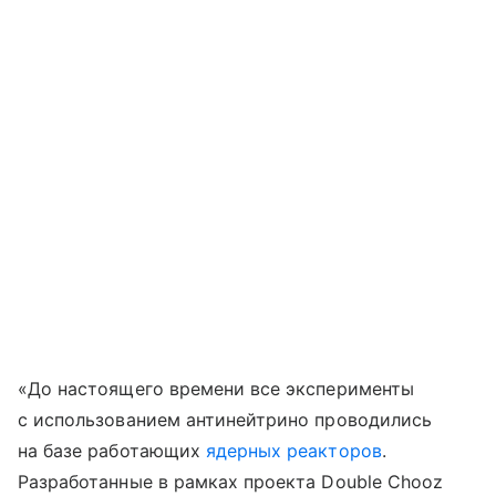
«До настоящего времени все эксперименты
с использованием антинейтрино проводились
на базе работающих
ядерных реакторов
.
Разработанные в рамках проекта Double Chooz