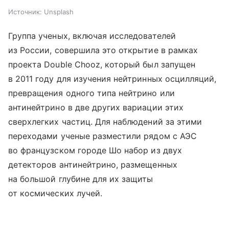
Источник:
Unsplash
Группа ученых, включая исследователей
из России, совершила это открытие в рамках
проекта Double Chooz, который был запущен
в 2011 году для изучения нейтринных осцилляций,
превращения одного типа нейтрино или
антинейтрино в две других вариации этих
сверхлегких частиц. Для наблюдений за этими
переходами ученые разместили рядом с АЭС
во французском городе Шо набор из двух
детекторов антинейтрино, размещенных
на большой глубине для их защиты
от космических лучей.