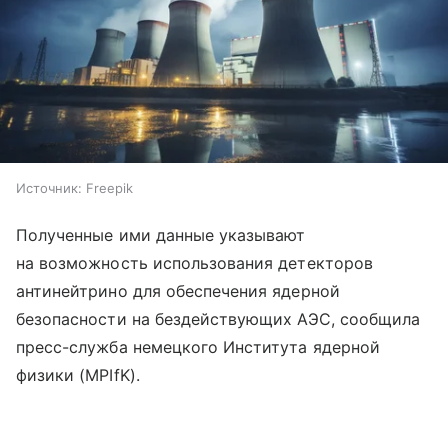
Источник:
Freepik
Полученные ими данные указывают
на возможность использования детекторов
антинейтрино для обеспечения ядерной
безопасности на бездействующих АЭС, сообщила
пресс-служба немецкого Института ядерной
физики (MPIfK).