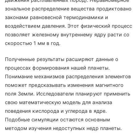
движения расплавленных пород). Неравномерное
зональное распределение вещества продиктовано
законами равновесной термодинамики и
воздействием давления. Этот физический процесс
позволяет железному внутреннему ядру расти со
скоростью 1 мм в год.
Полученные результаты расширяют данные о
процессах формирования нашей планеты.
Понимание механизмов распределения элементов
поможет предсказывать изменения магнитного
поля Земли. Исследователи планируют применить
свою математическую модель для анализа
поведения кислорода и углерода в ядре.
Подобные симуляции остаются основным
методом изучения недоступных недр планеты.