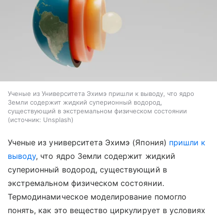
Ученые из Университета Эхимэ пришли к выводу, что ядро
Земли содержит жидкий суперионный водород,
существующий в экстремальном физическом состоянии
источник:
Unsplash
Ученые из университета Эхимэ (Япония)
пришли к
выводу
, что ядро Земли содержит жидкий
суперионный водород, существующий в
экстремальном физическом состоянии.
Термодинамическое моделирование помогло
понять, как это вещество циркулирует в условиях