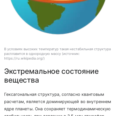
В условиях высоких температур такая нестабильная структура
расплавится в однородную массу
источник:
https://ru.wikipedia.org/
Экстремальное состояние
вещества
Гексагональная структура, согласно квантовым
расчетам, является доминирующей во внутреннем
ядре планеты. Она сохраняет термодинамическую