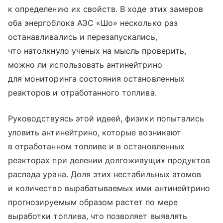
к определению их свойств. В ходе этих замеров
оба энергоблока АЭС «Шо» несколько раз
останавливались и перезапускались,
что натолкнуло ученых на мысль проверить,
можно ли использовать антинейтрино
для мониторинга состояния остановленных
реакторов и отработанного топлива.
Руководствуясь этой идеей, физики попытались
уловить антинейтрино, которые возникают
в отработанном топливе и в остановленных
реакторах при делении долгоживущих продуктов
распада урана. Доля этих нестабильных атомов
и количество вырабатываемых ими антинейтрино
прогнозируемым образом растет по мере
выработки топлива, что позволяет выявлять