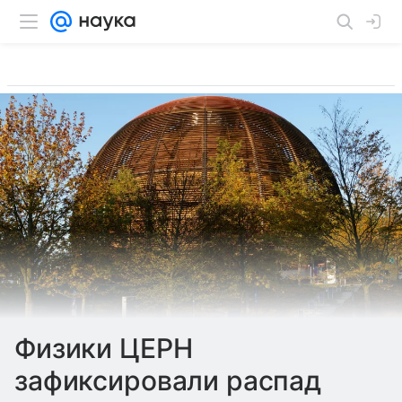
Физики ЦЕРН
зафиксировали распад