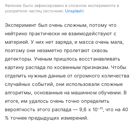
Явление было зафиксировано в сложном эксперименте в
ускорителе частиц
источник:
Unsplash
Эксперимент был очень сложным, потому что
нейтрино практически не взаимодействуют с
материей. У них нет заряда, и масса очень мала,
поэтому они незаметно пролетают сквозь
детекторы. Ученым пришлось восстанавливать
картину распада по косвенным признакам. Чтобы
отделить нужные данные от огромного количества
случайных событий, они использовали сложные
алгоритмы, основанные на машинном обучении. В
итоге, им удалось очень точно определить
вероятность этого распада — 9,6 x 10⁻¹¹, что на 40
% точнее предыдущих измерений.