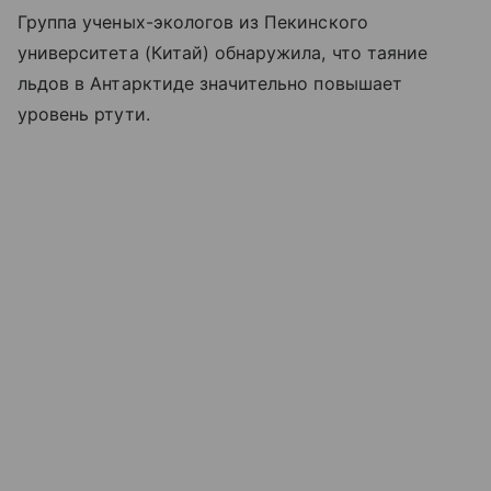
Группа ученых-экологов из Пекинского
университета (Китай) обнаружила, что таяние
льдов в Антарктиде значительно повышает
уровень ртути.