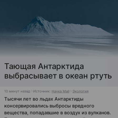
Тающая Антарктида
выбрасывает в океан ртуть
10 минут назад
Источник:
Наука Mail
Экология
Тысячи лет во льдах Антарктиды
консервировались выбросы вредного
вещества, попадавшие в воздух из вулканов.