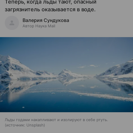
Теперь, когда льды тают, опасный
загрязнитель оказывается в воде.
Валерия Сундукова
Автор Наука Mail
Льды годами накапливают и изолируют в себе ртуть.
источник:
Unsplash