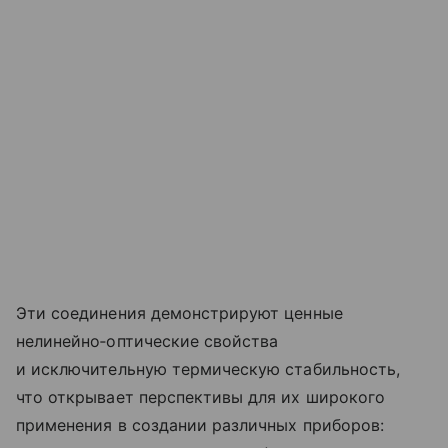
Эти соединения демонстрируют ценные
нелинейно‑оптические свойства
и исключительную термическую стабильность,
что открывает перспективы для их широкого
применения в создании различных приборов: