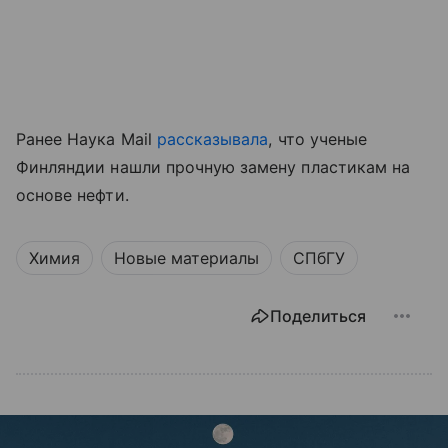
Ранее Наука Mail
рассказывала
, что ученые
Финляндии нашли прочную замену пластикам на
основе нефти.
Химия
Новые материалы
СПбГУ
Поделиться