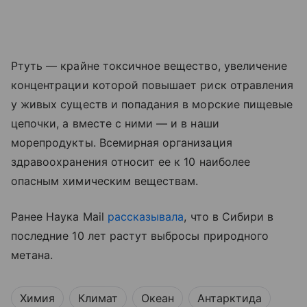
Ртуть — крайне токсичное вещество, увеличение
концентрации которой повышает риск отравления
у живых существ и попадания в морские пищевые
цепочки, а вместе с ними — и в наши
морепродукты. Всемирная организация
здравоохранения относит ее к 10 наиболее
опасным химическим веществам.
Ранее Наука Mail
рассказывала
, что в Сибири в
последние 10 лет растут выбросы природного
метана.
Химия
Климат
Океан
Антарктида