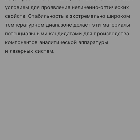
условием для проявления нелинейно‑оптических
свойств. Стабильность в экстремально широком
температурном диапазоне делает эти материалы
потенциальными кандидатами для производства
компонентов аналитической аппаратуры
и лазерных систем.