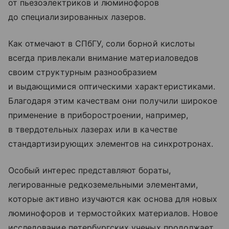
от пьезоэлектриков и люминофоров
до специализированных лазеров.
Как отмечают в СПбГУ, соли борной кислоты
всегда привлекали внимание материаловедов
своим структурным разнообразием
и выдающимися оптическими характеристиками.
Благодаря этим качествам они получили широкое
применение в приборостроении, например,
в твердотельных лазерах или в качестве
стандартизирующих элементов на синхротронах.
Особый интерес представляют бораты,
легированные редкоземельными элементами,
которые активно изучаются как основа для новых
люминофоров и термостойких материалов. Новое
исследование петербургских ученых продолжает