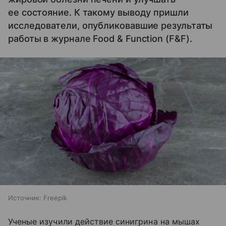
ее состояние. К такому выводу пришли
исследователи, опубликовавшие результаты
работы в журнале Food & Function (F&F).
Источник:
Freepik
Ученые изучили действие синигрина на мышах