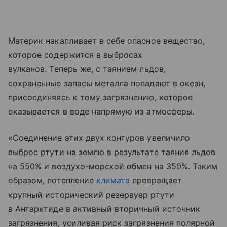
Материк накапливает в себе опасное вещество,
которое содержится в выбросах
вулканов. Теперь же, с таянием льдов,
сохраненные запасы металла попадают в океан,
присоединяясь к тому загрязнению, которое
оказывается в воде напрямую из атмосферы.
«Соединение этих двух контуров увеличило
выброс ртути на землю в результате таяния льдов
на 550% и воздухо-морской обмен на 350%. Таким
образом, потепление
климата
превращает
крупный исторический резервуар ртути
в Антарктиде в активный вторичный источник
загрязнения, усиливая риск загрязнения полярной