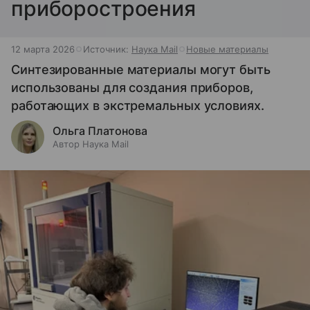
приборостроения
12 марта 2026
Источник:
Наука Mail
Новые материалы
Синтезированные материалы могут быть
использованы для создания приборов,
работающих в экстремальных условиях.
Ольга Платонова
Автор Наука Mail