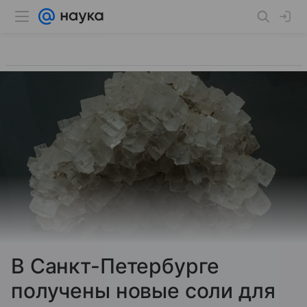
В Санкт-Петербурге
получены новые соли для