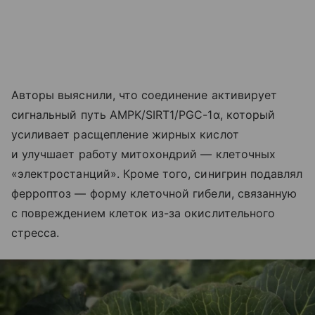
Авторы выяснили, что соединение активирует
сигнальный путь AMPK/SIRT1/PGC-1α, который
усиливает расщепление жирных кислот
и улучшает работу митохондрий — клеточных
«электростанций». Кроме того, синигрин подавлял
ферроптоз — форму клеточной гибели, связанную
с повреждением клеток из-за окислительного
стресса.