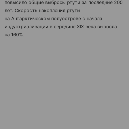
повысило общие выбросы ртути за последние 200
лет. Скорость накопления ртути
на Антарктическом полуострове с начала
индустриализации в середине XIX века выросла
на 160%.