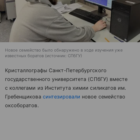
Новое семейство было обнаружено в ходе изучения уже
известных боратов
источник:
СПбГУ
Кристаллографы Санкт-Петербургского
государственного университета (СПбГУ) вместе
с коллегами из Института химии силикатов им.
Гребенщикова
синтезировали
новое семейство
оксоборатов.