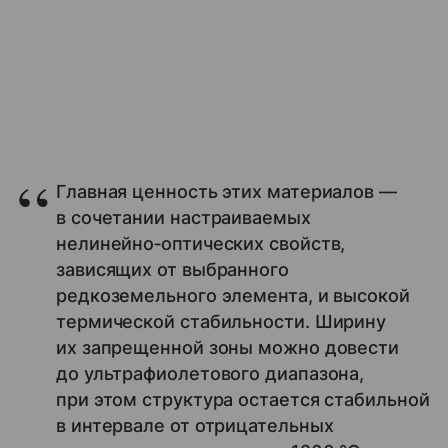
Главная ценность этих материалов —
в сочетании настраиваемых
нелинейно‑оптических свойств,
зависящих от выбранного
редкоземельного элемента, и высокой
термической стабильности. Ширину
их запрещенной зоны можно довести
до ультрафиолетового диапазона,
при этом структура остается стабильной
в интервале от отрицательных