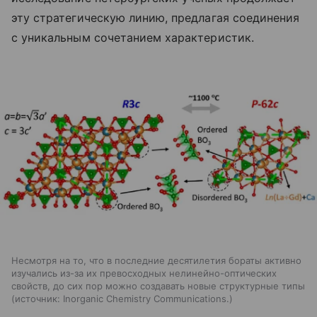
эту стратегическую линию, предлагая соединения
с уникальным сочетанием характеристик.
Несмотря на то, что в последние десятилетия бораты активно
изучались из-за их превосходных нелинейно-оптических
свойств, до сих пор можно создавать новые структурные типы
источник:
Inorganic Chemistry Communications.