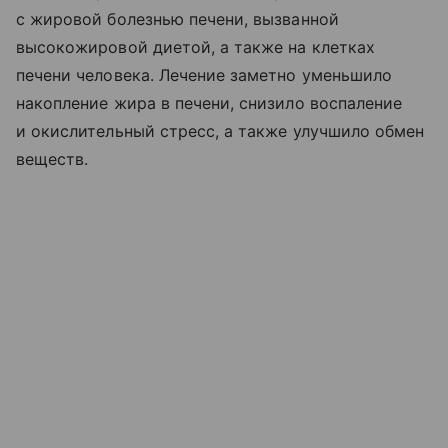
с жировой болезнью печени, вызванной
высокожировой диетой, а также на клетках
печени человека. Лечение заметно уменьшило
накопление жира в печени, снизило воспаление
и окислительный стресс, а также улучшило обмен
веществ.