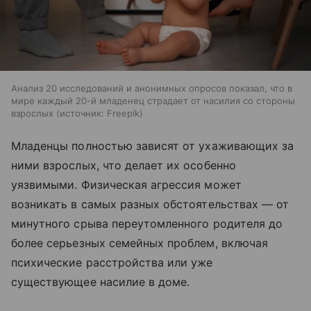
Анализ 20 исследований и анонимных опросов показал, что в
мире каждый 20-й младенец страдает от насилия со стороны
взрослых
источник:
Freepik
Младенцы полностью зависят от ухаживающих за
ними взрослых, что делает их особенно
уязвимыми. Физическая агрессия может
возникать в самых разных обстоятельствах — от
минутного срыва переутомленного родителя до
более серьезных семейных проблем, включая
психические расстройства или уже
существующее насилие в доме.