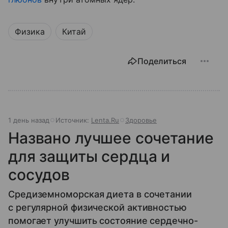
Физика
Китай
Поделиться
1 день назад
Источник:
Lenta.Ru
Здоровье
Названо лучшее сочетание
для защиты сердца и
сосудов
Средиземноморская диета в сочетании
с регулярной физической активностью
помогает улучшить состояние сердечно-