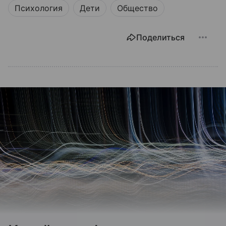
Психология
Дети
Общество
Поделиться