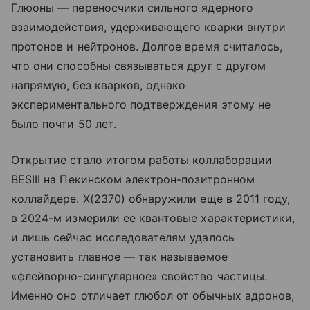
Глюоны — переносчики сильного ядерного
взаимодействия, удерживающего кварки внутри
протонов и нейтронов. Долгое время считалось,
что они способны связываться друг с другом
напрямую, без кварков, однако
экспериментального подтверждения этому не
было почти 50 лет.
Открытие стало итогом работы коллаборации
BESIII на Пекинском электрон-позитронном
коллайдере. X(2370) обнаружили еще в 2011 году,
в 2024-м измерили ее квантовые характеристики,
и лишь сейчас исследователям удалось
установить главное — так называемое
«флейворно-сингулярное» свойство частицы.
Именно оно отличает глюбол от обычных адронов,