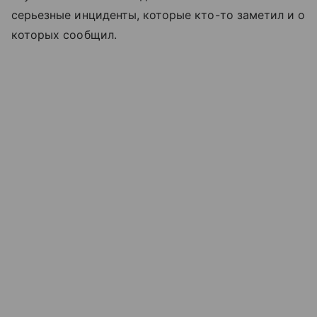
серьезные инциденты, которые кто-то заметил и о
которых сообщил.