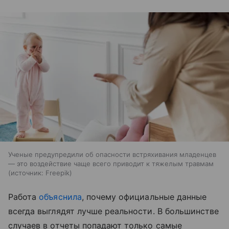
Ученые предупредили об опасности встряхивания младенцев
— это воздействие чаще всего приводит к тяжелым травмам
источник:
Freepik
Работа
объяснила
, почему официальные данные
всегда выглядят лучше реальности. В большинстве
случаев в отчеты попадают только самые