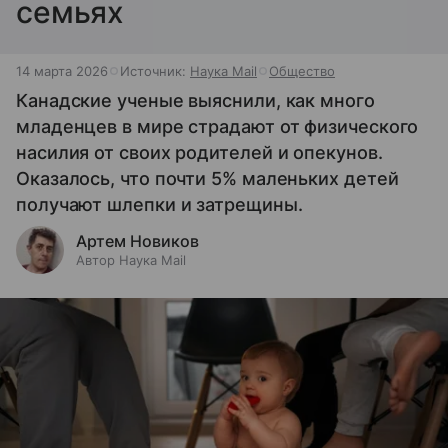
семьях
14 марта 2026
Источник:
Наука Mail
Общество
Канадские ученые выяснили, как много
младенцев в мире страдают от физического
насилия от своих родителей и опекунов.
Оказалось, что почти 5% маленьких детей
получают шлепки и затрещины.
Артем Новиков
Автор Наука Mail