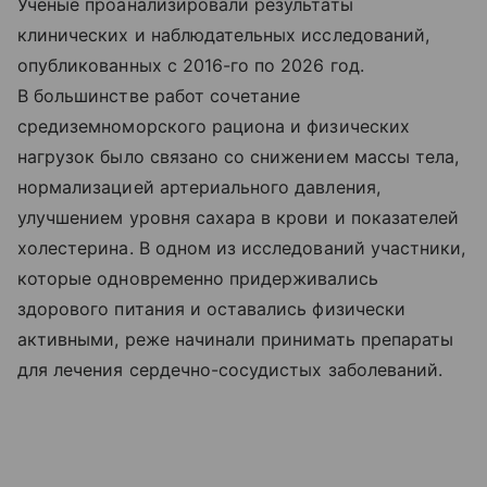
Ученые проанализировали результаты
клинических и наблюдательных исследований,
опубликованных с 2016-го по 2026 год.
В большинстве работ сочетание
средиземноморского рациона и физических
нагрузок было связано со снижением массы тела,
нормализацией артериального давления,
улучшением уровня сахара в крови и показателей
холестерина. В одном из исследований участники,
которые одновременно придерживались
здорового питания и оставались физически
активными, реже начинали принимать препараты
для лечения сердечно-сосудистых заболеваний.