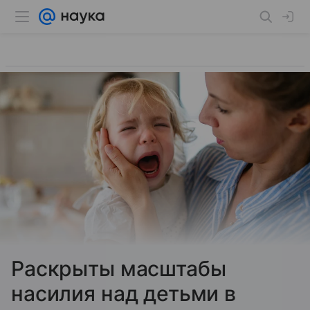
Раскрыты масштабы
насилия над детьми в