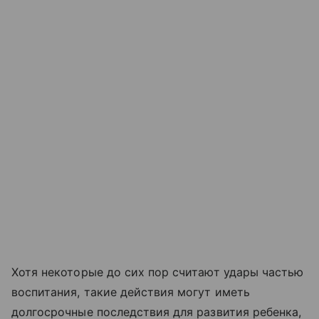
Хотя некоторые до сих пор считают удары частью
воспитания, такие действия могут иметь
долгосрочные последствия для развития ребенка,