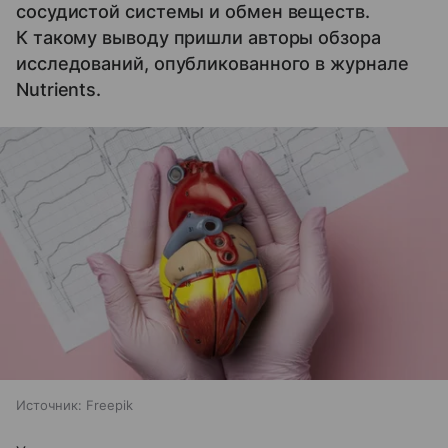
сосудистой системы и обмен веществ.
К такому выводу пришли авторы обзора
исследований, опубликованного в журнале
Nutrients.
Источник:
Freepik