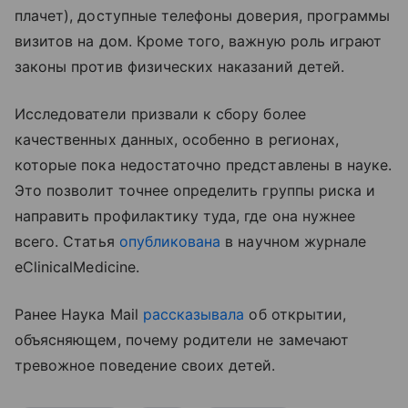
плачет), доступные телефоны доверия, программы
визитов на дом. Кроме того, важную роль играют
законы против физических наказаний детей.
Исследователи призвали к сбору более
качественных данных, особенно в регионах,
которые пока недостаточно представлены в науке.
Это позволит точнее определить группы риска и
направить профилактику туда, где она нужнее
всего. Статья
опубликована
в научном журнале
eClinicalMedicine.
Ранее Наука Mail
рассказывала
об открытии,
объясняющем, почему родители не замечают
тревожное поведение своих детей.