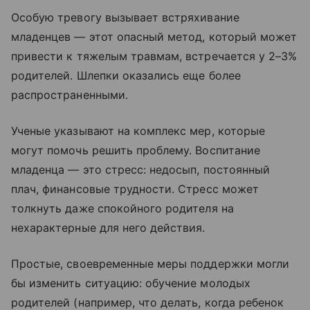
Особую тревогу вызывает встряхивание
младенцев — этот опасный метод, который может
привести к тяжелым травмам, встречается у 2–3%
родителей. Шлепки оказались еще более
распространенными.
Ученые указывают на комплекс мер, которые
могут помочь решить проблему. Воспитание
младенца — это стресс: недосып, постоянный
плач, финансовые трудности. Стресс может
толкнуть даже спокойного родителя на
нехарактерные для него действия.
Простые, своевременные меры поддержки могли
бы изменить ситуацию: обучение молодых
родителей (например, что делать, когда ребенок