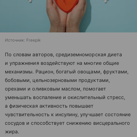
Источник:
Freepik
По словам авторов, средиземноморская диета
и упражнения воздействуют на многие общие
механизмы. Рацион, богатый овощами, фруктами,
бобовыми, цельнозерновыми продуктами,
орехами и оливковым маслом, помогает
уменьшать воспаление и окислительный стресс,
а физическая активность повышает
чувствительность к инсулину, улучшает состояние
сосудов и способствует снижению висцерального
жира.