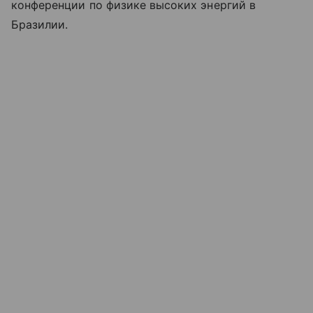
конференции по физике высоких энергий в
Бразилии.