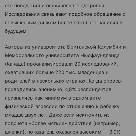
его поведения и психического здоровья.
Исследования связывают подобное обращение с
повышенным риском более тяжелого насилия в
будущем.
Авторы из университета Британской Колумбии и
Мемориального университета Ньюфаундленда
(Канада) проанализировали 20 исследований,
охвативших больше 220 тыс. младенцев и
родителей в нескольких странах. Когда опросы
проводились анонимно, 4,8% респондентов
признались как минимум в одном акте
физической агрессии по отношению к ребенку
младше двух лет. Даже если исключить из
подсчета «более мягкие» действия (например,
шлепки), показатель оказался высоким — 3,9%.