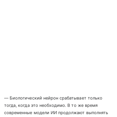
— Биологический нейрон срабатывает только
тогда, когда это необходимо. В то же время
современные модели ИИ продолжают выполнять