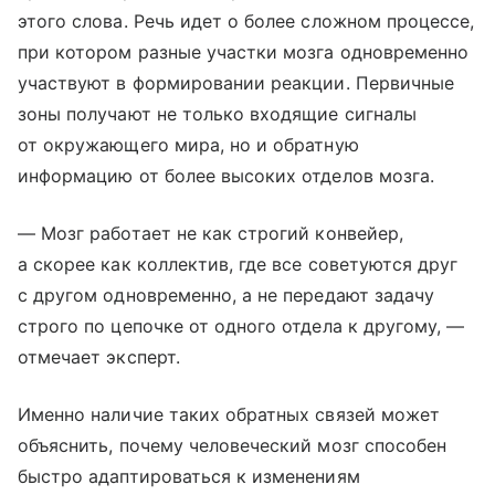
этого слова. Речь идет о более сложном процессе,
при котором разные участки мозга одновременно
участвуют в формировании реакции. Первичные
зоны получают не только входящие сигналы
от окружающего мира, но и обратную
информацию от более высоких отделов мозга.
— Мозг работает не как строгий конвейер,
а скорее как коллектив, где все советуются друг
с другом одновременно, а не передают задачу
строго по цепочке от одного отдела к другому, —
отмечает эксперт.
Именно наличие таких обратных связей может
объяснить, почему человеческий мозг способен
быстро адаптироваться к изменениям