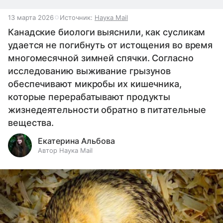
13 марта 2026
Источник:
Наука Mail
Канадские биологи выяснили, как сусликам
удается не погибнуть от истощения во время
многомесячной зимней спячки. Согласно
исследованию выживание грызунов
обеспечивают микробы их кишечника,
которые перерабатывают продукты
жизнедеятельности обратно в питательные
вещества.
Екатерина Альбова
Автор Наука Mail