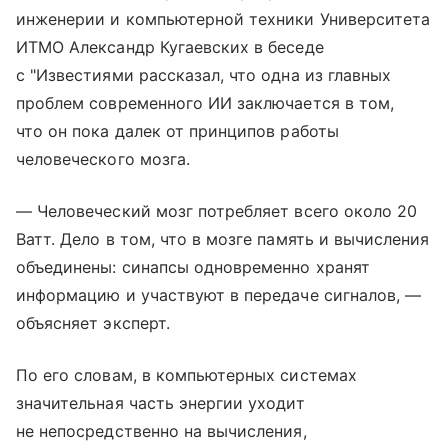
инженерии и компьютерной техники Университета
ИТМО Александр Кугаевских в беседе
с "Известиями рассказал, что одна из главных
проблем современного ИИ заключается в том,
что он пока далек от принципов работы
человеческого мозга.
— Человеческий мозг потребляет всего около 20
Ватт. Дело в том, что в мозге память и вычисления
объединены: синапсы одновременно хранят
информацию и участвуют в передаче сигналов, —
объясняет эксперт.
По его словам, в компьютерных системах
значительная часть энергии уходит
не непосредственно на вычисления,