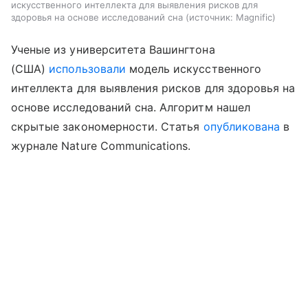
искусственного интеллекта для выявления рисков для
здоровья на основе исследований сна
источник:
Magnific
Ученые из университета Вашингтона
(США)
использовали
модель искусственного
интеллекта для выявления рисков для здоровья на
основе исследований сна. Алгоритм нашел
скрытые закономерности. Статья
опубликована
в
журнале Nature Communications.