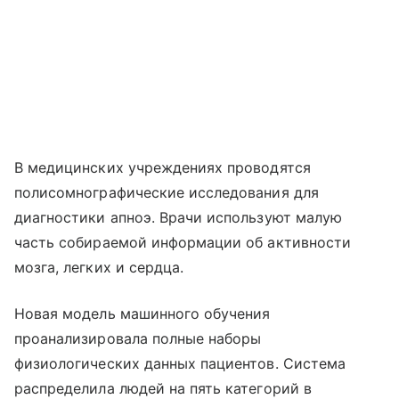
В медицинских учреждениях проводятся
полисомнографические исследования для
диагностики апноэ. Врачи используют малую
часть собираемой информации об активности
мозга, легких и сердца.
Новая модель машинного обучения
проанализировала полные наборы
физиологических данных пациентов. Система
распределила людей на пять категорий в