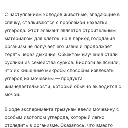
С наступлением холодов животные, впадающие в
спячку, сталкиваются с проблемой нехватки
углерода. Этот элемент является строительным
материалом для клеток, но в период голодания
организм не получает его извне и продолжает
терять через дыхание. Объектом изучения стали
суслики из семейства сурков. Биологи выяснили,
что их кишечные микробы способны извлекать
углерод из мочевины — продукта
жизнедеятельности, который обычно выводится с
мочой.
В ходе эксперимента грызунам ввели мочевину с
особым изотопом углерода, который легко
отследить в организме. Оказалось, что вместо