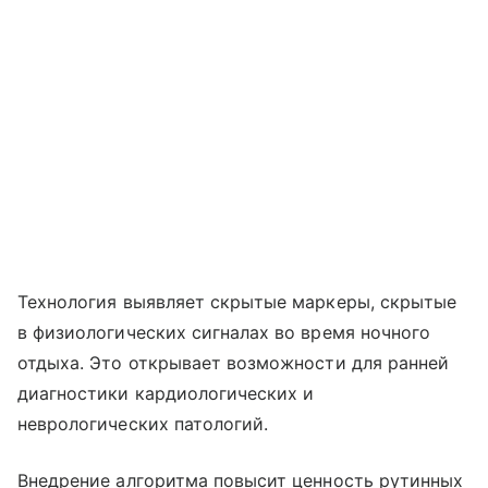
Технология выявляет скрытые маркеры, скрытые
в физиологических сигналах во время ночного
отдыха. Это открывает возможности для ранней
диагностики кардиологических и
неврологических патологий.
Внедрение алгоритма повысит ценность рутинных