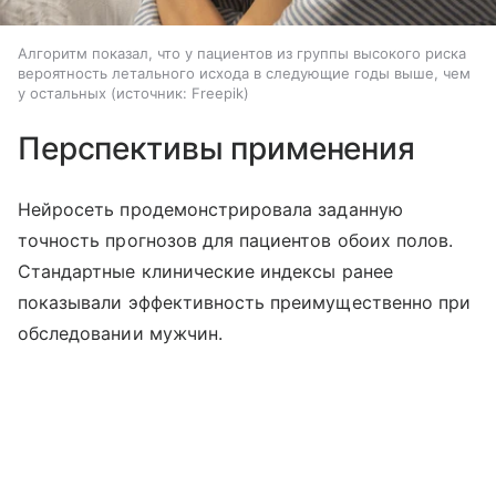
Алгоритм показал, что у пациентов из группы высокого риска
вероятность летального исхода в следующие годы выше, чем
у остальных
источник:
Freepik
Перспективы применения
Нейросеть продемонстрировала заданную
точность прогнозов для пациентов обоих полов.
Стандартные клинические индексы ранее
показывали эффективность преимущественно при
обследовании мужчин.