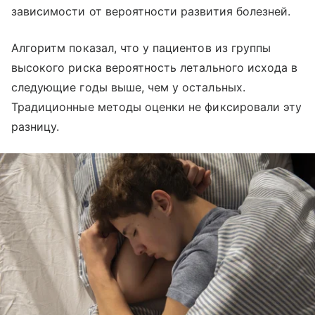
зависимости от вероятности развития болезней.
Алгоритм показал, что у пациентов из группы
высокого риска вероятность летального исхода в
следующие годы выше, чем у остальных.
Традиционные методы оценки не фиксировали эту
разницу.