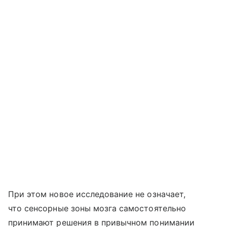
При этом новое исследование не означает,
что сенсорные зоны мозга самостоятельно
принимают решения в привычном понимании