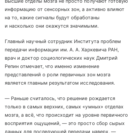
Высшие отделы мозга не просто получают готовую
информацию от сенсорных зон, а активно влияют
на то, какие сигналы будут обработаны
и насколько они окажутся значимыми.
Главный научный сотрудник Института проблем
передачи информации им. А. А. Харкевича РАН,
врач и доктор социологических наук Дмитрий
Репин отмечает, что именно изменение
представлений о роли первичных зон мозга
является главным результатом исследования.
— Раньше считалось, что решение рождается
только в самых верхних, самых «умных» отделах
мозга, а всё, что происходит на уровне первичного
восприятия ощущений, — это просто сбор сырых
данных для последующей передачи наверх, —