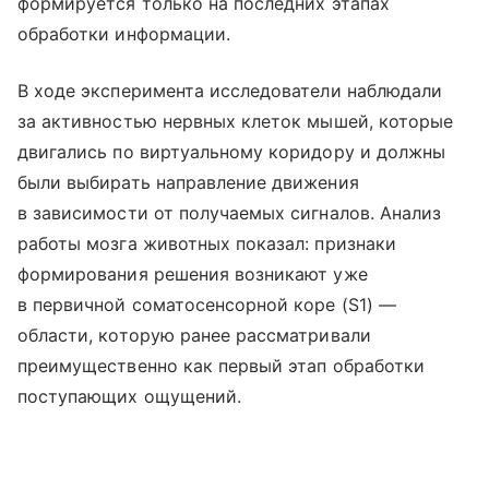
формируется только на последних этапах
обработки информации.
В ходе эксперимента исследователи наблюдали
за активностью нервных клеток мышей, которые
двигались по виртуальному коридору и должны
были выбирать направление движения
в зависимости от получаемых сигналов. Анализ
работы мозга животных показал: признаки
формирования решения возникают уже
в первичной соматосенсорной коре (S1) —
области, которую ранее рассматривали
преимущественно как первый этап обработки
поступающих ощущений.