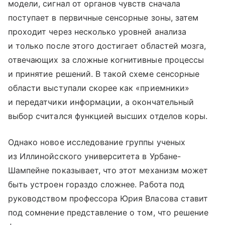
модели, сигнал от органов чувств сначала
поступает в первичные сенсорные зоны, затем
проходит через несколько уровней анализа
и только после этого достигает областей мозга,
отвечающих за сложные когнитивные процессы
и принятие решений. В такой схеме сенсорные
области выступали скорее как «приемники»
и передатчики информации, а окончательный
выбор считался функцией высших отделов коры.
Однако новое исследование группы ученых
из Иллинойсского университета в Урбане-
Шампейне показывает, что этот механизм может
быть устроен гораздо сложнее. Работа под
руководством профессора Юрия Власова ставит
под сомнение представление о том, что решение