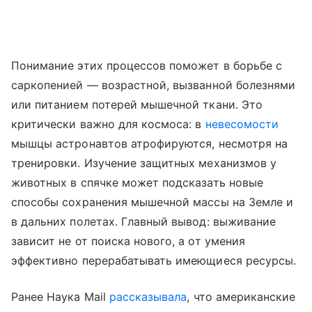
Понимание этих процессов поможет в борьбе с
саркопенией — возрастной, вызванной болезнями
или питанием потерей мышечной ткани. Это
критически важно для космоса: в
невесомости
мышцы астронавтов атрофируются, несмотря на
тренировки. Изучение защитных механизмов у
животных в спячке может подсказать новые
способы сохранения мышечной массы на Земле и
в дальних полетах. Главный вывод: выживание
зависит не от поиска нового, а от умения
эффективно перерабатывать имеющиеся ресурсы.
Ранее Наука Mail
рассказывала
, что американские