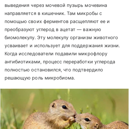
выведения через мочевой пузырь мочевина
направляется в кишечник. Там микробы с
помощью своих ферментов расщепляют ее и
преобразуют углерод в ацетат — важную
биомолекулу. Эту молекулу организм животного
усваивает и использует для поддержания жизни.
Когда исследователи подавили микрофлору
антибиотиками, процесс переработки углерода
полностью остановился, что подтвердило
решающую роль микробиома.