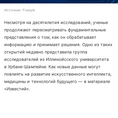
Источник:
Freepik
Несмотря на десятилетия исследований, ученые
продолжают пересматривать фундаментальные
представления о том, как он обрабатывает
информацию и принимает решения. Одно из таких
открытий недавно представила группа
исследователей из Иллинойсского университета
в Урбане-Шампейне. Как новые данные могут
повлиять на развитие искусственного интеллекта,
медицины и технологий будущего — в материале
«Известий».