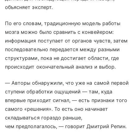
объясняет эксперт.
По его словам, традиционную модель работы
мозга можно было сравнить с конвейером:
информация поступает от органов чувств, затем
последовательно передается между разными
структурами, пока не достигает области, где
происходит окончательный анализ и выбор.
— Авторы обнаружили, что уже на самой первой
ступени обработки ощущений — там, куда
впервые приходит сигнал, — есть признаки того
самого «решения». То есть оно начинает
складываться гораздо раньше,
чем предполагалось, — говорит Дмитрий Репин.