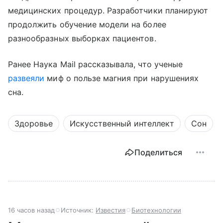
медицинских процедур. Разработчики планируют
продолжить обучение модели на более
разнообразных выборках пациентов.
Ранее Наука Mail рассказывала, что ученые
развеяли
миф о пользе магния при нарушениях
сна.
Здоровье
Искусственный интеллект
Сон
Поделиться
16 часов назад
Источник:
Известия
Биотехнологии