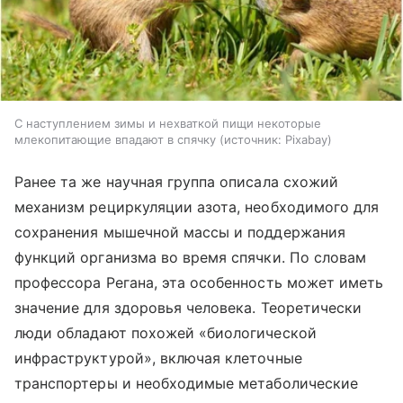
С наступлением зимы и нехваткой пищи некоторые
млекопитающие впадают в спячку
источник:
Pixabay
Ранее та же научная группа описала схожий
механизм рециркуляции азота, необходимого для
сохранения мышечной массы и поддержания
функций организма во время спячки. По словам
профессора Регана, эта особенность может иметь
значение для здоровья человека. Теоретически
люди обладают похожей «биологической
инфраструктурой», включая клеточные
транспортеры и необходимые метаболические