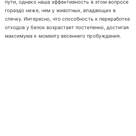
пути, однако наша эффективность в этом вопросе
гораздо ниже, чем у животных, впадающих в
спячку. Интересно, что способность к переработке
отходов у белок возрастает постепенно, достигая
максимума к моменту весеннего пробуждения.