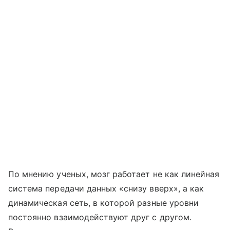
По мнению ученых, мозг работает не как линейная
система передачи данных «снизу вверх», а как
динамическая сеть, в которой разные уровни
постоянно взаимодействуют друг с другом.