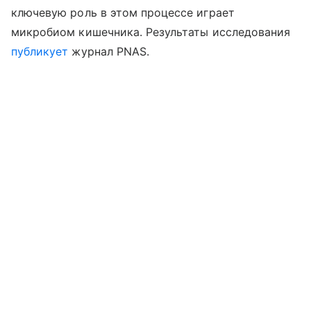
ключевую роль в этом процессе играет
микробиом кишечника. Результаты исследования
публикует
журнал PNAS.