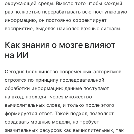
окружающей среды. Вместо того чтобы каждый
раз полностью перерабатывать всю поступающую
информацию, он постоянно корректирует
восприятие, выделяя наиболее важные сигналы.
Как знания о мозге влияют
на ИИ
Сегодня большинство современных алгоритмов
строятся по принципу последовательной
обработки информации: данные поступают
на вход, проходят через множество
вычислительных слоев, и только после этого
формируется ответ. Такой подход позволяет
создавать мощные модели, но требует
значительных ресурсов как вычислительных, так