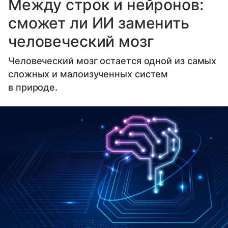
Между строк и нейронов:
сможет ли ИИ заменить
человеческий мозг
Человеческий мозг остается одной из самых
сложных и малоизученных систем
в природе.