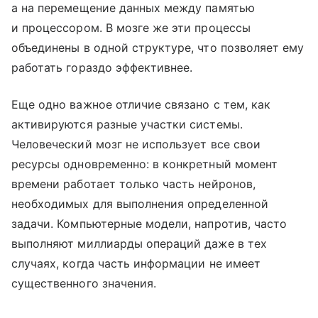
а на перемещение данных между памятью
и процессором. В мозге же эти процессы
объединены в одной структуре, что позволяет ему
работать гораздо эффективнее.
Еще одно важное отличие связано с тем, как
активируются разные участки системы.
Человеческий мозг не использует все свои
ресурсы одновременно: в конкретный момент
времени работает только часть нейронов,
необходимых для выполнения определенной
задачи. Компьютерные модели, напротив, часто
выполняют миллиарды операций даже в тех
случаях, когда часть информации не имеет
существенного значения.