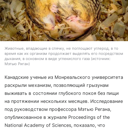
Животные, впадающие в спячку, не поглощают углерод, в то
время как их организм продолжает выделять его посредством
дыхания, в основном в виде углекислого газа
источник:
Мэтью Риган
Канадские ученые из Монреальского университета
раскрыли механизм, позволяющий грызунам
выживать в состоянии глубокого покоя без пищи
на протяжении нескольких месяцев. Исследование
под руководством профессора Мэтью Регана,
опубликованное в журнале Proceedings of the
National Academy of Sciences, показало, что