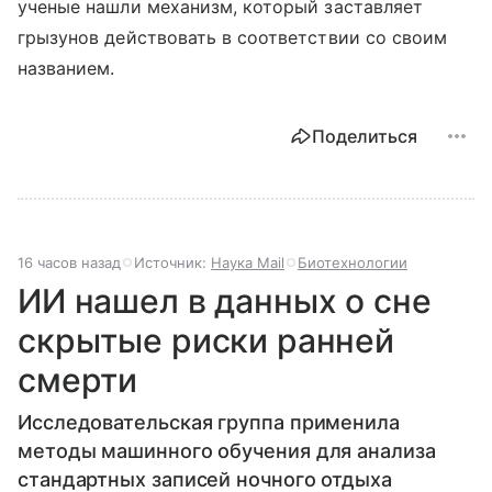
ученые нашли механизм, который заставляет
грызунов действовать в соответствии со своим
названием.
Поделиться
16 часов назад
Источник:
Наука Mail
Биотехнологии
ИИ нашел в данных о сне
скрытые риски ранней
смерти
Исследовательская группа применила
методы машинного обучения для анализа
стандартных записей ночного отдыха