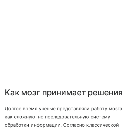
Как мозг принимает решения
Долгое время ученые представляли работу мозга
как сложную, но последовательную систему
обработки информации. Согласно классической