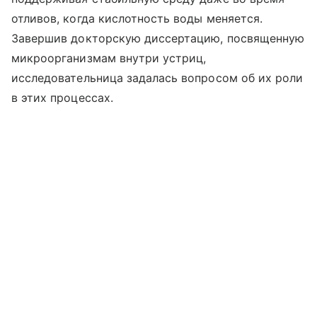
отливов, когда кислотность воды меняется.
Завершив докторскую диссертацию, посвященную
микроорганизмам внутри устриц,
исследовательница задалась вопросом об их роли
в этих процессах.