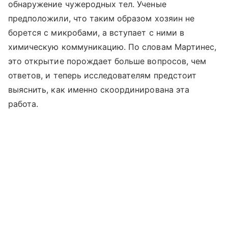
обнаружение чужеродных тел. Ученые
предположили, что таким образом хозяин не
борется с микробами, а вступает с ними в
химическую коммуникацию. По словам Мартинес,
это открытие порождает больше вопросов, чем
ответов, и теперь исследователям предстоит
выяснить, как именно скоординирована эта
работа.