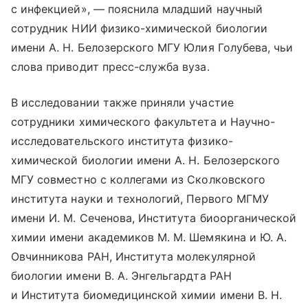
с инфекцией», — пояснила младший научный
сотрудник НИИ физико-химической биологии
имени А. Н. Белозерского МГУ Юлия Голубева, чьи
слова приводит пресс-служба вуза.
В исследовании также приняли участие
сотрудники химического факультета и Научно-
исследовательского института физико-
химической биологии имени А. Н. Белозерского
МГУ совместно с коллегами из Сколковского
института науки и технологий, Первого МГМУ
имени И. М. Сеченова, Института биоорганической
химии имени академиков М. М. Шемякина и Ю. А.
Овчинникова РАН, Института молекулярной
биологии имени В. А. Энгельгардта РАН
и Института биомедицинской химии имени В. Н.