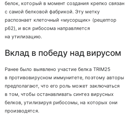
белок, который в момент создания крепко связан
с самой белковой фабрикой. Эту метку
распознает клеточный «мусорщик» (рецептор
p62), и вся рибосома направляется
на утилизацию.
Вклад в победу над вирусом
Ранее было выявлено участие белка TRIM25
в противовирусном иммунитете, поэтому авторы
предполагают, что его роль может заключаться
в том, чтобы останавливать синтез вирусных
белков, утилизируя рибосомы, на которых они
производятся.