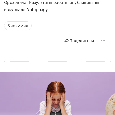
Ореховича. Результаты работы опубликованы
в журнале Autophagy.
Биохимия
Поделиться