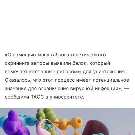
«С помощью масштабного генетического
скрининга авторы выявили белок, который
помечает клеточные рибосомы для уничтожения.
Оказалось, что этот процесс имеет потенциальное
значение для ограничения вирусной инфекции», —
сообщили ТАСС в университете.