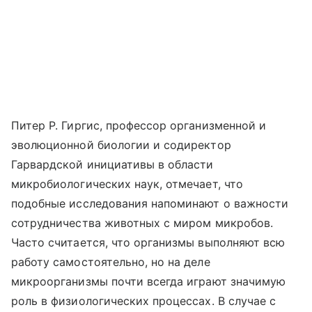
Питер Р. Гиргис, профессор организменной и
эволюционной биологии и содиректор
Гарвардской инициативы в области
микробиологических наук, отмечает, что
подобные исследования напоминают о важности
сотрудничества животных с миром микробов.
Часто считается, что организмы выполняют всю
работу самостоятельно, но на деле
микроорганизмы почти всегда играют значимую
роль в физиологических процессах. В случае с