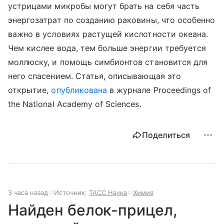
устрицами микробы могут брать на себя часть
энергозатрат по созданию раковины, что особенно
важно в условиях растущей кислотности океана.
Чем кислее вода, тем больше энергии требуется
моллюску, и помощь симбионтов становится для
него спасением. Статья, описывающая это
открытие,
опубликована
в журнале Proceedings of
the National Academy of Sciences.
Поделиться
3 часа назад
Источник:
ТАСС Наука
Химия
Найден белок-прицел,