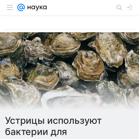
Устрицы используют
бактерии для