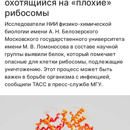
охотящийся на «плохие»
рибосомы
Исследователи НИИ физико-химической
биологии имени А. Н. Белозерского
Московского государственного университета
имени М. В. Ломоносова в составе научной
группы выявили белок, который помечает
опасные для клетки рибосомы, подлежащие
уничтожению. Этот процесс может быть
важен в борьбе организма с инфекцией,
сообщили ТАСС в пресс-службе МГУ.