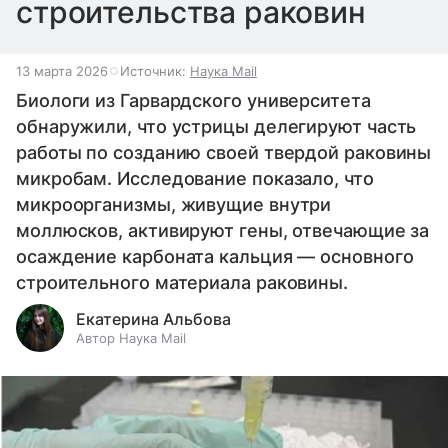
строительства раковин
13 марта 2026
Источник:
Наука Mail
Биологи из Гарвардского университета
обнаружили, что устрицы делегируют часть
работы по созданию своей твердой раковины
микробам. Исследование показало, что
микроорганизмы, живущие внутри
моллюсков, активируют гены, отвечающие за
осаждение карбоната кальция — основного
строительного материала раковины.
Екатерина Альбова
Автор Наука Mail