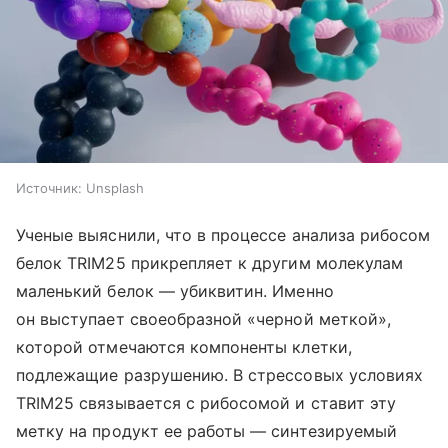
Источник:
Unsplash
Ученые выяснили, что в процессе анализа рибосом
белок TRIM25 прикрепляет к другим молекулам
маленький белок — убиквитин. Именно
он выступает своеобразной «черной меткой»,
которой отмечаются компоненты клетки,
подлежащие разрушению. В стрессовых условиях
TRIM25 связывается с рибосомой и ставит эту
метку на продукт ее работы — синтезируемый