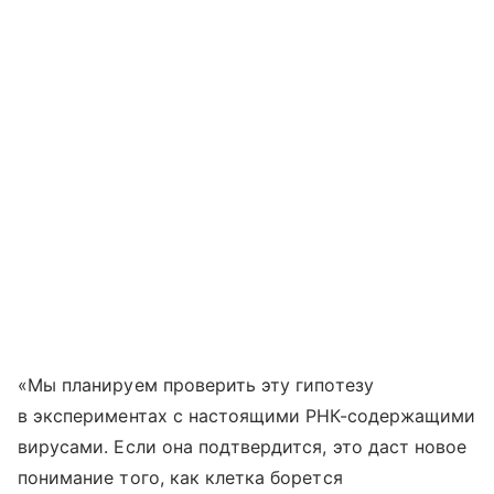
«Мы планируем проверить эту гипотезу
в экспериментах с настоящими РНК-содержащими
вирусами. Если она подтвердится, это даст новое
понимание того, как клетка борется