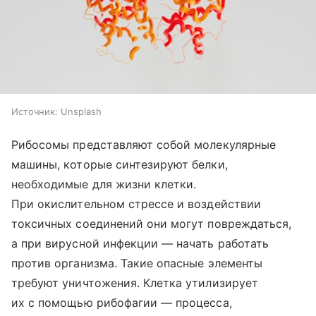
Источник:
Unsplash
Рибосомы представляют собой молекулярные
машины, которые синтезируют белки,
необходимые для жизни клетки.
При окислительном стрессе и воздействии
токсичных соединений они могут повреждаться,
а при вирусной инфекции — начать работать
против организма. Такие опасные элементы
требуют уничтожения. Клетка утилизирует
их с помощью рибофагии — процесса,