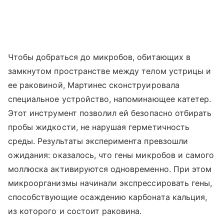
Чтобы добраться до микробов, обитающих в
замкнутом пространстве между телом устрицы и
ее раковиной, Мартинес сконструировала
специальное устройство, напоминающее катетер.
Этот инструмент позволил ей безопасно отбирать
пробы жидкости, не нарушая герметичность
среды. Результаты эксперимента превзошли
ожидания: оказалось, что гены микробов и самого
моллюска активируются одновременно. При этом
микроорганизмы начинали экспрессировать гены,
способствующие осаждению карбоната кальция,
из которого и состоит раковина.