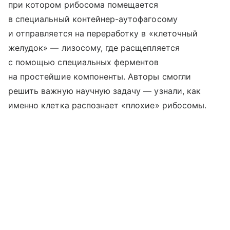
при котором рибосома помещается
в специальный контейнер-аутофагосому
и отправляется на переработку в «клеточный
желудок» — лизосому, где расщепляется
с помощью специальных ферментов
на простейшие компоненты. Авторы смогли
решить важную научную задачу — узнали, как
именно клетка распознает «плохие» рибосомы.