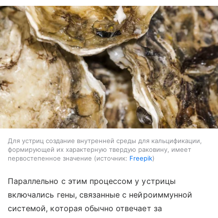
Для устриц создание внутренней среды для кальцификации,
формирующей их характерную твердую раковину, имеет
первостепенное значение
источник:
Freepik
Параллельно с этим процессом у устрицы
включались гены, связанные с нейроиммунной
системой, которая обычно отвечает за